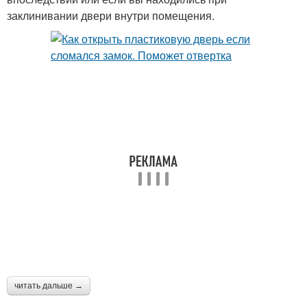
заклинивании двери внутри помещения.
читать дальше →