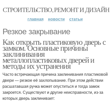
СТРОИТЕЛЬСТВО, РЕМОНТ И ДИЗАЙН
главная
новости
статьи
Резкое закрывание
Как открыть пластиковую дверь с
замком. Основные причины
заклинивания
металлопластиковых дверей и
методы их устранения
Часто встречающая причина заклинивания пластиковой
двери — резкое её захлопывание. При этом действии
расшатавшая ручка может опуститься и тогда замок
закроется. Существуют и другие неисправности, из-за
которых дверь заклинивает: