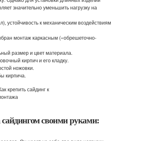
ляет значительно уменьшить нагрузку на
л), устойчивость к механическим воздействиям
ыбран монтаж каркасным («обрешеточно-
ный размер и цвет материала.
овочный кирпич и его кладку.
остой ножовки.
бы кирпича.
 сайдингом своими руками: