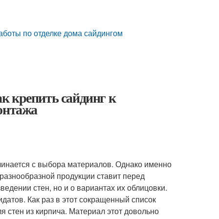
аботы по отделке дома сайдингом
к крепить сайдинг к
онтажа
чинается с выбора материалов. Однако именно
 разнообразной продукции ставит перед
ведении стен, но и о вариантах их облицовки.
атов. Как раз в этот сокращенный список
ля стен из кирпича. Материал этот довольно