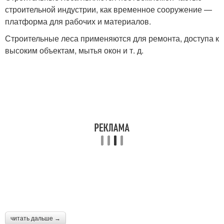
строительной индустрии, как временное сооружение —
платформа для рабочих и материалов.
Строительные леса применяются для ремонта, доступа к
высоким объектам, мытья окон и т. д.
читать дальше →