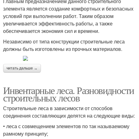
Главным предназначением данного строительного
элемента является создание комфортных и безопасных
условий при выполнении работ. Таким образом
увеличивается эффективность работы, а также
обеспечивается экономия сил и времени.
Независимо от типа конструкции строительные леса
должны быть изготовлены из прочных материалов.
читать дальше →
Инвентарные леса. Разновидности
строительных лесов
Строительные леса в зависимости от способов
соединения составляющих делятся на следующие виды:
• леса с совмещением элементов по так называемому
рамному принципу;