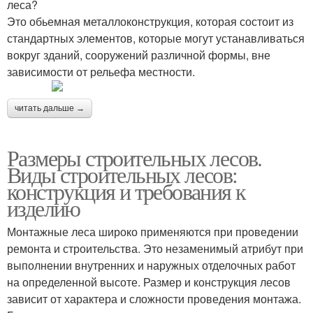
леса?
Это обьемная металлоконструкция, которая состоит из
стандартных элементов, которые могут устанавливаться
вокруг зданий, сооружений различной формы, вне
зависимости от рельефа местности.
читать дальше →
Размеры строительных лесов.
Виды строительных лесов:
конструкция и требования к
изделию
Монтажные леса широко применяются при проведении
ремонта и строительства. Это незаменимый атрибут при
выполнении внутренних и наружных отделочных работ
на определенной высоте. Размер и конструкция лесов
зависит от характера и сложности проведения монтажа.