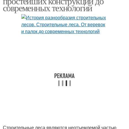
простейших конструкций до
современных технологий
Строительные леса являются неотъемлемой частью