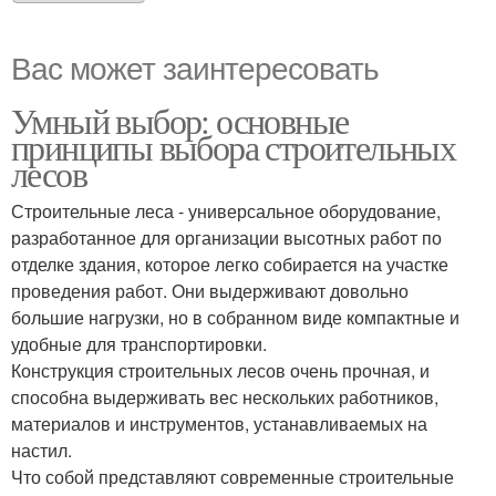
Вас может заинтересовать
Умный выбор: основные
принципы выбора строительных
лесов
Строительные леса - универсальное оборудование,
разработанное для организации высотных работ по
отделке здания, которое легко собирается на участке
проведения работ. Они выдерживают довольно
большие нагрузки, но в собранном виде компактные и
удобные для транспортировки.
Конструкция строительных лесов очень прочная, и
способна выдерживать вес нескольких работников,
материалов и инструментов, устанавливаемых на
настил.
Что собой представляют современные строительные