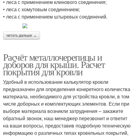
• леса с применением клинового соединения;
• леса с хомутовым соединением;
• леса с применением штыревых соединений.
читать дальше →
Расчёт металлочерепицы и
доборов для крыши. Расчет
покрытия для кровли
Удобный в использовании калькулятор кровли
предназначен для определения конкретного количества
материала, необходимого для устройства кровли, в том
числе доборных и комплектующих элементов. Если при
выборе материала возникли затруднения – закажите
обратный звонок, наш менеджер перезвонит и ответит
на ваши вопросы, предоставив подробную техническую
информацию о различных типах кровельных покрытий,