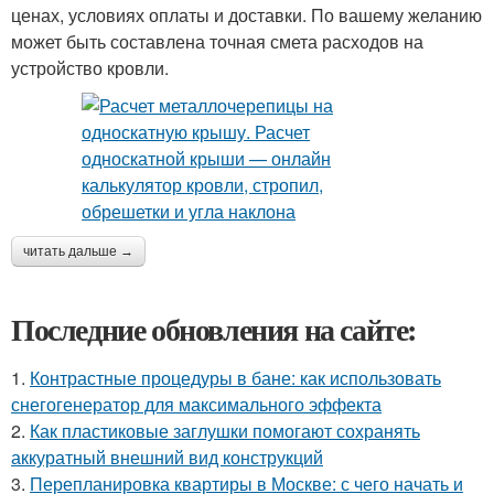
ценах, условиях оплаты и доставки. По вашему желанию
может быть составлена точная смета расходов на
устройство кровли.
читать дальше →
Последние обновления на сайте:
1.
Контрастные процедуры в бане: как использовать
снегогенератор для максимального эффекта
2.
Как пластиковые заглушки помогают сохранять
аккуратный внешний вид конструкций
3.
Перепланировка квартиры в Москве: с чего начать и