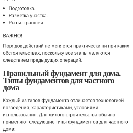
Подготовка.
Разметка участка.
Рытье траншеи.
ВАЖНО!
Порядок действий не меняется практически ни при каких
обстоятельствах, поскольку все этапы являются
следствием предыдущих операций.
Правильный фундамент для дома.
Типы фундаментов для частного
дома
Каждый из типов фундамента отличается технологией
возведения, характеристиками, условиями
использования. Для жилого строительства обычно
применяют следующие типы фундаментов для частного
дома: