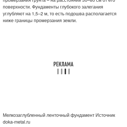
поверхности. Фундаменты глубокого залегания
углубляют на 1,5–2 м, то есть подошва располагается
ниже границы промерзания земли.
Мелкозаглубленный ленточный фундамент Источник
doka-metal.ru