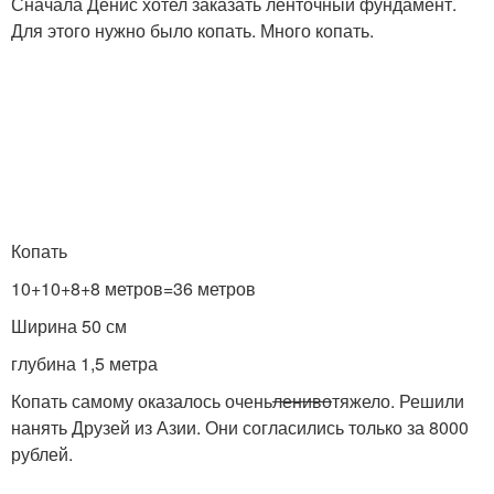
Сначала Денис хотел заказать ленточный фундамент.
Для этого нужно было копать. Много копать.
Копать
10+10+8+8 метров=36 метров
Ширина 50 см
глубина 1,5 метра
Копать самому оказалось очень
лениво
тяжело. Решили
нанять Друзей из Азии. Они согласились только за 8000
рублей.