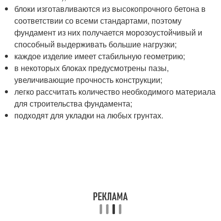
блоки изготавливаются из высокопрочного бетона в
соответствии со всеми стандартами, поэтому
фундамент из них получается морозоустойчивый и
способный выдерживать большие нагрузки;
каждое изделие имеет стабильную геометрию;
в некоторых блоках предусмотрены пазы,
увеличивающие прочность конструкции;
легко рассчитать количество необходимого материала
для строительства фундамента;
подходят для укладки на любых грунтах.