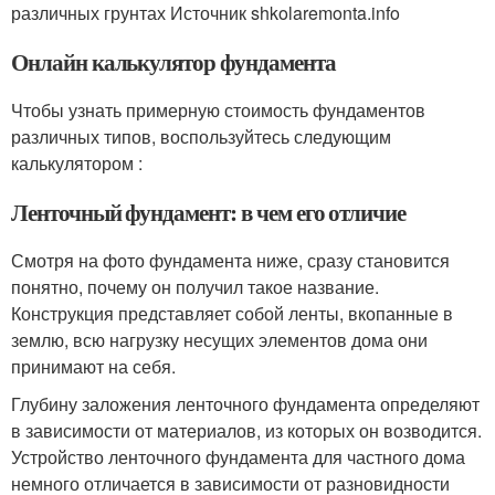
различных грунтах Источник shkolaremonta.info
Онлайн калькулятор фундамента
Чтобы узнать примерную стоимость фундаментов
различных типов, воспользуйтесь следующим
калькулятором :
Ленточный фундамент: в чем его отличие
Смотря на фото фундамента ниже, сразу становится
понятно, почему он получил такое название.
Конструкция представляет собой ленты, вкопанные в
землю, всю нагрузку несущих элементов дома они
принимают на себя.
Глубину заложения ленточного фундамента определяют
в зависимости от материалов, из которых он возводится.
Устройство ленточного фундамента для частного дома
немного отличается в зависимости от разновидности