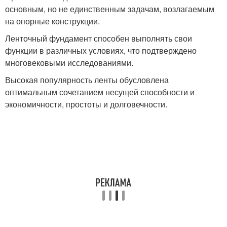
основным, но не единственным задачам, возлагаемым
на опорные конструкции.
Ленточный фундамент способен выполнять свои
функции в различных условиях, что подтверждено
многовековыми исследованиями.
Высокая популярность ленты обусловлена
оптимальным сочетанием несущей способности и
экономичности, простоты и долговечности.