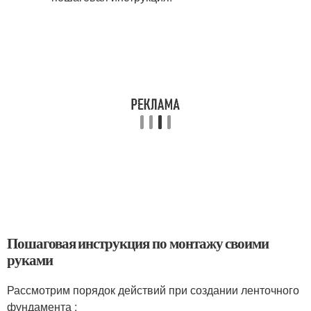
Пошаговая инструкция по монтажу своими
руками
Рассмотрим порядок действий при создании ленточного
фундамента :