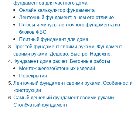
фундаментов для частного дома
Онлайн калькулятор фундамента
Ленточный фундамент: в чем его отличие
Плюсы и минусы ленточного фундамента из
блоков ФБС
Плитный фундамент для дома
Простой фундамент своими руками. Фундамент
своими руками. Дешево. Быстро. Надежно.
Фундамент дома расчет. Бетонные работы
Монтаж железобетонных изделий
Перекрытия
Ленточный фундамент своими руками. Особенности
конструкции
Самый дешевый фундамент своими руками.
Столбчатый фундамент