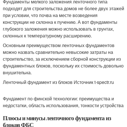
Фундаменты мелкого заложения ленточного типа
подходят для строительства домов не более двух этажей
при условии, что почва на месте возведения
конструкции не склонна к пучению. А вот фундаменты
глубокого заложения можно использовать в грунтах,
склонных к температурному расширению.
Основным преимуществом ленточных фундаментов
можно назвать сравнительно невысокие затраты на
строительство, за исключением сборной конструкции из
фундаментных блоков, поскольку их стоимость довольно
внушительна.
Ленточный фундамент из блоков Источник t-spectr.ru
Фундамент по финской технологии: преимущества и
недостатки, область использования, тонкости устройства
Плюсы и минусы ленточного фундамента из
блоков ФБС