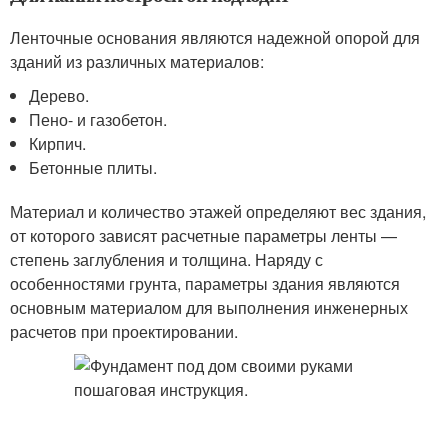
Ленточные основания являются надежной опорой для
зданий из различных материалов:
Дерево.
Пено- и газобетон.
Кирпич.
Бетонные плиты.
Материал и количество этажей определяют вес здания,
от которого зависят расчетные параметры ленты —
степень заглубления и толщина. Наряду с
особенностями грунта, параметры здания являются
основным материалом для выполнения инженерных
расчетов при проектировании.