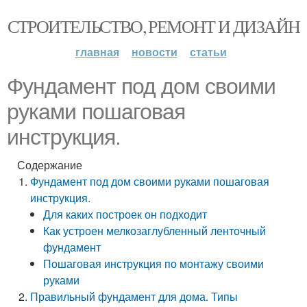
СТРОИТЕЛЬСТВО, РЕМОНТ И ДИЗАЙН
главная
новости
статьи
Фундамент под дом своими
руками пошаговая
инструкция.
Содержание
Фундамент под дом своими руками пошаговая
инструкция.
Для каких построек он подходит
Как устроен мелкозаглубленный ленточный
фундамент
Пошаговая инструкция по монтажу своими
руками
Правильный фундамент для дома. Типы