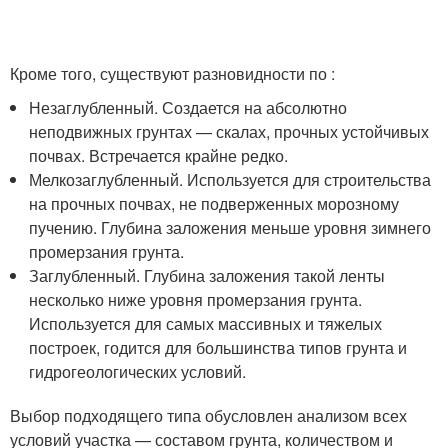
Кроме того, существуют разновидности по :
Незаглубленный. Создается на абсолютно
неподвижных грунтах — скалах, прочных устойчивых
почвах. Встречается крайне редко.
Мелкозаглубленный. Используется для строительства
на прочных почвах, не подверженных морозному
пучению. Глубина заложения меньше уровня зимнего
промерзания грунта.
Заглубленный. Глубина заложения такой ленты
несколько ниже уровня промерзания грунта.
Используется для самых массивных и тяжелых
построек, годится для большинства типов грунта и
гидрогеологических условий.
Выбор подходящего типа обусловлен анализом всех
условий участка — составом грунта, количеством и