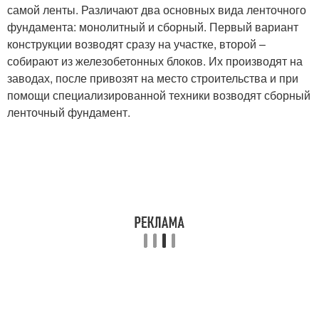
самой ленты. Различают два основных вида ленточного
фундамента: монолитный и сборный. Первый вариант
конструкции возводят сразу на участке, второй –
собирают из железобетонных блоков. Их производят на
заводах, после привозят на место строительства и при
помощи специализированной техники возводят сборный
ленточный фундамент.