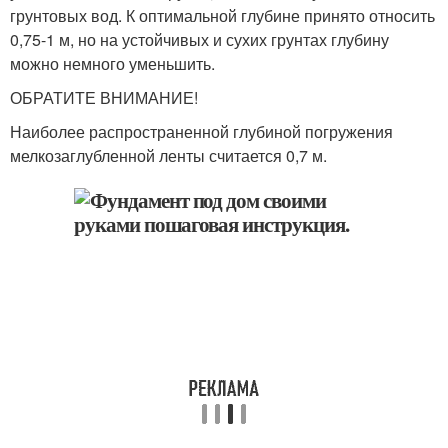
грунтовых вод. К оптимальной глубине принято относить
0,75-1 м, но на устойчивых и сухих грунтах глубину
можно немного уменьшить.
ОБРАТИТЕ ВНИМАНИЕ!
Наиболее распространенной глубиной погружения
мелкозаглубленной ленты считается 0,7 м.