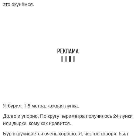
это окунёмся.
Я бурил. 1,5 метра, каждая лунка.
Долго и упорно. По кругу периметра получилось 24 лунки
или дырки, кому как нравится.
Бур вкручивается очень хорошо. Я, честно говоря, был