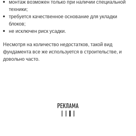
монтаж возможен только при наличии специальной
техники;
требуется качественное основание для укладки
блоков;
не исключен риск усадки.
Несмотря на количество недостатков, такой вид
фундамента все же используется в строительстве, и
довольно часто.