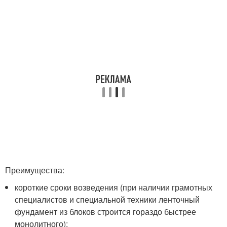
Преимущества:
короткие сроки возведения (при наличии грамотных
специалистов и специальной техники ленточный
фундамент из блоков строится гораздо быстрее
монолитного);