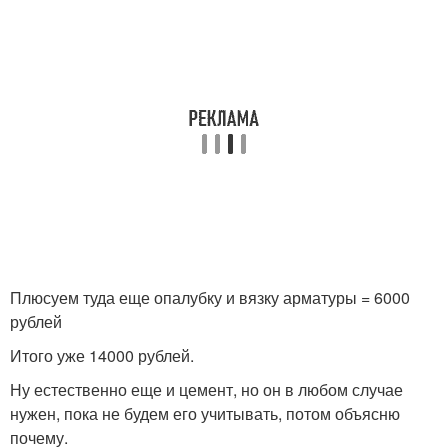
Плюсуем туда еще опалубку и вязку арматуры = 6000
рублей
Итого уже 14000 рублей.
Ну естественно еще и цемент, но он в любом случае
нужен, пока не будем его учитывать, потом объясню
почему.