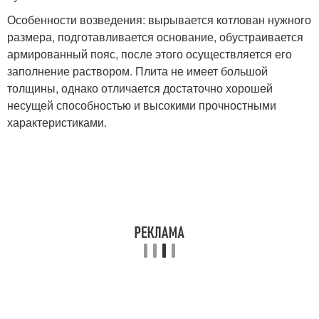
Особенности возведения: вырывается котлован нужного
размера, подготавливается основание, обустраивается
армированный пояс, после этого осуществляется его
заполнение раствором. Плита не имеет большой
толщины, однако отличается достаточно хорошей
несущей способностью и высокими прочностными
характеристиками.