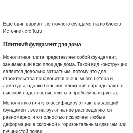
Еще один вариант ленточного фундамента из блоков
Источник proffu.ru
Плитный фундамент для дома
Монолитная плита представляет собой фундамент,
занимающий всю площадь дома. Такой вид конструкции
является довольно затратным, потому что для
строительства понадобится очень много бетона и
арматуры, однако большие вложения оправдываются
высокой надежностью плиты в проблемных грунтах.
Монолитную плиту классифицируют как плавающий
фундамент, все нагрузки на нее распределяются
равномерно, что полностью исключает любые
деформации в склонной к горизонтальным сдвигам или
пучинистой почве.