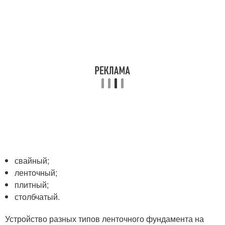
свайный;
ленточный;
плитный;
столбчатый.
Устройство разных типов ленточного фундамента на