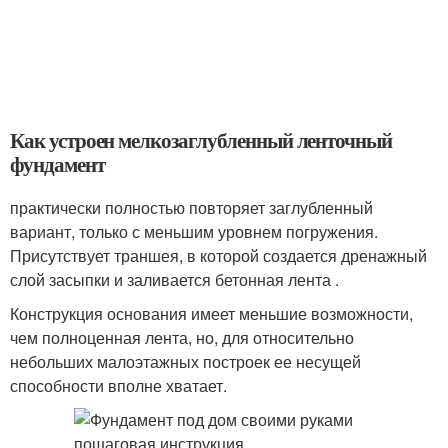
Как устроен мелкозаглубленный ленточный
фундамент
практически полностью повторяет заглубленный
вариант, только с меньшим уровнем погружения.
Присутствует траншея, в которой создается дренажный
слой засыпки и заливается бетонная лента .
Конструкция основания имеет меньшие возможности,
чем полноценная лента, но, для относительно
небольших малоэтажных построек ее несущей
способности вполне хватает.