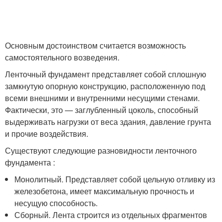
Основным достоинством считается возможность
самостоятельного возведения.
Ленточный фундамент представляет собой сплошную
замкнутую опорную конструкцию, расположенную под
всеми внешними и внутренними несущими стенами.
Фактически, это — заглубленный цоколь, способный
выдерживать нагрузки от веса здания, давление грунта
и прочие воздействия.
Существуют следующие разновидности ленточного
фундамента :
Монолитный. Представляет собой цельную отливку из
железобетона, имеет максимальную прочность и
несущую способность.
Сборный. Лента строится из отдельных фрагментов