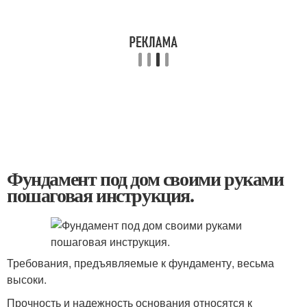
Фундамент под дом своими руками
пошаговая инструкция.
Требования, предъявляемые к фундаменту, весьма
высоки.
Прочность и надежность основания относятся к