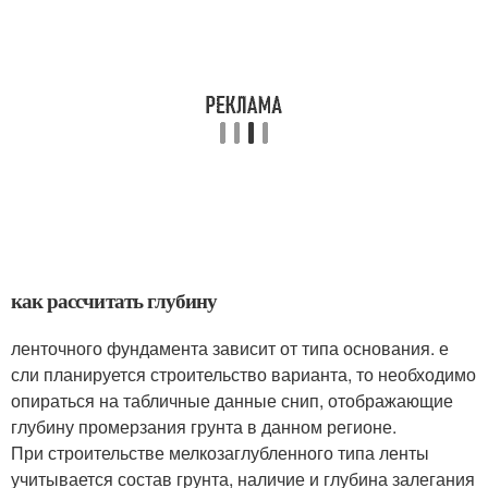
как рассчитать глубину
ленточного фундамента зависит от типа основания. е
сли планируется строительство варианта, то необходимо
опираться на табличные данные снип, отображающие
глубину промерзания грунта в данном регионе.
При строительстве мелкозаглубленного типа ленты
учитывается состав грунта, наличие и глубина залегания