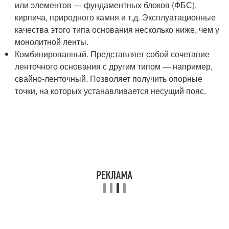
или элементов — фундаментных блоков (ФБС),
кирпича, природного камня и т.д. Эксплуатационные
качества этого типа основания несколько ниже, чем у
монолитной ленты.
Комбинированный. Представляет собой сочетание
ленточного основания с другим типом — например,
свайно-ленточный. Позволяет получить опорные
точки, на которых устанавливается несущий пояс.