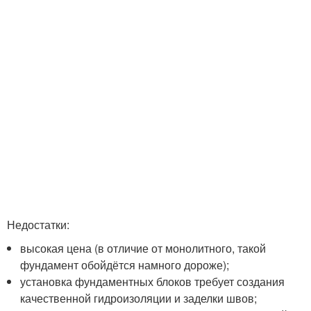
Недостатки:
высокая цена (в отличие от монолитного, такой
фундамент обойдётся намного дороже);
установка фундаментных блоков требует создания
качественной гидроизоляции и заделки швов;