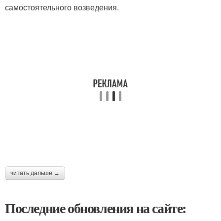
самостоятельного возведения.
читать дальше →
Последние обновления на сайте: