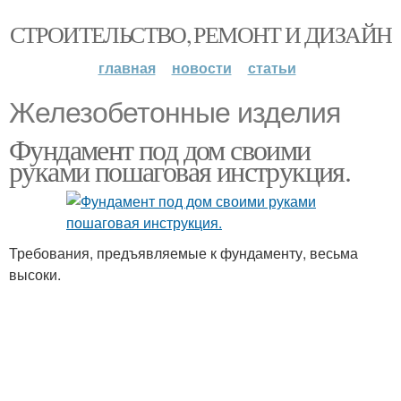
СТРОИТЕЛЬСТВО, РЕМОНТ И ДИЗАЙН
главная
новости
статьи
Железобетонные изделия
Фундамент под дом своими
руками пошаговая инструкция.
Требования, предъявляемые к фундаменту, весьма
высоки.