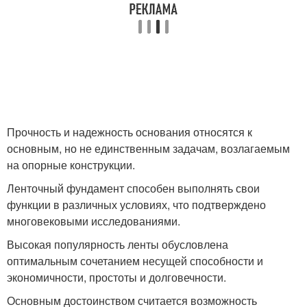
Прочность и надежность основания относятся к
основным, но не единственным задачам, возлагаемым
на опорные конструкции.
Ленточный фундамент способен выполнять свои
функции в различных условиях, что подтверждено
многовековыми исследованиями.
Высокая популярность ленты обусловлена
оптимальным сочетанием несущей способности и
экономичности, простоты и долговечности.
Основным достоинством считается возможность