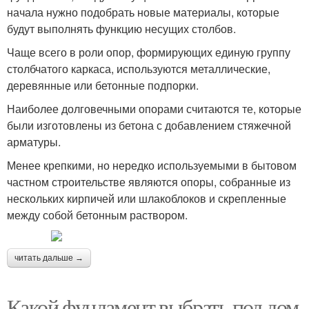
начала нужно подобрать новые материалы, которые
будут выполнять функцию несущих столбов.
Чаще всего в роли опор, формирующих единую группу
столбчатого каркаса, используются металлические,
деревянные или бетонные подпорки.
Наиболее долговечными опорами считаются те, которые
были изготовлены из бетона с добавлением стяжечной
арматуры.
Менее крепкими, но нередко используемыми в бытовом
частном строительстве являются опоры, собранные из
нескольких кирпичей или шлакоблоков и скрепленные
между собой бетонным раствором.
читать дальше →
Какой фундамент выбрать под дом