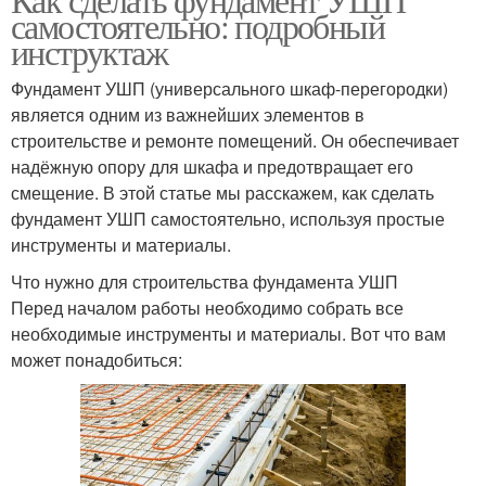
самостоятельно: подробный
инструктаж
Фундамент УШП (универсального шкаф-перегородки)
является одним из важнейших элементов в
строительстве и ремонте помещений. Он обеспечивает
надёжную опору для шкафа и предотвращает его
смещение. В этой статье мы расскажем, как сделать
фундамент УШП самостоятельно, используя простые
инструменты и материалы.
Что нужно для строительства фундамента УШП
Перед началом работы необходимо собрать все
необходимые инструменты и материалы. Вот что вам
может понадобиться: