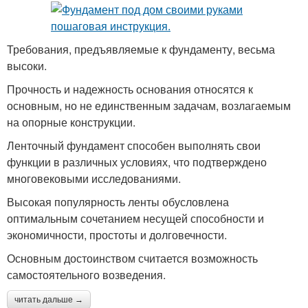
Требования, предъявляемые к фундаменту, весьма
высоки.
Прочность и надежность основания относятся к
основным, но не единственным задачам, возлагаемым
на опорные конструкции.
Ленточный фундамент способен выполнять свои
функции в различных условиях, что подтверждено
многовековыми исследованиями.
Высокая популярность ленты обусловлена
оптимальным сочетанием несущей способности и
экономичности, простоты и долговечности.
Основным достоинством считается возможность
самостоятельного возведения.
читать дальше →