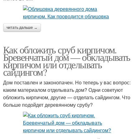
читать дальше →
Как обложить сруб кирпичом.
Бревенчатый дом — обкладывать
кирпичом или отделывать
сайдингом?
Дом поставлен и законопачен. Но теперь у вас вопрос:
каким материалом отделывать дом? Одни советуют
обложить кирпичом, другие — отделать сайдингом. Что
больше подойдет деревянному срубу?