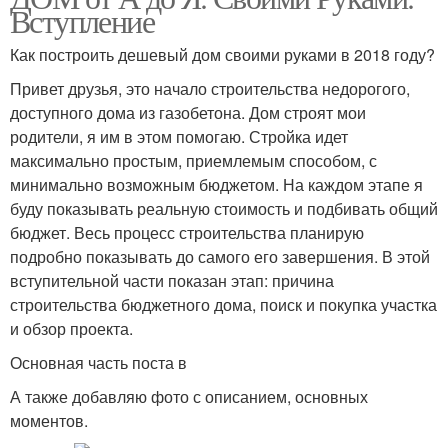
Вступление
Как построить дешевый дом своими руками в 2018 году?
Привет друзья, это начало строительства недорогого,
доступного дома из газобетона. Дом строят мои
родители, я им в этом помогаю. Стройка идет
максимально простым, приемлемым способом, с
минимально возможным бюджетом. На каждом этапе я
буду показывать реальную стоимость и подбивать общий
бюджет. Весь процесс строительства планирую
подробно показывать до самого его завершения. В этой
вступительной части показан этап: причина
строительства бюджетного дома, поиск и покупка участка
и обзор проекта.
Основная часть поста в
А также добавляю фото с описанием, основных
моментов.