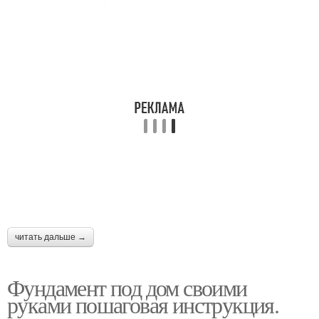
читать дальше →
Фундамент под дом своими
руками пошаговая инструкция.