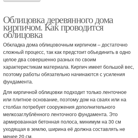
Облицовка деревянного дома
кирпичом. Как проводится
облицовка
Обкладка дома облицовочным кирпичом – достаточно
сложный процесс, так как предстоит объединить в одно
целое два совершенно разных по своим
характеристикам материала. Кирпич имеет большой вес,
поэтому работы обязательно начинаются с усиления
фундамента.
Для кирпичной облицовки подходит только ленточное
или плитное основание, поэтому дом на сваях или на
столбах потребует сооружения дополнительного
мелкозаглублённого ленточного фундамента. Это
армированная бетонная полоса, минимум на 30 см
уходящая в землю, ширина её должна составлять не
менее 20 см.