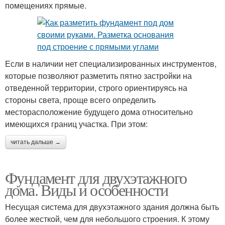
помещениях прямые.
Если в наличии нет специализированных инструментов,
которые позволяют разметить пятно застройки на
отведенной территории, строго ориентируясь на
стороны света, проще всего определить
месторасположение будущего дома относительно
имеющихся границ участка. При этом:
читать дальше →
Фундамент для двухэтажного
дома. Виды и особенности
Несущая система для двухэтажного здания должна быть
более жесткой, чем для небольшого строения. К этому