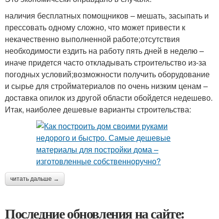
наличия бесплатных помощников – мешать, засыпать и
прессовать одному сложно, что может привести к
некачественно выполненной работе;отсутствия
необходимости ездить на работу пять дней в неделю –
иначе придется часто откладывать строительство из-за
погодных условий;возможности получить оборудование
и сырье для стройматериалов по очень низким ценам –
доставка опилок из другой области обойдется недешево.
Итак, наиболее дешевые варианты строительства:
читать дальше →
Последние обновления на сайте: