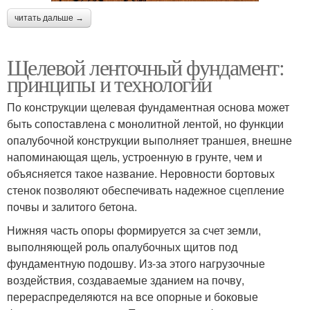
читать дальше →
Щелевой ленточный фундамент:
принципы и технологии
По конструкции щелевая фундаментная основа может
быть сопоставлена с монолитной лентой, но функции
опалубочной конструкции выполняет траншея, внешне
напоминающая щель, устроенную в грунте, чем и
объясняется такое название. Неровности бортовых
стенок позволяют обеспечивать надежное сцепление
почвы и залитого бетона.
Нижняя часть опоры формируется за счет земли,
выполняющей роль опалубочных щитов под
фундаментную подошву. Из-за этого нагрузочные
воздействия, создаваемые зданием на почву,
перераспределяются на все опорные и боковые