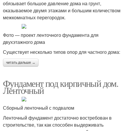
обязывает большое давление дома на грунт,
оказываемое двумя этажами и большим количеством
межкомнатных перегородок.
Фото — проект ленточного фундамента для
двухэтажного дома
Существует несколько типов опор для частного дома:
читать дальше →
Фундамент под кирпичный дом.
Ленточный
Сборный ленточный с подвалом
Ленточный фундамент достаточно востребован в
строительстве, так как способен выдерживать