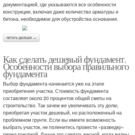
документацией, где указываются все особенности
конструкции, включая даже количество арматуры и
бетона, необходимое для обустройства основания.
читать дальше →
Как сделать дешевый фундамент.
Особенности выбора правильного
фундамента
Выбор фундамента начинается уже на этапе
приобретения участка. Стоимость фундамента
составляет около 20 процентов общей сметы на
строительство. Так зачем же увеличивать эту долю,
приобретая участок дешевый, но расположенный на
проблемном грунте. Если вы имеете возможность
выбрать участок, не поленитесь провести «разведку»
перед покупкой. Лучше это сделать весной, когда видны