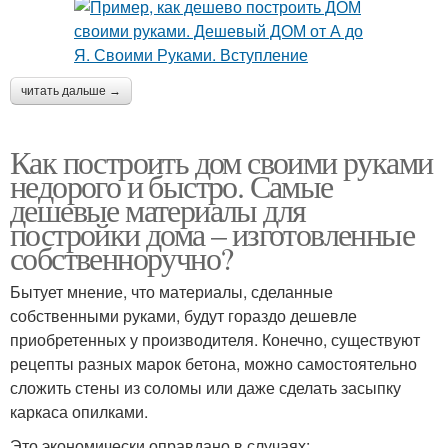
читать дальше →
Как построить дом своими руками
недорого и быстро. Самые
дешевые материалы для
постройки дома – изготовленные
собственноручно?
Бытует мнение, что материалы, сделанные
собственными руками, будут гораздо дешевле
приобретенных у производителя. Конечно, существуют
рецепты разных марок бетона, можно самостоятельно
сложить стены из соломы или даже сделать засыпку
каркаса опилками.
Это экономически оправдано в случаях: