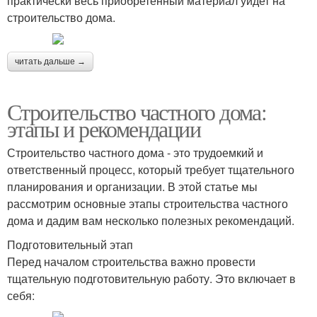
практически весь приобретенный материал уйдет на
строительство дома.
читать дальше →
Строительство частного дома:
этапы и рекомендации
Строительство частного дома - это трудоемкий и
ответственный процесс, который требует тщательного
планирования и организации. В этой статье мы
рассмотрим основные этапы строительства частного
дома и дадим вам несколько полезных рекомендаций.
Подготовительный этап
Перед началом строительства важно провести
тщательную подготовительную работу. Это включает в
себя: