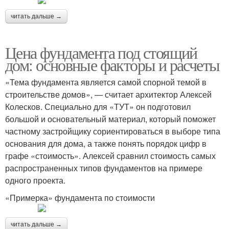
читать дальше →
Цена фундамента под стоящий
дом: основные факторы и расчеты
«Тема фундамента является самой спорной темой в
строительстве домов», — считает архитектор Алексей
Колесков. Специально для «ТУТ» он подготовил
большой и основательный материал, который поможет
частному застройщику сориентироваться в выборе типа
основания для дома, а также понять порядок цифр в
графе «стоимость». Алексей сравнил стоимость самых
распространенных типов фундаментов на примере
одного проекта.
«Примерка» фундамента по стоимости
читать дальше →