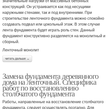
значительные нагрузки от массивных бетонных
конструкций. Он устраивается как под несущими
наружными стенами, так и под внутренними. При
строительстве ленточного фундамента можно спокойно
создавать подвал или цокольный этаж. В этом случае
лента фундамента будет играть роль стен. Данный
фундамент конструктивно разделяется на монолитный и
сборный.
Ленточный монолит
читать дальше →
Замена фундамента деревянного
дома на ленточный. Специфика
работ по восстановлению
столбчатого фундамента
Работы, направленные на восстановление столбчатого
фундамента, следует осуществлять поэтапно. Для