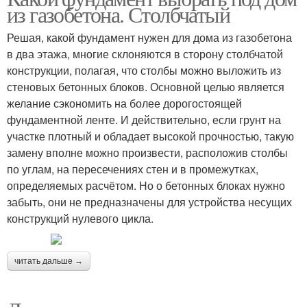
из газобетона. Столбчатый
Решая, какой фундамент нужен для дома из газобетона
в два этажа, многие склоняются в сторону столбчатой
конструкции, полагая, что столбы можно выложить из
стеновых бетонных блоков. Основной целью является
желание сэкономить на более дорогостоящей
фундаментной ленте. И действительно, если грунт на
участке плотный и обладает высокой прочностью, такую
замену вполне можно произвести, расположив столбы
по углам, на пересечениях стен и в промежутках,
определяемых расчётом. Но о бетонных блоках нужно
забыть, они не предназначены для устройства несущих
конструкций нулевого цикла.
читать дальше →