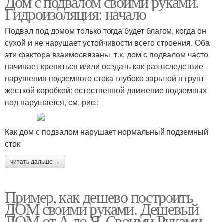
Дом с подвалом своими руками.
Гидроизоляция: начало
Подвал под домом только тогда будет благом, когда он
сухой и не нарушает устойчивости всего строения. Оба
эти фактора взаимосвязаны, т.к. дом с подвалом часто
начинает крениться и/или оседать как раз вследствие
нарушения подземного стока глубоко зарытой в грунт
жесткой коробкой: естественной движение подземных
вод нарушается, см. рис.:
Как дом с подвалом нарушает нормальный подземный
сток
читать дальше →
Пример, как дешево построить
ДОМ своими руками. Дешевый
ДОМ от А до Я. Своими Руками.