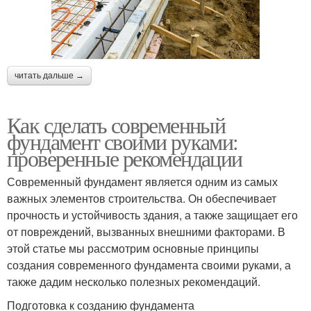
читать дальше →
Как сделать современный
фундамент своими руками:
проверенные рекомендации
Современный фундамент является одним из самых
важных элементов строительства. Он обеспечивает
прочность и устойчивость здания, а также защищает его
от повреждений, вызванных внешними факторами. В
этой статье мы рассмотрим основные принципы
создания современного фундамента своими руками, а
также дадим несколько полезных рекомендаций.
Подготовка к созданию фундамента