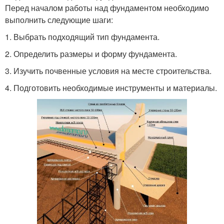
Перед началом работы над фундаментом необходимо
выполнить следующие шаги:
1. Выбрать подходящий тип фундамента.
2. Определить размеры и форму фундамента.
3. Изучить почвенные условия на месте строительства.
4. Подготовить необходимые инструменты и материалы.