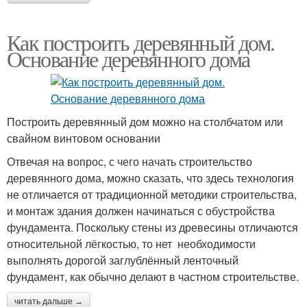
Как построить деревянный дом.
Основание деревянного дома
Построить деревянный дом можно на столбчатом или
свайном винтовом основании
Отвечая на вопрос, с чего начать строительство
деревянного дома, можно сказать, что здесь технология
не отличается от традиционной методики строительства,
и монтаж здания должен начинаться с обустройства
фундамента. Поскольку стены из древесины отличаются
относительной лёгкостью, то нет необходимости
выполнять дорогой заглублённый ленточный
фундамент, как обычно делают в частном строительстве.
читать дальше →