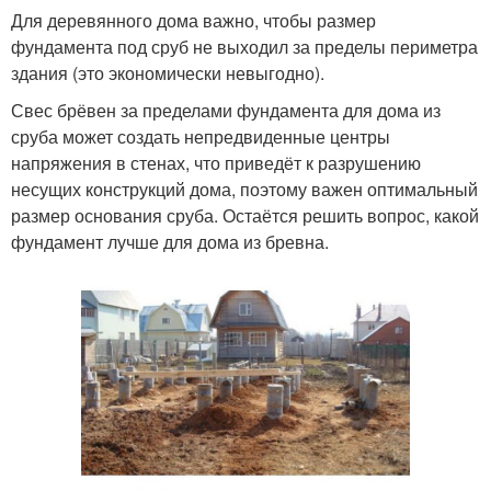
Для деревянного дома важно, чтобы размер
фундамента под сруб не выходил за пределы периметра
Фундамент без
здания (это экономически невыгодно).
арматуры
Свес брёвен за пределами фундамента для дома из
сруба может создать непредвиденные центры
напряжения в стенах, что приведёт к разрушению
несущих конструкций дома, поэтому важен оптимальный
размер основания сруба. Остаётся решить вопрос, какой
фундамент лучше для дома из бревна.