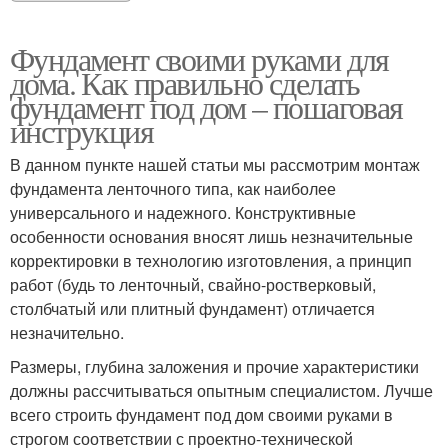
Фундамент своими руками для
дома. Как правильно сделать
фундамент под дом – пошаговая
инструкция
В данном пункте нашей статьи мы рассмотрим монтаж
фундамента ленточного типа, как наиболее
универсального и надежного. Конструктивные
особенности основания вносят лишь незначительные
корректировки в технологию изготовления, а принцип
работ (будь то ленточный, свайно-ростверковый,
столбчатый или плитный фундамент) отличается
незначительно.
Размеры, глубина заложения и прочие характеристики
должны рассчитываться опытным специалистом. Лучше
всего строить фундамент под дом своими руками в
строгом соответствии с проектно-технической