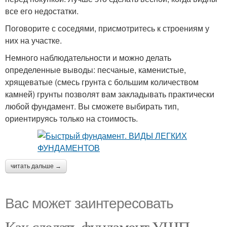
все его недостатки.
Поговорите с соседями, присмотритесь к строениям у
них на участке.
Немного наблюдательности и можно делать
определенные выводы: песчаные, каменистые,
хрящеватые (смесь грунта с большим количеством
камней) грунты позволят вам закладывать практически
любой фундамент. Вы сможете выбирать тип,
ориентируясь только на стоимость.
читать дальше →
Вас может заинтересовать
Как сделать фундамент УШП