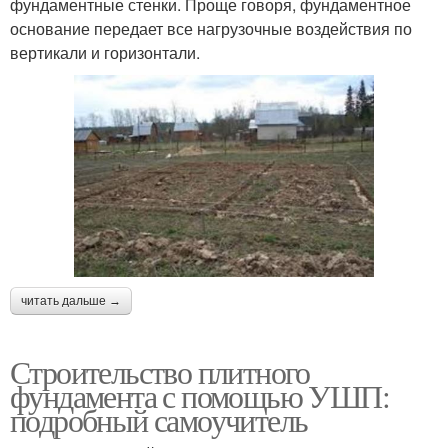
фундаментные стенки. Проще говоря, фундаментное
основание передает все нагрузочные воздействия по
вертикали и горизонтали.
читать дальше →
Строительство плитного
фундамента с помощью УШП:
подробный самоучитель