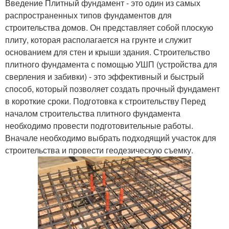
Введение Плитный фундамент - это один из самых
распространенных типов фундаментов для
строительства домов. Он представляет собой плоскую
плиту, которая располагается на грунте и служит
основанием для стен и крыши здания. Строительство
плитного фундамента с помощью УШП (устройства для
сверления и забивки) - это эффективный и быстрый
способ, который позволяет создать прочный фундамент
в короткие сроки. Подготовка к строительству Перед
началом строительства плитного фундамента
необходимо провести подготовительные работы.
Вначале необходимо выбрать подходящий участок для
строительства и провести геодезическую съемку.