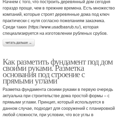
Начнем с того, что построить деревянный дом сегодня
гораздо проще, чем в прежние времена. Есть множество
компаний, которые строят деревянные дома под ключ
практически с нуля согласно пожеланиям заказчика.
Среди таких (https://www.usadbasrub.ru/), которая
специализируется на изготовлении рубленых срубов.
читать дальше →
Как разметить фундамент под дом
своими руками. Разметка
основания под строение с
прямыми углами
Разметка фундамента своими руками в первую очередь
актуальна при строительстве дома простой формы – с
прямыми углами. Принцип, который используется в
данном случае, подходит для сооружений с планировкой
любой сложности, при условии, что все углы в