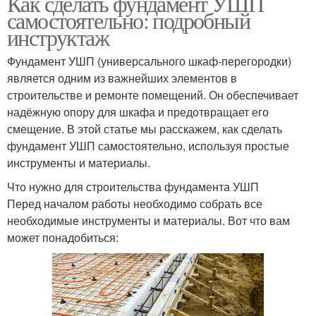
Как сделать фундамент УШП
самостоятельно: подробный
инструктаж
Фундамент УШП (универсального шкаф-перегородки)
является одним из важнейших элементов в
строительстве и ремонте помещений. Он обеспечивает
надёжную опору для шкафа и предотвращает его
смещение. В этой статье мы расскажем, как сделать
фундамент УШП самостоятельно, используя простые
инструменты и материалы.
Что нужно для строительства фундамента УШП
Перед началом работы необходимо собрать все
необходимые инструменты и материалы. Вот что вам
может понадобиться: