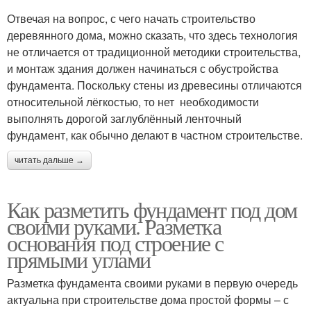
Отвечая на вопрос, с чего начать строительство
деревянного дома, можно сказать, что здесь технология
не отличается от традиционной методики строительства,
и монтаж здания должен начинаться с обустройства
фундамента. Поскольку стены из древесины отличаются
относительной лёгкостью, то нет необходимости
выполнять дорогой заглублённый ленточный
фундамент, как обычно делают в частном строительстве.
читать дальше →
Как разметить фундамент под дом
своими руками. Разметка
основания под строение с
прямыми углами
Разметка фундамента своими руками в первую очередь
актуальна при строительстве дома простой формы – с