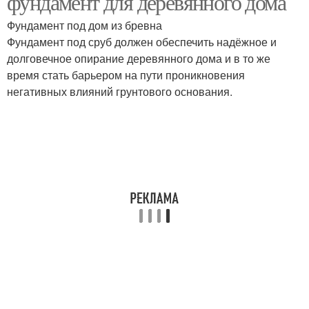
фундамент для деревянного дома
Фундамент под дом из бревна
Фундамент под сруб должен обеспечить надёжное и
долговечное опирание деревянного дома и в то же
Ленточный фундамент
Фундамент из кирпича
время стать барьером на пути проникновения
негативных влияний грунтового основания.