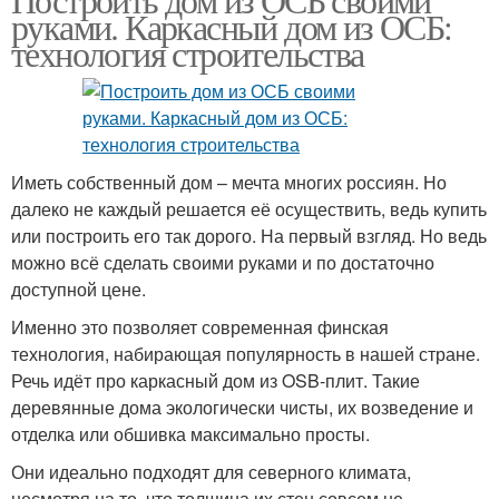
руками. Каркасный дом из ОСБ:
технология строительства
Иметь собственный дом – мечта многих россиян. Но
далеко не каждый решается её осуществить, ведь купить
или построить его так дорого. На первый взгляд. Но ведь
можно всё сделать своими руками и по достаточно
доступной цене.
Именно это позволяет современная финская
технология, набирающая популярность в нашей стране.
Речь идёт про каркасный дом из OSB-плит. Такие
деревянные дома экологически чисты, их возведение и
отделка или обшивка максимально просты.
Они идеально подходят для северного климата,
несмотря на то, что толщина их стен совсем не