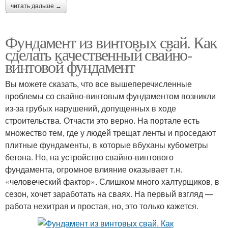
читать дальше →
Фундамент из винтовых свай. Как
сделать качественный свайно-
винтовой фундамент
Вы можете сказать, что все вышеперечисленные
проблемы со свайно-винтовым фундаментом возникли
из-за грубых нарушений, допущенных в ходе
строительства. Отчасти это верно. На портале есть
множество тем, где у людей трещат ленты и проседают
плитные фундаменты, в которые вбуханы кубометры
бетона. Но, на устройство свайно-винтового
фундамента, огромное влияние оказывает т.н.
«человеческий фактор». Слишком много халтурщиков, в
сезон, хочет заработать на сваях. На первый взгляд —
работа нехитрая и простая, но, это только кажется.