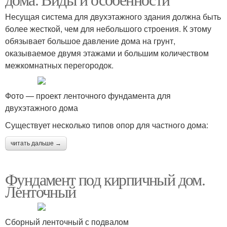
Несущая система для двухэтажного здания должна быть
более жесткой, чем для небольшого строения. К этому
обязывает большое давление дома на грунт,
оказываемое двумя этажами и большим количеством
межкомнатных перегородок.
Фото — проект ленточного фундамента для
двухэтажного дома
Существует несколько типов опор для частного дома:
читать дальше →
Фундамент под кирпичный дом.
Ленточный
Сборный ленточный с подвалом