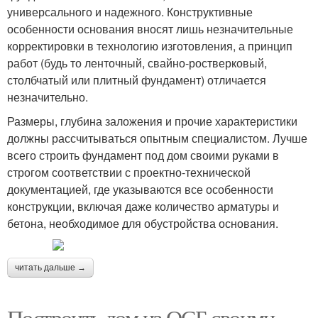
универсального и надежного. Конструктивные
особенности основания вносят лишь незначительные
корректировки в технологию изготовления, а принцип
работ (будь то ленточный, свайно-ростверковый,
столбчатый или плитный фундамент) отличается
незначительно.
Размеры, глубина заложения и прочие характеристики
должны рассчитываться опытным специалистом. Лучше
всего строить фундамент под дом своими руками в
строгом соответствии с проектно-технической
документацией, где указываются все особенности
конструкции, включая даже количество арматуры и
бетона, необходимое для обустройства основания.
читать дальше →
Построить дом из ОСБ своими