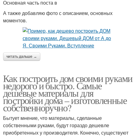
Основная часть поста в
А также добавляю фото с описанием, основных
моментов.
читать дальше →
Как построить дом своими руками
недорого и быстро. Самые
дешевые материалы для
постройки дома – изготовленные
собственноручно?
Бытует мнение, что материалы, сделанные
собственными руками, будут гораздо дешевле
приобретенных у производителя. Конечно, существуют