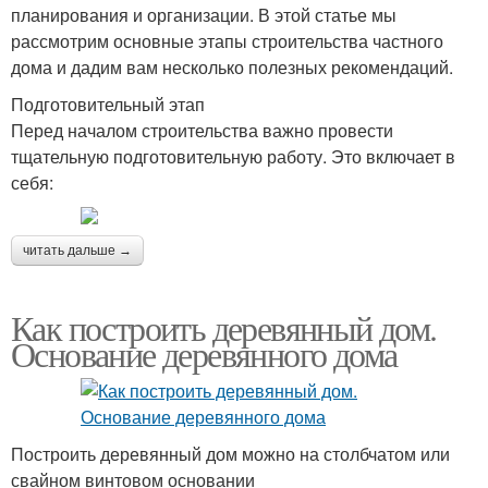
планирования и организации. В этой статье мы
рассмотрим основные этапы строительства частного
дома и дадим вам несколько полезных рекомендаций.
Подготовительный этап
Перед началом строительства важно провести
тщательную подготовительную работу. Это включает в
себя:
читать дальше →
Как построить деревянный дом.
Основание деревянного дома
Построить деревянный дом можно на столбчатом или
свайном винтовом основании