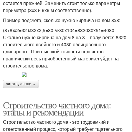
остается прежней. Заменить стоит только параметры
периметра (8х8 и 9х9 м соответственно).
Пример подсчета, сколько нужно кирпича на дом 8х8:
(8+8)х2=32 м32х2,5=80 м²80х104=832080х51=4080
Сколько нужно кирпича на дом 8 на 8 – получается 8320
строительного двойного и 4080 облицовочного
одинарного. При высокой точности подсчетов
практически весь приобретенный материал уйдет на
строительство дома.
читать дальше →
Строительство частного дома:
этапы и рекомендации
Строительство частного дома - это трудоемкий и
ответственный процесс, который требует тщательного