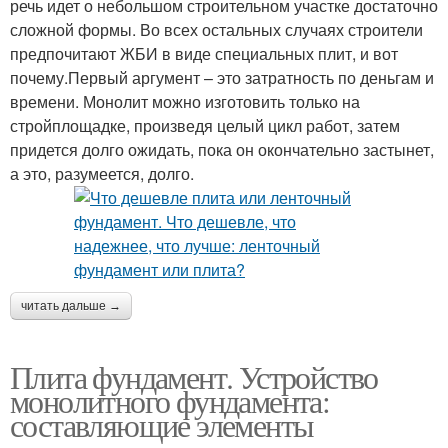
речь идет о небольшом строительном участке достаточно
сложной формы. Во всех остальных случаях строители
предпочитают ЖБИ в виде специальных плит, и вот
почему.Первый аргумент – это затратность по деньгам и
времени. Монолит можно изготовить только на
стройплощадке, произведя целый цикл работ, затем
придется долго ожидать, пока он окончательно застынет,
а это, разумеется, долго.
читать дальше →
Плита фундамент. Устройство
монолитного фундамента:
составляющие элементы