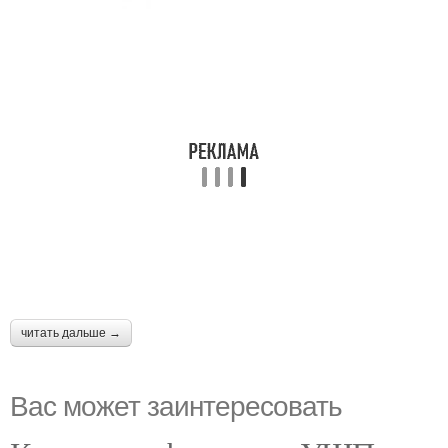
читать дальше →
Вас может заинтересовать