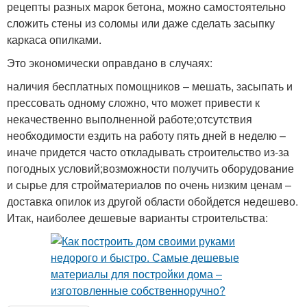
рецепты разных марок бетона, можно самостоятельно
сложить стены из соломы или даже сделать засыпку
каркаса опилками.
Это экономически оправдано в случаях:
наличия бесплатных помощников – мешать, засыпать и
прессовать одному сложно, что может привести к
некачественно выполненной работе;отсутствия
необходимости ездить на работу пять дней в неделю –
иначе придется часто откладывать строительство из-за
погодных условий;возможности получить оборудование
и сырье для стройматериалов по очень низким ценам –
доставка опилок из другой области обойдется недешево.
Итак, наиболее дешевые варианты строительства: