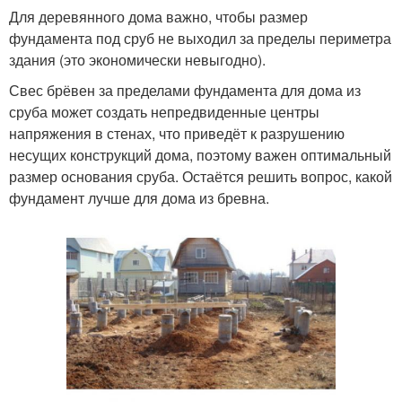
Для деревянного дома важно, чтобы размер
фундамента под сруб не выходил за пределы периметра
здания (это экономически невыгодно).
Свес брёвен за пределами фундамента для дома из
сруба может создать непредвиденные центры
напряжения в стенах, что приведёт к разрушению
несущих конструкций дома, поэтому важен оптимальный
размер основания сруба. Остаётся решить вопрос, какой
фундамент лучше для дома из бревна.