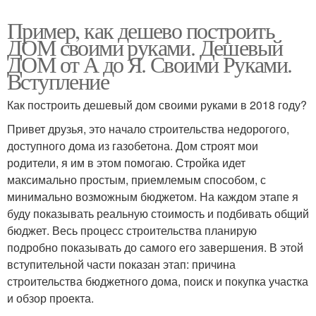
Пример, как дешево построить
ДОМ своими руками. Дешевый
ДОМ от А до Я. Своими Руками.
Вступление
Как построить дешевый дом своими руками в 2018 году?
Привет друзья, это начало строительства недорогого,
доступного дома из газобетона. Дом строят мои
родители, я им в этом помогаю. Стройка идет
максимально простым, приемлемым способом, с
минимально возможным бюджетом. На каждом этапе я
буду показывать реальную стоимость и подбивать общий
бюджет. Весь процесс строительства планирую
подробно показывать до самого его завершения. В этой
вступительной части показан этап: причина
строительства бюджетного дома, поиск и покупка участка
и обзор проекта.