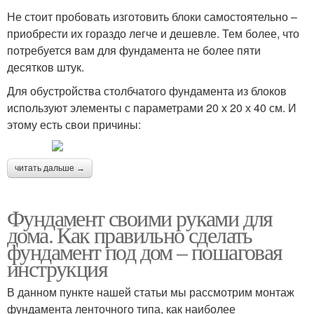
Не стоит пробовать изготовить блоки самостоятельно –
приобрести их гораздо легче и дешевле. Тем более, что
потребуется вам для фундамента не более пяти
десятков штук.
Для обустройства столбчатого фундамента из блоков
используют элементы с параметрами 20 х 20 х 40 см. И
этому есть свои причины:
читать дальше →
Фундамент своими руками для
дома. Как правильно сделать
фундамент под дом – пошаговая
инструкция
В данном пункте нашей статьи мы рассмотрим монтаж
фундамента ленточного типа, как наиболее