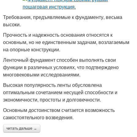
Требования, предъявляемые к фундаменту, весьма
высоки.
Прочность и надежность основания относятся к
основным, но не единственным задачам, возлагаемым
на опорные конструкции.
Ленточный фундамент способен выполнять свои
функции в различных условиях, что подтверждено
многовековыми исследованиями.
Высокая популярность ленты обусловлена
оптимальным сочетанием несущей способности и
экономичности, простоты и долговечности.
Основным достоинством считается возможность
самостоятельного возведения.
читать дальше →