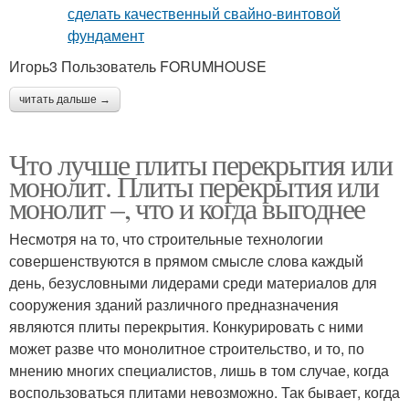
Игорь3 Пользователь FORUMHOUSE
читать дальше →
Что лучше плиты перекрытия или
монолит. Плиты перекрытия или
монолит –, что и когда выгоднее
Несмотря на то, что строительные технологии
совершенствуются в прямом смысле слова каждый
день, безусловными лидерами среди материалов для
сооружения зданий различного предназначения
являются плиты перекрытия. Конкурировать с ними
может разве что монолитное строительство, и то, по
мнению многих специалистов, лишь в том случае, когда
воспользоваться плитами невозможно. Так бывает, когда