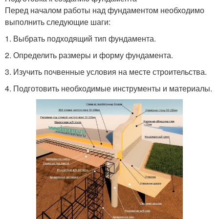
Перед началом работы над фундаментом необходимо
выполнить следующие шаги:
1. Выбрать подходящий тип фундамента.
2. Определить размеры и форму фундамента.
3. Изучить почвенные условия на месте строительства.
4. Подготовить необходимые инструменты и материалы.