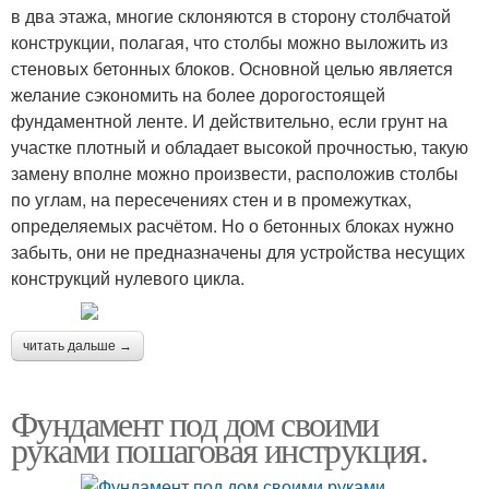
в два этажа, многие склоняются в сторону столбчатой
конструкции, полагая, что столбы можно выложить из
стеновых бетонных блоков. Основной целью является
желание сэкономить на более дорогостоящей
фундаментной ленте. И действительно, если грунт на
участке плотный и обладает высокой прочностью, такую
замену вполне можно произвести, расположив столбы
по углам, на пересечениях стен и в промежутках,
определяемых расчётом. Но о бетонных блоках нужно
забыть, они не предназначены для устройства несущих
конструкций нулевого цикла.
читать дальше →
Фундамент под дом своими
руками пошаговая инструкция.