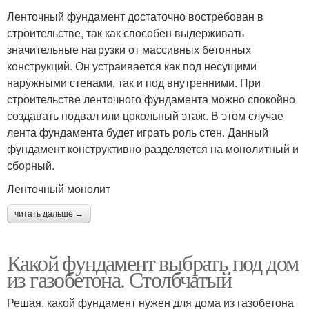
Ленточный фундамент достаточно востребован в
строительстве, так как способен выдерживать
значительные нагрузки от массивных бетонных
конструкций. Он устраивается как под несущими
наружными стенами, так и под внутренними. При
строительстве ленточного фундамента можно спокойно
создавать подвал или цокольный этаж. В этом случае
лента фундамента будет играть роль стен. Данный
фундамент конструктивно разделяется на монолитный и
сборный.
Ленточный монолит
читать дальше →
Какой фундамент выбрать под дом
из газобетона. Столбчатый
Решая, какой фундамент нужен для дома из газобетона