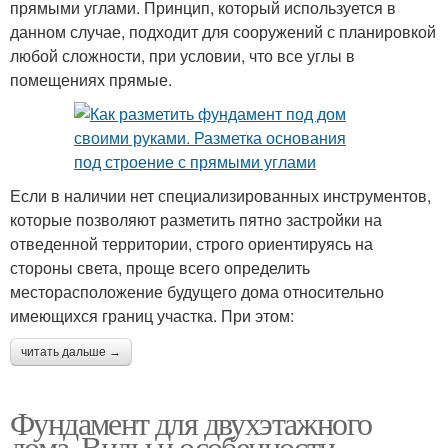
прямыми углами. Принцип, который используется в
данном случае, подходит для сооружений с планировкой
любой сложности, при условии, что все углы в
помещениях прямые.
Если в наличии нет специализированных инструментов,
которые позволяют разметить пятно застройки на
отведенной территории, строго ориентируясь на
стороны света, проще всего определить
месторасположение будущего дома относительно
имеющихся границ участка. При этом:
читать дальше →
Фундамент для двухэтажного
дома. Виды и особенности