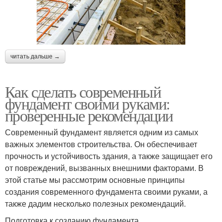
читать дальше →
Как сделать современный
фундамент своими руками:
проверенные рекомендации
Современный фундамент является одним из самых
важных элементов строительства. Он обеспечивает
прочность и устойчивость здания, а также защищает его
от повреждений, вызванных внешними факторами. В
этой статье мы рассмотрим основные принципы
создания современного фундамента своими руками, а
также дадим несколько полезных рекомендаций.
Подготовка к созданию фундамента