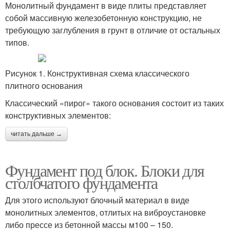
Монолитный фундамент в виде плиты представляет
собой массивную железобетонную конструкцию, не
требующую заглубления в грунт в отличие от остальных
типов.
Рисунок 1. Конструктивная схема классического
плитного основания
Классический «пирог» такого основания состоит из таких
конструктивных элементов:
читать дальше →
Фундамент под блок. Блоки для
столбчатого фундамента
Для этого используют блочный материал в виде
монолитных элементов, отлитых на виброустановке
либо прессе из бетонной массы м100 – 150.