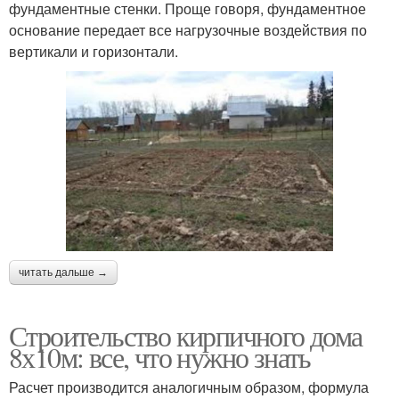
фундаментные стенки. Проще говоря, фундаментное
основание передает все нагрузочные воздействия по
вертикали и горизонтали.
читать дальше →
Строительство кирпичного дома
8х10м: все, что нужно знать
Расчет производится аналогичным образом, формула