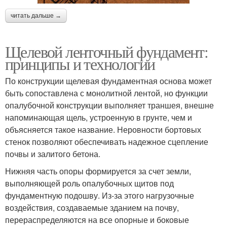
читать дальше →
Щелевой ленточный фундамент:
принципы и технологии
По конструкции щелевая фундаментная основа может
быть сопоставлена с монолитной лентой, но функции
опалубочной конструкции выполняет траншея, внешне
напоминающая щель, устроенную в грунте, чем и
объясняется такое название. Неровности бортовых
стенок позволяют обеспечивать надежное сцепление
почвы и залитого бетона.
Нижняя часть опоры формируется за счет земли,
выполняющей роль опалубочных щитов под
фундаментную подошву. Из-за этого нагрузочные
воздействия, создаваемые зданием на почву,
перераспределяются на все опорные и боковые