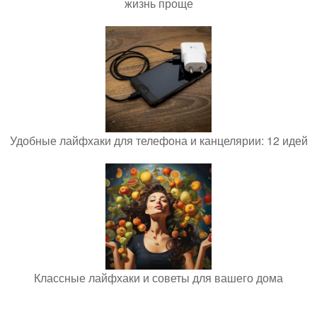
жизнь проще
Удобные лайфхаки для телефона и канцелярии: 12 идей
Классные лайфхаки и советы для вашего дома