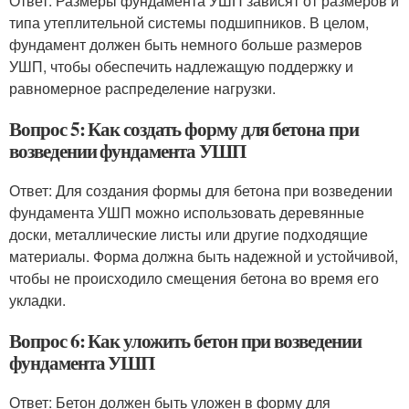
Ответ: Размеры фундамента УШП зависят от размеров и
типа утеплительной системы подшипников. В целом,
фундамент должен быть немного больше размеров
УШП, чтобы обеспечить надлежащую поддержку и
равномерное распределение нагрузки.
Вопрос 5: Как создать форму для бетона при
возведении фундамента УШП
Ответ: Для создания формы для бетона при возведении
фундамента УШП можно использовать деревянные
доски, металлические листы или другие подходящие
материалы. Форма должна быть надежной и устойчивой,
чтобы не происходило смещения бетона во время его
укладки.
Вопрос 6: Как уложить бетон при возведении
фундамента УШП
Ответ: Бетон должен быть уложен в форму для