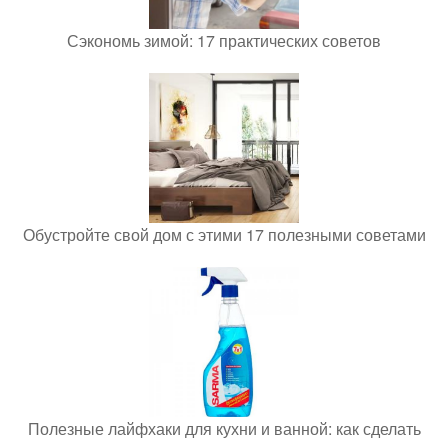
Сэкономь зимой: 17 практических советов
Обустройте свой дом с этими 17 полезными советами
Полезные лайфхаки для кухни и ванной: как сделать