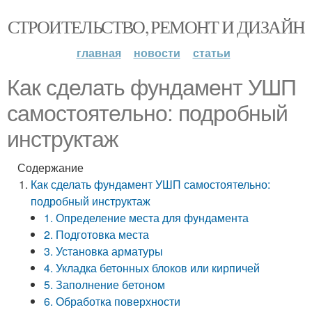
СТРОИТЕЛЬСТВО, РЕМОНТ И ДИЗАЙН
главная
новости
статьи
Как сделать фундамент УШП
самостоятельно: подробный
инструктаж
Содержание
Как сделать фундамент УШП самостоятельно:
подробный инструктаж
1. Определение места для фундамента
2. Подготовка места
3. Установка арматуры
4. Укладка бетонных блоков или кирпичей
5. Заполнение бетоном
6. Обработка поверхности