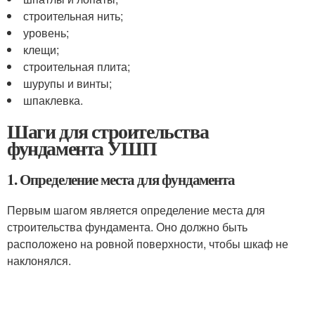
строительная нить;
уровень;
клещи;
строительная плита;
шурупы и винты;
шпаклевка.
Шаги для строительства
фундамента УШП
1. Определение места для фундамента
Первым шагом является определение места для
строительства фундамента. Оно должно быть
расположено на ровной поверхности, чтобы шкаф не
наклонялся.