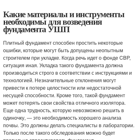
Какие материалы и инструменты
необходимы для возведения
фундамента УШП
Плитный фундамент способен простить некоторые
ошибки, которые могут быть допущены неопытным
строителем при укладке. Когда речь идет о фонде CBP,
ситуация иная. Укладка такого фундамента должна
производиться строго в соответствии с инструкциями и
технологией. Незначительные отклонения могут
привести к потере целостности или недостаточной
несущей способности. Кроме того, такой фундамент
может потерять свои свойства отличного изолятора.
Еще одна трудность, которую невозможно решить в
одиночку, — это необходимость хорошего анализа
почвы. Это должны делать специалисты в лаборатории.
Только после такого обследования можно будет