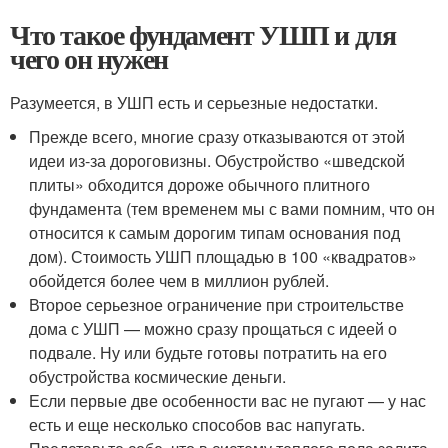
Что такое фундамент УШП и для
чего он нужен
Разумеется, в УШП есть и серьезные недостатки.
Прежде всего, многие сразу отказываются от этой
идеи из-за дороговизны. Обустройство «шведской
плиты» обходится дороже обычного плитного
фундамента (тем временем мы с вами помним, что он
относится к самым дорогим типам основания под
дом). Стоимость УШП площадью в 100 «квадратов»
обойдется более чем в миллион рублей.
Второе серьезное ограничение при строительстве
дома с УШП — можно сразу прощаться с идеей о
подвале. Ну или будьте готовы потратить на его
обустройства космические деньги.
Если первые две особенности вас не пугают — у нас
есть и еще несколько способов вас напугать.