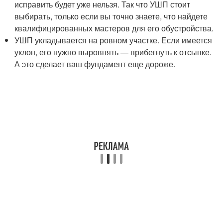
исправить будет уже нельзя. Так что УШП стоит
выбирать, только если вы точно знаете, что найдете
квалифицированных мастеров для его обустройства.
УШП укладывается на ровном участке. Если имеется
уклон, его нужно выровнять — прибегнуть к отсыпке.
А это сделает ваш фундамент еще дороже.