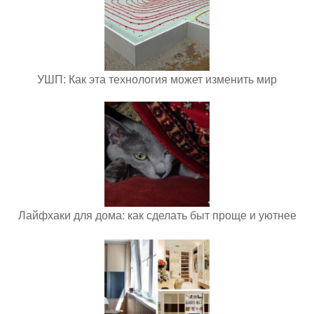
УШП: Как эта технология может изменить мир
Лайфхаки для дома: как сделать быт проще и уютнее