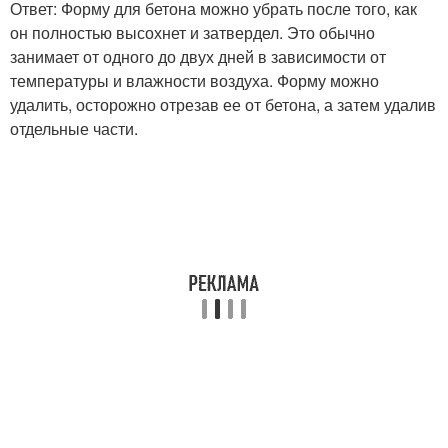
Ответ: Форму для бетона можно убрать после того, как
он полностью высохнет и затвердел. Это обычно
занимает от одного до двух дней в зависимости от
температуры и влажности воздуха. Форму можно
удалить, осторожно отрезав ее от бетона, а затем удалив
отдельные части.