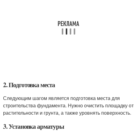
2. Подготовка места
Следующим шагом является подготовка места для
строительства фундамента. Нужно очистить площадку от
растительности и грунта, а также уровнять поверхность.
3. Установка арматуры