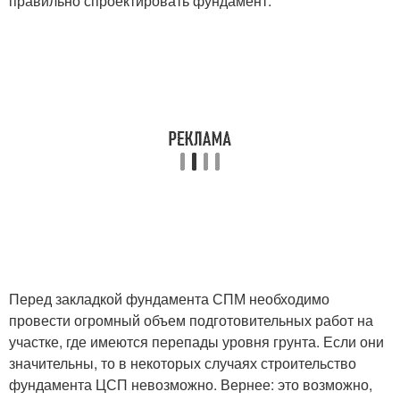
правильно спроектировать фундамент.
Перед закладкой фундамента СПМ необходимо
провести огромный объем подготовительных работ на
участке, где имеются перепады уровня грунта. Если они
значительны, то в некоторых случаях строительство
фундамента ЦСП невозможно. Вернее: это возможно,