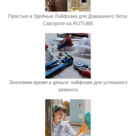
Простые и Удобные Лайфхаки для Домашнего Уюта:
Смотрите на RUTUBE
Экономим время и деньги: лайфхаки для успешного
ремонта