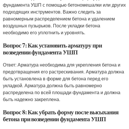
фундамента УШП с помощью бетономешалки или других
подходящих инструментов. Важно следить за
равномерным распределением бетона и удалением
воздушных пузырьков. После укладки бетона
необходимо его уплотнить и уровнять.
Вопрос 7: Как установить арматуру при
возведении фундамента УШП
Ответ: Арматура необходима для укрепления бетона и
предотвращения его растрескивания. Арматура должна
быть установлена в форме для бетона перед его
укладкой. Арматура должна быть равномерно
распределена по всей площади фундамента и должна
быть надежно закреплена.
Вопрос 8: Как убрать форму после высыхания
бетона при возведении фундамента УШП