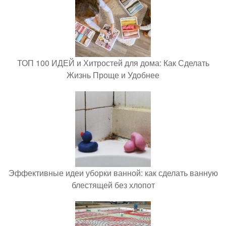
ТОП 100 ИДЕЙ и Хитростей для дома: Как Сделать
Жизнь Проще и Удобнее
Эффективные идеи уборки ванной: как сделать ванную
блестящей без хлопот