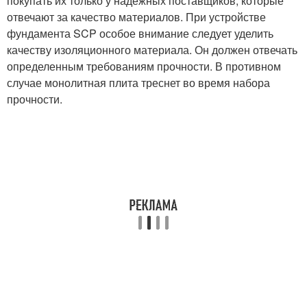
покупать их только у надежных поставщиков, которые
отвечают за качество материалов. При устройстве
фундамента SCP особое внимание следует уделить
качеству изоляционного материала. Он должен отвечать
определенным требованиям прочности. В противном
случае монолитная плита треснет во время набора
прочности.