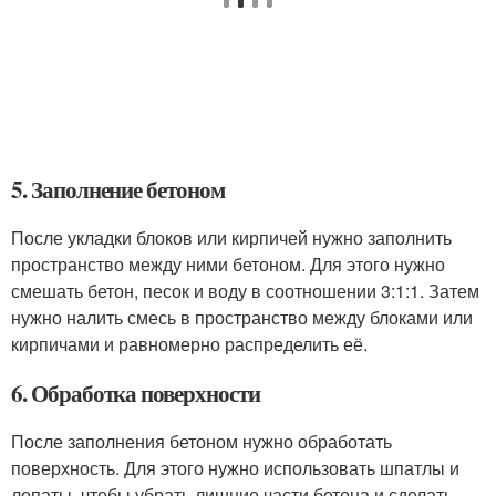
5. Заполнение бетоном
После укладки блоков или кирпичей нужно заполнить
пространство между ними бетоном. Для этого нужно
смешать бетон, песок и воду в соотношении 3:1:1. Затем
нужно налить смесь в пространство между блоками или
кирпичами и равномерно распределить её.
6. Обработка поверхности
После заполнения бетоном нужно обработать
поверхность. Для этого нужно использовать шпатлы и
лопаты, чтобы убрать лишние части бетона и сделать