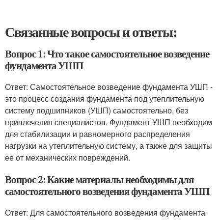
Связанные вопросы и ответы:
Вопрос 1: Что такое самостоятельное возведение
фундамента УШП
Ответ: Самостоятельное возведение фундамента УШП -
это процесс создания фундамента под утеплительную
систему подшипников (УШП) самостоятельно, без
привлечения специалистов. Фундамент УШП необходим
для стабилизации и равномерного распределения
нагрузки на утеплительную систему, а также для защиты
ее от механических повреждений.
Вопрос 2: Какие материалы необходимы для
самостоятельного возведения фундамента УШП
Ответ: Для самостоятельного возведения фундамента