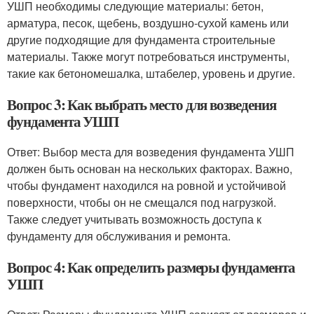
УШП необходимы следующие материалы: бетон,
арматура, песок, щебень, воздушно-сухой камень или
другие подходящие для фундамента строительные
материалы. Также могут потребоваться инструменты,
такие как бетономешалка, штабелер, уровень и другие.
Вопрос 3: Как выбрать место для возведения
фундамента УШП
Ответ: Выбор места для возведения фундамента УШП
должен быть основан на нескольких факторах. Важно,
чтобы фундамент находился на ровной и устойчивой
поверхности, чтобы он не смещался под нагрузкой.
Также следует учитывать возможность доступа к
фундаменту для обслуживания и ремонта.
Вопрос 4: Как определить размеры фундамента
УШП