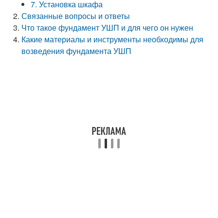
7. Установка шкафа
Связанные вопросы и ответы
Что такое фундамент УШП и для чего он нужен
Какие материалы и инструменты необходимы для
возведения фундамента УШП