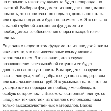
но стоимость такого фундамента будет неоправданно
высокой. Выбирая фундамент из шведских плит, важно
помнить, что строительство подвала, цокольного этажа
или гаража под домом будет невозможным. Это связано
с малой глубиной заложения фундамента и
необходимостью обеспечения опоры в каждой точке
плиты.
Еще одним недостатком фундамента из шведской плиты
является то, что все инженерные коммуникации
заложены в нем. Это означает, что в случае
возникновения чрезвычайной ситуации ее будет
довольно сложно устранить. Вам придется разрушить
часть плинтуса, чтобы добраться до пола с подогревом
или канализационных труб. Это указывает на то, что при
укладке плиты перекрытия необходимо соблюдать
особую осторожность. Высококачественный плинтус со
шведской технологией изготовлен с использованием
только высококачественных материалов. Важно