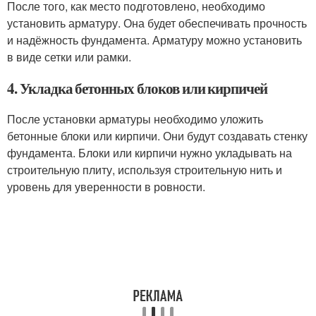
После того, как место подготовлено, необходимо
установить арматуру. Она будет обеспечивать прочность
и надёжность фундамента. Арматуру можно установить
в виде сетки или рамки.
4. Укладка бетонных блоков или кирпичей
После установки арматуры необходимо уложить
бетонные блоки или кирпичи. Они будут создавать стенку
фундамента. Блоки или кирпичи нужно укладывать на
строительную плиту, используя строительную нить и
уровень для уверенности в ровности.