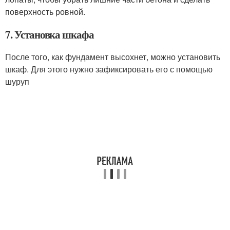
поверхность ровной.
7. Установка шкафа
После того, как фундамент высохнет, можно установить
шкаф. Для этого нужно зафиксировать его с помощью
шуруп