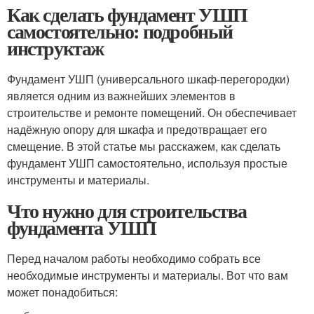
Как сделать фундамент УШП
самостоятельно: подробный
инструктаж
Фундамент УШП (универсального шкаф-перегородки)
является одним из важнейших элементов в
строительстве и ремонте помещений. Он обеспечивает
надёжную опору для шкафа и предотвращает его
смещение. В этой статье мы расскажем, как сделать
фундамент УШП самостоятельно, используя простые
инструменты и материалы.
Что нужно для строительства
фундамента УШП
Перед началом работы необходимо собрать все
необходимые инструменты и материалы. Вот что вам
может понадобиться: