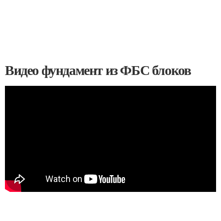
Видео фундамент из ФБС блоков