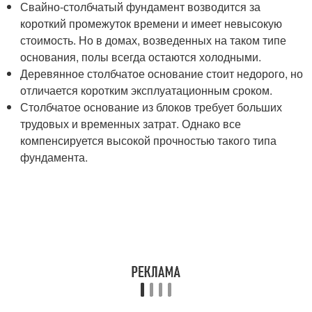
Свайно-столбчатый фундамент возводится за
короткий промежуток времени и имеет невысокую
стоимость. Но в домах, возведенных на таком типе
основания, полы всегда остаются холодными.
Деревянное столбчатое основание стоит недорого, но
отличается коротким эксплуатационным сроком.
Столбчатое основание из блоков требует больших
трудовых и временных затрат. Однако все
компенсируется высокой прочностью такого типа
фундамента.