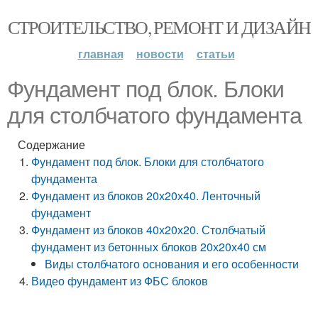
СТРОИТЕЛЬСТВО, РЕМОНТ И ДИЗАЙН
главная
новости
статьи
Фундамент под блок. Блоки
для столбчатого фундамента
Содержание
Фундамент под блок. Блоки для столбчатого
фундамента
Фундамент из блоков 20х20х40. Ленточный
фундамент
Фундамент из блоков 40х20х20. Столбчатый
фундамент из бетонных блоков 20х20х40 см
Виды столбчатого основания и его особенности
Видео фундамент из ФБС блоков