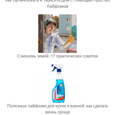
Лайфхаков
Сэкономь зимой: 17 практических советов
Полезные лайфхаки для кухни и ванной: как сделать
жизнь проще