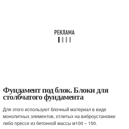
Фундамент под блок. Блоки для
столбчатого фундамента
Для этого используют блочный материал в виде
монолитных элементов, отлитых на виброустановке
либо прессе из бетонной массы м100 – 150.