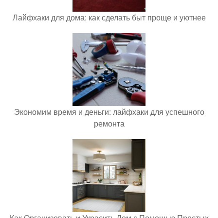
Лайфхаки для дома: как сделать быт проще и уютнее
Экономим время и деньги: лайфхаки для успешного
ремонта
Как Организовать и Украсить Дом с Помощью Простых