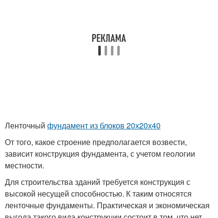
Ленточный
фундамент из блоков 20х20х40
От того, какое строение предполагается возвести,
зависит конструкция фундамента, с учетом геологии
местности.
Для строительства зданий требуется конструкция с
высокой несущей способностью. К таким относятся
ленточные фундаменты. Практическая и экономическая
выгода такого вида конструкции состоит в том, что нет