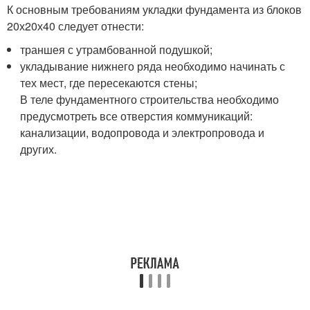
К основным требованиям укладки фундамента из блоков
20х20х40 следует отнести:
траншея с утрамбованной подушкой;
укладывание нижнего ряда необходимо начинать с
тех мест, где пересекаются стены;
В теле фундаментного строительства необходимо
предусмотреть все отверстия коммуникаций:
канализации, водопровода и электропровода и
других.