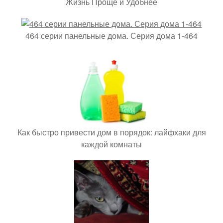
Жизнь Проще и Удобнее
464 серии панельные дома. Серия дома 1-464
Как быстро привести дом в порядок: лайфхаки для
каждой комнаты