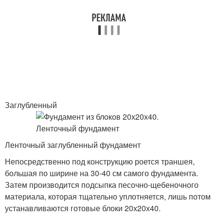
Заглубленный
Ленточный заглубленный фундамент
Непосредственно под конструкцию роется траншея,
большая по ширине на 30-40 см самого фундамента.
Затем производится подсыпка песочно-щебеночного
материала, которая тщательно уплотняется, лишь потом
устанавливаются готовые блоки 20х20х40.