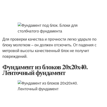
Для проверки качества и прочности легко ударьте по
блоку молотком – он должен отскочить. От падения с
метровой высоты качественный блок не получит
повреждений.
Фундамент из блоков 20х20х40.
Ленточный фундамент