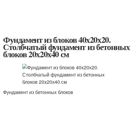
Фундамент из блоков 40х20х20.
Столбчатый фундамент из бетонных
блоков 20х20х40 см
Фундамент из бетонных блоков