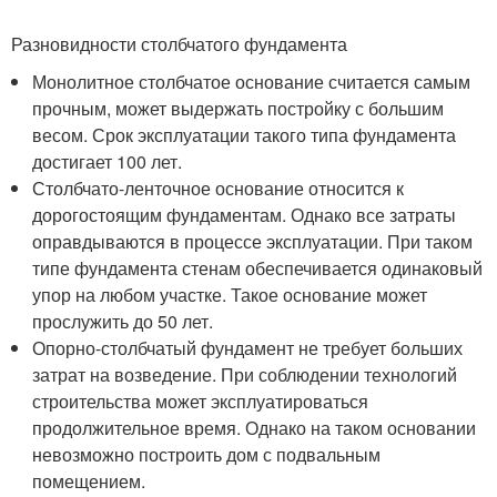
Разновидности столбчатого фундамента
Монолитное столбчатое основание считается самым
прочным, может выдержать постройку с большим
весом. Срок эксплуатации такого типа фундамента
достигает 100 лет.
Столбчато-ленточное основание относится к
дорогостоящим фундаментам. Однако все затраты
оправдываются в процессе эксплуатации. При таком
типе фундамента стенам обеспечивается одинаковый
упор на любом участке. Такое основание может
прослужить до 50 лет.
Опорно-столбчатый фундамент не требует больших
затрат на возведение. При соблюдении технологий
строительства может эксплуатироваться
продолжительное время. Однако на таком основании
невозможно построить дом с подвальным
помещением.