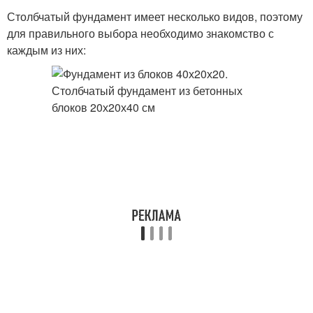
Столбчатый фундамент имеет несколько видов, поэтому
для правильного выбора необходимо знакомство с
каждым из них: