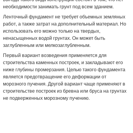
необходимости занимать грунт под всем зданием.
Ленточный фундамент не требует объемных земляных
работ, а также затрат на дополнительный материал. Но
использовать его можно только на твердых,
ненасыщенных водой грунтах. Он может быть
заглубленным или мелкозаглубленным.
Первый вариант возведения применяется для
строительства каменных построек, и закладывают его
ниже глубины промерзания. Целью такого фундамента
является предотвращение его деформации от
морозного пучения. Другой вариант чаще применяют в
строительстве построек из бревна или бруса на грунтах
не подверженных морозному пучению.