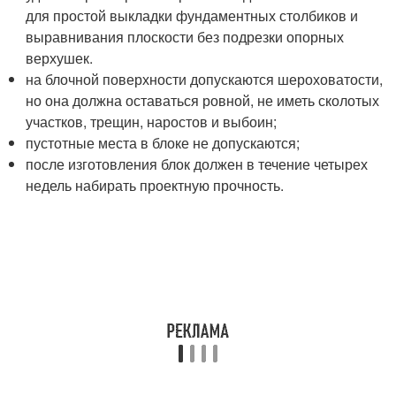
для простой выкладки фундаментных столбиков и
выравнивания плоскости без подрезки опорных
верхушек.
на блочной поверхности допускаются шероховатости,
но она должна оставаться ровной, не иметь сколотых
участков, трещин, наростов и выбоин;
пустотные места в блоке не допускаются;
после изготовления блок должен в течение четырех
недель набирать проектную прочность.