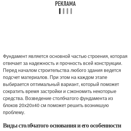
Фундамент является основной частью строения, которая
отвечает за надежность и прочность всей конструкции.
Перед началом строительства любого здания ведется
подсчет материалов. При этом на каждом этапе
выбирается оптимальный вариант, который поможет
сократить время застройки и сэкономить некоторые
средства. Возведение столбчатого фундамента из
блоков 20х20х40 см поможет решить возникшую
проблему.
Виды столбчатого основания и его особенности