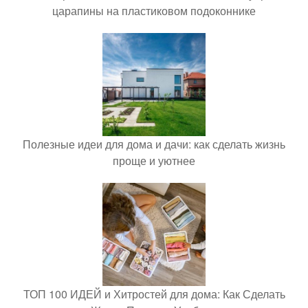
царапины на пластиковом подоконнике
Полезные идеи для дома и дачи: как сделать жизнь
проще и уютнее
ТОП 100 ИДЕЙ и Хитростей для дома: Как Сделать