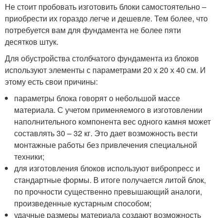
Не стоит пробовать изготовить блоки самостоятельно –
приобрести их гораздо легче и дешевле. Тем более, что
потребуется вам для фундамента не более пяти
десятков штук.
Для обустройства столбчатого фундамента из блоков
используют элементы с параметрами 20 х 20 х 40 см. И
этому есть свои причины:
параметры блока говорят о небольшой массе
материала. С учетом применяемого в изготовлении
наполнительного компонента вес одного камня может
составлять 30 – 32 кг. Это дает возможность вести
монтажные работы без привлечения специальной
техники;
для изготовления блоков используют вибропресс и
стандартные формы. В итоге получается литой блок,
по прочности существенно превышающий аналоги,
произведенные кустарным способом;
удачные размеры материала создают возможность