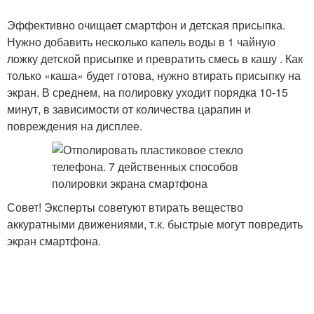
Эффективно очищает смартфон и детская присыпка.
Нужно добавить несколько капель воды в 1 чайную
ложку детской присыпке и превратить смесь в кашу . Как
только «каша» будет готова, нужно втирать присыпку на
экран. В среднем, на полировку уходит порядка 10-15
минут, в зависимости от количества царапин и
повреждения на дисплее.
Совет! Эксперты советуют втирать вещество
аккуратными движениями, т.к. быстрые могут повредить
экран смартфона.