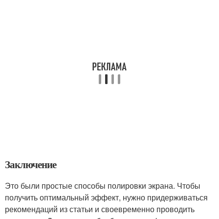
Заключение
Это были простые способы полировки экрана. Чтобы
получить оптимальный эффект, нужно придерживаться
рекомендаций из статьи и своевременно проводить