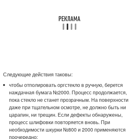
Следующие действия таковы:
чтобы отполировать оргстекло в ручную, берется
наждачная бумага №2000. Процесс продолжается,
пока стекло не станет прозрачным. На поверхности
даже при тщательном осмотре, не должно быть ни
царапин, ни трещин. Если дефекты обнаружены,
процесс шлифовки повторяется вновь. При
необходимости шкурки №800 и 2000 применяются
поочередно;