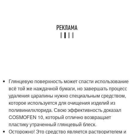
Глянцевую поверхность может спасти использование
всё той же наждачной бумаги, но завершать процесс
удаления царапины нужно специальным средством,
которое используется для очищения изделий из
поливинилхлорида. Свою эффективность доказал
COSMOFEN 10, который отлично возвращает
пластику утраченный глянцевый блеск.
Осторожно! Это средство является растворителем и