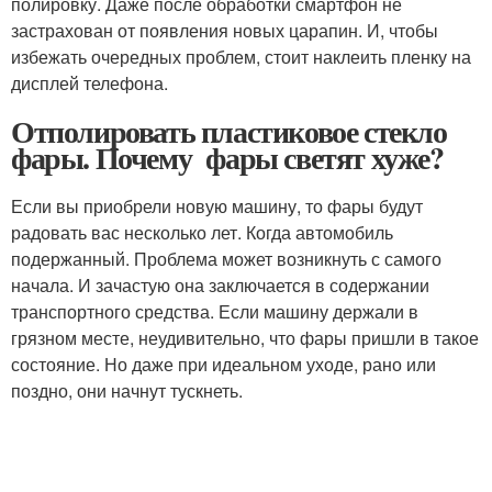
полировку. Даже после обработки смартфон не
застрахован от появления новых царапин. И, чтобы
избежать очередных проблем, стоит наклеить пленку на
дисплей телефона.
Отполировать пластиковое стекло
фары. Почему фары светят хуже?
Если вы приобрели новую машину, то фары будут
радовать вас несколько лет. Когда автомобиль
подержанный. Проблема может возникнуть с самого
начала. И зачастую она заключается в содержании
транспортного средства. Если машину держали в
грязном месте, неудивительно, что фары пришли в такое
состояние. Но даже при идеальном уходе, рано или
поздно, они начнут тускнеть.