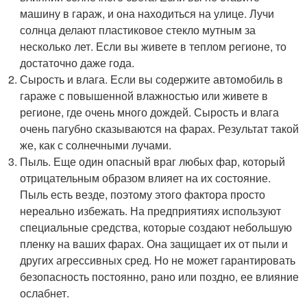
машину в гараж, и она находиться на улице. Лучи
солнца делают пластиковое стекло мутным за
несколько лет. Если вы живете в теплом регионе, то
достаточно даже года.
Сырость и влага. Если вы содержите автомобиль в
гараже с повышенной влажностью или живете в
регионе, где очень много дождей. Сырость и влага
очень пагубно сказываются на фарах. Результат такой
же, как с солнечными лучами.
Пыль. Еще один опасный враг любых фар, который
отрицательным образом влияет на их состояние.
Пыль есть везде, поэтому этого фактора просто
нереально избежать. На предприятиях используют
специальные средства, которые создают небольшую
пленку на ваших фарах. Она защищает их от пыли и
других агрессивных сред. Но не может гарантировать
безопасность постоянно, рано или поздно, ее влияние
ослабнет.