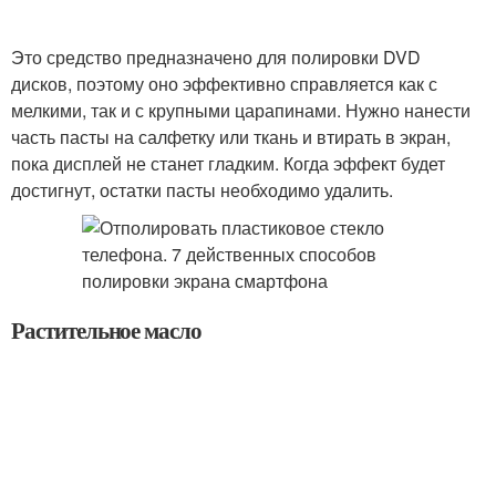
Это средство предназначено для полировки DVD
дисков, поэтому оно эффективно справляется как с
мелкими, так и с крупными царапинами. Нужно нанести
часть пасты на салфетку или ткань и втирать в экран,
пока дисплей не станет гладким. Когда эффект будет
достигнут, остатки пасты необходимо удалить.
Растительное масло