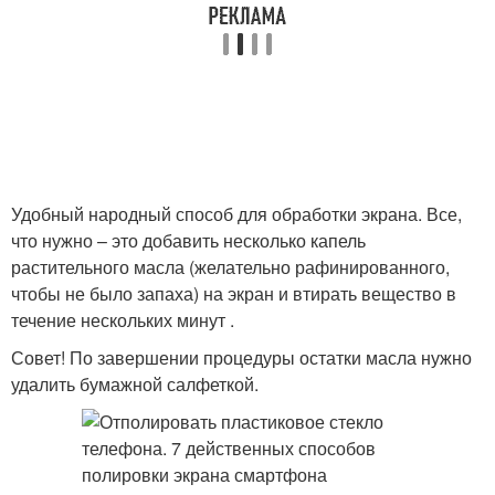
Удобный народный способ для обработки экрана. Все,
что нужно – это добавить несколько капель
растительного масла (желательно рафинированного,
чтобы не было запаха) на экран и втирать вещество в
течение нескольких минут .
Совет! По завершении процедуры остатки масла нужно
удалить бумажной салфеткой.