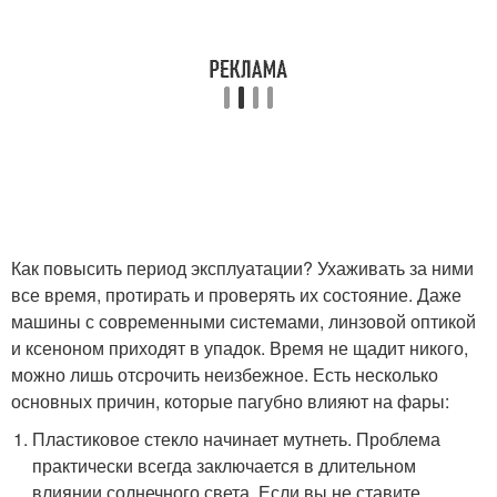
Как повысить период эксплуатации? Ухаживать за ними
все время, протирать и проверять их состояние. Даже
машины с современными системами, линзовой оптикой
и ксеноном приходят в упадок. Время не щадит никого,
можно лишь отсрочить неизбежное. Есть несколько
основных причин, которые пагубно влияют на фары:
Пластиковое стекло начинает мутнеть. Проблема
практически всегда заключается в длительном
влиянии солнечного света. Если вы не ставите