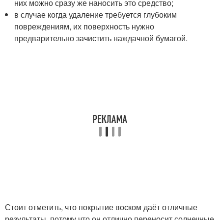
них можно сразу же наносить это средство;
в случае когда удаление требуется глубоким
повреждениям, их поверхность нужно
предварительно зачистить наждачной бумагой.
Стоит отметить, что покрытие воском даёт отличные
результаты, потому что он отлично переносит солнечные