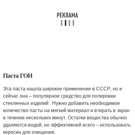
Паста ГОИ
Эта паста нашла широкое применение в СССР, но и
сейчас она – популярное средство для полировки
стеклянных изделий . Нужно добавить необходимое
количество пасты на мягкий материал и втирать в экран
в течение нескольких минут. Остатки вещества обычно
удаляются водой, но эффективней всего – использовать
керосин для очищения.