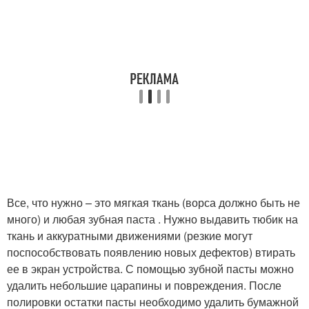
Все, что нужно – это мягкая ткань (ворса должно быть не
много) и любая зубная паста . Нужно выдавить тюбик на
ткань и аккуратными движениями (резкие могут
поспособствовать появлению новых дефектов) втирать
ее в экран устройства. С помощью зубной пасты можно
удалить небольшие царапины и повреждения. После
полировки остатки пасты необходимо удалить бумажной