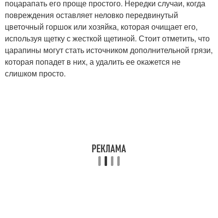
поцарапать его проще простого. Нередки случаи, когда
повреждения оставляет неловко передвинутый
цветочный горшок или хозяйка, которая очищает его,
используя щетку с жесткой щетиной. Стоит отметить, что
царапины могут стать источником дополнительной грязи,
которая попадет в них, а удалить ее окажется не
слишком просто.