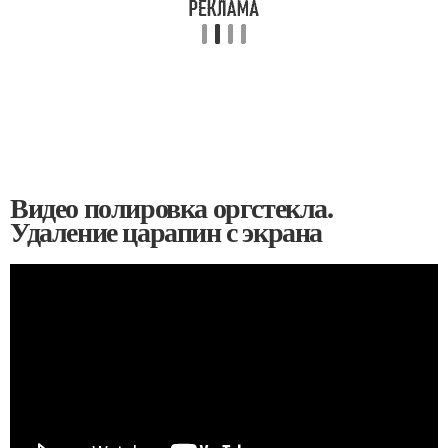
Видео полировка оргстекла.
Удаление царапин с экрана