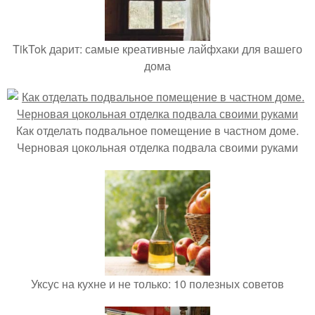
TikTok дарит: самые креативные лайфхаки для вашего
дома
Как отделать подвальное помещение в частном доме.
Черновая цокольная отделка подвала своими руками
Уксус на кухне и не только: 10 полезных советов