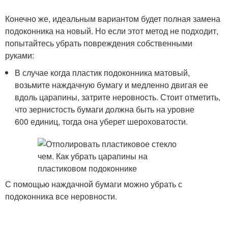
Конечно же, идеальным вариантом будет полная замена
подоконника на новый. Но если этот метод не подходит,
попытайтесь убрать повреждения собственными
руками:
В случае когда пластик подоконника матовый,
возьмите наждачную бумагу и медленно двигая ее
вдоль царапины, затрите неровность. Стоит отметить,
что зернистость бумаги должна быть на уровне
600 единиц, тогда она уберет шероховатости.
С помощью наждачной бумаги можно убрать с
подоконника все неровности.