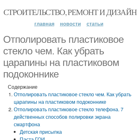
СТРОИТЕЛЬСТВО, РЕМОНТ И ДИЗАЙН
главная
новости
статьи
Отполировать пластиковое
стекло чем. Как убрать
царапины на пластиковом
подоконнике
Содержание
Отполировать пластиковое стекло чем. Как убрать
царапины на пластиковом подоконнике
Отполировать пластиковое стекло телефона. 7
действенных способов полировки экрана
смартфона
Детская присыпка
Паста ГОИ