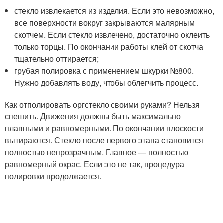
стекло извлекается из изделия. Если это невозможно,
все поверхности вокруг закрываются малярным
скотчем. Если стекло извлечено, достаточно оклеить
только торцы. По окончании работы клей от скотча
тщательно оттирается;
грубая полировка с применением шкурки №800.
Нужно добавлять воду, чтобы облегчить процесс.
Как отполировать оргстекло своими руками? Нельзя
спешить. Движения должны быть максимально
плавными и равномерными. По окончании плоскости
вытираются. Стекло после первого этапа становится
полностью непрозрачным. Главное — полностью
равномерный окрас. Если это не так, процедура
полировки продолжается.