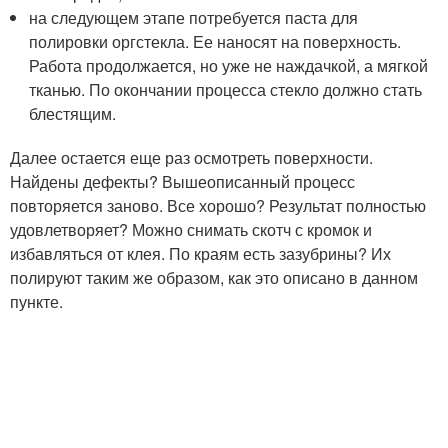
на следующем этапе потребуется паста для
полировки оргстекла. Ее наносят на поверхность.
Работа продолжается, но уже не наждачкой, а мягкой
тканью. По окончании процесса стекло должно стать
блестящим.
Далее остается еще раз осмотреть поверхности.
Найдены дефекты? Вышеописанный процесс
повторяется заново. Все хорошо? Результат полностью
удовлетворяет? Можно снимать скотч с кромок и
избавляться от клея. По краям есть зазубрины? Их
полируют таким же образом, как это описано в данном
пункте.