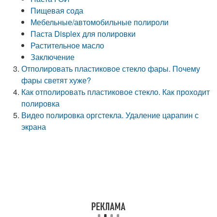
Пищевая сода
Мебельные/автомобильные полироли
Паста Displex для полировки
Растительное масло
Заключение
Отполировать пластиковое стекло фары. Почему
фары светят хуже?
Как отполировать пластиковое стекло. Как проходит
полировка
Видео полировка оргстекла. Удаление царапин с
экрана