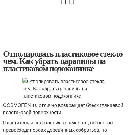
Отполировать пластиковое стекло
чем. Как убрать царапины на
пластиковом подоконнике
COSMOFEN 10 отлично возвращает блеск глянцевой
пластиковой поверхности.
Пластиковый подоконник, конечно же, во многом
превосходит своих деревянных собратьев, но