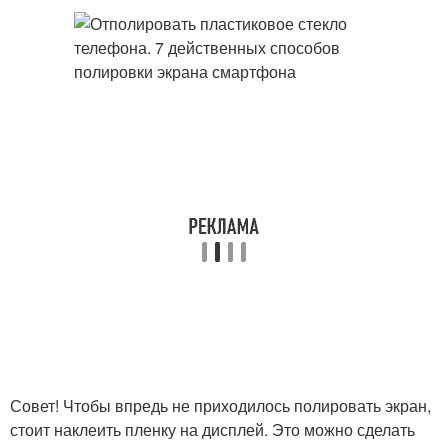
Совет! Чтобы впредь не приходилось полировать экран,
стоит наклеить пленку на дисплей. Это можно сделать