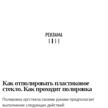
Как отполировать пластиковое
стекло. Как проходит полировка
Полировка оргстекла своими руками предполагает
выполнение следующих действий: