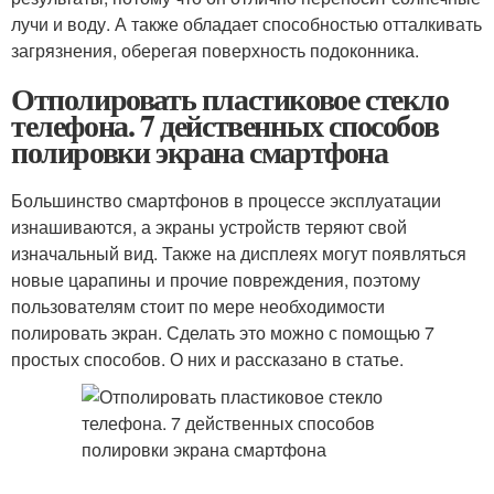
лучи и воду. А также обладает способностью отталкивать
загрязнения, оберегая поверхность подоконника.
Отполировать пластиковое стекло
телефона. 7 действенных способов
полировки экрана смартфона
Большинство смартфонов в процессе эксплуатации
изнашиваются, а экраны устройств теряют свой
изначальный вид. Также на дисплеях могут появляться
новые царапины и прочие повреждения, поэтому
пользователям стоит по мере необходимости
полировать экран. Сделать это можно с помощью 7
простых способов. О них и рассказано в статье.