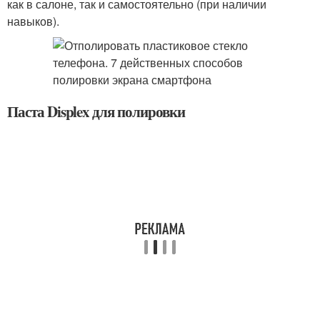
как в салоне, так и самостоятельно (при наличии
навыков).
Паста Displex для полировки