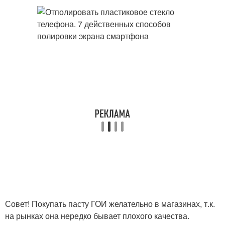
Совет! Покупать пасту ГОИ желательно в магазинах, т.к.
на рынках она нередко бывает плохого качества.