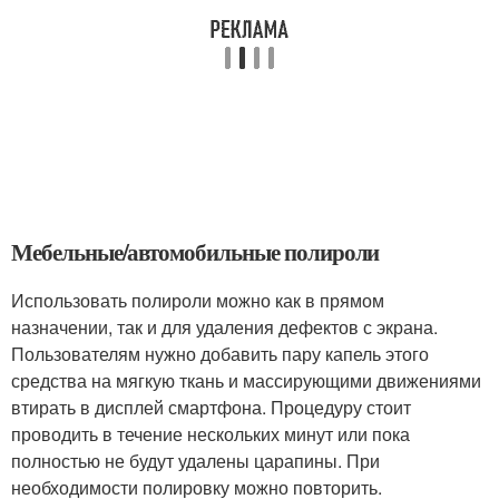
Мебельные/автомобильные полироли
Использовать полироли можно как в прямом
назначении, так и для удаления дефектов с экрана.
Пользователям нужно добавить пару капель этого
средства на мягкую ткань и массирующими движениями
втирать в дисплей смартфона. Процедуру стоит
проводить в течение нескольких минут или пока
полностью не будут удалены царапины. При
необходимости полировку можно повторить.