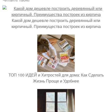
Читайте также
Какой дом дешевле построить деревянный или
кирпичный. Преимущества построек из кирпича
ТОП 100 ИДЕЙ и Хитростей для дома: Как Сделать
Жизнь Проще и Удобнее