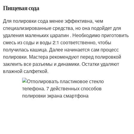
Пищевая сода
Для полировки сода менее эффективна, чем
специализированные средства, но она подойдет для
удаления маленьких царапин . Необходимо приготовить
смесь из соды и воды 2:1 соответственно, чтобы
получилась кашица. Далее начинается сам процесс
полировки. Мастера рекомендуют перед полировкой
заклеить все разъемы и динамики. Остатки удаляют
влажной салфеткой.