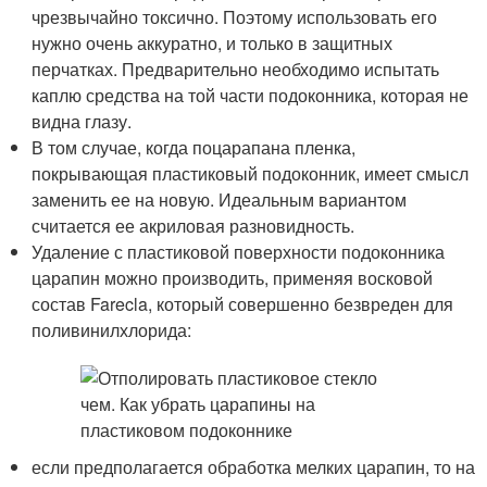
чрезвычайно токсично. Поэтому использовать его
нужно очень аккуратно, и только в защитных
перчатках. Предварительно необходимо испытать
каплю средства на той части подоконника, которая не
видна глазу.
В том случае, когда поцарапана пленка,
покрывающая пластиковый подоконник, имеет смысл
заменить ее на новую. Идеальным вариантом
считается ее акриловая разновидность.
Удаление с пластиковой поверхности подоконника
царапин можно производить, применяя восковой
состав Farecla, который совершенно безвреден для
поливинилхлорида:
если предполагается обработка мелких царапин, то на