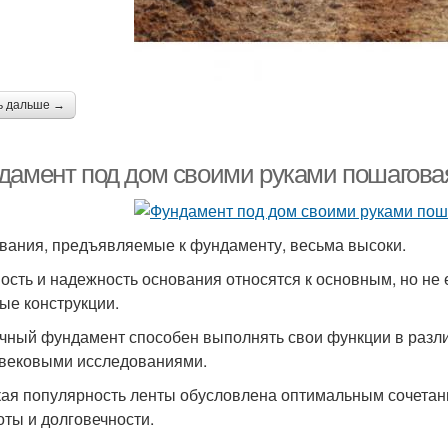
ь дальше →
дамент под дом своими руками пошаговая
вания, предъявляемые к фундаменту, весьма высоки.
ость и надежность основания относятся к основным, но не
ые конструкции.
чный фундамент способен выполнять свои функции в разли
вековыми исследованиями.
ая популярность ленты обусловлена оптимальным сочетан
оты и долговечности.