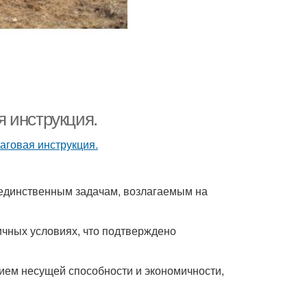
 инструкция.
 единственным задачам, возлагаемым на
чных условиях, что подтверждено
ием несущей способности и экономичности,