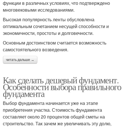
функции в различных условиях, что подтверждено
многовековыми исследованиями.
Высокая популярность ленты обусловлена
оптимальным сочетанием несущей способности и
экономичности, простоты и долговечности.
Основным достоинством считается возможность
самостоятельного возведения.
читать дальше →
Как сделать дешевый фундамент.
Особенности выбора правильного
фундамента
Выбор фундамента начинается уже на этапе
приобретения участка. Стоимость фундамента
составляет около 20 процентов общей сметы на
строительство. Так зачем же увеличивать эту долю,