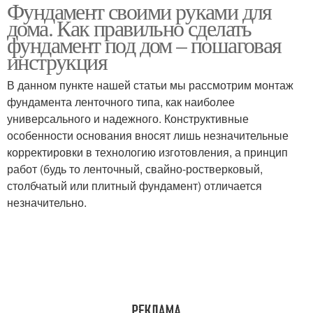
Фундамент своими руками для
дома. Как правильно сделать
фундамент под дом – пошаговая
инструкция
В данном пункте нашей статьи мы рассмотрим монтаж
фундамента ленточного типа, как наиболее
универсального и надежного. Конструктивные
особенности основания вносят лишь незначительные
корректировки в технологию изготовления, а принцип
работ (будь то ленточный, свайно-ростверковый,
столбчатый или плитный фундамент) отличается
незначительно.