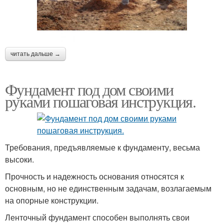
читать дальше →
Фундамент под дом своими
руками пошаговая инструкция.
Требования, предъявляемые к фундаменту, весьма
высоки.
Прочность и надежность основания относятся к
основным, но не единственным задачам, возлагаемым
на опорные конструкции.
Ленточный фундамент способен выполнять свои