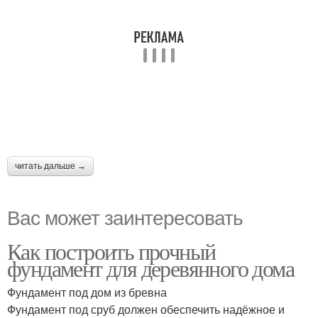
читать дальше →
Вас может заинтересовать
Как построить прочный
фундамент для деревянного дома
Фундамент под дом из бревна
Фундамент под сруб должен обеспечить надёжное и