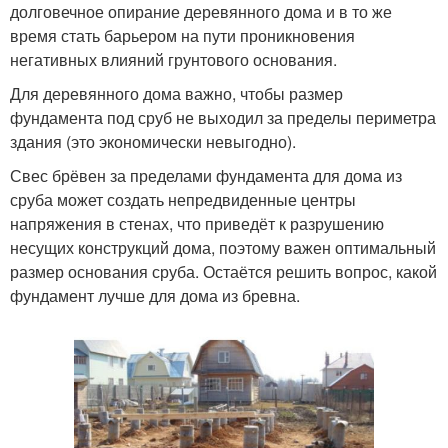
долговечное опирание деревянного дома и в то же
время стать барьером на пути проникновения
негативных влияний грунтового основания.
Для деревянного дома важно, чтобы размер
фундамента под сруб не выходил за пределы периметра
здания (это экономически невыгодно).
Свес брёвен за пределами фундамента для дома из
сруба может создать непредвиденные центры
напряжения в стенах, что приведёт к разрушению
несущих конструкций дома, поэтому важен оптимальный
размер основания сруба. Остаётся решить вопрос, какой
фундамент лучше для дома из бревна.