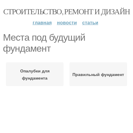
СТРОИТЕЛЬСТВО, РЕМОНТ И ДИЗАЙН
главная
новости
статьи
Места под будущий
фундамент
Опалубки для
Правильный фундамент
фундамента