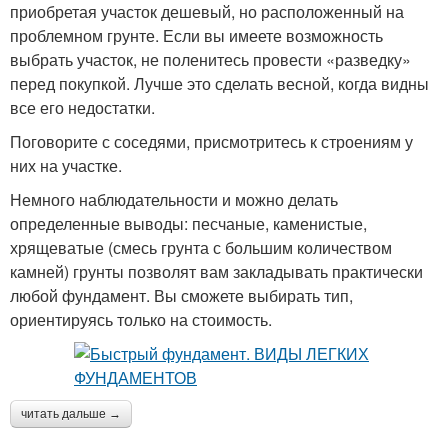
приобретая участок дешевый, но расположенный на
проблемном грунте. Если вы имеете возможность
выбрать участок, не поленитесь провести «разведку»
перед покупкой. Лучше это сделать весной, когда видны
все его недостатки.
Поговорите с соседями, присмотритесь к строениям у
них на участке.
Немного наблюдательности и можно делать
определенные выводы: песчаные, каменистые,
хрящеватые (смесь грунта с большим количеством
камней) грунты позволят вам закладывать практически
любой фундамент. Вы сможете выбирать тип,
ориентируясь только на стоимость.
читать дальше →