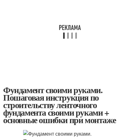
Фундамент своими руками.
Пошаговая инструкция по
строительству ленточного
фундамента своими руками +
основные ошибки при монтаже