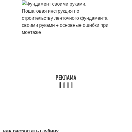
как рассчитать глубину