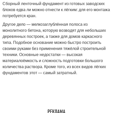
Сборный ленточный фундамент из готовых заводских
блоков едва ли можно отнести к лёгким: для его монтажа
потребуется кран.
Другое дело — мелкозаглублённая полоса из
монолитного бетона, которую возводят для небольших
деревянных построек, а также для домов каркасного
типа. Подобное основание можно быстро построить
своими руками без применения тяжёлой строительной
техники. Основные недостатки — высокая
материалоёмкость и сложность подготовки большого
количества раствора. Кроме того, из всех видов лёгких
фундаментов этот — самый затратный.