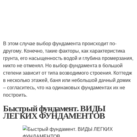
В этом случае выбор фундамента происходит по-
другому. Конечно, такие факторы, как характеристика
грунта, его насыщенность водой и глубина промерзания,
никто не отменял. Но выбор фундамента в большой
степени зависит от типа возводимого строения. Коттедж
в несколько этажей, баня или небольшой дачный домик
– согласитесь, что на одинаковых фундаментах их не
построить.
Быстрый фундамент. ВИДЫ
ЛЕГКИХ ФУНДАМЕНТОВ