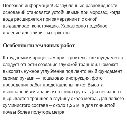
Полезная информация! Заглубленные разновидности
оснований становятся устойчивыми при морозах, когда
вода расширяется при замерзании и с силой
выдавливает конструкцию. Характерно подобное
явление для глинистых грунтов.
Особенности земляных работ
К трудоемким процессам при строительстве фундамента
следует отнести создание глубокой траншеи. Поможет
выкопать нужное углубление под ленточный фундамент
своими руками — пошаговая инструкция, фото
проведения работ представлены ниже. Высота
выкопанной ямы зависит от типа грунта. Для песчаного
вырывается траншея в глубину около метра. Для легкого
суглинистого состава – около 1,25 м, а для глинистой
почвы более полутора метра.