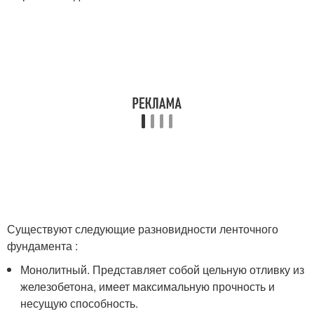
Существуют следующие разновидности ленточного
фундамента :
Монолитный. Представляет собой цельную отливку из
железобетона, имеет максимальную прочность и
несущую способность.