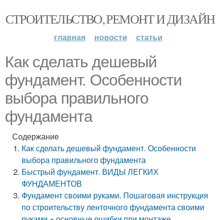
СТРОИТЕЛЬСТВО, РЕМОНТ И ДИЗАЙН
главная
новости
статьи
Как сделать дешевый
фундамент. Особенности
выбора правильного
фундамента
Содержание
Как сделать дешевый фундамент. Особенности
выбора правильного фундамента
Быстрый фундамент. ВИДЫ ЛЕГКИХ
ФУНДАМЕНТОВ
Фундамент своими руками. Пошаговая инструкция
по строительству ленточного фундамента своими
руками + основные ошибки при монтаже