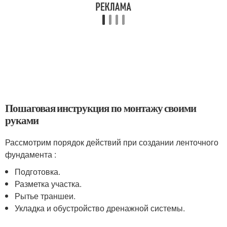
Пошаговая инструкция по монтажу своими
руками
Рассмотрим порядок действий при создании ленточного
фундамента :
Подготовка.
Разметка участка.
Рытье траншеи.
Укладка и обустройство дренажной системы.