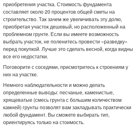
приобретения участка. Стоимость фундамента
составляет около 20 процентов общей сметы на
строительство. Так зачем же увеличивать эту долю,
приобретая участок дешевый, но расположенный на
проблемном грунте. Если вы имеете возможность
выбрать участок, не поленитесь провести «разведку»
перед покупкой. Лучше это сделать весной, когда видны
все его недостатки.
Поговорите с соседями, присмотритесь к строениям у
них на участке.
Немного наблюдательности и можно делать
определенные выводы: песчаные, каменистые,
хрящеватые (смесь грунта с большим количеством
камней) грунты позволят вам закладывать практически
любой фундамент. Вы сможете выбирать тип,
ориентируясь только на стоимость.