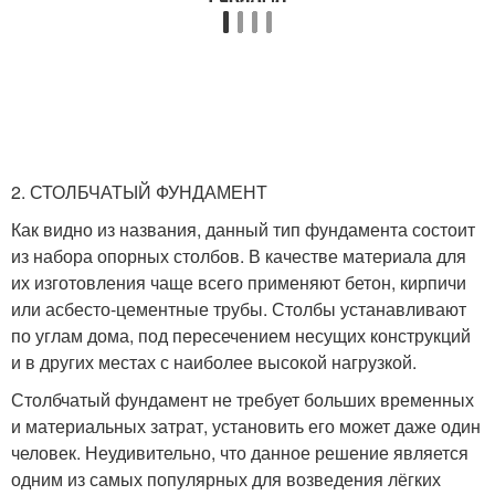
2. СТОЛБЧАТЫЙ ФУНДАМЕНТ
Как видно из названия, данный тип фундамента состоит
из набора опорных столбов. В качестве материала для
их изготовления чаще всего применяют бетон, кирпичи
или асбесто-цементные трубы. Столбы устанавливают
по углам дома, под пересечением несущих конструкций
и в других местах с наиболее высокой нагрузкой.
Столбчатый фундамент не требует больших временных
и материальных затрат, установить его может даже один
человек. Неудивительно, что данное решение является
одним из самых популярных для возведения лёгких