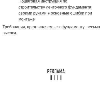
Требования, предъявляемые к фундаменту, весьма
высоки.