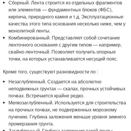
Сборный. Лента строится из отдельных фрагментов
или элементов — фундаментных блоков (ФБС),
кирпича, природного камня и т.д. Эксплуатационные
качества этого типа основания несколько ниже, чем у
монолитной ленты.
Комбинированный. Представляет собой сочетание
ленточного основания с другим типом — например,
свайно-ленточный. Позволяет получить опорные
точки, на которых устанавливается несущий пояс.
Кроме того, существуют разновидности по :
Незаглубленный. Создается на абсолютно
неподвижных грунтах — скалах, прочных устойчивых
почвах. Встречается крайне редко.
Мелкозаглубленный. Используется для строительства
на прочных почвах, не подверженных морозному
пучению. Глубина заложения меньше уровня зимнего
промерзания грунта.
Заглубленный. Глубина заложения такой ленты