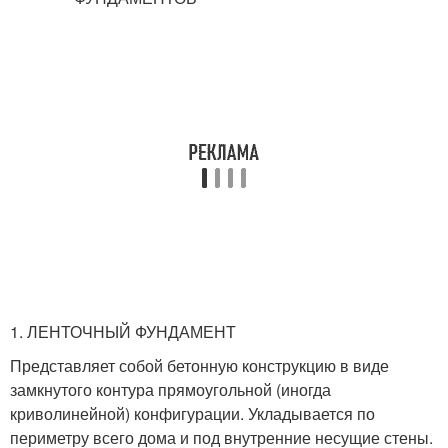
1. ЛЕНТОЧНЫЙ ФУНДАМЕНТ
Представляет собой бетонную конструкцию в виде
замкнутого контура прямоугольной (иногда
криволинейной) конфигурации. Укладывается по
периметру всего дома и под внутренние несущие стены.