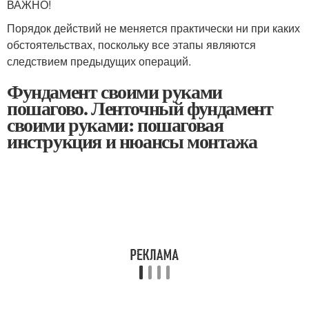
ВАЖНО!
Порядок действий не меняется практически ни при каких
обстоятельствах, поскольку все этапы являются
следствием предыдущих операций.
Фундамент своими руками
пошагово. Ленточный фундамент
своими руками: пошаговая
инструкция и нюансы монтажа