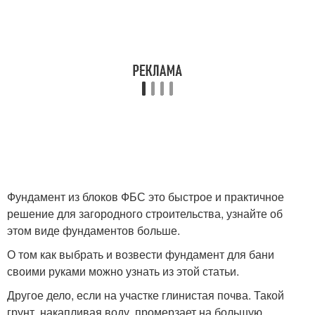
Фундамент из блоков ФБС это быстрое и практичное
решение для загородного строительства, узнайте об
этом виде фундаментов больше.
О том как выбрать и возвести фундамент для бани
своими руками можно узнать из этой статьи.
Другое дело, если на участке глинистая почва. Такой
грунт, накапливая воду, промерзает на большую