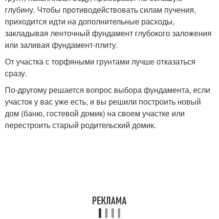
глубину. Чтобы противодействовать силам пучения,
приходится идти на дополнительные расходы,
закладывая ленточный фундамент глубокого заложения
или заливая фундамент-плиту.
От участка с торфяными грунтами лучше отказаться
сразу.
По-другому решается вопрос выбора фундамента, если
участок у вас уже есть, и вы решили построить новый
дом (баню, гостевой домик) на своем участке или
перестроить старый родительский домик.