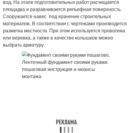
вод. На этапе подготовительных работ расчищается
площадка и разравнивается рельефная поверхность.
Сооружается навес под хранение строительных
материалов. В соответствии с чертежами производится
разметка местности. При этом используется проволока
или веревка, а также в качестве колышков можно
выбрать арматуру.