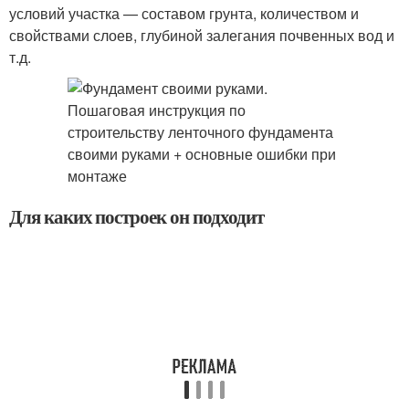
условий участка — составом грунта, количеством и
свойствами слоев, глубиной залегания почвенных вод и
т.д.
Для каких построек он подходит