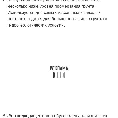
несколько ниже уровня промерзания грунта.
Используется для самых массивных и тяжелых
построек, годится для большинства типов грунта и
гидрогеологических условий.
Выбор подходящего типа обусловлен анализом всех