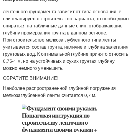
ленточного фундамента зависит от типа основания. е
сли планируется строительство варианта, то необходимо
опираться на табличные данные снип, отображающие
глубину промерзания грунта в данном регионе.
При строительстве мелкозаглубленного типа ленты
учитывается состав грунта, наличие и глубина залегания
грунтовых вод. К оптимальной глубине принято относить
0,75-1 м, но на устойчивых и сухих грунтах глубину
можно немного уменьшить.
ОБРАТИТЕ ВНИМАНИЕ!
Наиболее распространенной глубиной погружения
мелкозаглубленной ленты считается 0,7 м.