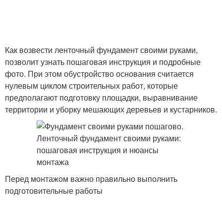
Как возвести ленточный фундамент своими руками,
позволит узнать пошаговая инструкция и подробные
фото. При этом обустройство основания считается
нулевым циклом строительных работ, которые
предполагают подготовку площадки, выравнивание
территории и уборку мешающих деревьев и кустарников.
Перед монтажом важно правильно выполнить
подготовительные работы