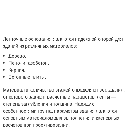
Ленточные основания являются надежной опорой для
зданий из различных материалов:
Дерево.
Пено- и газобетон.
Кирпич.
Бетонные плиты.
Материал и количество этажей определяют вес здания,
от которого зависят расчетные параметры ленты —
степень заглубления и толщина. Наряду с
особенностями грунта, параметры здания являются
основным материалом для выполнения инженерных
расчетов при проектировании.