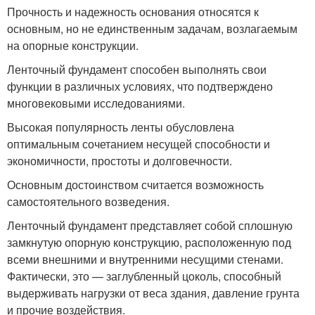
Прочность и надежность основания относятся к
основным, но не единственным задачам, возлагаемым
на опорные конструкции.
Ленточный фундамент способен выполнять свои
функции в различных условиях, что подтверждено
многовековыми исследованиями.
Высокая популярность ленты обусловлена
оптимальным сочетанием несущей способности и
экономичности, простоты и долговечности.
Основным достоинством считается возможность
самостоятельного возведения.
Ленточный фундамент представляет собой сплошную
замкнутую опорную конструкцию, расположенную под
всеми внешними и внутренними несущими стенами.
Фактически, это — заглубленный цоколь, способный
выдерживать нагрузки от веса здания, давление грунта
и прочие воздействия.