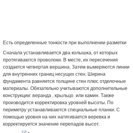
Есть определенные тонкости при выполнении разметки
Сначала устанавливается два колышка, от которых
протягиваются проволоки. В месте, их пересечения
создается четвертая вершина. Затем вымеряются линии
для внутренних границ несущих стен. Ширина
фундамента равняется толщине стен плюс отделочные
материалы. Обязательно учитываются дополнительные
конструкции: веранда , крыльцо или камин. Также
производится корректировка уровней высоты. По
периметру устанавливаются специальные планки. С
помощью уровня на них натягивается веревка и
корректируется значение перепадов высот.