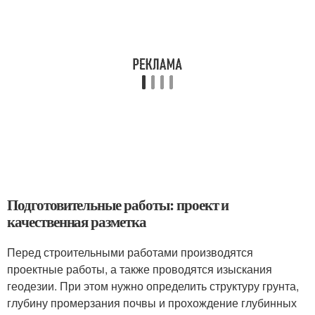
Подготовительные работы: проект и
качественная разметка
Перед строительными работами производятся
проектные работы, а также проводятся изыскания
геодезии. При этом нужно определить структуру грунта,
глубину промерзания почвы и прохождение глубинных