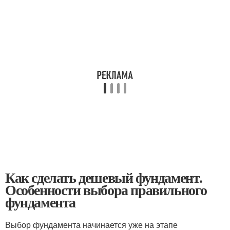
Как сделать дешевый фундамент.
Особенности выбора правильного
фундамента
Выбор фундамента начинается уже на этапе