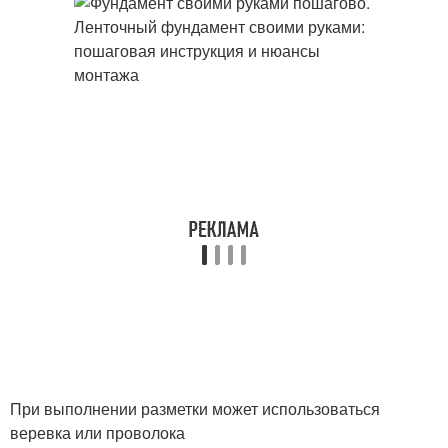
При выполнении разметки может использоваться
веревка или проволока