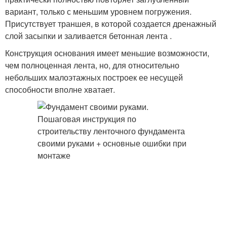
вариант, только с меньшим уровнем погружения.
Присутствует траншея, в которой создается дренажный
слой засыпки и заливается бетонная лента .
Конструкция основания имеет меньшие возможности,
чем полноценная лента, но, для относительно
небольших малоэтажных построек ее несущей
способности вполне хватает.