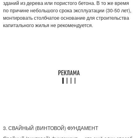
зданий из дерева или пористого бетона. В то же время
по причине небольшого срока эксплуатации (30-50 лет),
монтировать столбчатое основание для строительства
капитального жилья не рекомендуется.
3. СВАЙНЫЙ (ВИНТОВОЙ) ФУНДАМЕНТ