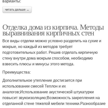
варианты:
читать дальше →
Отделка дома из кирпича. Методы
выравнивания кирпичных стен
Все виды отделки можно условно разделить на сухие и
мокрые, но каждый из методов требует
подготовительных работ. Решив отделать кирпичную
стену внутри дома мокрым способом, необходимо
взвесить плюсы и минусы этого метода.
Преимущества:
Дополнительное утепление достигается при
использовании смесей Теплон и их
аналогов;Использование акустической штукатурки
повысит звукоизоляцию;Возможность закрепления на
отделанной стене тяжелой мебели техники.Разнообразие