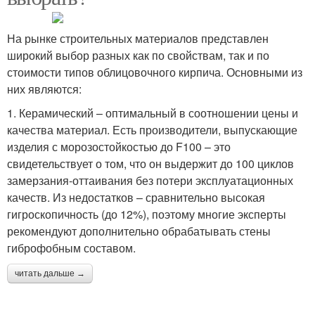
На рынке строительных материалов представлен
широкий выбор разных как по свойствам, так и по
стоимости типов облицовочного кирпича. Основными из
них являются:
1. Керамический – оптимальный в соотношении цены и
качества материал. Есть производители, выпускающие
изделия с морозостойкостью до F100 – это
свидетельствует о том, что он выдержит до 100 циклов
замерзания-оттаивания без потери эксплуатационных
качеств. Из недостатков – сравнительно высокая
гигроскопичность (до 12%), поэтому многие эксперты
рекомендуют дополнительно обрабатывать стены
гиброфобным составом.
читать дальше →