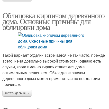
Облицовка кирпичом деревянного
дома. Основные причины для
облицовки дома
Такой вариант отделки встречается не так часто, прежде
всего, из-за довольно высокой стоимости, однако есть
случаи, когда именно кирпич станет для дома
оптимальным решением. Обкладка кирпичом
деревянного дома может применяться по нескольким
причинам:
читать дальше →