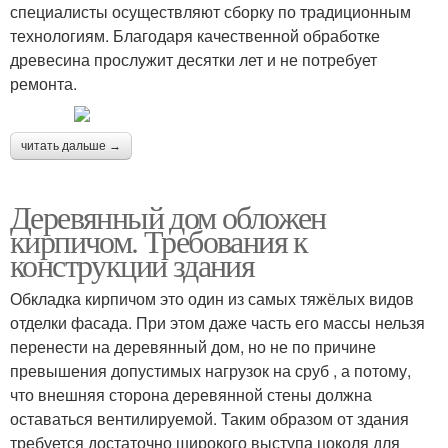
специалисты осуществляют сборку по традиционным
технологиям. Благодаря качественной обработке
древесина прослужит десятки лет и не потребует
ремонта.
читать дальше →
Деревянный дом обложен
кирпичом. Требования к
конструкции здания
Обкладка кирпичом это один из самых тяжёлых видов
отделки фасада. При этом даже часть его массы нельзя
перенести на деревянный дом, но не по причине
превышения допустимых нагрузок на сруб , а потому,
что внешняя сторона деревянной стены должна
оставаться вентилируемой. Таким образом от здания
требуется достаточно широкого выступа цоколя для