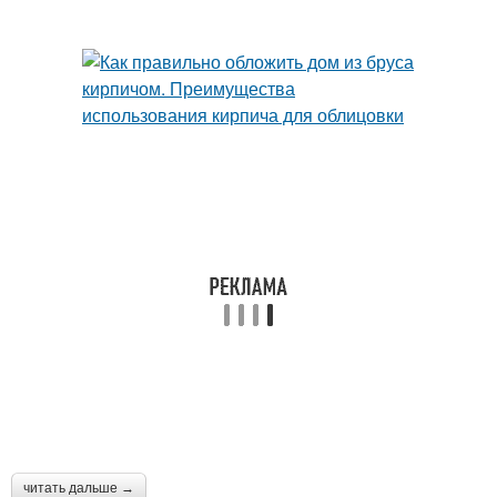
читать дальше →