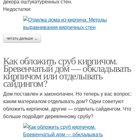
декора оштукатуренных стен.
Недостатки:
читать дальше →
Как обложить сруб кирпичом.
Бревенчатый дом — обкладывать
кирпичом или отделывать
сайдингом?
Дом поставлен и законопачен. Но теперь у вас вопрос:
каким материалом отделывать дом? Одни советуют
обложить кирпичом, другие — отделать сайдингом. Что
больше подойдет деревянному срубу?