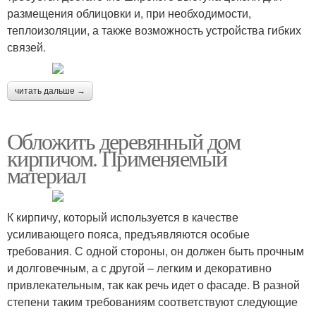
размещения облицовки и, при необходимости,
теплоизоляции, а также возможность устройства гибких
связей.
читать дальше →
Обложить деревянный дом
кирпичом. Применяемый
материал
К кирпичу, который используется в качестве
усиливающего пояса, предъявляются особые
требования. С одной стороны, он должен быть прочным
и долговечным, а с другой – легким и декоративно
привлекательным, так как речь идет о фасаде. В разной
степени таким требованиям соответствуют следующие