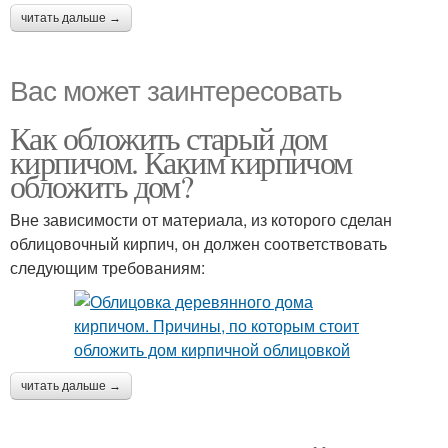
читать дальше →
Вас может заинтересовать
Как обложить старый дом
кирпичом. Каким кирпичом
обложить дом?
Вне зависимости от материала, из которого сделан
облицовочный кирпич, он должен соответствовать
следующим требованиям:
читать дальше →