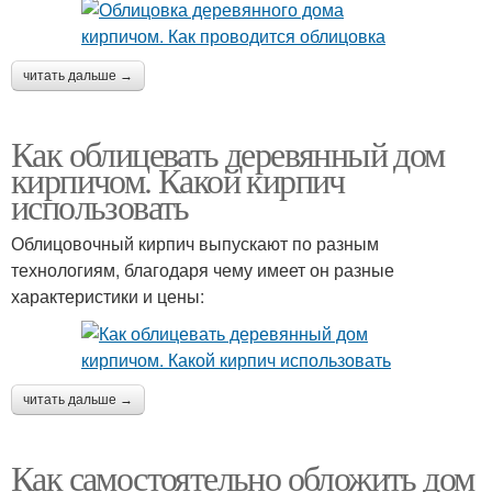
читать дальше →
Как облицевать деревянный дом
кирпичом. Какой кирпич
использовать
Облицовочный кирпич выпускают по разным
технологиям, благодаря чему имеет он разные
характеристики и цены:
читать дальше →
Как самостоятельно обложить дом