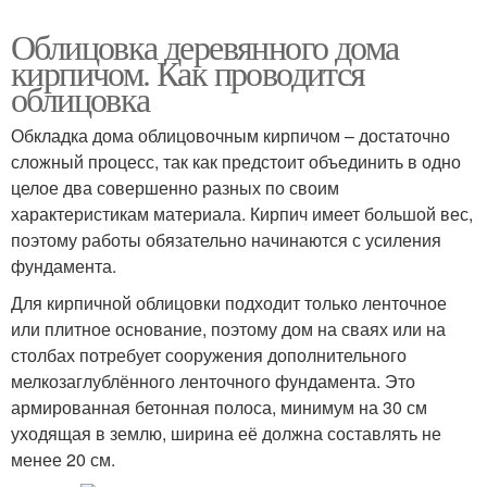
Облицовка деревянного дома
кирпичом. Как проводится
облицовка
Обкладка дома облицовочным кирпичом – достаточно
сложный процесс, так как предстоит объединить в одно
целое два совершенно разных по своим
характеристикам материала. Кирпич имеет большой вес,
поэтому работы обязательно начинаются с усиления
фундамента.
Для кирпичной облицовки подходит только ленточное
или плитное основание, поэтому дом на сваях или на
столбах потребует сооружения дополнительного
мелкозаглублённого ленточного фундамента. Это
армированная бетонная полоса, минимум на 30 см
уходящая в землю, ширина её должна составлять не
менее 20 см.