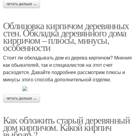
читать дальше →
Облицовка кирпичом деревянных
стен. Обкладка деревянного дома
кирпичом – плюсы, минусы,
особенности
Стоит ли обкладывать дом из дерева кирпичом? Мнения
как обывателей, так и специалистов на этот счет
расходятся. Давайте подробнее рассмотрим плюсы и
минусы этого способа дополнительной отделки.
читать дальше →
Как обложить старый деревянный
дом кирпичом. Какой кирпич
выбрать?