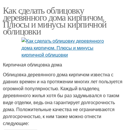
Как сделать облицовку
деревянного дома кирпичом.
Плюсы и минусы кирпичной
облицовки
Кирпичная облицовка дома
Облицовка деревянного дома кирпичом известна с
давних времен и на протяжении многих лет пользуется
огромной популярностью. Каждый владелец
деревянного жилья хотя бы раз задумывался о таком
виде отделки, ведь она гарантирует долгосрочность
дома. Положительные качества не ограничиваются
долгосрочностью, к ним также можно отнести
следующие: