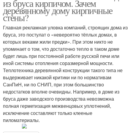
из бруса кирпичом. Зачем
деревянному дому кирпичные
стены?
Главная рекламная уловка компаний, строящих дома из
бруса, это постулат о «невероятно тёплых домах, в
которых веками жили предки». При этом никто не
упоминает о том, что достаточно тепло в таком доме
будет лишь при постоянной работе русской печи или
иной системы отопления соразмерной мощности.
Теплотехника деревянной конструкции такого типа не
выдерживает никакой критики ни по нормативам
СанПиН, ни по СНИП, при этом большинство
недостатков вполне очевидны. Например, в доме из
бруса даже заводского производства невозможна
полная герметизация межвенцовых уплотнений,
исключение составляют только клееные
пиломатериалы.