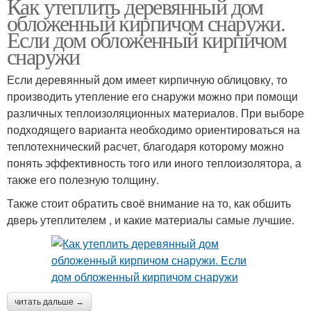
Как утеплить деревянный дом
обложенный кирпичом снаружи.
Если дом обложенный кирпичом
снаружи
Если деревянный дом имеет кирпичную облицовку, то
производить утепление его снаружи можно при помощи
различных теплоизоляционных материалов. При выборе
подходящего варианта необходимо ориентироваться на
теплотехнический расчет, благодаря которому можно
понять эффективность того или иного теплоизолятора, а
также его полезную толщину.
Также стоит обратить своё внимание на то, как обшить
дверь утеплителем , и какие материалы самые лучшие.
читать дальше →