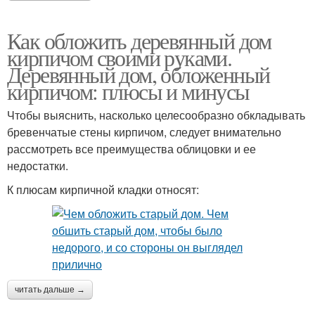
Как обложить деревянный дом
кирпичом своими руками.
Деревянный дом, обложенный
кирпичом: плюсы и минусы
Чтобы выяснить, насколько целесообразно обкладывать
бревенчатые стены кирпичом, следует внимательно
рассмотреть все преимущества облицовки и ее
недостатки.
К плюсам кирпичной кладки относят:
читать дальше →