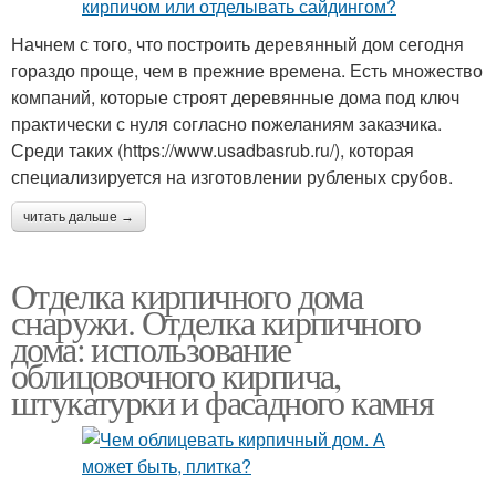
Начнем с того, что построить деревянный дом сегодня
гораздо проще, чем в прежние времена. Есть множество
компаний, которые строят деревянные дома под ключ
практически с нуля согласно пожеланиям заказчика.
Среди таких (https://www.usadbasrub.ru/), которая
специализируется на изготовлении рубленых срубов.
читать дальше →
Отделка кирпичного дома
снаружи. Отделка кирпичного
дома: использование
облицовочного кирпича,
штукатурки и фасадного камня