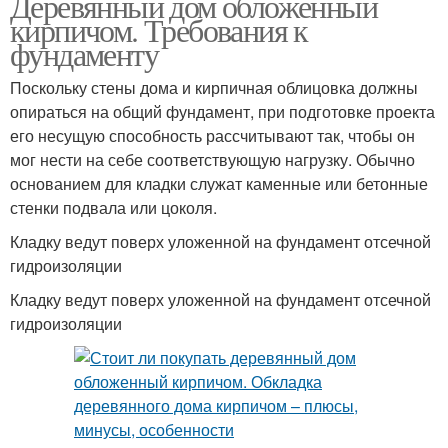
Деревянный дом обложенный
кирпичом. Требования к
фундаменту
Поскольку стены дома и кирпичная облицовка должны
опираться на общий фундамент, при подготовке проекта
его несущую способность рассчитывают так, чтобы он
мог нести на себе соответствующую нагрузку. Обычно
основанием для кладки служат каменные или бетонные
стенки подвала или цоколя.
Кладку ведут поверх уложенной на фундамент отсечной
гидроизоляции
Кладку ведут поверх уложенной на фундамент отсечной
гидроизоляции