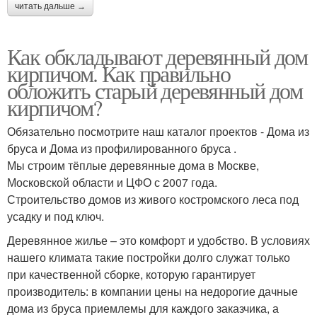
читать дальше →
Как обкладывают деревянный дом
кирпичом. Как правильно
обложить старый деревянный дом
кирпичом?
Обязательно посмотрите наш каталог проектов - Дома из
бруса и Дома из профилированного бруса .
Мы строим тёплые деревянные дома в Москве,
Московской области и ЦФО с 2007 года.
Строительство домов из живого костромского леса под
усадку и под ключ.
Деревянное жилье – это комфорт и удобство. В условиях
нашего климата такие постройки долго служат только
при качественной сборке, которую гарантирует
производитель: в компании цены на недорогие дачные
дома из бруса приемлемы для каждого заказчика, а