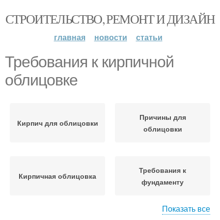
СТРОИТЕЛЬСТВО, РЕМОНТ И ДИЗАЙН
главная
новости
статьи
Требования к кирпичной
облицовке
Причины для
Кирпич для облицовки
облицовки
Требования к
Кирпичная облицовка
фундаменту
Показать все