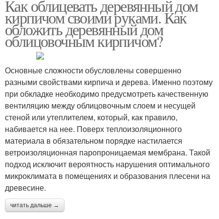
Как облицевать деревянный дом
кирпичом своими руками. Как
обложить деревянный дом
облицовочным кирпичом?
Основные сложности обусловлены совершенно
разными свойствами кирпича и дерева. Именно поэтому
при обкладке необходимо предусмотреть качественную
вентиляцию между облицовочным слоем и несущей
стеной или утеплителем, который, как правило,
набивается на нее. Поверх теплоизоляционного
материала в обязательном порядке настилается
ветроизоляционная паропроницаемая мембрана. Такой
подход исключит вероятность нарушения оптимального
микроклимата в помещениях и образования плесени на
древесине.
читать дальше →