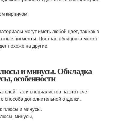
териалы могут иметь любой цвет, так как в
разные пигменты. Цветная облицовка может
дет похоже на другие.
люсы и минусы. Обкладка
сы, особенности
телей, так и специалистов на этот счет
о способа дополнительной отделки.