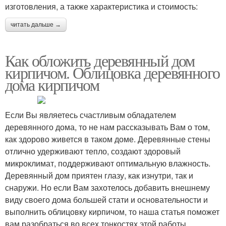
изготовления, а также характеристика и стоимость:
читать дальше →
Как обложить деревянный дом
кирпичом. Облицовка деревянного
дома кирпичом
Если Вы являетесь счастливым обладателем
деревянного дома, то не нам рассказывать Вам о том,
как здорово живется в таком доме. Деревянные стены
отлично удерживают тепло, создают здоровый
микроклимат, поддерживают оптимальную влажность.
Деревянный дом приятен глазу, как изнутри, так и
снаружи. Но если Вам захотелось добавить внешнему
виду своего дома большей стати и основательности и
выполнить облицовку кирпичом, то наша статья поможет
вам разобраться во всех тонкостях этой работы.