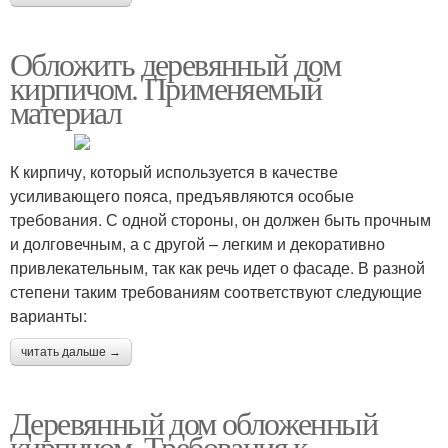
Обложить деревянный дом
кирпичом. Применяемый
материал
К кирпичу, который используется в качестве
усиливающего пояса, предъявляются особые
требования. С одной стороны, он должен быть прочным
и долговечным, а с другой – легким и декоративно
привлекательным, так как речь идет о фасаде. В разной
степени таким требованиям соответствуют следующие
варианты:
читать дальше →
Деревянный дом обложенный
кирпичом. Требования к