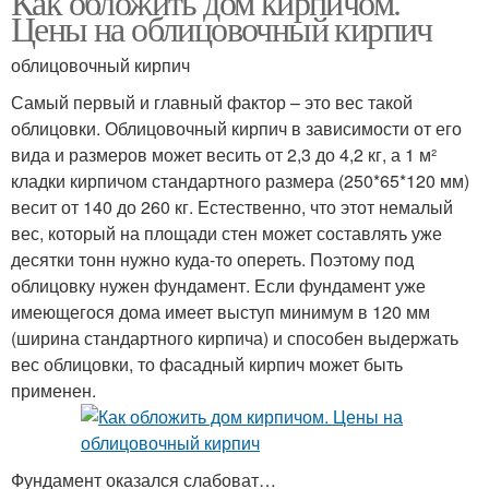
Как обложить дом кирпичом.
Цены на облицовочный кирпич
облицовочный кирпич
Самый первый и главный фактор – это вес такой
облицовки. Облицовочный кирпич в зависимости от его
вида и размеров может весить от 2,3 до 4,2 кг, а 1 м²
кладки кирпичом стандартного размера (250*65*120 мм)
весит от 140 до 260 кг. Естественно, что этот немалый
вес, который на площади стен может составлять уже
десятки тонн нужно куда-то опереть. Поэтому под
облицовку нужен фундамент. Если фундамент уже
имеющегося дома имеет выступ минимум в 120 мм
(ширина стандартного кирпича) и способен выдержать
вес облицовки, то фасадный кирпич может быть
применен.
Фундамент оказался слабоват…