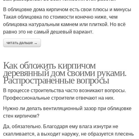
В облицовке дома кирпичом есть свои плюсы и минусы
Такая облицовка по стоимости конечно ниже, чем
облицовка натуральным камнем или плиткой. Но всё
равно это не самый дешевый вариант.
читать дальше →
Как обложить кирпичом
деревянный дом своими руками.
Распространенные вопросы
В процессе строительства часто возникают вопросы.
Профессиональные строители отвечают на них.
Нужно ли делать вентиляционный зазор при облицовке
стен кирпичом?
Да, обязательно. Благодаря ему влага изнутри не
скапливается, а выходит наружу, не образуется плесень