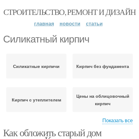
СТРОИТЕЛЬСТВО, РЕМОНТ И ДИЗАЙН
главная
новости
статьи
Силикатный кирпич
Силикатные кирпичи
Кирпич без фундамента
Цены на облицовочный
Кирпич с утеплителем
кирпич
Показать все
Как обложить старый дом
Облицовочный кирпич
Одинарный кирпич