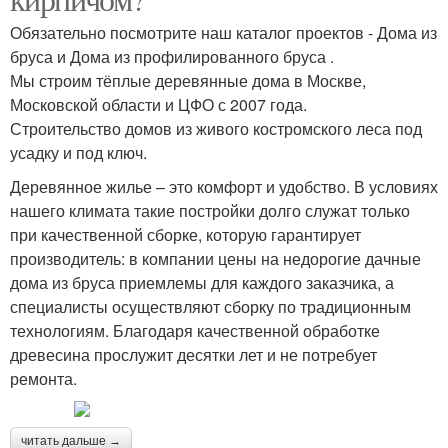
Обязательно посмотрите наш каталог проектов - Дома из
бруса и Дома из профилированного бруса .
Мы строим тёплые деревянные дома в Москве,
Московской области и ЦФО с 2007 года.
Строительство домов из живого костромского леса под
усадку и под ключ.
Деревянное жилье – это комфорт и удобство. В условиях
нашего климата такие постройки долго служат только
при качественной сборке, которую гарантирует
производитель: в компании цены на недорогие дачные
дома из бруса приемлемы для каждого заказчика, а
специалисты осуществляют сборку по традиционным
технологиям. Благодаря качественной обработке
древесина прослужит десятки лет и не потребует
ремонта.
читать дальше →