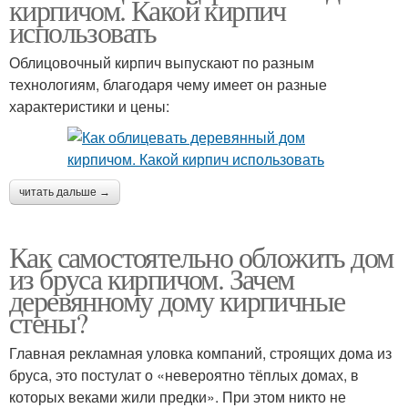
кирпичом. Какой кирпич
использовать
Облицовочный кирпич выпускают по разным
технологиям, благодаря чему имеет он разные
характеристики и цены:
читать дальше →
Как самостоятельно обложить дом
из бруса кирпичом. Зачем
деревянному дому кирпичные
стены?
Главная рекламная уловка компаний, строящих дома из
бруса, это постулат о «невероятно тёплых домах, в
которых веками жили предки». При этом никто не