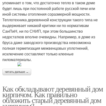
упоминает о том, что достаточно тепло в таком доме
будет лишь при постоянной работе русской печи или
иной системы отопления соразмерной мощности.
Теплотехника деревянной конструкции такого типа не
выдерживает никакой критики ни по нормативам
СанПиН, ни по СНИП, при этом большинство
недостатков вполне очевидны. Например, в доме из
бруса даже заводского производства невозможна
полная герметизация межвенцовых уплотнений,
исключение составляют только клееные
пиломатериалы.
читать дальше →
Как обкладывают деревянный дом
кирпичом. Как правильно
обложить старый деревянный дом
кирпичом?