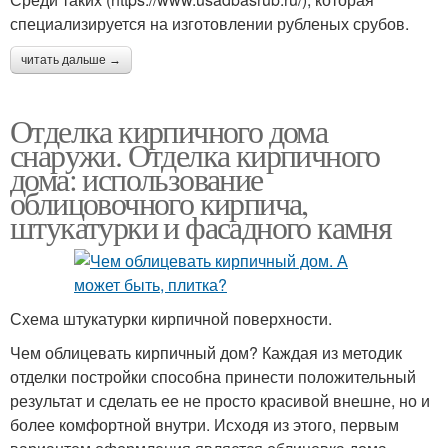
специализируется на изготовлении рубленых срубов.
читать дальше →
Отделка кирпичного дома
снаружи. Отделка кирпичного
дома: использование
облицовочного кирпича,
штукатурки и фасадного камня
Схема штукатурки кирпичной поверхности.
Чем облицевать кирпичный дом? Каждая из методик
отделки постройки способна принести положительный
результат и сделать ее не просто красивой внешне, но и
более комфортной внутри. Исходя из этого, первым