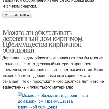
вариантом оформления является облицовка дома
кирпичом снаружи.
читать дальше →
Можно ли обкладывать
деревянный дом кирпичом.
Преимущества кирпичной
облицовки
Деревянный дом обложить кирпичом хотели бы многие
владельцы: этот отделочный материал проверен
временем, его история насчитывает тысячелетия. Если
можно обложить деревянный дом кирпичом, это
означает, что он прослужит много десятков лет, и это не
единственный плюс такого материала: