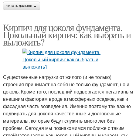
читать дальше →
Кирпич для цоколя фундамента.
Цокольный кирпич: как выбрать и
выложить?
Существенные нагрузки от жилого (и не только)
строения принимает на себя не только фундамент, но и
цоколь. Кроме того, последний подвергается негативным
внешним факторам вроде атмосферных осадков, как и
фасадная часть возведения. Именно поэтому так важно
подбирать для цоколя качественные и долговечные
материалы, которые будут служить много лет без
проблем. Сегодня мы познакомимся поближе с таким
стройматериалом, как цокольный кирпич, и узнаем, как