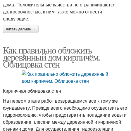
дома. Положительные качества не ограничиваются
долгосрочностью, к ним также можно отнести
следующие:
читать дальше →
Как правильно обложить
деревянный дом кирпичём.
Облицовка стен
Кирпичная облицовка стен
На первом этапе работ возвращаемся все к тому же
фундаменту. Прежде всего необходимо осуществить его
гидроизоляцию, чтобы предотвратить попадание воды и
образование плесени между деревянной и кирпичной
стенами дома. Для осуществления гидроизоляции