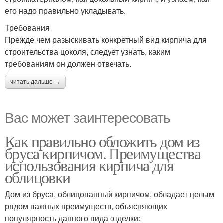
его надо правильно укладывать.
Требования
Прежде чем разыскивать конкретный вид кирпича для
строительства цоколя, следует узнать, каким
требованиям он должен отвечать.
читать дальше →
Вас может заинтересовать
Как правильно обложить дом из
бруса кирпичом. Преимущества
использования кирпича для
облицовки
Дом из бруса, облицованный кирпичом, обладает целым
рядом важных преимуществ, объясняющих
популярность данного вида отделки: