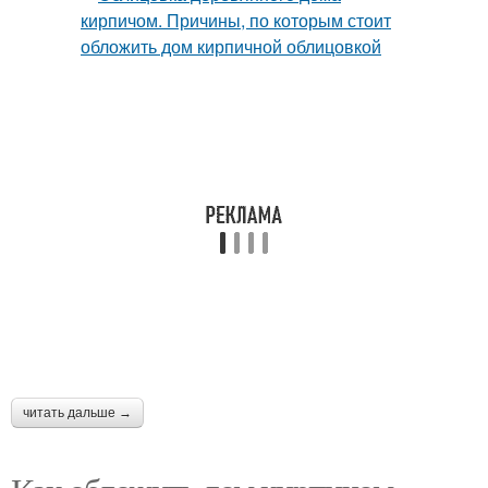
читать дальше →