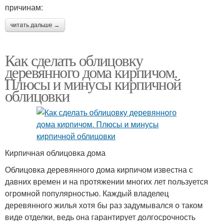
причинам:
читать дальше →
Как сделать облицовку
деревянного дома кирпичом.
Плюсы и минусы кирпичной
облицовки
Кирпичная облицовка дома
Облицовка деревянного дома кирпичом известна с
давних времен и на протяжении многих лет пользуется
огромной популярностью. Каждый владелец
деревянного жилья хотя бы раз задумывался о таком
виде отделки, ведь она гарантирует долгосрочность