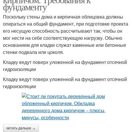
фундаменту
Поскольку стены дома и кирпичная облицовка должны
опираться на общий фундамент, при подготовке проекта
его несущую способность рассчитывают так, чтобы он
мог нести на себе соответствующую нагрузку. Обычно
основанием для кладки служат каменные или бетонные
стенки подвала или цоколя.
Кладку ведут поверх уложенной на фундамент отсечной
гидроизоляции
Кладку ведут поверх уложенной на фундамент отсечной
гидроизоляции
читать дальше →