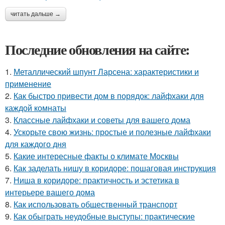
читать дальше →
Последние обновления на сайте:
1.
Металлический шпунт Ларсена: характеристики и
применение
2.
Как быстро привести дом в порядок: лайфхаки для
каждой комнаты
3.
Классные лайфхаки и советы для вашего дома
4.
Ускорьте свою жизнь: простые и полезные лайфхаки
для каждого дня
5.
Какие интересные факты о климате Москвы
6.
Как заделать нишу в коридоре: пошаговая инструкция
7.
Ниша в коридоре: практичность и эстетика в
интерьере вашего дома
8.
Как использовать общественный транспорт
9.
Как обыграть неудобные выступы: практические