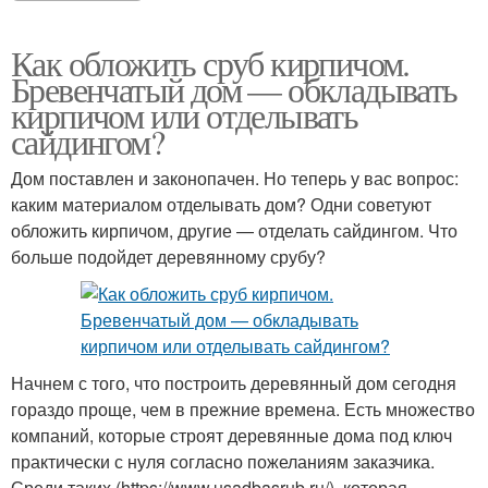
Как обложить сруб кирпичом.
Бревенчатый дом — обкладывать
кирпичом или отделывать
сайдингом?
Дом поставлен и законопачен. Но теперь у вас вопрос:
каким материалом отделывать дом? Одни советуют
обложить кирпичом, другие — отделать сайдингом. Что
больше подойдет деревянному срубу?
Начнем с того, что построить деревянный дом сегодня
гораздо проще, чем в прежние времена. Есть множество
компаний, которые строят деревянные дома под ключ
практически с нуля согласно пожеланиям заказчика.
Среди таких (https://www.usadbasrub.ru/), которая