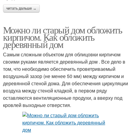
читать дальше →
Можно ли старый дом обложить
кирпичом. Как обложить
деревянный дом
Самым сложным объектом для облицовки кирпичом
своими руками является деревянный дом . Все дело в
том, что необходимо обеспечить проветриваемый
воздушный зазор (не менее 50 мм) между кирпичом и
деревянной стеной дома. Для обеспечения циркуляции
воздуха между стеной кладкой, в первом ряду
оставляются вентиляционные продухи, а вверху под
кровлей выходные отверстия.