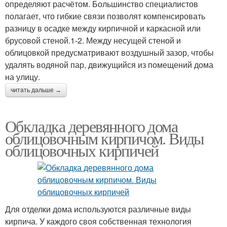
определяют расчётом. Большинство специалистов
полагает, что гибкие связи позволят компенсировать
разницу в осадке между кирпичной и каркасной или
брусовой стеной.1-2. Между несущей стеной и
облицовкой предусматривают воздушный зазор, чтобы
удалять водяной пар, движущийся из помещений дома
на улицу.
читать дальше →
Обкладка деревянного дома
облицовочным кирпичом. Виды
облицовочных кирпичей
Для отделки дома используются различные виды
кирпича. У каждого своя собственная технология