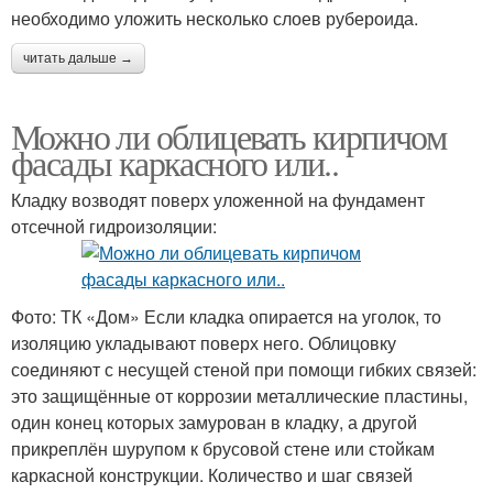
необходимо уложить несколько слоев рубероида.
читать дальше →
Можно ли облицевать кирпичом
фасады каркасного или..
Кладку возводят поверх уложенной на фундамент
отсечной гидроизоляции:
Фото: ТК «Дом» Если кладка опирается на уголок, то
изоляцию укладывают поверх него. Облицовку
соединяют с несущей стеной при помощи гибких связей:
это защищённые от коррозии металлические пластины,
один конец которых замурован в кладку, а другой
прикреплён шурупом к брусовой стене или стойкам
каркасной конструкции. Количество и шаг связей