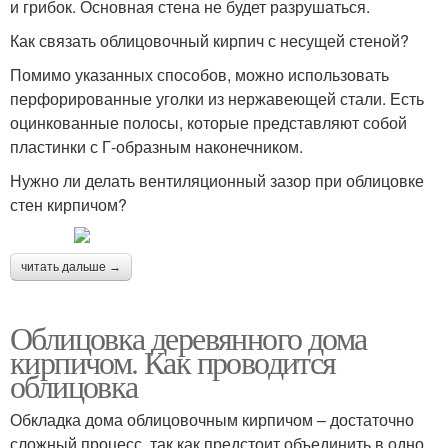
и грибок. Основная стена не будет разрушаться.
Как связать облицовочный кирпич с несущей стеной?
Помимо указанных способов, можно использовать
перфорированные уголки из нержавеющей стали. Есть
оцинкованные полосы, которые представляют собой
пластинки с Г-образным наконечником.
Нужно ли делать вентиляционный зазор при облицовке
стен кирпичом?
читать дальше →
Облицовка деревянного дома
кирпичом. Как проводится
облицовка
Обкладка дома облицовочным кирпичом – достаточно
сложный процесс, так как предстоит объединить в одно