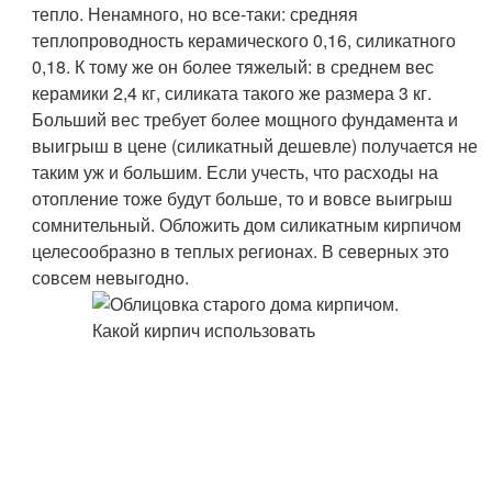
тепло. Ненамного, но все-таки: средняя
теплопроводность керамического 0,16, силикатного
0,18. К тому же он более тяжелый: в среднем вес
керамики 2,4 кг, силиката такого же размера 3 кг.
Больший вес требует более мощного фундамента и
выигрыш в цене (силикатный дешевле) получается не
таким уж и большим. Если учесть, что расходы на
отопление тоже будут больше, то и вовсе выигрыш
сомнительный. Обложить дом силикатным кирпичом
целесообразно в теплых регионах. В северных это
совсем невыгодно.