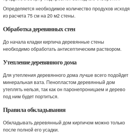
Определяется необходимое количество продухов исходя
из расчета 75 см на 20 м2 стены.
Обработка деревянных стен
До начала кладки кирпича деревянные стены
необходимо обработать антисептическим раствором.
Утепление деревянного дома
Для утепления деревянного дома лучше всего подойдет
минеральная вата. Пенопластом деревянный дом
утеплять нельзя, так как он паронепроницаем и дерево
под ним будет портиться.
Правила обкладывания
Обкладывать деревянный дом кирпичом можно только
после полной его усадки.