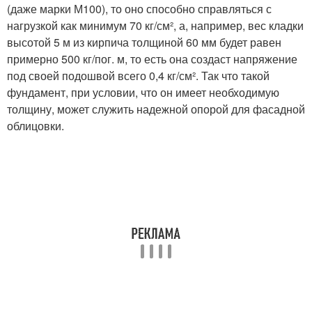
(даже марки М100), то оно способно справляться с
нагрузкой как минимум 70 кг/см², а, например, вес кладки
высотой 5 м из кирпича толщиной 60 мм будет равен
примерно 500 кг/пог. м, то есть она создаст напряжение
под своей подошвой всего 0,4 кг/см². Так что такой
фундамент, при условии, что он имеет необходимую
толщину, может служить надежной опорой для фасадной
облицовки.