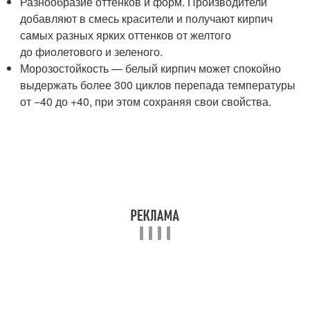
Разнообразие оттенков и форм. Производители
добавляют в смесь красители и получают кирпич
самых разных ярких оттенков от желтого
до фиолетового и зеленого.
Морозостойкость — белый кирпич может спокойно
выдержать более 300 циклов перепада температуры
от −40 до +40, при этом сохраняя свои свойства.