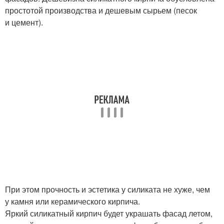
простотой производства и дешевым сырьем (песок
и цемент).
При этом прочность и эстетика у силиката не хуже, чем
у камня или керамического кирпича.
Яркий силикатный кирпич будет украшать фасад летом,