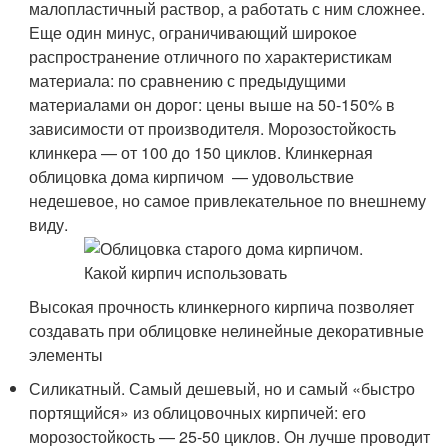
малопластичный раствор, а работать с ним сложнее.
Еще один минус, ограничивающий широкое
распространение отличного по характеристикам
материала: по сравнению с предыдущими
материалами он дорог: цены выше на 50-150% в
зависимости от производителя. Морозостойкость
клинкера — от 100 до 150 циклов. Клинкерная
облицовка дома кирпичом — удовольствие
недешевое, но самое привлекательное по внешнему
виду.
Высокая прочность клинкерного кирпича позволяет
создавать при облицовке нелинейные декоративные
элементы
Силикатный. Самый дешевый, но и самый «быстро
портящийся» из облицовочных кирпичей: его
морозостойкость — 25-50 циклов. Он лучше проводит