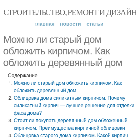
СТРОИТЕЛЬСТВО, РЕМОНТ И ДИЗАЙН
главная
новости
статьи
Можно ли старый дом
обложить кирпичом. Как
обложить деревянный дом
Содержание
Можно ли старый дом обложить кирпичом. Как
обложить деревянный дом
Облицовка дома силикатным кирпичом. Почему
силикатный кирпич — лучшее решение для отделки
фаса дома?
Стоит ли покупать деревянный дом обложенный
кирпичом. Преимущества кирпичной облицовки
Облицовка старого дома кирпичом. Какой кирпич