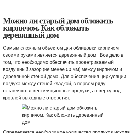
Можно ли старый дом обложить
кирпичом. Как обложить
деревянный дом
Самым сложным объектом для облицовки кирпичом
своими руками является деревянный дом . Все дело в
том, что необходимо обеспечить проветриваемый
воздушный зазор (не менее 50 мм) между кирпичом и
деревянной стеной дома. Для обеспечения циркуляции
воздуха между стеной кладкой, в первом ряду
оставляются вентиляционные продухи, а вверху под
кровлей выходные отверстия.
Определяется необходимое количество продухов исходя