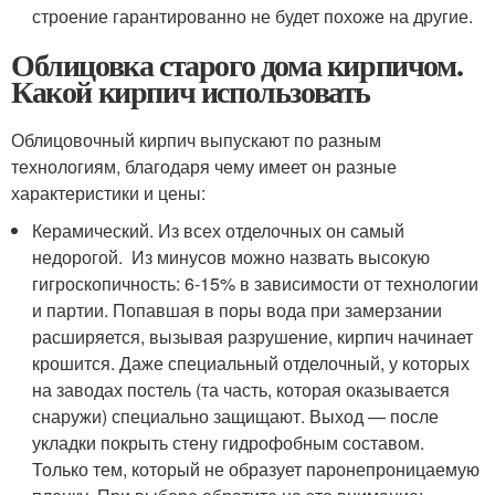
строение гарантированно не будет похоже на другие.
Облицовка старого дома кирпичом.
Какой кирпич использовать
Облицовочный кирпич выпускают по разным
технологиям, благодаря чему имеет он разные
характеристики и цены:
Керамический. Из всех отделочных он самый
недорогой. Из минусов можно назвать высокую
гигроскопичность: 6-15% в зависимости от технологии
и партии. Попавшая в поры вода при замерзании
расширяется, вызывая разрушение, кирпич начинает
крошится. Даже специальный отделочный, у которых
на заводах постель (та часть, которая оказывается
снаружи) специально защищают. Выход — после
укладки покрыть стену гидрофобным составом.
Только тем, который не образует паронепроницаемую