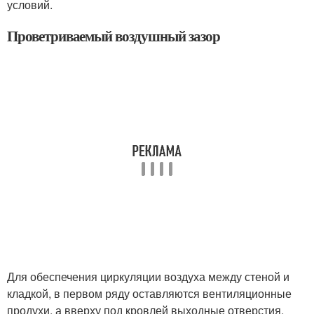
условий.
Проветриваемый воздушный зазор
Для обеспечения циркуляции воздуха между стеной и
кладкой, в первом ряду оставляются вентиляционные
продухи, а вверху под кровлей выходные отверстия.