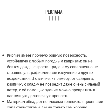
Кирпич имеет прочную ровную поверхность,
устойчивую к любым погодным капризам: он не
боится дождя, сырости, града, ему совершенно не
страшно ультрафиолетовое излучение и другие
воздействия. В отличие, к примеру, от сайдинга,
кирпичную кладку не повредит даже очень сильный
ветер, с её помощью здание можно превратить в
настоящую долговечную крепость.
Материал обладает неплохими теплоизоляционными
характеристиками. Он не только сам хорошо