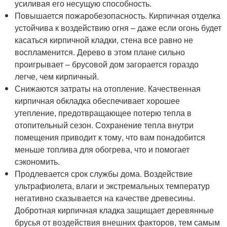
усиливая его несущую способность.
Повышается пожаробезопасность. Кирпичная отделка
устойчива к воздействию огня – даже если огонь будет
касаться кирпичной кладки, стена все равно не
воспламенится. Дерево в этом плане сильно
проигрывает – брусовой дом загорается гораздо
легче, чем кирпичный.
Снижаются затраты на отопление. Качественная
кирпичная обкладка обеспечивает хорошее
утепление, предотвращающее потерю тепла в
отопительный сезон. Сохранение тепла внутри
помещения приводит к тому, что вам понадобится
меньше топлива для обогрева, что и помогает
сэкономить.
Продлевается срок службы дома. Воздействие
ультрафиолета, влаги и экстремальных температур
негативно сказывается на качестве древесины.
Добротная кирпичная кладка защищает деревянные
брусья от воздействия внешних факторов, тем самым