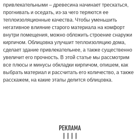
привлекательными – древесина начинает трескаться,
прогнивать и оседать, из-за чего теряются ее
теплоизоляционные качества. Чтобы уменьшить
негативное влияние старого материала на комфорт
внутри помещения, можно обложить строение снаружи
кирпичом. Облицовка улучшит теплоизоляцию дома,
сделает здание привлекательнее, а также существенно
увеличит его прочность. В этой статье мы рассмотрим
все плюсы и минусы обкладки кирпичом, опишем, как
выбрать материал и рассчитать его количество, а также
расскажем, на какие этапы делится облицовка.