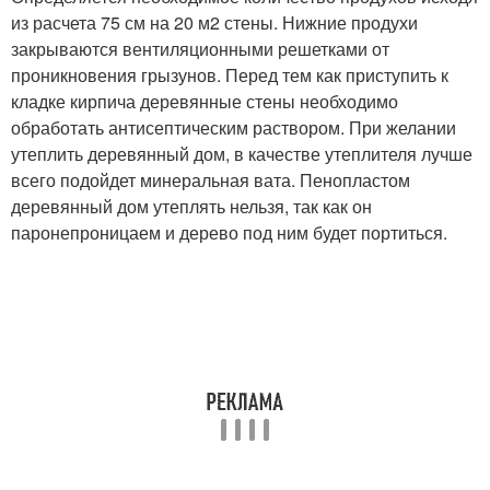
из расчета 75 см на 20 м2 стены. Нижние продухи
закрываются вентиляционными решетками от
проникновения грызунов. Перед тем как приступить к
кладке кирпича деревянные стены необходимо
обработать антисептическим раствором. При желании
утеплить деревянный дом, в качестве утеплителя лучше
всего подойдет минеральная вата. Пенопластом
деревянный дом утеплять нельзя, так как он
паронепроницаем и дерево под ним будет портиться.