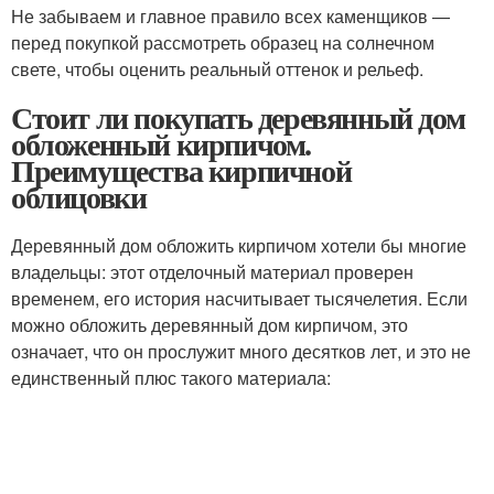
Не забываем и главное правило всех каменщиков —
перед покупкой рассмотреть образец на солнечном
свете, чтобы оценить реальный оттенок и рельеф.
Стоит ли покупать деревянный дом
обложенный кирпичом.
Преимущества кирпичной
облицовки
Деревянный дом обложить кирпичом хотели бы многие
владельцы: этот отделочный материал проверен
временем, его история насчитывает тысячелетия. Если
можно обложить деревянный дом кирпичом, это
означает, что он прослужит много десятков лет, и это не
единственный плюс такого материала: