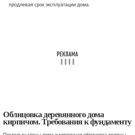
продлевая срок эксплуатации дома.
Облицовка деревянного дома
кирпичом. Требования к фундаменту
Поскольку стены дома и кирпичная облицовка должны