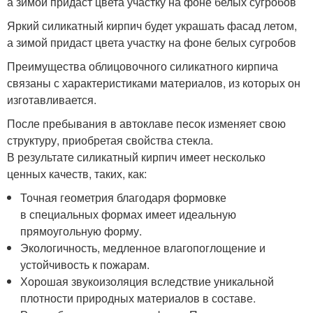
а зимой придаст цвета участку на фоне белых сугробов
Яркий силикатный кирпич будет украшать фасад летом,
а зимой придаст цвета участку на фоне белых сугробов
Преимущества облицовочного силикатного кирпича
связаны с характеристиками материалов, из которых он
изготавливается.
После пребывания в автоклаве песок изменяет свою
структуру, приобретая свойства стекла.
В результате силикатный кирпич имеет несколько
ценных качеств, таких, как:
Точная геометрия благодаря формовке
в специальных формах имеет идеальную
прямоугольную форму.
Экологичность, медленное влагопоглощение и
устойчивость к пожарам.
Хорошая звукоизоляция вследствие уникальной
плотности природных материалов в составе.