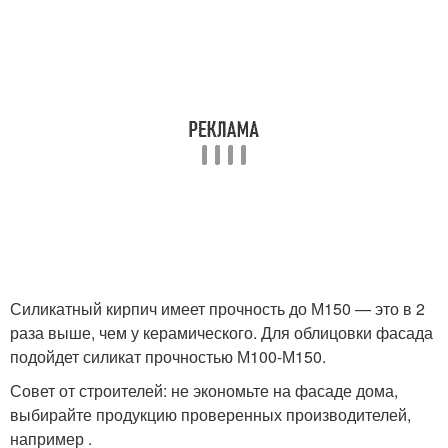
Силикатный кирпич имеет прочность до М150 — это в 2
раза выше, чем у керамического. Для облицовки фасада
подойдет силикат прочностью М100-М150.
Совет от строителей: не экономьте на фасаде дома,
выбирайте продукцию проверенных производителей,
например .