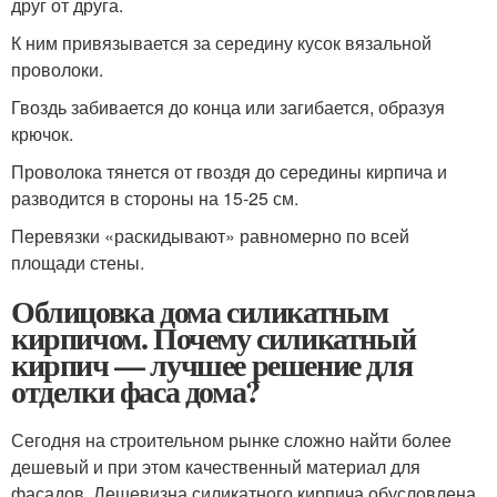
друг от друга.
К ним привязывается за середину кусок вязальной
проволоки.
Гвоздь забивается до конца или загибается, образуя
крючок.
Проволока тянется от гвоздя до середины кирпича и
разводится в стороны на 15-25 см.
Перевязки «раскидывают» равномерно по всей
площади стены.
Облицовка дома силикатным
кирпичом. Почему силикатный
кирпич — лучшее решение для
отделки фаса дома?
Сегодня на строительном рынке сложно найти более
дешевый и при этом качественный материал для
фасадов. Дешевизна силикатного кирпича обусловлена