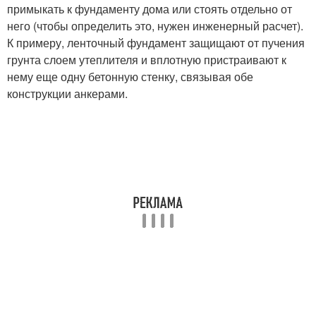
примыкать к фундаменту дома или стоять отдельно от
него (чтобы определить это, нужен инженерный расчет).
К примеру, ленточный фундамент защищают от пучения
грунта слоем утеплителя и вплотную пристраивают к
нему еще одну бетонную стенку, связывая обе
конструкции анкерами.