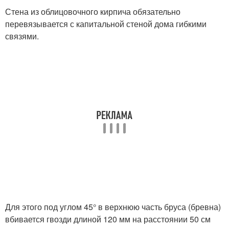
Стена из облицовочного кирпича обязательно
перевязывается с капитальной стеной дома гибкими
связями.
Для этого под углом 45° в верхнюю часть бруса (бревна)
вбивается гвозди длиной 120 мм на расстоянии 50 см