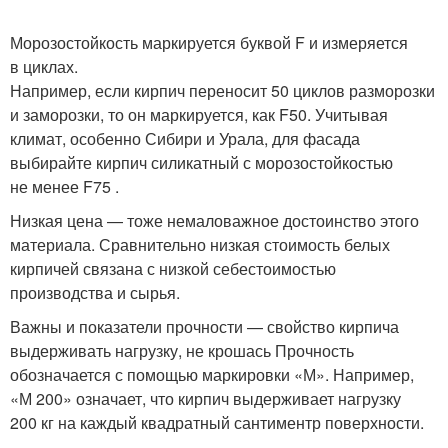
Морозостойкость маркируется буквой F и измеряется
в циклах.
Например, если кирпич переносит 50 циклов разморозки
и заморозки, то он маркируется, как F50. Учитывая
климат, особенно Сибири и Урала, для фасада
выбирайте кирпич силикатный с морозостойкостью
не менее F75 .
Низкая цена — тоже немаловажное достоинство этого
материала. Сравнительно низкая стоимость белых
кирпичей связана с низкой себестоимостью
производства и сырья.
Важны и показатели прочности — свойство кирпича
выдерживать нагрузку, не крошась Прочность
обозначается с помощью маркировки «М». Например,
«М 200» означает, что кирпич выдерживает нагрузку
200 кг на каждый квадратный сантиментр поверхности.