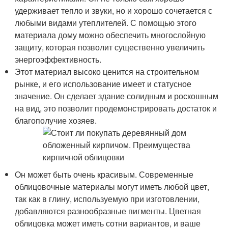
удерживает тепло и звуки, но и хорошо сочетается с
любыми видами утеплителей. С помощью этого
материала дому можно обеспечить многослойную
защиту, которая позволит существенно увеличить
энергоэффективность.
Этот материал высоко ценится на строительном
рынке, и его использование имеет и статусное
значение. Он сделает здание солидным и роскошным
на вид, это позволит продемонстрировать достаток и
благополучие хозяев.
Он может быть очень красивым. Современные
облицовочные материалы могут иметь любой цвет,
так как в глину, используемую при изготовлении,
добавляются разнообразные пигменты. Цветная
облицовка может иметь сотни вариантов, и ваше