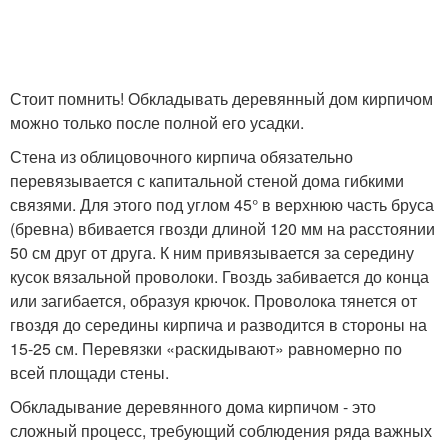
Стоит помнить! Обкладывать деревянный дом кирпичом
можно только после полной его усадки.
Стена из облицовочного кирпича обязательно
перевязывается с капитальной стеной дома гибкими
связями. Для этого под углом 45° в верхнюю часть бруса
(бревна) вбивается гвозди длиной 120 мм на расстоянии
50 см друг от друга. К ним привязывается за середину
кусок вязальной проволоки. Гвоздь забивается до конца
или загибается, образуя крючок. Проволока тянется от
гвоздя до середины кирпича и разводится в стороны на
15-25 см. Перевязки «раскидывают» равномерно по
всей площади стены.
Обкладывание деревянного дома кирпичом - это
сложный процесс, требующий соблюдения ряда важных