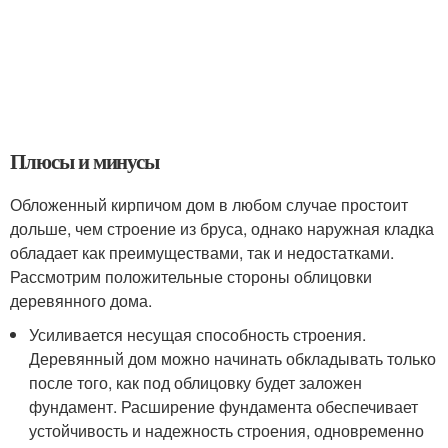
Плюсы и минусы
Обложенный кирпичом дом в любом случае простоит
дольше, чем строение из бруса, однако наружная кладка
обладает как преимуществами, так и недостатками.
Рассмотрим положительные стороны облицовки
деревянного дома.
Усиливается несущая способность строения.
Деревянный дом можно начинать обкладывать только
после того, как под облицовку будет заложен
фундамент. Расширение фундамента обеспечивает
устойчивость и надежность строения, одновременно