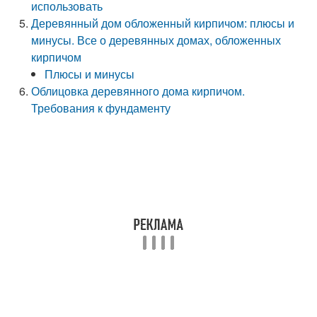
использовать
Деревянный дом обложенный кирпичом: плюсы и
минусы. Все о деревянных домах, обложенных
кирпичом
Плюсы и минусы
Облицовка деревянного дома кирпичом.
Требования к фундаменту