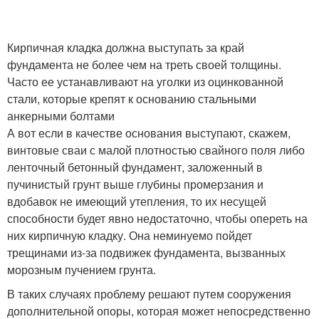
Кирпичная кладка должна выступать за край
фундамента не более чем на треть своей толщины.
Часто ее устанавливают на уголки из оцинкованной
стали, которые крепят к основанию стальными
анкерными болтами
А вот если в качестве основания выступают, скажем,
винтовые сваи с малой плотностью свайного поля либо
ленточный бетонный фундамент, заложенный в
пучинистый грунт выше глубины промерзания и
вдобавок не имеющий утепления, то их несущей
способности будет явно недостаточно, чтобы опереть на
них кирпичную кладку. Она неминуемо пойдет
трещинами из-за подвижек фундамента, вызванных
морозным пучением грунта.
В таких случаях проблему решают путем сооружения
дополнительной опоры, которая может непосредственно