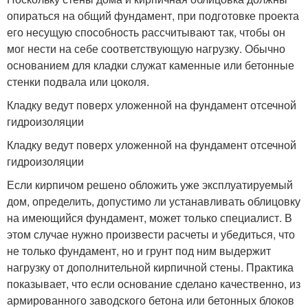
опираться на общий фундамент, при подготовке проекта
его несущую способность рассчитывают так, чтобы он
мог нести на себе соответствующую нагрузку. Обычно
основанием для кладки служат каменные или бетонные
стенки подвала или цоколя.
Кладку ведут поверх уложенной на фундамент отсечной
гидроизоляции
Кладку ведут поверх уложенной на фундамент отсечной
гидроизоляции
Если кирпичом решено обложить уже эксплуатируемый
дом, определить, допустимо ли устанавливать облицовку
на имеющийся фундамент, может только специалист. В
этом случае нужно произвести расчеты и убедиться, что
не только фундамент, но и грунт под ним выдержит
нагрузку от дополнительной кирпичной стены. Практика
показывает, что если основание сделано качественно, из
армированного заводского бетона или бетонных блоков