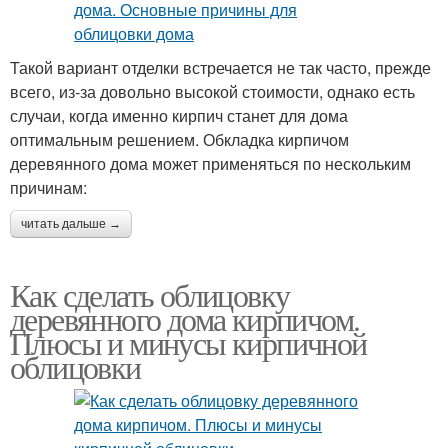
Такой вариант отделки встречается не так часто, прежде
всего, из-за довольно высокой стоимости, однако есть
случаи, когда именно кирпич станет для дома
оптимальным решением. Обкладка кирпичом
деревянного дома может применяться по нескольким
причинам:
читать дальше →
Как сделать облицовку
деревянного дома кирпичом.
Плюсы и минусы кирпичной
облицовки