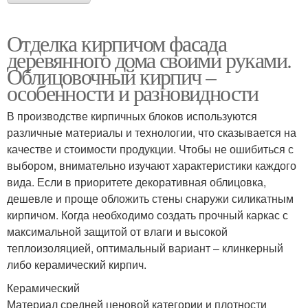
Отделка кирпичом фасада
деревянного дома своими руками.
Облицовочный кирпич –
особенности и разновидности
В производстве кирпичных блоков используются
различные материалы и технологии, что сказывается на
качестве и стоимости продукции. Чтобы не ошибиться с
выбором, внимательно изучают характеристики каждого
вида. Если в приоритете декоративная облицовка,
дешевле и проще обложить стены снаружи силикатным
кирпичом. Когда необходимо создать прочный каркас с
максимальной защитой от влаги и высокой
теплоизоляцией, оптимальный вариант – клинкерный
либо керамический кирпич.
Керамический
Материал средней ценовой категории и плотности