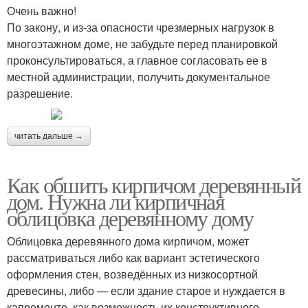
Очень важно!
По закону, и из-за опасности чрезмерных нагрузок в
многоэтажном доме, не забудьте перед планировкой
проконсультироваться, а главное согласовать ее в
местной администрации, получить документальное
разрешение.
читать дальше →
Как обшить кирпичом деревянный
дом. Нужна ли кирпичная
облицовка деревянному дому
Облицовка деревянного дома кирпичом, может
рассматриваться либо как вариант эстетического
оформления стен, возведённых из низкосортной
древесины, либо — если здание старое и нуждается в
капремонте, как возможность их конструктивного