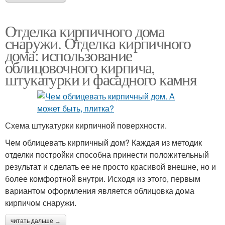
Отделка кирпичного дома
снаружи. Отделка кирпичного
дома: использование
облицовочного кирпича,
штукатурки и фасадного камня
Схема штукатурки кирпичной поверхности.
Чем облицевать кирпичный дом? Каждая из методик
отделки постройки способна принести положительный
результат и сделать ее не просто красивой внешне, но и
более комфортной внутри. Исходя из этого, первым
вариантом оформления является облицовка дома
кирпичом снаружи.
читать дальше →