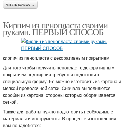
читать дальше →
Кирпич из пенопласта своими
руками. ПЕРВЫЙ СПОСОБ
кирпич из пенопласта с декоративным покрытием
Для того чтобы получить пенопласт с декоративным
покрытием под кирпич требуется подготовить
специальную форму. Ее можно изготовить из картона и
мелкой проволочной сетки. Сначала выполняются
коробки из картона, стороны которых оборачивается
сеткой.
Также для работы нужно подготовить необходимые
материалы и инструменты. В процессе изготовления
вам понадобятся: