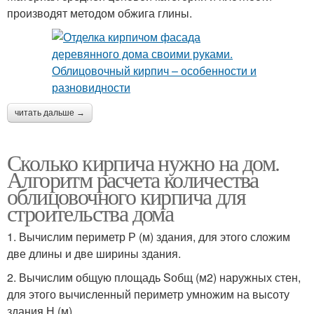
производят методом обжига глины.
читать дальше →
Сколько кирпича нужно на дом.
Алгоритм расчета количества
облицовочного кирпича для
строительства дома
1. Вычислим периметр Р (м) здания, для этого сложим
две длины и две ширины здания.
2. Вычислим общую площадь Sобщ (м2) наружных стен,
для этого вычисленный периметр умножим на высоту
здания Н (м).