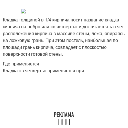
Кладка толщиной в 1/4 кирпича носит название кладка
кирпича на ребро или «в четверть» и достигается за счет
расположения кирпича в массиве стены, лежа, опираясь
на ложковую грань. При этом постель, наибольшая по
площади грань кирпича, совпадает с плоскостью
поверхности готовой стены.
Где применяется
Кладка «в четверть» применяется при: