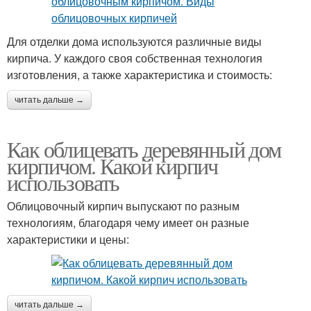
Для отделки дома используются различные виды
кирпича. У каждого своя собственная технология
изготовления, а также характеристика и стоимость:
читать дальше →
Как облицевать деревянный дом
кирпичом. Какой кирпич
использовать
Облицовочный кирпич выпускают по разным
технологиям, благодаря чему имеет он разные
характеристики и цены:
читать дальше →