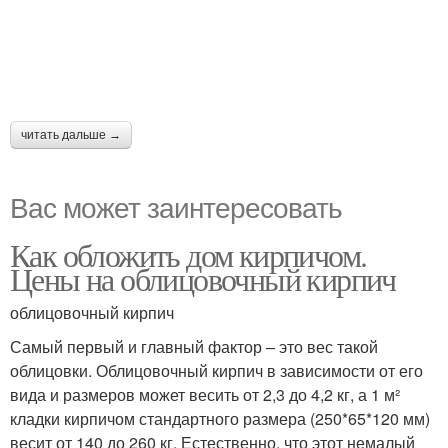
читать дальше →
Вас может заинтересовать
Как обложить дом кирпичом.
Цены на облицовочный кирпич
облицовочный кирпич
Самый первый и главный фактор – это вес такой
облицовки. Облицовочный кирпич в зависимости от его
вида и размеров может весить от 2,3 до 4,2 кг, а 1 м²
кладки кирпичом стандартного размера (250*65*120 мм)
весит от 140 до 260 кг. Естественно, что этот немалый