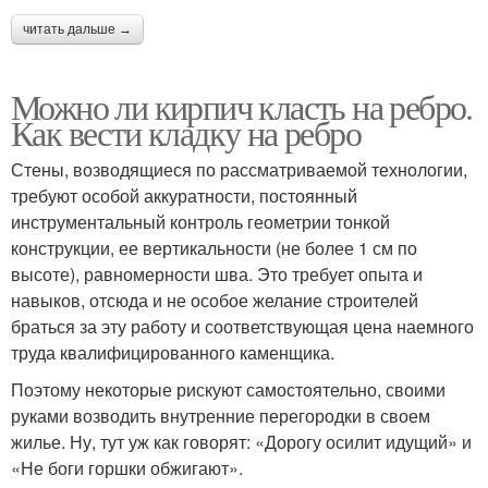
читать дальше →
Можно ли кирпич класть на ребро.
Как вести кладку на ребро
Стены, возводящиеся по рассматриваемой технологии,
требуют особой аккуратности, постоянный
инструментальный контроль геометрии тонкой
конструкции, ее вертикальности (не более 1 см по
высоте), равномерности шва. Это требует опыта и
навыков, отсюда и не особое желание строителей
браться за эту работу и соответствующая цена наемного
труда квалифицированного каменщика.
Поэтому некоторые рискуют самостоятельно, своими
руками возводить внутренние перегородки в своем
жилье. Ну, тут уж как говорят: «Дорогу осилит идущий» и
«Не боги горшки обжигают».