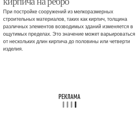
кирпича на ребро
При постройке сооружений из мелкоразмерных
строительных материалов, таких как кирпич, толщина
различных элементов возводимых зданий изменяется в
ощутимых пределах. Это значение может варьироваться
от нескольких длин кирпича до половины или четверти
изделия.