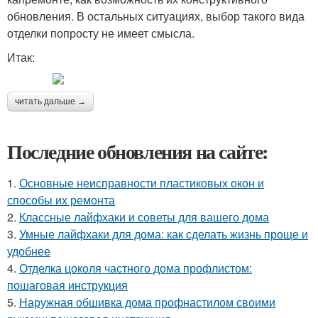
обновления. В остальных ситуациях, выбор такого вида
отделки попросту не имеет смысла.
Итак:
читать дальше →
Последние обновления на сайте:
1.
Основные неисправности пластиковых окон и
способы их ремонта
2.
Классные лайфхаки и советы для вашего дома
3.
Умные лайфхаки для дома: как сделать жизнь проще и
удобнее
4.
Отделка цоколя частного дома профлистом:
пошаговая инструкция
5.
Наружная обшивка дома профнастилом своими