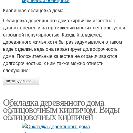
Кирпичная облицовка дома
Облицовка деревянного дома кирпичом известна с
давних времен и на протяжении многих лет пользуется
огромной популярностью. Каждый владелец
деревянного жилья хотя бы раз задумывался о таком
виде отделки, ведь она гарантирует долгосрочность
дома. Положительные качества не ограничиваются
долгосрочностью, к ним также можно отнести
следующие:
читать дальше →
Обкладка деревянного дома
облицовочным кирпичом. Виды
облицовочных кирпичей