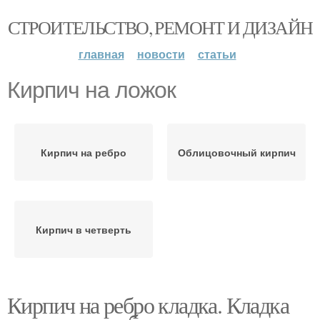
СТРОИТЕЛЬСТВО, РЕМОНТ И ДИЗАЙН
главная
новости
статьи
Кирпич на ложок
Кирпич на ребро
Облицовочный кирпич
Кирпич в четверть
Кирпич на ребро кладка. Кладка