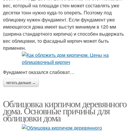
вес, который на площади стен может составлять уже
десятки тонн нужно куда-то опереть. Поэтому под
облицовку нужен фундамент. Если фундамент уже
имеющегося дома имеет выступ минимум в 120 мм
(ширина стандартного кирпича) и способен выдержать
вес облицовки, то фасадный кирпич может быть
применен.
Фундамент оказался слабоват…
читать дальше →
Облицовка кирпичом деревянного
дома. Основные причины для
облицовки дома