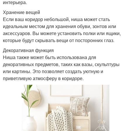
интерьера.
Хранение вещей
Если ваш коридор небольшой, ниша может стать
идеальным местом для хранения обуви, зонтов или
аксессуаров. Вы можете установить полки или ящики,
которые будут скрывать вещи от посторонних глаз.
Декоративная функция
Ниша также может быть использована для
декоративных предметов, таких как вазы, скульптуры
или картины. Это позволяет создать уютную и
приветливую атмосферу в коридоре.