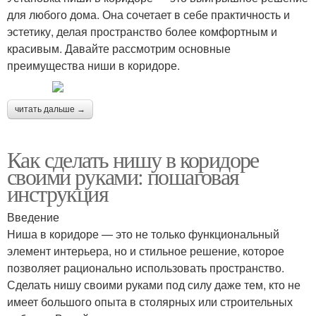
для любого дома. Она сочетает в себе практичность и
эстетику, делая пространство более комфортным и
красивым. Давайте рассмотрим основные
преимущества ниши в коридоре.
читать дальше →
Как сделать нишу в коридоре
своими руками: пошаговая
инструкция
Введение
Ниша в коридоре — это не только функциональный
элемент интерьера, но и стильное решение, которое
позволяет рационально использовать пространство.
Сделать нишу своими руками под силу даже тем, кто не
имеет большого опыта в столярных или строительных