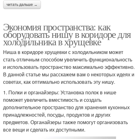
читать дальше →
Экономия пространства: как
оборудовать нишу в коридоре для
холодильника в хрущевке
Ниша в коридоре хрущевки с холодильником может
стать отличным способом увеличить функциональность
и использовать пространство максимально эффективно.
В данной статье мы расскажем вам о некоторых идеях и
советах, как оптимально использовать эту нишу.
1. Полки и органайзеры: Установка полок в нише
поможет увеличить вместимость и создать
дополнительное пространство для хранения кухонных
принадлежностей, посуды, продуктов и других
предметов. Органайзеры также помогут организовать
все вещи и сделать их доступными.