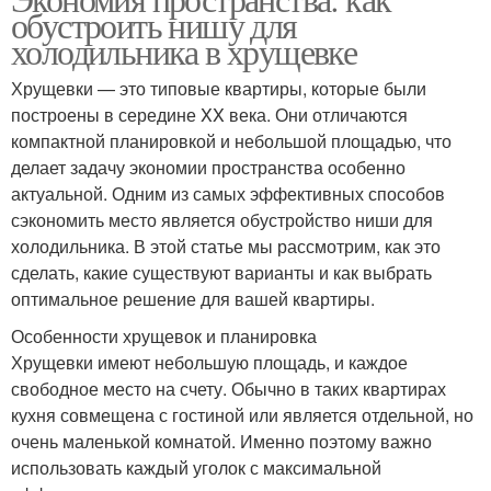
обустроить нишу для
холодильника в хрущевке
Хрущевки — это типовые квартиры, которые были
построены в середине XX века. Они отличаются
компактной планировкой и небольшой площадью, что
делает задачу экономии пространства особенно
актуальной. Одним из самых эффективных способов
сэкономить место является обустройство ниши для
холодильника. В этой статье мы рассмотрим, как это
сделать, какие существуют варианты и как выбрать
оптимальное решение для вашей квартиры.
Особенности хрущевок и планировка
Хрущевки имеют небольшую площадь, и каждое
свободное место на счету. Обычно в таких квартирах
кухня совмещена с гостиной или является отдельной, но
очень маленькой комнатой. Именно поэтому важно
использовать каждый уголок с максимальной