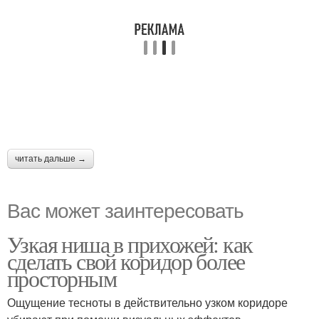
читать дальше →
Вас может заинтересовать
Узкая ниша в прихожей: как
сделать свой коридор более
просторным
Ощущение тесноты в действительно узком коридоре