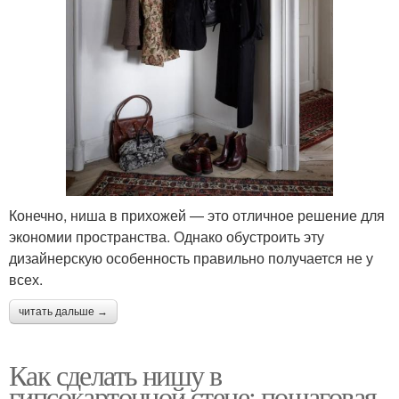
Конечно, ниша в прихожей — это отличное решение для
экономии пространства. Однако обустроить эту
дизайнерскую особенность правильно получается не у
всех.
читать дальше →
Как сделать нишу в
гипсокартонной стене: пошаговая