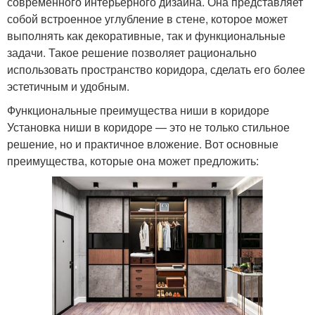
современного интерьерного дизайна. Она представляет
собой встроенное углубление в стене, которое может
выполнять как декоративные, так и функциональные
задачи. Такое решение позволяет рационально
использовать пространство коридора, сделать его более
эстетичным и удобным.
Функциональные преимущества ниши в коридоре
Установка ниши в коридоре — это не только стильное
решение, но и практичное вложение. Вот основные
преимущества, которые она может предложить: