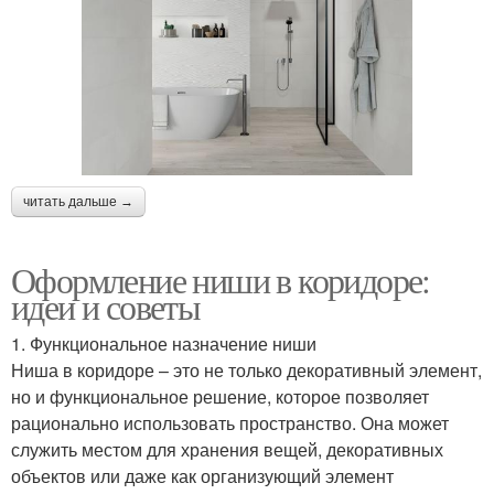
читать дальше →
Оформление ниши в коридоре:
идеи и советы
1. Функциональное назначение ниши
Ниша в коридоре – это не только декоративный элемент,
но и функциональное решение, которое позволяет
рационально использовать пространство. Она может
служить местом для хранения вещей, декоративных
объектов или даже как организующий элемент