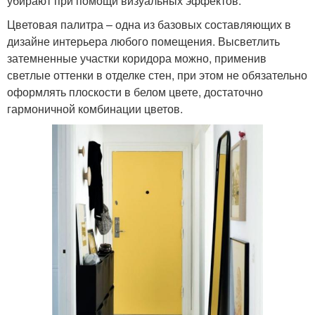
убирают при помощи визуальных эффектов.
Цветовая палитра – одна из базовых составляющих в
дизайне интерьера любого помещения. Высветлить
затемненные участки коридора можно, применив
светлые оттенки в отделке стен, при этом не обязательно
оформлять плоскости в белом цвете, достаточно
гармоничной комбинации цветов.