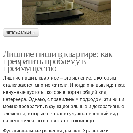
читать дальше →
Лишние ниши в квартире: как
превратить проблему в
преимущество
Лишние ниши в квартире – это явление, с которым
сталкиваются многие жители. Иногда они выглядят как
ненужные пустоты, которые портят общий вид
интерьера. Однако, с правильным подходом, эти ниши
можно превратить в функциональные и декоративные
элементы, которые не только улучшат внешний вид
вашего жилья, но и повысят его комфорт.
Функциональные решения для ниш Хранение и