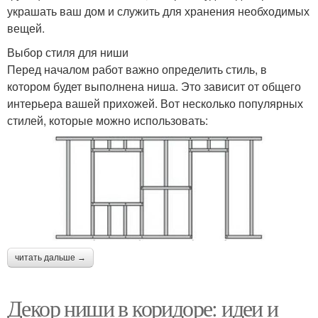
украшать ваш дом и служить для хранения необходимых
вещей.
Выбор стиля для ниши
Перед началом работ важно определить стиль, в
котором будет выполнена ниша. Это зависит от общего
интерьера вашей прихожей. Вот несколько популярных
стилей, которые можно использовать:
читать дальше →
Декор ниши в коридоре: идеи и