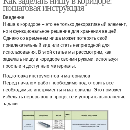
Как заделать нишу в коридоре:
пошаговая инструкция
Введение
Ниша в коридоре – это не только декоративный элемент,
но и функциональное решение для хранения вещей.
Однако со временем ниша может потерять свой
привлекательный вид или стать непригодной для
использования. В этой статье мы рассмотрим, как
заделать нишу в коридоре своими руками, используя
простые и доступные материалы.
Подготовка инструментов и материалов
Перед началом работ необходимо подготовить все
необходимые инструменты и материалы. Это поможет
избежать перерывов в процессе и ускорить выполнение
задачи.