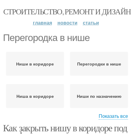
СТРОИТЕЛЬСТВО, РЕМОНТ И ДИЗАЙН
главная
новости
статьи
Перегородка в нише
Ниши в коридоре
Перегородки в нише
Ниша в коридоре
Ниши по назначению
Показать все
Как закрыть нишу в коридоре под
Шкаф на нишу