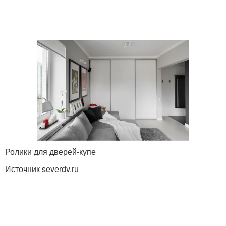
Ролики для дверей-купе
Источник severdv.ru