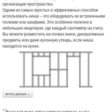
организация пространства
Одним из самых простых и эффективных способов
использовать ниши – это оборудовать их встроенными
полками или шкафами. Это особенно полезно в
небольших квартирах, где каждый сантиметр на счету.
Вы можете разместить на полках книги, декоративные
предметы или даже кухонную утварь, если ниша
находится на кухне.
читать дальше →
Экономия пространства: как