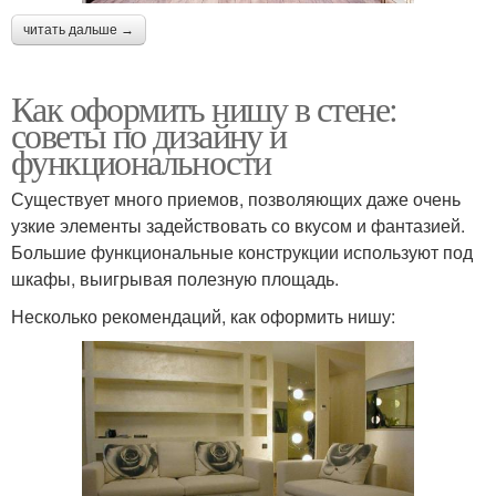
читать дальше →
Как оформить нишу в стене:
советы по дизайну и
функциональности
Существует много приемов, позволяющих даже очень
узкие элементы задействовать со вкусом и фантазией.
Большие функциональные конструкции используют под
шкафы, выигрывая полезную площадь.
Несколько рекомендаций, как оформить нишу: