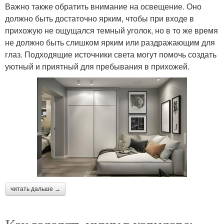
Важно также обратить внимание на освещение. Оно
должно быть достаточно ярким, чтобы при входе в
прихожую не ощущался темный уголок, но в то же время
не должно быть слишком ярким или раздражающим для
глаз. Подходящие источники света могут помочь создать
уютный и приятный для пребывания в прихожей.
читать дальше →