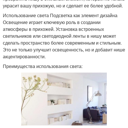
украсит вашу прихожую, но и сделает ее более удобной.
Использование света Подсветка как элемент дизайна
Освещение играет ключевую роль в создании
атмосферы в прихожей. Установка встроенных
светильников или светодиодной ленты в нишу может
сделать пространство более современным и стильным.
Это не только улучшит освещенность, но и добавит нише
акцентированности.
Преимущества использования света: