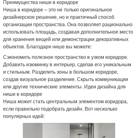
Преимущества ниши в коридоре
Ниша в коридоре – это не только оригинальное
дизайнерское решение, но и практичный способ
организации пространства. Она позволяет рационально
использовать площадь, создавая дополнительное место
для хранения вещей или демонстрации декоративных
объектов. Благодаря нише вы можете:
Сэкономить полезное пространство в узком коридоре.
Добавить изюминку в интерьер, сделав его уникальным
и стильным. Разделить зоны в большом коридоре,
создав визуальное разделение. Скрыть коммуникации
или другие технические элементы. Идеи дизайна для
ниши в коридоре
Ниша может стать центральным элементом коридора,
если правильно подобрать дизайн. Вот несколько
популярных идей: