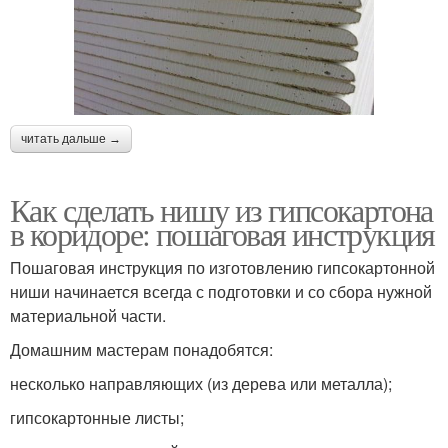
читать дальше →
Как сделать нишу из гипсокартона
в коридоре: пошаговая инструкция
Пошаговая инструкция по изготовлению гипсокартонной
ниши начинается всегда с подготовки и со сбора нужной
материальной части.
Домашним мастерам понадобятся:
несколько направляющих (из дерева или металла);
гипсокартонные листы;