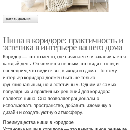
читать дальше →
Ниша в коридоре: практичность и
эстетика в интерьере вашего дома
Коридор — это то место, где начинается и заканчивается
каждый день. Он является первым, что видят гости, и
последним, что видите вы, выходя из дома. Поэтому
интерьер коридора должен быть не только
функциональным, но и эстетичным. Одним из самых
популярных и практичных решений для коридора
является ниша. Она позволяет рационально
использовать пространство, добавить изюминку в
дизайн и создать уютную атмосферу.
Преимущества ниши в коридоре
Установка ниши в коридоре — это выигрышное решение