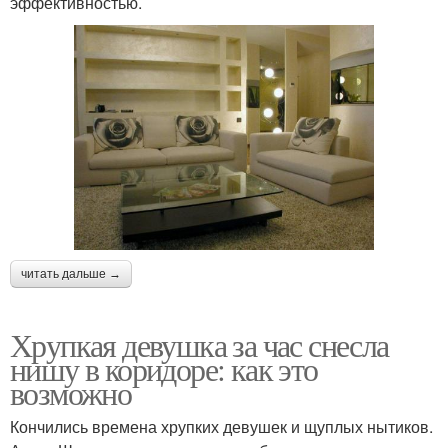
эффективностью.
читать дальше →
Хрупкая девушка за час снесла
нишу в коридоре: как это
возможно
Кончились времена хрупких девушек и щуплых нытиков.