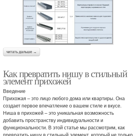
читать дальше →
Как превратить нишу в стильный
элемент прихожей
Введение
Прихожая – это лицо любого дома или квартиры. Она
создает первое впечатление о вашем стиле и вкусе.
Ниша в прихожей – это уникальная возможность
добавить пространству индивидуальности и
функциональности. В этой статье мы рассмотрим, как
превратить нишу в стильный элемент, который не только