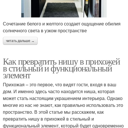
Сочетание белого и желтого создает ощущение обилия
солнечного света в узком пространстве
читать дальше →
Как превратить нишу в прихожей
в стильный и функциональный
элемент
Прихожая – это первое, что видят гости, входя в ваш
дом. И именно здесь часто находится ниша, которая
может стать настоящим украшением интерьера. Однако
многие из нас не знают, как правильно использовать это
пространство. В этой статье мы расскажем, как
превратить нишу в прихожей в стильный и
функциональный элемент, который будет одновременно