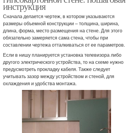
инструкция
Сначала делается чертеж, в котором указываются
размеры объемной конструкции – толщина, ширина,
длина, форма, место размещения на стене. Для этого
обязательно замеряется сама стена, чтобы при
составлении чертежа отталкиваться от ее параметров.
Если в нишу планируется установка телевизора либо
другого электрического устройства, то на схеме нужно
предусмотреть прокладку кабеля. Также следует
учитывать зазор между устройством и стеной, для
охлаждения и удобства монтажа.