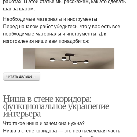
работах. В этой статье мы расскажем, как это сделать
шаг за шагом.
Необходимые материалы и инструменты
Перед началом работ убедитесь, что у вас есть все
необходимые материалы и инструменты. Для
изготовления ниши вам понадобится:
читать дальше →
Ниша в стене коридора:
функциональное украшение
интерьера
Что такое ниша и зачем она нужна?
Ниша в стене коридора — это неотъемлемая часть