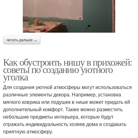
читать дальше →
Как обустроить нишу в прихожей:
советы по созданию уютного
уголка
Для создания уютной атмосферы могут использоваться
различные элементы декора. Например, установка
мягкого коврика или подушек в нише может придать ей
дополнительный комфорт. Также можно разместить
небольшие предметы интерьера, которые будут
отражать индивидуальность хозяев дома и создавать
приятную атмосферу.