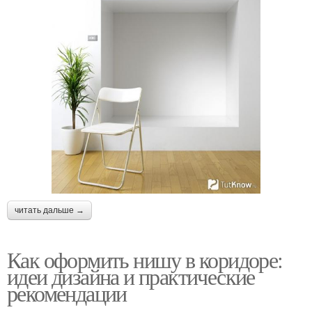
читать дальше →
Как оформить нишу в коридоре:
идеи дизайна и практические
рекомендации