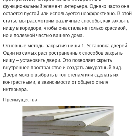
функциональный элемент интерьера. Однако часто она
остается пустой или используется неэффективно. В этой
статье мы рассмотрим различные способы, как закрыть
нишу в коридоре, чтобы она стала не только красивой,
но и полезной частью вашего дома.
Основные методы закрытия ниши 1. Установка дверей
Один из самых распространенных способов закрыть
нишу – установить двери. Это позволяет скрыть
внутреннее пространство и создать аккуратный вид.
Двери можно выбрать в тон стенам или сделать их
контрастными, в зависимости от общего стиля
интерьера.
Преимущества: