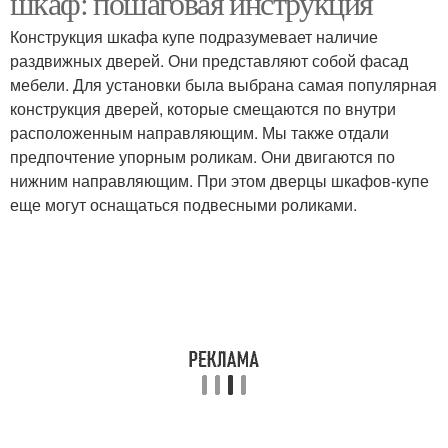
шкаф: пошаговая инструкция
Конструкция шкафа купе подразумевает наличие
раздвижных дверей. Они представляют собой фасад
мебели. Для установки была выбрана самая популярная
конструкция дверей, которые смещаются по внутри
расположенным направляющим. Мы также отдали
предпочтение упорным роликам. Они двигаются по
нижним направляющим. При этом дверцы шкафов-купе
еще могут оснащаться подвесными роликами.