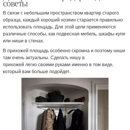
советы
В связи с небольшим пространством квартир старого
образца, каждый хороший хозяин старается правильно
использовать площадь. Для этой цели применяются
различные способы, как подвесная мебель, шкафы-купе
или ниши в стенах.
В прихожей площадь особенно скромна и поэтому ниши
там очень актуальны. Сделать нишу в
прихожей легко своими руками именно в том виде,
который вам больше подойдет.