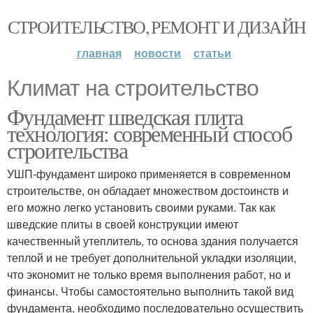
СТРОИТЕЛЬСТВО, РЕМОНТ И ДИЗАЙН
главная
новости
статьи
Климат на строительство
Фундамент шведская плита
технология: современный способ
строительства
УШП-фундамент широко применяется в современном
строительстве, он обладает множеством достоинств и
его можно легко установить своими руками. Так как
шведские плиты в своей конструкции имеют
качественный утеплитель, то основа здания получается
теплой и не требует дополнительной укладки изоляции,
что экономит не только время выполнения работ, но и
финансы. Чтобы самостоятельно выполнить такой вид
фундамента, необходимо последовательно осуществить