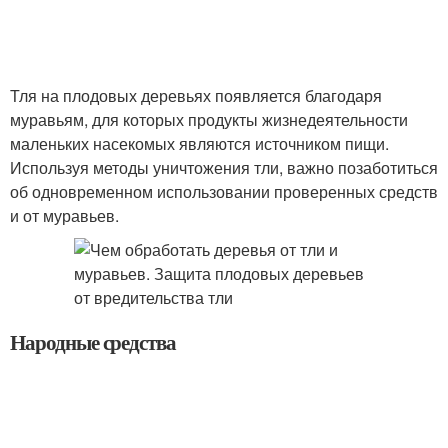
Тля на плодовых деревьях появляется благодаря
муравьям, для которых продукты жизнедеятельности
маленьких насекомых являются источником пищи.
Используя методы уничтожения тли, важно позаботиться
об одновременном использовании проверенных средств
и от муравьев.
Народные средства