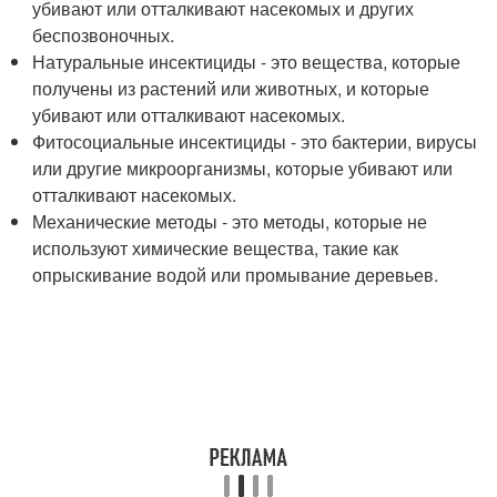
убивают или отталкивают насекомых и других
беспозвоночных.
Натуральные инсектициды - это вещества, которые
получены из растений или животных, и которые
убивают или отталкивают насекомых.
Фитосоциальные инсектициды - это бактерии, вирусы
или другие микроорганизмы, которые убивают или
отталкивают насекомых.
Механические методы - это методы, которые не
используют химические вещества, такие как
опрыскивание водой или промывание деревьев.