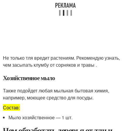
Не только тля вредит растениям. Рекомендую узнать,
чем засыпать клумбу от сорняков и травы .
Хозяйственное мыло
Также подойдет любая мыльная бытовая химия,
например, моющее средство для посуды.
Состав:
Мыло хозяйственное — 1 шт.
Чем обработать деревья от тли и