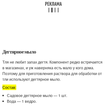
Дегтярное мыло
Тля не любит запах дегтя. Компонент редко встречается
в магазинах, и уж наверняка есть мало у кого дома.
Поэтому для приготовления раствора для обработки от
тли используют дегтярное мыло.
Состав:
Садовое дегтярное мыло — 1 шт.
Вода — 1 ведро.