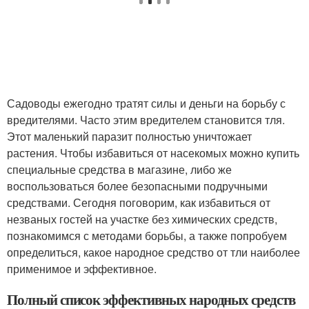
Садоводы ежегодно тратят силы и деньги на борьбу с
вредителями. Часто этим вредителем становится тля.
Этот маленький паразит полностью уничтожает
растения. Чтобы избавиться от насекомых можно купить
специальные средства в магазине, либо же
воспользоваться более безопасными подручными
средствами. Сегодня поговорим, как избавиться от
незваных гостей на участке без химических средств,
познакомимся с методами борьбы, а также попробуем
определиться, какое народное средство от тли наиболее
применимое и эффективное.
Полный список эффективных народных средств