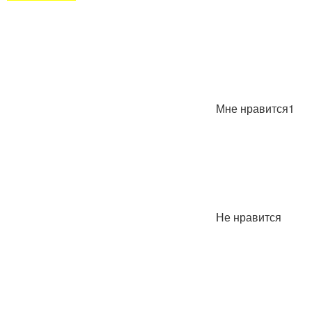
Мне нравится1
Не нравится