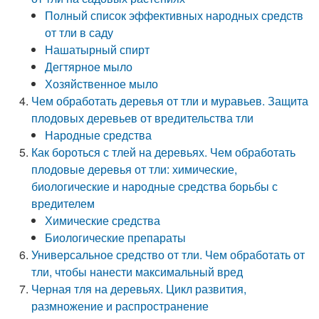
Полный список эффективных народных средств
от тли в саду
Нашатырный спирт
Дегтярное мыло
Хозяйственное мыло
Чем обработать деревья от тли и муравьев. Защита
плодовых деревьев от вредительства тли
Народные средства
Как бороться с тлей на деревьях. Чем обработать
плодовые деревья от тли: химические,
биологические и народные средства борьбы с
вредителем
Химические средства
Биологические препараты
Универсальное средство от тли. Чем обработать от
тли, чтобы нанести максимальный вред
Черная тля на деревьях. Цикл развития,
размножение и распространение