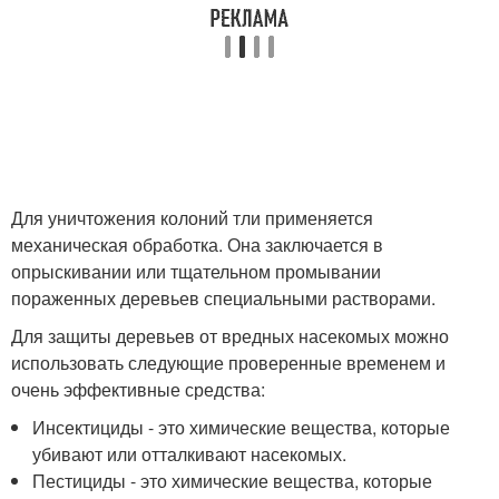
Для уничтожения колоний тли применяется
механическая обработка. Она заключается в
опрыскивании или тщательном промывании
пораженных деревьев специальными растворами.
Для защиты деревьев от вредных насекомых можно
использовать следующие проверенные временем и
очень эффективные средства:
Инсектициды - это химические вещества, которые
убивают или отталкивают насекомых.
Пестициды - это химические вещества, которые