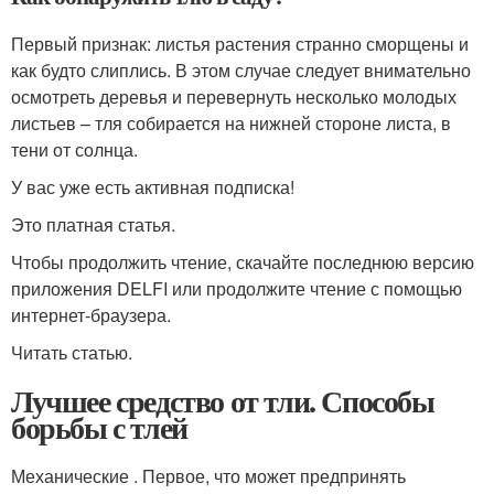
Первый признак: листья растения странно сморщены и
как будто слиплись. В этом случае следует внимательно
осмотреть деревья и перевернуть несколько молодых
листьев – тля собирается на нижней стороне листа, в
тени от солнца.
У вас уже есть активная подписка!
Это платная статья.
Чтобы продолжить чтение, скачайте последнюю версию
приложения DELFI или продолжите чтение с помощью
интернет-браузера.
Читать статью.
Лучшее средство от тли. Способы
борьбы с тлей
Механические . Первое, что может предпринять