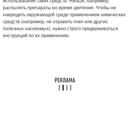
использование таких средств. Нельзя, например,
распылять препараты во время цветения. Чтобы не
навредить окружающей среде применением химических
средств (например, не отравить пчел или других
полезных насекомых), нужно строго придерживаться
инструкций по их применению.