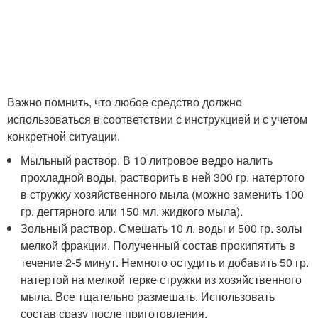
Важно помнить, что любое средство должно
использоваться в соответствии с инструкцией и с учетом
конкретной ситуации.
Мыльный раствор. В 10 литровое ведро налить
прохладной воды, растворить в ней 300 гр. натертого
в стружку хозяйственного мыла (можно заменить 100
гр. дегтярного или 150 мл. жидкого мыла).
Зольный раствор. Смешать 10 л. воды и 500 гр. золы
мелкой фракции. Полученный состав прокипятить в
течение 2-5 минут. Немного остудить и добавить 50 гр.
натертой на мелкой терке стружки из хозяйственного
мыла. Все тщательно размешать. Использовать
состав сразу после приготовления.