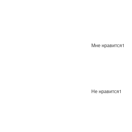
Мне нравится1
Не нравится1