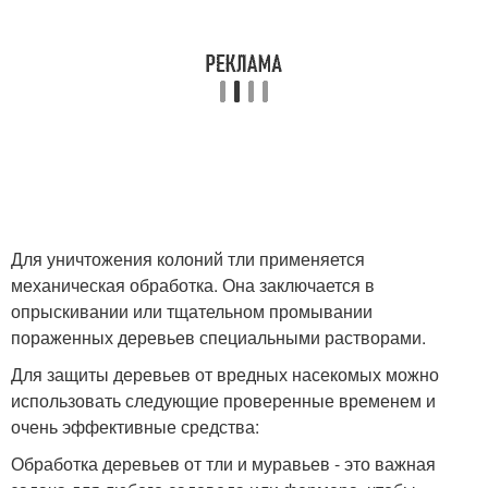
Для уничтожения колоний тли применяется
механическая обработка. Она заключается в
опрыскивании или тщательном промывании
пораженных деревьев специальными растворами.
Для защиты деревьев от вредных насекомых можно
использовать следующие проверенные временем и
очень эффективные средства:
Обработка деревьев от тли и муравьев - это важная