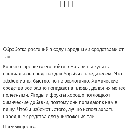
Обработка растений в саду народными средствами от
тли.
Конечно, проще всего пойти в магазин, и купить
специальное средство для борьбы с вредителем. Это
эффективно, быстро, но не экологично. Химические
средства все равно попадают в плоды, делая их менее
полезными. Ягоды и фрукты хорошо поглощают
химические добавки, поэтому они попадают к нам в
пищу. Чтобы избежать этого, лучше использовать
народные средства для уничтожения тли.
Преимущества: