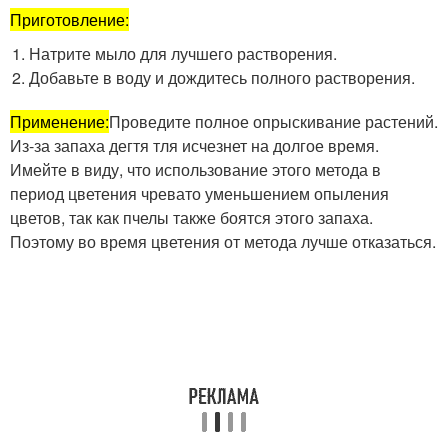
Приготовление:
Натрите мыло для лучшего растворения.
Добавьте в воду и дождитесь полного растворения.
Применение:
Проведите полное опрыскивание растений.
Из-за запаха дегтя тля исчезнет на долгое время.
Имейте в виду, что использование этого метода в
период цветения чревато уменьшением опыления
цветов, так как пчелы также боятся этого запаха.
Поэтому во время цветения от метода лучше отказаться.