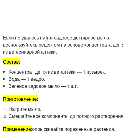
Если не удалось найти садовое дегтярное мыло,
воспользуйтесь рецептом на основе концентрата дегтя
из ветеринарной аптеки.
Состав:
Концентрат дегтя из ветаптеки — 1 пузырек.
Вода — 1 ведро.
Зеленое садовое мыло — 1 шт.
Приготовление:
Натрите мыло.
Смешайте все компоненты до полного растворения.
Применение:
опрыскивайте пораженные растения.