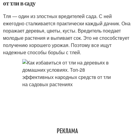
от тли в саду
Тля — один из злостных вредителей сада. С ней
ежегодно сталкивается практически каждый дачник. Она
поражает деревья, цветы, кусты. Вредитель поедает
молодые растения и выпивает сок. Это не способствует
получению хорошего урожая. Поэтому все ищут
надежные способы борьбы с тлей.