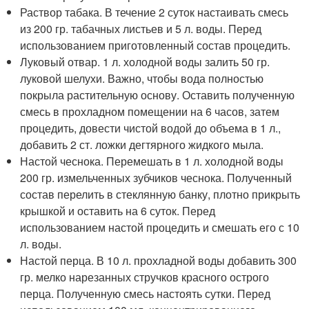
Раствор табака. В течение 2 суток настаивать смесь
из 200 гр. табачных листьев и 5 л. воды. Перед
использованием приготовленный состав процедить.
Луковый отвар. 1 л. холодной воды залить 50 гр.
луковой шелухи. Важно, чтобы вода полностью
покрыла растительную основу. Оставить полученную
смесь в прохладном помещении на 6 часов, затем
процедить, довести чистой водой до объема в 1 л.,
добавить 2 ст. ложки дегтярного жидкого мыла.
Настой чеснока. Перемешать в 1 л. холодной воды
200 гр. измельченных зубчиков чеснока. Полученный
состав перелить в стеклянную банку, плотно прикрыть
крышкой и оставить на 6 суток. Перед
использованием настой процедить и смешать его с 10
л. воды.
Настой перца. В 10 л. прохладной воды добавить 300
гр. мелко нарезанных стручков красного острого
перца. Полученную смесь настоять сутки. Перед