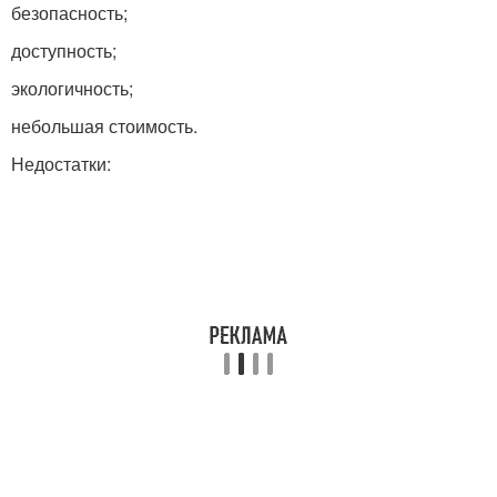
безопасность;
доступность;
экологичность;
небольшая стоимость.
Недостатки: