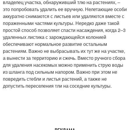
владелец участка, обнаруживший тлю на растениях, –
это попробовать удалить ее вручную. Нелетающие особи
аккуратно снимаются с листьев или удаляются вместе с
пораженными частями культуры. Нередко даже такой
простой способ позволяет спасти насаждения, когда 2–3
удаленных листика с зарождающейся колонией
обеспечивают нормальное развитие остальным
растениям. Важно не выбрасывать их тут же на участке,
а вынести за территорию и сжечь. Вместо ручного сбора
для удаления насекомых можно применить струю воды
из шланга под сильным напором. Важно при этом не
повредить стебли и листья растений, а также не
допустить переселения тли на соседние культуры.