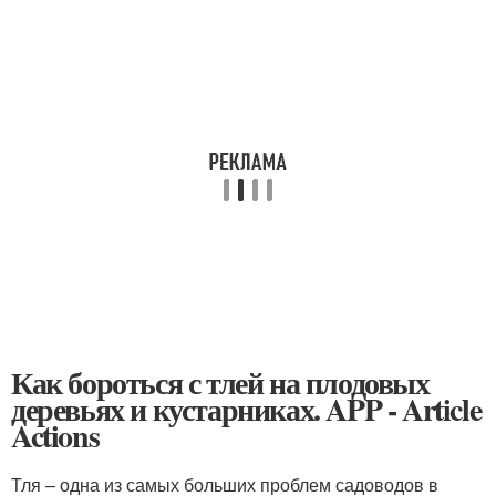
Как бороться с тлей на плодовых
деревьях и кустарниках. APP - Article
Actions
Тля – одна из самых больших проблем садоводов в