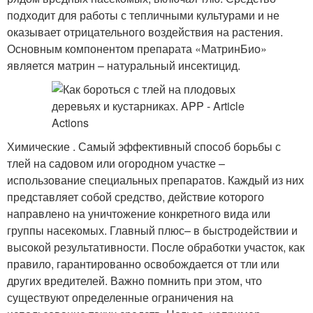
подходит для работы с тепличными культурами и не
оказывает отрицательного воздействия на растения.
Основным компонентом препарата «МатринБио»
является матрин – натуральный инсектицид.
Химические . Самый эффективный способ борьбы с
тлей на садовом или огородном участке –
использование специальных препаратов. Каждый из них
представляет собой средство, действие которого
направлено на уничтожение конкретного вида или
группы насекомых. Главный плюс– в быстродействии и
высокой результативности. После обработки участок, как
правило, гарантированно освобождается от тли или
других вредителей. Важно помнить при этом, что
существуют определенные ограничения на