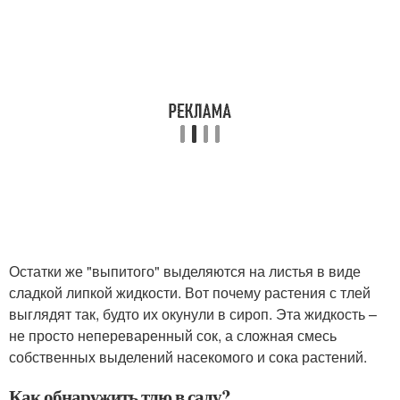
Остатки же "выпитого" выделяются на листья в виде
сладкой липкой жидкости. Вот почему растения с тлей
выглядят так, будто их окунули в сироп. Эта жидкость –
не просто непереваренный сок, а сложная смесь
собственных выделений насекомого и сока растений.
Как обнаружить тлю в саду?