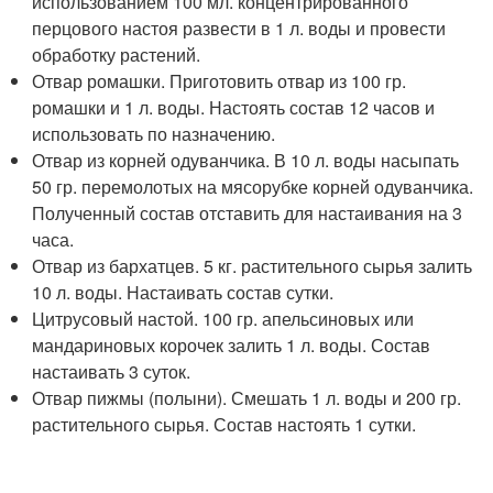
использованием 100 мл. концентрированного
перцового настоя развести в 1 л. воды и провести
обработку растений.
Отвар ромашки. Приготовить отвар из 100 гр.
ромашки и 1 л. воды. Настоять состав 12 часов и
использовать по назначению.
Отвар из корней одуванчика. В 10 л. воды насыпать
50 гр. перемолотых на мясорубке корней одуванчика.
Полученный состав отставить для настаивания на 3
часа.
Отвар из бархатцев. 5 кг. растительного сырья залить
10 л. воды. Настаивать состав сутки.
Цитрусовый настой. 100 гр. апельсиновых или
мандариновых корочек залить 1 л. воды. Состав
настаивать 3 суток.
Отвар пижмы (полыни). Смешать 1 л. воды и 200 гр.
растительного сырья. Состав настоять 1 сутки.