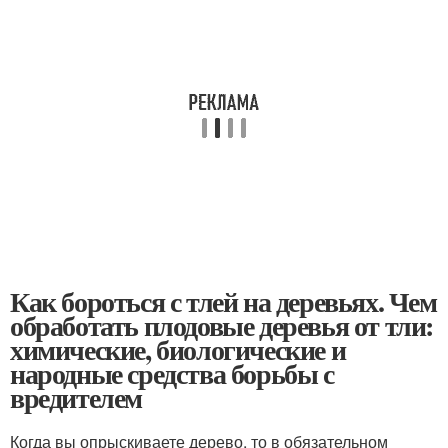
Как бороться с тлей на деревьях. Чем
обработать плодовые деревья от тли:
химические, биологические и
народные средства борьбы с
вредителем
Когда вы опрыскиваете дерево, то в обязательном