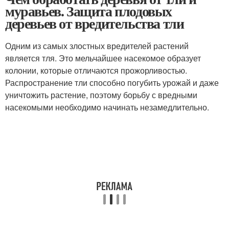
муравьев. Защита плодовых
деревьев от вредительства тли
Одним из самых злостных вредителей растений
является тля. Это мельчайшее насекомое образует
колонии, которые отличаются прожорливостью.
Распространение тли способно погубить урожай и даже
уничтожить растение, поэтому борьбу с вредными
насекомыми необходимо начинать незамедлительно.