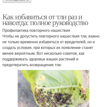
Как избавиться от тли раз и
навсегда: полное руководство
Профилактика повторного нашествия
Чтобы не допустить повторного нашествия тли, важно
не только временно избавиться от вредителей, но и
создать условия, при которых их появление станет
менее вероятным. Вот несколько советов, как
поддерживать здоровье ваших растений и
предотвратить возвращение тли: