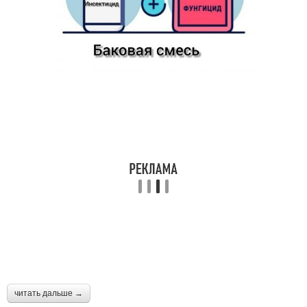
читать дальше →