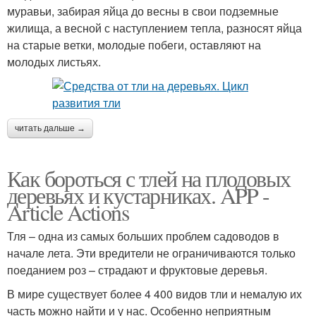
муравьи, забирая яйца до весны в свои подземные
жилища, а весной с наступлением тепла, разносят яйца
на старые ветки, молодые побеги, оставляют на
молодых листьях.
читать дальше →
Как бороться с тлей на плодовых
деревьях и кустарниках. APP -
Article Actions
Тля – одна из самых больших проблем садоводов в
начале лета. Эти вредители не ограничиваются только
поеданием роз – страдают и фруктовые деревья.
В мире существует более 4 400 видов тли и немалую их
часть можно найти и у нас. Особенно неприятным