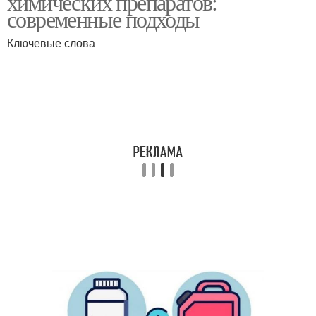
химических препаратов:
современные подходы
Ключевые слова
Препараты для
Биологические методы
быстрого избавления
Контактные препараты