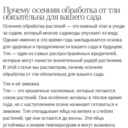
Почему осенняя обработка от тли
обязательна для вашего сада
Осенняя обработка растений — это важный этап в уходе
за садом, который многие садоводы упускают из виду.
Однако именно в это время года закладывается основа
для здоровья и продуктивности вашего сада в будущем.
Тля — один из самых распространённых вредителей,
которые могут нанести значительный ущерб растениям.
В этой статье мы рассмотрим, почему осенняя
обработка от тли обязательна для вашего сада.
Тля и её зимовка
Тля — это крошечные насекомые, которые питаются
соком растений. Они особенно активны в тёплое время
года, но с наступлением осени начинают готовиться к
зимовке. Тля откладывает яйца на ветвях и стеблях
растений, где они остаются до весны. Эти яйца
устойчивы к низким температурам и могут выживать