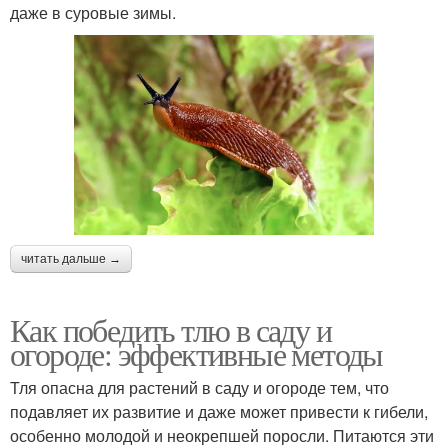
даже в суровые зимы.
читать дальше →
Как победить тлю в саду и
огороде: эффективные методы
Тля опасна для растений в саду и огороде тем, что
подавляет их развитие и даже может привести к гибели,
особенно молодой и неокрепшей поросли. Питаются эти