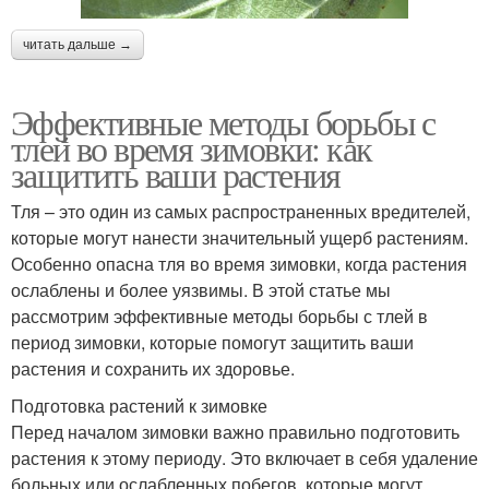
читать дальше →
Эффективные методы борьбы с
тлей во время зимовки: как
защитить ваши растения
Тля – это один из самых распространенных вредителей,
которые могут нанести значительный ущерб растениям.
Особенно опасна тля во время зимовки, когда растения
ослаблены и более уязвимы. В этой статье мы
рассмотрим эффективные методы борьбы с тлей в
период зимовки, которые помогут защитить ваши
растения и сохранить их здоровье.
Подготовка растений к зимовке
Перед началом зимовки важно правильно подготовить
растения к этому периоду. Это включает в себя удаление
больных или ослабленных побегов, которые могут