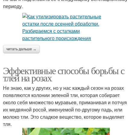
периоду.
читать дальше →
Эффективные способы борьбы с
тлей на розах
Не знаю, как у других, но у нас каждый сезон на розах
появляются колонии зеленой тли, которая собирает
около себя множество муравьев, приманивая и потчуя
их медвяной росой, именуемой по-другому падь, или
молоко тли. Это сладкое вещество, которое выделяет
тля.