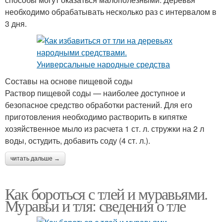
необходимо обрабатывать несколько раз с интервалом в
3 дня.
Составы на основе пищевой соды
Раствор пищевой соды — наиболее доступное и
безопасное средство обработки растений. Для его
приготовления необходимо растворить в кипятке
хозяйственное мыло из расчета 1 ст. л. стружки на 2 л
воды, остудить, добавить соду (4 ст. л.).
читать дальше →
Как бороться с тлей и муравьями.
Муравьи и тля: сведения о тле