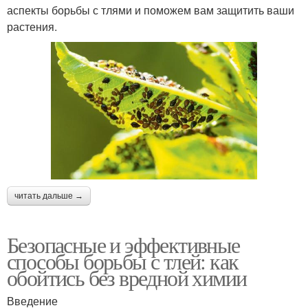
аспекты борьбы с тлями и поможем вам защитить ваши
растения.
читать дальше →
Безопасные и эффективные
способы борьбы с тлей: как
обойтись без вредной химии
Введение