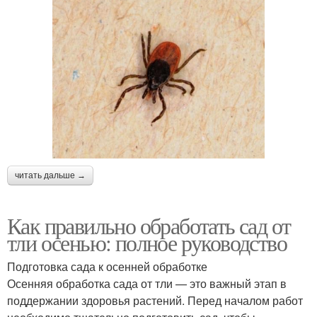
читать дальше →
Как правильно обработать сад от
тли осенью: полное руководство
Подготовка сада к осенней обработке
Осенняя обработка сада от тли — это важный этап в
поддержании здоровья растений. Перед началом работ