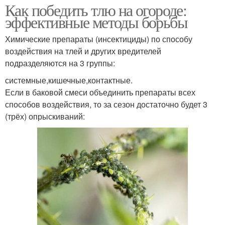
Как победить тлю на огороде:
эффективные методы борьбы
Химические препараты (инсектициды) по способу
воздействия на тлей и других вредителей
подразделяются на 3 группы:
системные,кишечные,контактные.
Если в баковой смеси объединить препараты всех
способов воздействия, то за сезон достаточно будет 3
(трёх) опрыскиваний: