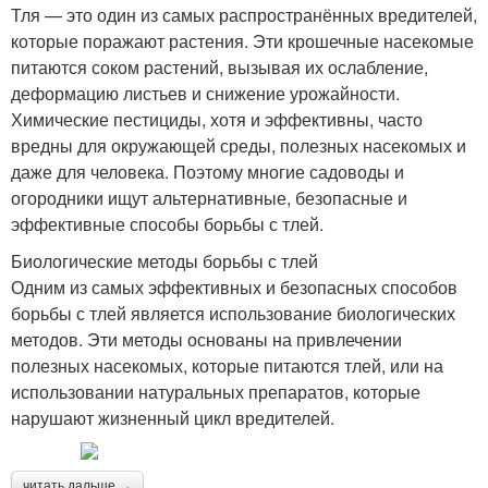
Тля — это один из самых распространённых вредителей,
которые поражают растения. Эти крошечные насекомые
питаются соком растений, вызывая их ослабление,
деформацию листьев и снижение урожайности.
Химические пестициды, хотя и эффективны, часто
вредны для окружающей среды, полезных насекомых и
даже для человека. Поэтому многие садоводы и
огородники ищут альтернативные, безопасные и
эффективные способы борьбы с тлей.
Биологические методы борьбы с тлей
Одним из самых эффективных и безопасных способов
борьбы с тлей является использование биологических
методов. Эти методы основаны на привлечении
полезных насекомых, которые питаются тлей, или на
использовании натуральных препаратов, которые
нарушают жизненный цикл вредителей.
читать дальше →