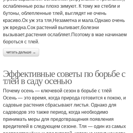
ослабленные розы плохо зимуют. К тому же стебли и
бутоны, облепленные тлей, выглядят не очень
красиво.Ох уж эта тля,Незаметна и мала.Однако очень
уж вредна.Сок растений выпивает,болезни
вызывает,растения ослабляет.Поэтому в мае начинаем
бороться с тлей.
читать дальше →
Эффективные советы по борьбе с
тлёй в саду осенью
Почему осень — ключевой сезон в борьбе с тлёй
Осень — это время, когда природа готовится к покою, и
садовые растения сбрасывают листья. Однако для
садоводов это также период, когда необходимо
принимать меры для предотвращения появления
вредителей в следующем сезоне. Тля — один из самых