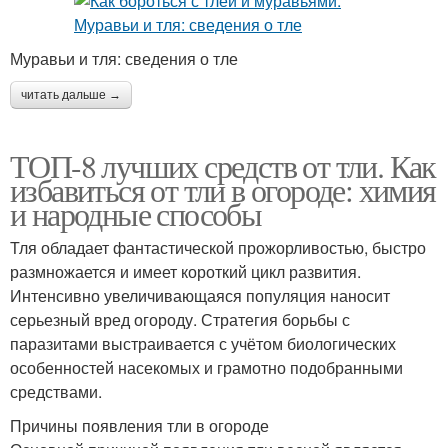
Муравьи и тля: сведения о тле
читать дальше →
ТОП-8 лучших средств от тли. Как
избавиться от тли в огороде: химия
и народные способы
Тля обладает фантастической прожорливостью, быстро
размножается и имеет короткий цикл развития.
Интенсивно увеличивающаяся популяция наносит
серьезный вред огороду. Стратегия борьбы с
паразитами выстраивается с учётом биологических
особенностей насекомых и грамотно подобранными
средствами.
Причины появления тли в огороде