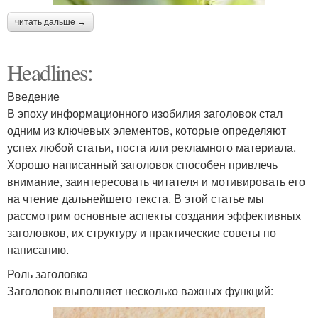
читать дальше →
Headlines:
Введение
В эпоху информационного изобилия заголовок стал
одним из ключевых элементов, которые определяют
успех любой статьи, поста или рекламного материала.
Хорошо написанный заголовок способен привлечь
внимание, заинтересовать читателя и мотивировать его
на чтение дальнейшего текста. В этой статье мы
рассмотрим основные аспекты создания эффективных
заголовков, их структуру и практические советы по
написанию.
Роль заголовка
Заголовок выполняет несколько важных функций: