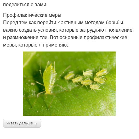
поделиться с вами.
Профилактические меры
Перед тем как перейти к активным методам борьбы,
важно создать условия, которые затрудняют появление
и размножение тли. Вот основные профилактические
меры, которые я применяю:
читать дальше →