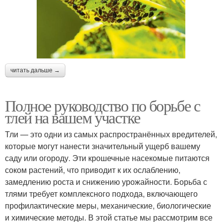
читать дальше →
Полное руководство по борьбе с
тлей на вашем участке
Тли — это одни из самых распространённых вредителей,
которые могут нанести значительный ущерб вашему
саду или огороду. Эти крошечные насекомые питаются
соком растений, что приводит к их ослаблению,
замедлению роста и снижению урожайности. Борьба с
тлями требует комплексного подхода, включающего
профилактические меры, механические, биологические
и химические методы. В этой статье мы рассмотрим все