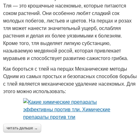
Тля — это крошечные насекомые, которые питаются
соком растений. Они особенно любят сладкий сок
молодых побегов, листьев и цветов. На перцах и розах
тля может нанести значительный ущерб, ослабляя
растения и делая их более уязвимыми к болезням.
Кроме того, тля выделяет липкую субстанцию,
называемую медвяной росой, которая привлекает
муравьев и способствует развитию сажистого грибка.
Как бороться с тлей на перцах Механические методы
Одним из самых простых и безопасных способов борьбы
с тлей является механическое удаление насекомых. Для
этого можно использовать:
читать дальше →