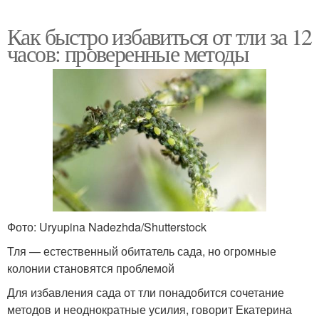
Как быстро избавиться от тли за 12
часов: проверенные методы
Фото: Uryupina Nadezhda/Shutterstock
Тля — естественный обитатель сада, но огромные
колонии становятся проблемой
Для избавления сада от тли понадобится сочетание
методов и неоднократные усилия, говорит Екатерина