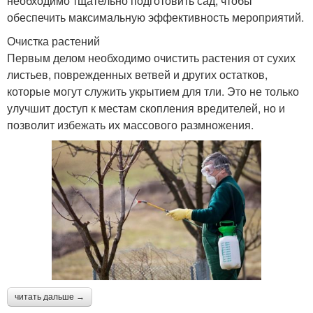
необходимо тщательно подготовить сад, чтобы
обеспечить максимальную эффективность мероприятий.
Очистка растений
Первым делом необходимо очистить растения от сухих
листьев, поврежденных ветвей и других остатков,
которые могут служить укрытием для тли. Это не только
улучшит доступ к местам скопления вредителей, но и
позволит избежать их массового размножения.
читать дальше →