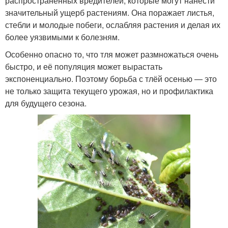
распространённых вредителей, которые могут нанести
значительный ущерб растениям. Она поражает листья,
стебли и молодые побеги, ослабляя растения и делая их
более уязвимыми к болезням.
Особенно опасно то, что тля может размножаться очень
быстро, и её популяция может вырастать
экспоненциально. Поэтому борьба с тлёй осенью — это
не только защита текущего урожая, но и профилактика
для будущего сезона.