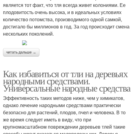
является тот факт, что тля всегда живет колониями. Ее
плодовитость очень высока, и в идеальных условиях
количество потомства, производимого одной самкой,
достигало бы миллионов в год. За год происходит смена
нескольких поколений.
читать дальше →
Как избавиться от тли на деревьях
народными средствами.
Универсальные народные средства
Эффективность таких методов ниже, чем у химикатов,
однако лечение народными средствами практически
безопасно для растений, плодов, пчел и человека. В то
же время следует иметь в виду, что при
крупномасштабном повреждении деревьев тлей такие
способы могут оказаться малополезными. Деревья