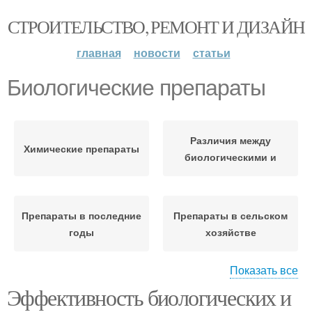
СТРОИТЕЛЬСТВО, РЕМОНТ И ДИЗАЙН
главная
новости
статьи
Биологические препараты
Различия между
Химические препараты
биологическими и
Препараты в последние
Препараты в сельском
годы
хозяйстве
Показать все
Эффективность биологических и
Системные препараты
Препараты для борьбы