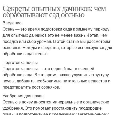
Секреты опытных дачников: чем
обрабатывают сад осенью
Введение
Осень — это время подготовки сада к зимнему периоду.
Для опытных дачников это не менее важный этап, чем
посадка или сбор урожая. В этой статье мы рассмотрим
основные методы и средства, которые используются для
обработки сада осенью.
Подготовка почвы
Подготовка почвы — это первый шаг в осенней
обработке сада. В это время важно улучшить структуру
почвы, добавить необходимые питательные вещества и
предотвратить рост сорняков.
Удобрения для почвы
Осенью в почву вносятся минеральные и органические
удобрения. Это помогает восстановить плодородие
почвы и подготовить ее к следующему вегетационному