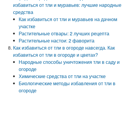
избавиться от тли и муравьев: лучшие народные
средства
Как избавиться от тли и муравьев на дачном
участке
Растительные отвары: 2 лучших рецепта
Растительные настои: 2 фаворита
Как избавиться от тли в огороде навсегда. Как
избавиться от тли в огороде и цветах?
Народные способы уничтожения тли в саду и
огороде
Химические средства от тли на участке
Биологические методы избавления от тли в
огороде