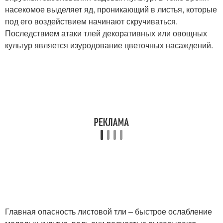
насекомое выделяет яд, проникающий в листья, которые
под его воздействием начинают скручиваться.
Последствием атаки тлей декоративных или овощных
культур является изуродование цветочных насаждений.
Главная опасность листовой тли – быстрое ослабление