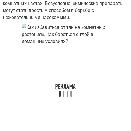
комнатных цветах. Безусловно, химические препараты
могут стать простым способом в борьбе с
нежелательными насекомыми.