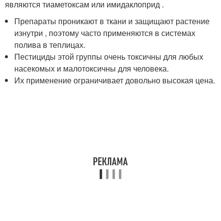
являются тиаметоксам или имидаклоприд .
Препараты проникают в ткани и защищают растение
изнутри , поэтому часто применяются в системах
полива в теплицах.
Пестициды этой группы очень токсичны для любых
насекомых и малотоксичны для человека.
Их применение ограничивает довольно высокая цена.