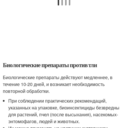
Биологические препараты против тли
Биологические препараты действуют медленнее, в
течение 10-20 дней, и возникает необходимость
повторной обработки.
При соблюдении практических рекомендаций,
указанных на упаковке, биоинсектициды безвредны
для растений, пчел (после высыхания), насекомых-
энтомофагов, людей и животных.