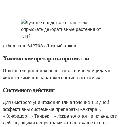
pxhere.com 642793 / Личный архив
Химические препараты против тли
Против тли растения опрыскивают инсектицидами —
химическими препаратами против насекомых.
Системного действия
Для быстрого уничтожения тли в течение 1-2 дней
эффективны системные препараты «Актара»,
«Конфидор», «Танрек», «Искра золотая» и их аналоги,
действующими веществами которых чаще всего