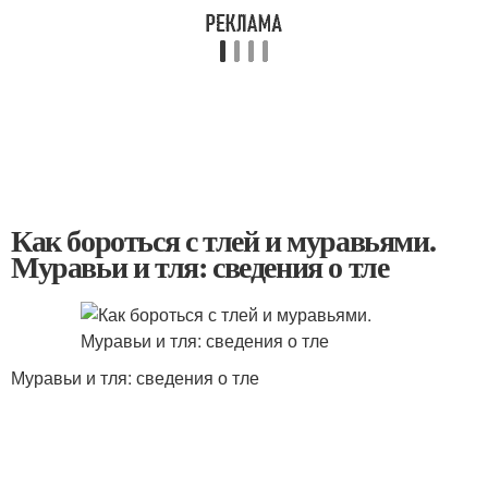
Как бороться с тлей и муравьями.
Муравьи и тля: сведения о тле
Муравьи и тля: сведения о тле