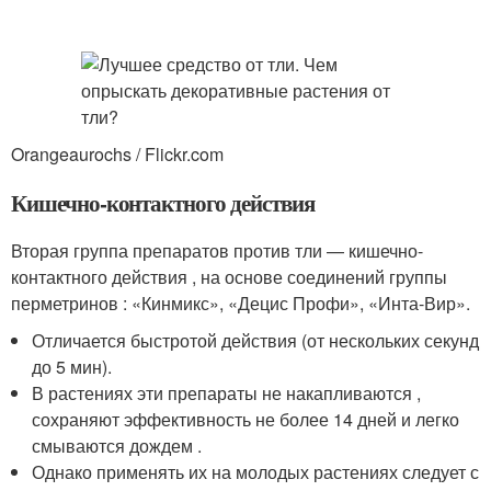
Orangeaurochs / Flickr.com
Кишечно-контактного действия
Вторая группа препаратов против тли — кишечно-
контактного действия , на основе соединений группы
перметринов : «Кинмикс», «Децис Профи», «Инта-Вир».
Отличается быстротой действия (от нескольких секунд
до 5 мин).
В растениях эти препараты не накапливаются ,
сохраняют эффективность не более 14 дней и легко
смываются дождем .
Однако применять их на молодых растениях следует с