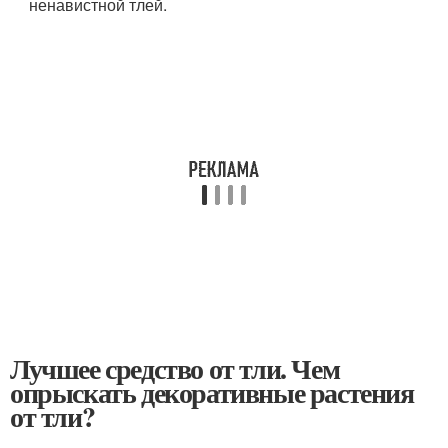
ненавистной тлей.
Лучшее средство от тли. Чем
опрыскать декоративные растения
от тли?