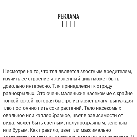
Несмотря на то, что тля является злостным вредителем,
изучить ее строение и жизненный цикл может быть
довольно интересно. Тля принадлежит к отряду
равнокрылых. Это очень маленькие насекомые с крайне
тонкой кожей, которая быстро испаряет влагу, вынуждая
тлю постоянно пить соки растений. Тело насекомых
овальное или каплеобразное, цвет в зависимости от
вида, может быть светлым, полупрозрачным, зеленым
или бурым. Как правило, цвет тли максимально