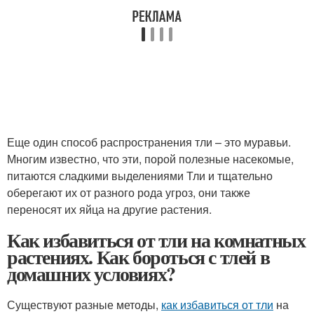
Еще один способ распространения тли – это муравьи.
Многим известно, что эти, порой полезные насекомые,
питаются сладкими выделениями Тли и тщательно
оберегают их от разного рода угроз, они также
переносят их яйца на другие растения.
Как избавиться от тли на комнатных
растениях. Как бороться с тлей в
домашних условиях?
Существуют разные методы,
как избавиться от тли
на