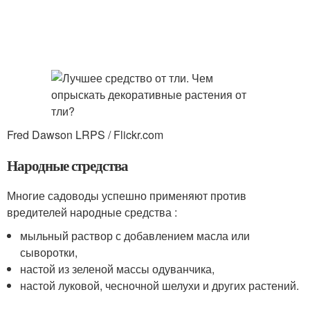
Fred Dawson LRPS / Flickr.com
Народные стредства
Многие садоводы успешно применяют против
вредителей народные средства :
мыльный раствор с добавлением масла или
сыворотки,
настой из зеленой массы одуванчика,
настой луковой, чесночной шелухи и других растений.