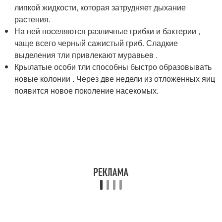
липкой жидкости, которая затрудняет дыхание
растения.
На ней поселяются различные грибки и бактерии ,
чаще всего черный сажистый гриб. Сладкие
выделения тли привлекают муравьев .
Крылатые особи тли способны быстро образовывать
новые колонии . Через две недели из отложенных яиц
появится новое поколение насекомых.