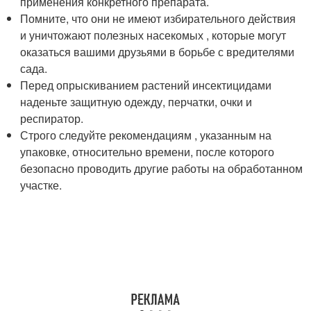
применения конкретного препарата.
Помните, что они не имеют избирательного действия
и уничтожают полезных насекомых , которые могут
оказаться вашими друзьями в борьбе с вредителями
сада.
Перед опрыскиванием растений инсектицидами
наденьте защитную одежду, перчатки, очки и
респиратор.
Строго следуйте рекомендациям , указанным на
упаковке, относительно времени, после которого
безопасно проводить другие работы на обработанном
участке.