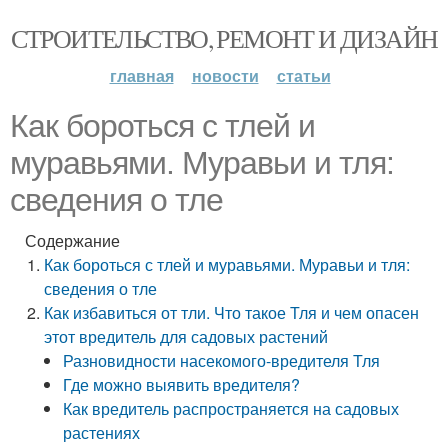
СТРОИТЕЛЬСТВО, РЕМОНТ И ДИЗАЙН
главная
новости
статьи
Как бороться с тлей и
муравьями. Муравьи и тля:
сведения о тле
Содержание
Как бороться с тлей и муравьями. Муравьи и тля:
сведения о тле
Как избавиться от тли. Что такое Тля и чем опасен
этот вредитель для садовых растений
Разновидности насекомого-вредителя Тля
Где можно выявить вредителя?
Как вредитель распространяется на садовых
растениях