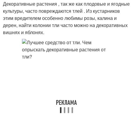
Декоративные растения , так же как плодовые и ягодные
культуры, часто повреждаются тлей . Из кустарников
этим вредителем особенно любимы розы, калина и
дерен, найти колонии тли часто можно на декоративных
вишнях и яблонях.