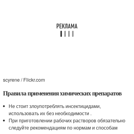
scyrene / Flickr.com
Правила применения химических препаратов
Не стоит злоупотреблять инсектицидами,
использовать их без необходимости .
При приготовлении рабочих растворов обязательно
следуйте рекомендациям по нормам и способам