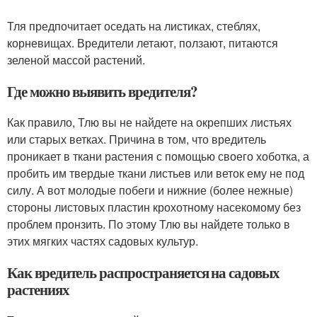
Тля предпочитает оседать на листиках, стеблях,
корневищах. Вредители летают, ползают, питаются
зеленой массой растений.
Где можно выявить вредителя?
Как правило, Тлю вы не найдете на окрепших листьях
или старых ветках. Причина в том, что вредитель
проникает в ткани растения с помощью своего хоботка, а
пробить им твердые ткани листьев или веток ему не под
силу. А вот молодые побеги и нижние (более нежные)
стороны листовых пластин крохотному насекомому без
проблем пронзить. По этому Тлю вы найдете только в
этих мягких частях садовых культур.
Как вредитель распространяется на садовых
растениях