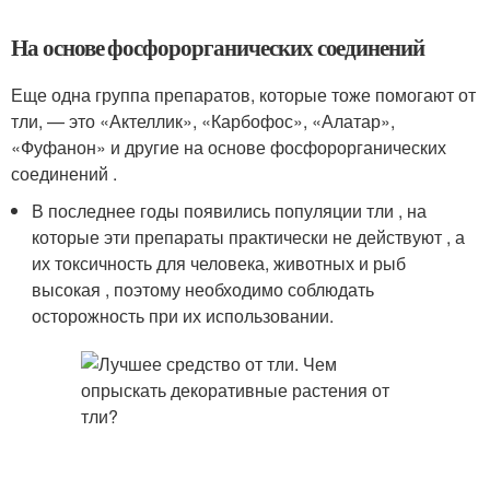
На основе фосфорорганических соединений
Еще одна группа препаратов, которые тоже помогают от
тли, — это «Актеллик», «Карбофос», «Алатар»,
«Фуфанон» и другие на основе фосфорорганических
соединений .
В последнее годы появились популяции тли , на
которые эти препараты практически не действуют , а
их токсичность для человека, животных и рыб
высокая , поэтому необходимо соблюдать
осторожность при их использовании.