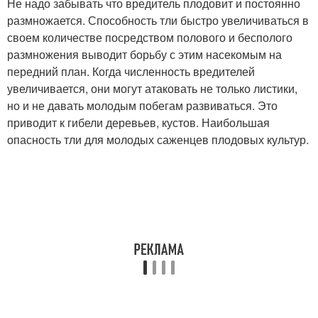
Не надо забывать что вредитель плодовит и постоянно
размножается. Способность тли быстро увеличиваться в
своем количестве посредством полового и бесполого
размножения выводит борьбу с этим насекомым на
передний план. Когда численность вредителей
увеличивается, они могут атаковать не только листики,
но и не давать молодым побегам развиваться. Это
приводит к гибели деревьев, кустов. Наибольшая
опасность тли для молодых саженцев плодовых культур.