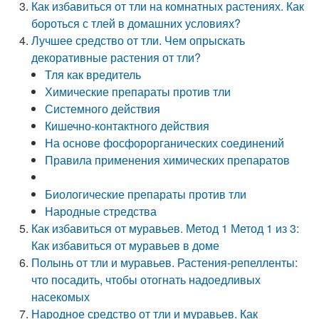
Как избавиться от тли на комнатных растениях. Как
бороться с тлей в домашних условиях?
Лучшее средство от тли. Чем опрыскать
декоративные растения от тли?
Тля как вредитель
Химические препараты против тли
Системного действия
Кишечно-контактного действия
На основе фосфорорганических соединений
Правила применения химических препаратов
Биологические препараты против тли
Народные стредства
Как избавиться от муравьев. Метод 1 Метод 1 из 3:
Как избавиться от муравьев в доме
Полынь от тли и муравьев. Растения-репелленты:
что посадить, чтобы отогнать надоедливых
насекомых
Народное средство от тли и муравьев. Как