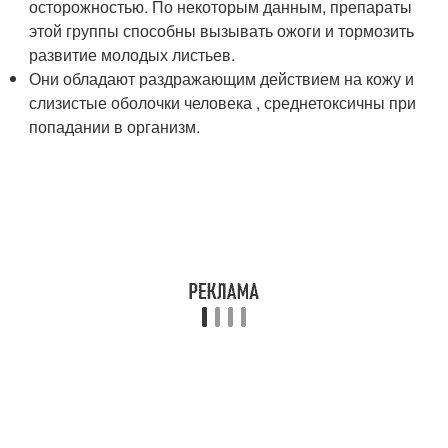
осторожностью. По некоторым данным, препараты
этой группы способны вызывать ожоги и тормозить
развитие молодых листьев.
Они обладают раздражающим действием на кожу и
слизистые оболочки человека , среднетоксичны при
попадании в организм.