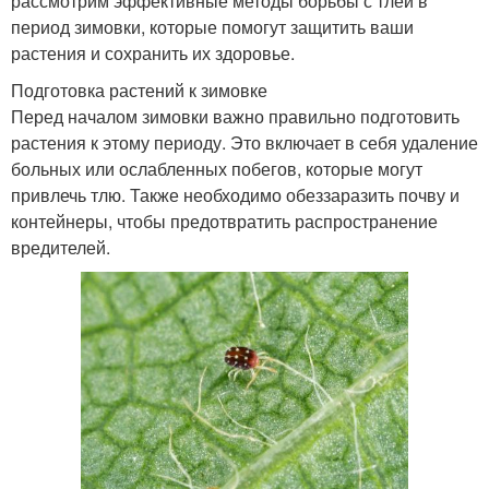
рассмотрим эффективные методы борьбы с тлей в
период зимовки, которые помогут защитить ваши
растения и сохранить их здоровье.
Подготовка растений к зимовке
Перед началом зимовки важно правильно подготовить
растения к этому периоду. Это включает в себя удаление
больных или ослабленных побегов, которые могут
привлечь тлю. Также необходимо обеззаразить почву и
контейнеры, чтобы предотвратить распространение
вредителей.