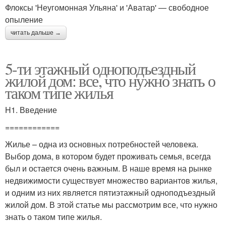
Флоксы 'Неугомонная Ульяна' и 'Аватар' — свободное
опыление
читать дальше →
5-ти этажный одноподъездный
жилой дом: все, что нужно знать о
таком типе жилья
H1. Введение
============
Жилье – одна из основных потребностей человека.
Выбор дома, в котором будет проживать семья, всегда
был и остается очень важным. В наше время на рынке
недвижимости существует множество вариантов жилья,
и одним из них является пятиэтажный одноподъездный
жилой дом. В этой статье мы рассмотрим все, что нужно
знать о таком типе жилья.