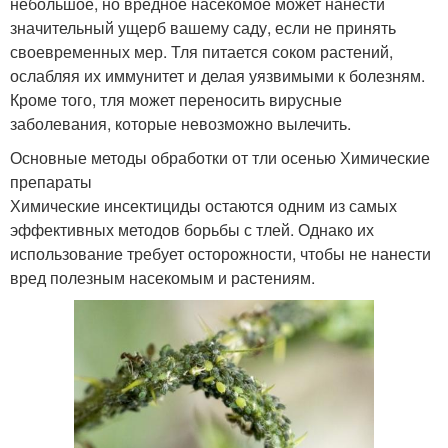
небольшое, но вредное насекомое может нанести
значительный ущерб вашему саду, если не принять
своевременных мер. Тля питается соком растений,
ослабляя их иммунитет и делая уязвимыми к болезням.
Кроме того, тля может переносить вирусные
заболевания, которые невозможно вылечить.
Основные методы обработки от тли осенью Химические
препараты
Химические инсектициды остаются одним из самых
эффективных методов борьбы с тлей. Однако их
использование требует осторожности, чтобы не нанести
вред полезным насекомым и растениям.