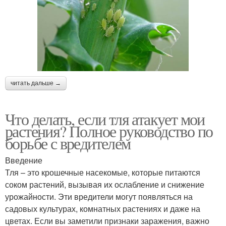
читать дальше →
Что делать, если тля атакует мои
растения? Полное руководство по
борьбе с вредителем
Введение
Тля – это крошечные насекомые, которые питаются
соком растений, вызывая их ослабление и снижение
урожайности. Эти вредители могут появляться на
садовых культурах, комнатных растениях и даже на
цветах. Если вы заметили признаки заражения, важно