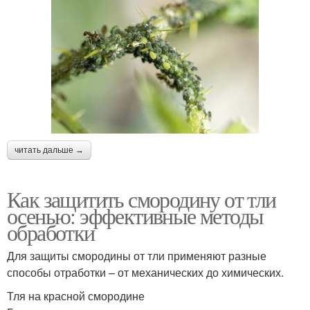
читать дальше →
Как защитить смородину от тли
осенью: эффективные методы
обработки
Для защиты смородины от тли применяют разные
способы отработки – от механических до химических.
Тля на красной смородине