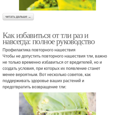
читать дальше →
Как избавиться от тли раз и
навсегда: полное руководство
Профилактика повторного нашествия
Чтобы не допустить повторного нашествия тли, важно
не только временно избавиться от вредителей, но и
создать условия, при которых их появление станет
менее вероятным. Вот несколько советов, как
поддерживать здоровье ваших растений и
предотвратить возвращение тли: