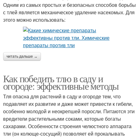
Одним из самых простых и безопасных способов борьбы
с тлей является механическое удаление насекомых. Для
этого можно использовать:
читать дальше →
Как победить тлю в саду и
огороде: эффективные методы
Тля опасна для растений в саду и огороде тем, что
подавляет их развитие и даже может привести к гибели,
особенно молодой и неокрепшей поросли. Питаются эти
вредители растительными соками, которые богаты
сахарами. Особенности строения челюстного аппарата
тли (он колюще-сосущий) позволяет ей прокалывать