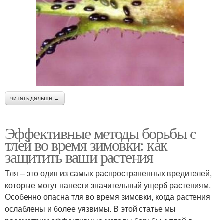
читать дальше →
Эффективные методы борьбы с
тлей во время зимовки: как
защитить ваши растения
Тля – это один из самых распространенных вредителей,
которые могут нанести значительный ущерб растениям.
Особенно опасна тля во время зимовки, когда растения
ослаблены и более уязвимы. В этой статье мы