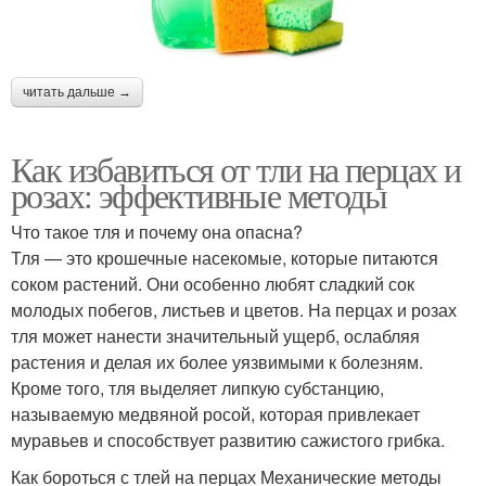
читать дальше →
Как избавиться от тли на перцах и
розах: эффективные методы
Что такое тля и почему она опасна?
Тля — это крошечные насекомые, которые питаются
соком растений. Они особенно любят сладкий сок
молодых побегов, листьев и цветов. На перцах и розах
тля может нанести значительный ущерб, ослабляя
растения и делая их более уязвимыми к болезням.
Кроме того, тля выделяет липкую субстанцию,
называемую медвяной росой, которая привлекает
муравьев и способствует развитию сажистого грибка.
Как бороться с тлей на перцах Механические методы