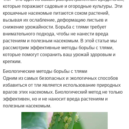
которые поражают садовые и огородные культуры. Эти
крошечные насекомые питаются соком растений,
вызывая их ослабление, деформацию листьев и
снижение урожайности. Борьба с тлями требует
внимательного подхода, чтобы не нанести вреда
растениям и полезным насекомым. В этой статье мы
рассмотрим эффективные методы борьбы с тлями,
которые помогут сохранить ваш урожай здоровым и
крепким.
Биологические методы борьбы с тлями
Одним из самых безопасных и экологичных способов
избавиться от тли является использование природных
врагов этих насекомых. Биологический метод не только
эффективен, но и не наносит вреда растениям и
полезным насекомым.