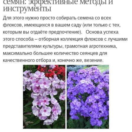
семян: эффективные методы и
инструменты
Для этого нужно просто собирать семена со всех
флоксов, имеющихся в вашем саду (или только с тех,
которым вы отдаёте предпочтение). Основа успеха
этого способа – отборная коллекция флоксов с лучшими
представителями культуры, грамотная агротехника,
максимально большее количество сеянцев для
качественного отбора и, конечно же, везение.