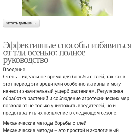
читать дальше →
Эффективные способы избавиться
от тли осенью: полное
руководство
Введение
Осень – идеальное время для борьбы с тлей, так как в
этот период эти вредители особенно активны и могут
нанести значительный ущерб растениям. Регулярная
обработка растений и соблюдение агротехнических мер
позволяют не только уничтожить вредителей, но и
предотвратить их появление в следующем сезоне.
Механические методы борьбы с тлей
Механические методы – это простой и экологичный