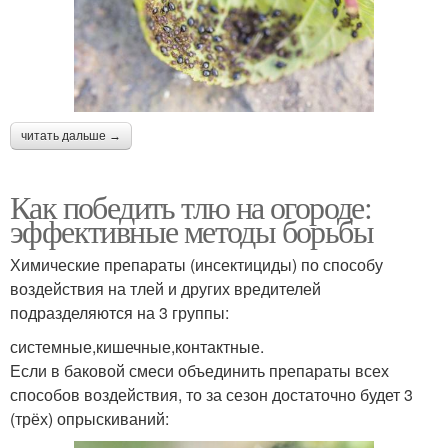
читать дальше →
Как победить тлю на огороде:
эффективные методы борьбы
Химические препараты (инсектициды) по способу
воздействия на тлей и других вредителей
подразделяются на 3 группы:
системные,кишечные,контактные.
Если в баковой смеси объединить препараты всех
способов воздействия, то за сезон достаточно будет 3
(трёх) опрыскиваний: