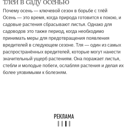
тлёй в саду осенью
Почему осень — ключевой сезон в борьбе с тлёй
Осень — это время, когда природа готовится к покою, и
садовые растения сбрасывают листья. Однако для
садоводов это также период, когда необходимо
принимать меры для предотвращения появления
вредителей в следующем сезоне. Тля — один из самых
распространённых вредителей, которые могут нанести
значительный ущерб растениям. Она поражает листья,
стебли и молодые побеги, ослабляя растения и делая их
более уязвимыми к болезням.