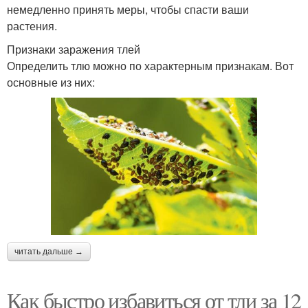
немедленно принять меры, чтобы спасти ваши
растения.
Признаки заражения тлей
Определить тлю можно по характерным признакам. Вот
основные из них:
читать дальше →
Как быстро избавиться от тли за 12