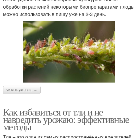
обработки растений некоторыми биопрепаратами плоды
можно использовать в пищу уже на 2-3 день.
читать дальше →
Как избавиться от тли и не
навредить урожаю: эффективные
методы
Тля – это один из самых распространённых вредителей,