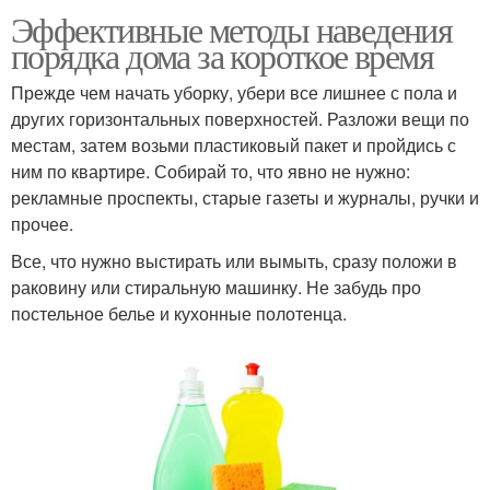
Эффективные методы наведения
порядка дома за короткое время
Прежде чем начать уборку, убери все лишнее с пола и
других горизонтальных поверхностей. Разложи вещи по
местам, затем возьми пластиковый пакет и пройдись с
ним по квартире. Собирай то, что явно не нужно:
рекламные проспекты, старые газеты и журналы, ручки и
прочее.
Все, что нужно выстирать или вымыть, сразу положи в
раковину или стиральную машинку. Не забудь про
постельное белье и кухонные полотенца.