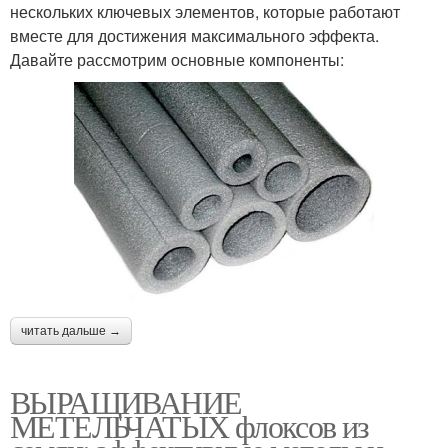
нескольких ключевых элементов, которые работают
вместе для достижения максимального эффекта.
Давайте рассмотрим основные компоненты:
читать дальше →
ВЫРАЩИВАНИЕ
МЕТЕЛЬЧАТЫХ флоксов из