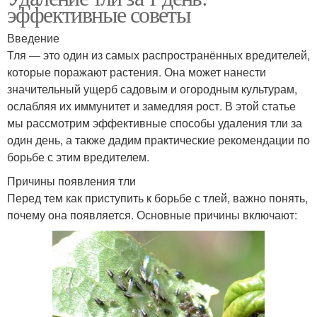
эффективные советы
Введение
Тля — это один из самых распространённых вредителей,
которые поражают растения. Она может нанести
значительный ущерб садовым и огородным культурам,
ослабляя их иммунитет и замедляя рост. В этой статье
мы рассмотрим эффективные способы удаления тли за
один день, а также дадим практические рекомендации по
борьбе с этим вредителем.
Причины появления тли
Перед тем как приступить к борьбе с тлей, важно понять,
почему она появляется. Основные причины включают: