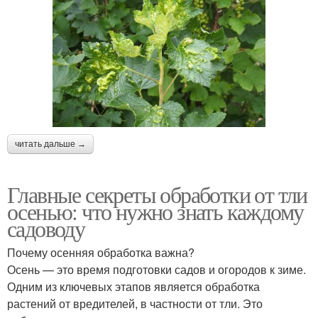
читать дальше →
Главные секреты обработки от тли
осенью: что нужно знать каждому
садоводу
Почему осенняя обработка важна?
Осень — это время подготовки садов и огородов к зиме.
Одним из ключевых этапов является обработка
растений от вредителей, в частности от тли. Это