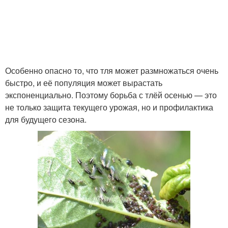
Особенно опасно то, что тля может размножаться очень
быстро, и её популяция может вырастать
экспоненциально. Поэтому борьба с тлёй осенью — это
не только защита текущего урожая, но и профилактика
для будущего сезона.