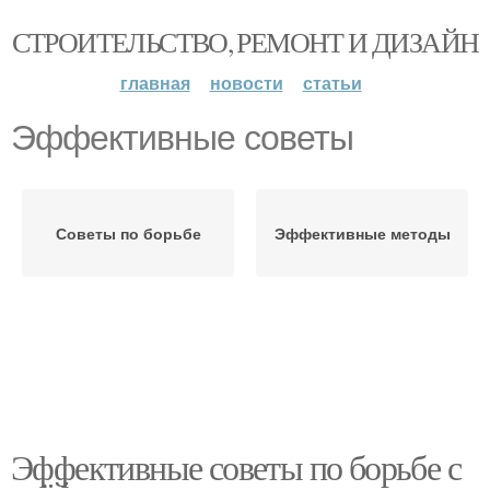
СТРОИТЕЛЬСТВО, РЕМОНТ И ДИЗАЙН
главная
новости
статьи
Эффективные советы
Советы по борьбе
Эффективные методы
Эффективные советы по борьбе с