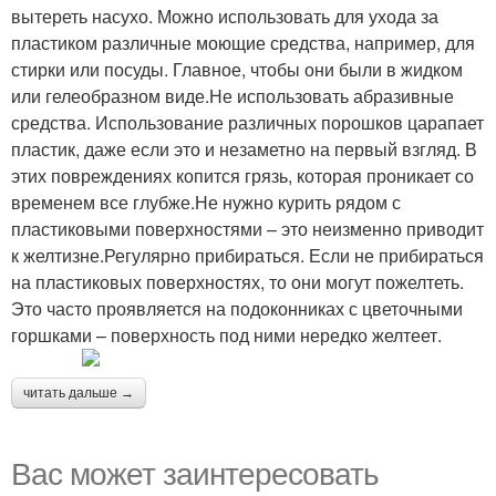
вытереть насухо. Можно использовать для ухода за
пластиком различные моющие средства, например, для
стирки или посуды. Главное, чтобы они были в жидком
или гелеобразном виде.Не использовать абразивные
средства. Использование различных порошков царапает
пластик, даже если это и незаметно на первый взгляд. В
этих повреждениях копится грязь, которая проникает со
временем все глубже.Не нужно курить рядом с
пластиковыми поверхностями – это неизменно приводит
к желтизне.Регулярно прибираться. Если не прибираться
на пластиковых поверхностях, то они могут пожелтеть.
Это часто проявляется на подоконниках с цветочными
горшками – поверхность под ними нередко желтеет.
читать дальше →
Вас может заинтересовать