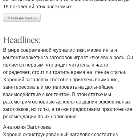
15 поколений этих насекомых.
читать дальше →
Headlines:
В мире современной журналистики, маркетинга и
контент-маркетинга заголовок играет ключевую роль. Он
является первым, что видит читатель, и часто
определяет, стоит ли тратить время на чтение статьи.
Хороший заголовок способен привлечь внимание,
заинтересовать и мотивировать на дальнейшее
взаимодействие с контентом. В этой статье мы
рассмотрим основные аспекты создания эффективных
заголовков, их типы, а также предоставим практические
рекомендации по их написанию.
Анатомия Заголовка
Хорошо сконструированный заголовок состоит из