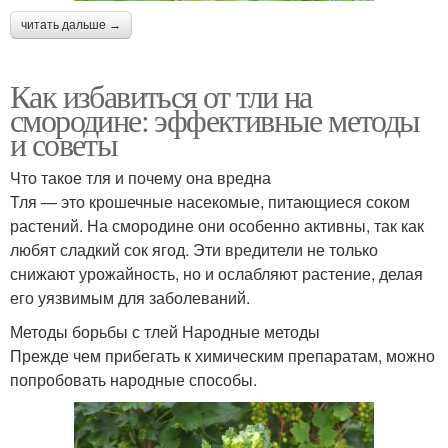
читать дальше →
Как избавиться от тли на
смородине: эффективные методы
и советы
Что такое тля и почему она вредна
Тля — это крошечные насекомые, питающиеся соком
растений. На смородине они особенно активны, так как
любят сладкий сок ягод. Эти вредители не только
снижают урожайность, но и ослабляют растение, делая
его уязвимым для заболеваний.
Методы борьбы с тлей Народные методы
Прежде чем прибегать к химическим препаратам, можно
попробовать народные способы.