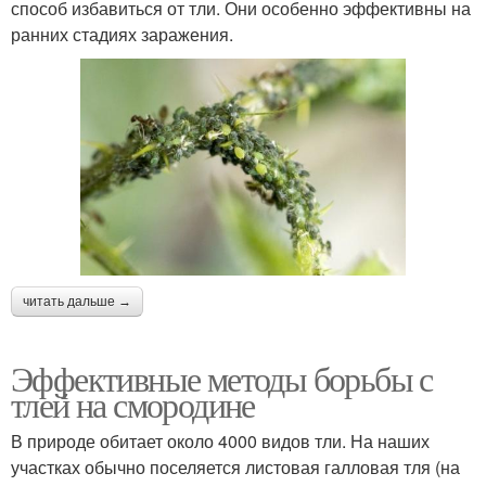
способ избавиться от тли. Они особенно эффективны на
ранних стадиях заражения.
читать дальше →
Эффективные методы борьбы с
тлей на смородине
В природе обитает около 4000 видов тли. На наших
участках обычно поселяется листовая галловая тля (на