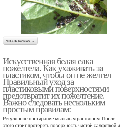
читать дальше →
Искусственная белая елка
пожелтела. Как ухаживать за
пластиком, чтобы он не желтел
Правильный уход за
пластиковыми поверхностями
предотвратит их пожелтение.
Важно следовать нескольким
простым правилам:
Регулярное протирание мыльным раствором. После
этого стоит протереть поверхность чистой салфеткой и