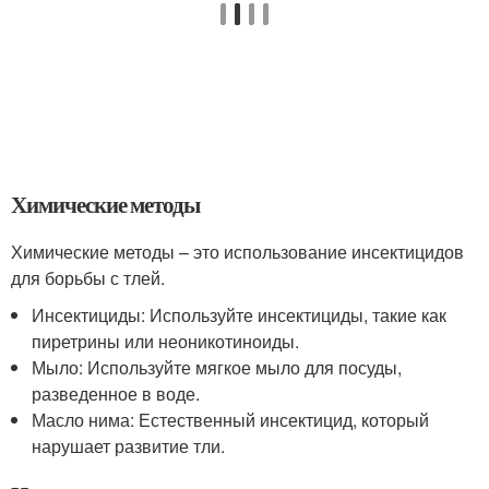
Химические методы
Химические методы – это использование инсектицидов
для борьбы с тлей.
Инсектициды: Используйте инсектициды, такие как
пиретрины или неоникотиноиды.
Мыло: Используйте мягкое мыло для посуды,
разведенное в воде.
Масло нима: Естественный инсектицид, который
нарушает развитие тли.