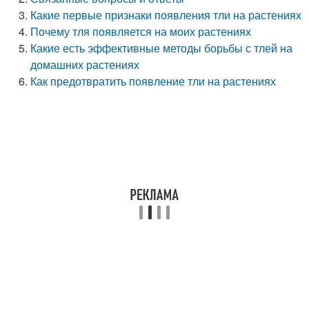
Какие первые признаки появления тли на растениях
Почему тля появляется на моих растениях
Какие есть эффективные методы борьбы с тлей на
домашних растениях
Как предотвратить появление тли на растениях