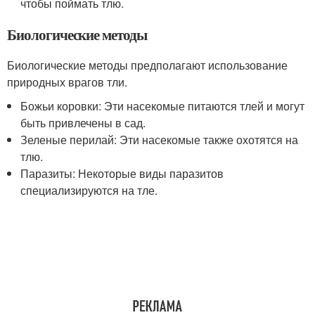
чтобы поймать тлю.
Биологические методы
Биологические методы предполагают использование
природных врагов тли.
Божьи коровки: Эти насекомые питаются тлей и могут
быть привлечены в сад.
Зеленые перилай: Эти насекомые также охотятся на
тлю.
Паразиты: Некоторые виды паразитов
специализируются на тле.