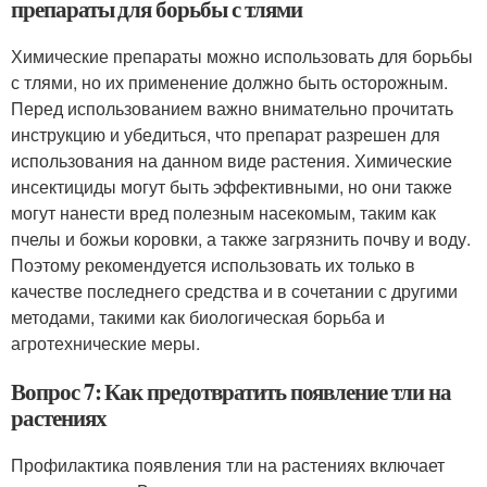
препараты для борьбы с тлями
Химические препараты можно использовать для борьбы
с тлями, но их применение должно быть осторожным.
Перед использованием важно внимательно прочитать
инструкцию и убедиться, что препарат разрешен для
использования на данном виде растения. Химические
инсектициды могут быть эффективными, но они также
могут нанести вред полезным насекомым, таким как
пчелы и божьи коровки, а также загрязнить почву и воду.
Поэтому рекомендуется использовать их только в
качестве последнего средства и в сочетании с другими
методами, такими как биологическая борьба и
агротехнические меры.
Вопрос 7: Как предотвратить появление тли на
растениях
Профилактика появления тли на растениях включает