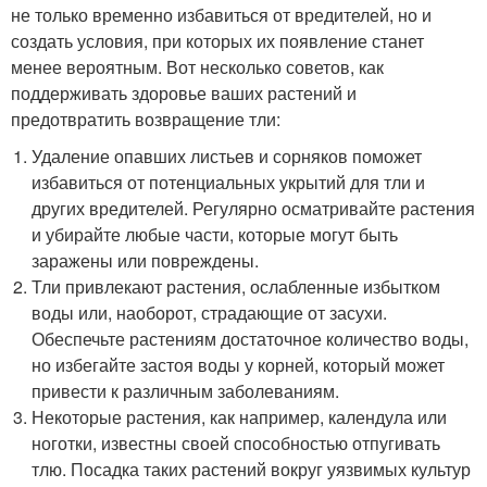
не только временно избавиться от вредителей, но и
создать условия, при которых их появление станет
менее вероятным. Вот несколько советов, как
поддерживать здоровье ваших растений и
предотвратить возвращение тли:
Удаление опавших листьев и сорняков поможет
избавиться от потенциальных укрытий для тли и
других вредителей. Регулярно осматривайте растения
и убирайте любые части, которые могут быть
заражены или повреждены.
Тли привлекают растения, ослабленные избытком
воды или, наоборот, страдающие от засухи.
Обеспечьте растениям достаточное количество воды,
но избегайте застоя воды у корней, который может
привести к различным заболеваниям.
Некоторые растения, как например, календула или
ноготки, известны своей способностью отпугивать
тлю. Посадка таких растений вокруг уязвимых культур