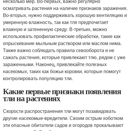
несколько мер. Во-первых, важно регулярно
осматривать растения на наличие признаков заражения.
Во-вторых, нужно поддерживать хорошую вентиляцию и
умеренную влажность, так как тля предпочитает
влажную и затененную среду. В-третьих, можно
использовать профилактические обработки, такие как
опрыскивание мыльным раствором или маслом нима.
Также важно соблюдать правила севооборота и не
сажать растения, которые привлекают тлю, рядом с уже
зараженными. Наконец, привлекайте полезных
насекомых, таких как божьи коровки, которые помогут
контролировать популяцию тли.
Какие первые признаки появления
тли на растениях
Скорости распространения тли могут позавидовать
другие насекомые-вредители. Своим острым хоботком
эти опасные обитатели садов и огородов прокалывают