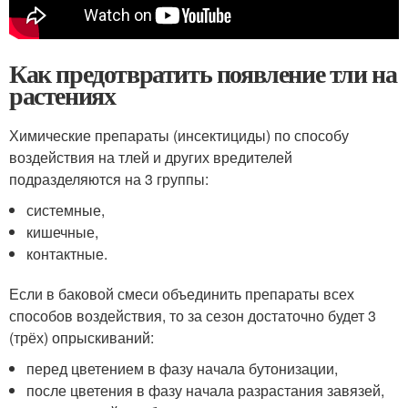
Как предотвратить появление тли на
растениях
Химические препараты (инсектициды) по способу
воздействия на тлей и других вредителей
подразделяются на 3 группы:
системные,
кишечные,
контактные.
Если в баковой смеси объединить препараты всех
способов воздействия, то за сезон достаточно будет 3
(трёх) опрыскиваний:
перед цветением в фазу начала бутонизации,
после цветения в фазу начала разрастания завязей,