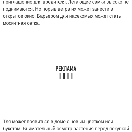
приглашение для вредителя. Летающие самки высоко не
поднимаются. Но порыв ветра их может занести в
открытое окно. Барьером для насекомых может стать
москитная сетка.
Тля может появиться в доме с новым цветком или
букетом. Внимательный осмотр растения перед покупкой