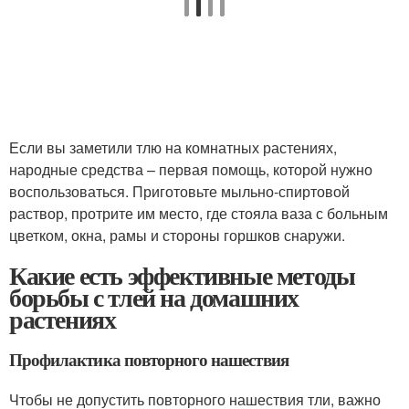
Если вы заметили тлю на комнатных растениях,
народные средства – первая помощь, которой нужно
воспользоваться. Приготовьте мыльно-спиртовой
раствор, протрите им место, где стояла ваза с больным
цветком, окна, рамы и стороны горшков снаружи.
Какие есть эффективные методы
борьбы с тлей на домашних
растениях
Профилактика повторного нашествия
Чтобы не допустить повторного нашествия тли, важно