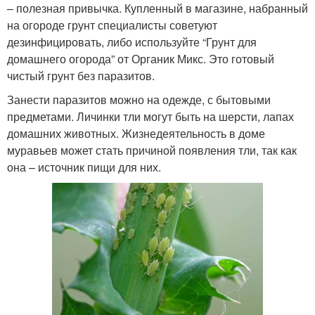
– полезная привычка. Купленный в магазине, набранный
на огороде грунт специалисты советуют
дезинфицировать, либо используйте “Грунт для
домашнего огорода” от Органик Микс. Это готовый
чистый грунт без паразитов.
Занести паразитов можно на одежде, с бытовыми
предметами. Личинки тли могут быть на шерсти, лапах
домашних животных. Жизнедеятельность в доме
муравьев может стать причиной появления тли, так как
она – источник пищи для них.