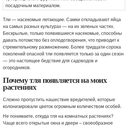
посадочным материалом.
Тли — насекомые летающие. Самки откладывают яйца
на самых разных культурах — на их зеленых частях.
Бескрылые, только появившиеся насекомые, способны
давать потомство без оплодотворения, что приводит к
стремительному размножению. Более тридцати-сорока
поколений опасной тли появляется только за один сезон
— это настоящее бедствие для садоводов и
огородников.
Почему тля появляется на моих
растениях
Сложно пропустить нашествие вредителей, которые
колонизировали цветок огромным количеством особей.
Не понимаете, откуда тля на комнатных растениях?
Чаще всего открытые окна и двери – своеобразное