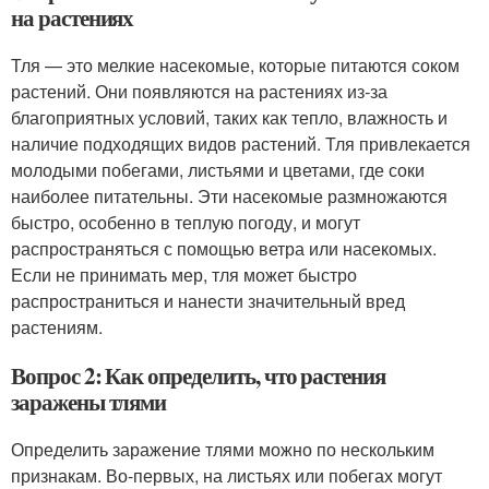
на растениях
Тля — это мелкие насекомые, которые питаются соком
растений. Они появляются на растениях из-за
благоприятных условий, таких как тепло, влажность и
наличие подходящих видов растений. Тля привлекается
молодыми побегами, листьями и цветами, где соки
наиболее питательны. Эти насекомые размножаются
быстро, особенно в теплую погоду, и могут
распространяться с помощью ветра или насекомых.
Если не принимать мер, тля может быстро
распространиться и нанести значительный вред
растениям.
Вопрос 2: Как определить, что растения
заражены тлями
Определить заражение тлями можно по нескольким
признакам. Во-первых, на листьях или побегах могут