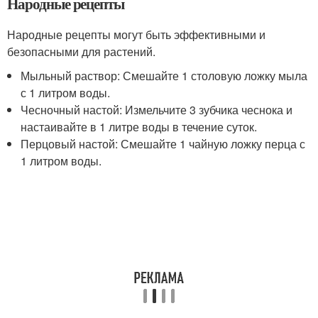
Народные рецепты
Народные рецепты могут быть эффективными и
безопасными для растений.
Мыльный раствор: Смешайте 1 столовую ложку мыла
с 1 литром воды.
Чесночный настой: Измельчите 3 зубчика чеснока и
настаивайте в 1 литре воды в течение суток.
Перцовый настой: Смешайте 1 чайную ложку перца с
1 литром воды.