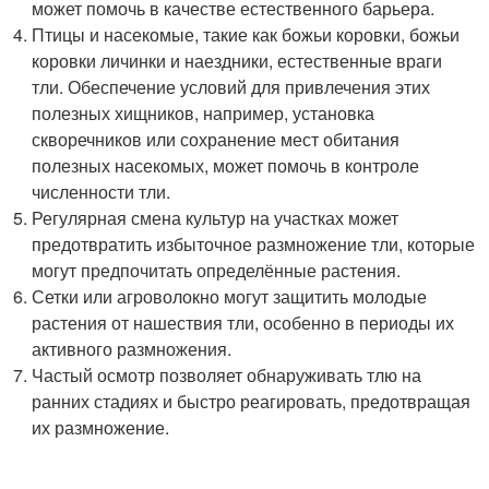
может помочь в качестве естественного барьера.
Птицы и насекомые, такие как божьи коровки, божьи
коровки личинки и наездники, естественные враги
тли. Обеспечение условий для привлечения этих
полезных хищников, например, установка
скворечников или сохранение мест обитания
полезных насекомых, может помочь в контроле
численности тли.
Регулярная смена культур на участках может
предотвратить избыточное размножение тли, которые
могут предпочитать определённые растения.
Сетки или агроволокно могут защитить молодые
растения от нашествия тли, особенно в периоды их
активного размножения.
Частый осмотр позволяет обнаруживать тлю на
ранних стадиях и быстро реагировать, предотвращая
их размножение.