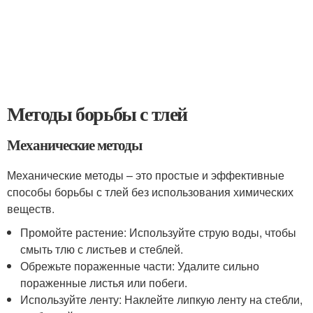
Методы борьбы с тлей
Механические методы
Механические методы – это простые и эффективные
способы борьбы с тлей без использования химических
веществ.
Промойте растение: Используйте струю воды, чтобы
смыть тлю с листьев и стеблей.
Обрежьте пораженные части: Удалите сильно
пораженные листья или побеги.
Используйте ленту: Наклейте липкую ленту на стебли,