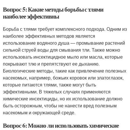
Вопрос 5: Какие методы борьбы с тлями
наиболее эффективны
Борьба с тлями требует комплексного подхода. Одним из
наиболее эффективных методов является
использование водяного душа — промывание растений
сильной струей воды для смывания тли. Также можно
использовать инсектицидное мыло или масла, которые
покрывают тлю и препятствуют ее дыханию.
Биологические методы, такие как привлечение полезных
насекомых, например, божьих коровок или златоглазок,
которые питаются тлями, также могут быть
эффективными. В тяжелых случаях применяются
химические инсектициды, но их использование должно
быть осторожным, чтобы не нанести вред полезным
насекомым и окружающей среде.
Вопрос 6: Можно ли использовать химические