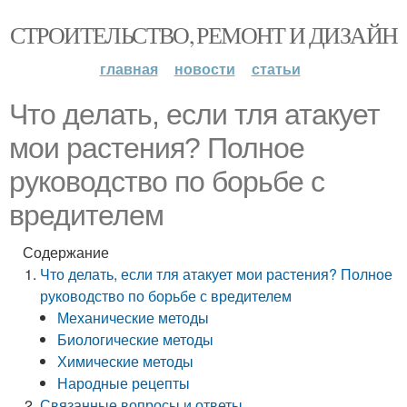
СТРОИТЕЛЬСТВО, РЕМОНТ И ДИЗАЙН
главная
новости
статьи
Что делать, если тля атакует
мои растения? Полное
руководство по борьбе с
вредителем
Содержание
Что делать, если тля атакует мои растения? Полное
руководство по борьбе с вредителем
Механические методы
Биологические методы
Химические методы
Народные рецепты
Связанные вопросы и ответы