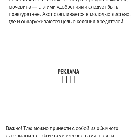
мочевина — с этими удобрениями следует быть
поаккуратнее. Азот скапливается в молодых листьях,
где и обнаруживаются целые колонии вредителей.
Важно! Тлю можно принести с собой из обычного
супермаркета с фруктами или овощами, новым