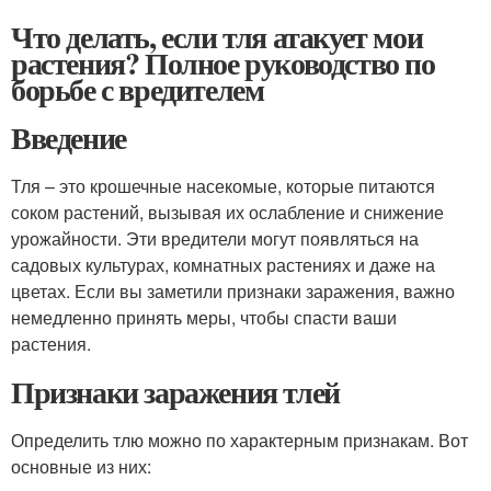
Что делать, если тля атакует мои
растения? Полное руководство по
борьбе с вредителем
Введение
Тля – это крошечные насекомые, которые питаются
соком растений, вызывая их ослабление и снижение
урожайности. Эти вредители могут появляться на
садовых культурах, комнатных растениях и даже на
цветах. Если вы заметили признаки заражения, важно
немедленно принять меры, чтобы спасти ваши
растения.
Признаки заражения тлей
Определить тлю можно по характерным признакам. Вот
основные из них: