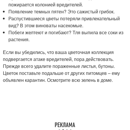
пожирается колонией вредителей.
Появление темных пятен? Это сажистый грибок.
Распустившиеся цветы потеряли привлекательный
вид? В этом виноваты насекомые.
Побеги желтеют и погибают? Тля выпила все соки из
растения.
Если вы убедились, что ваша цветочная коллекция
подвергается атаке вредителей, пора действовать.
Прежде всего удалите пораженные листья, бутоны.
Цветок поставьте подальше от других питомцев – ему
объявлен карантин. Осмотрите всю зелень в доме.