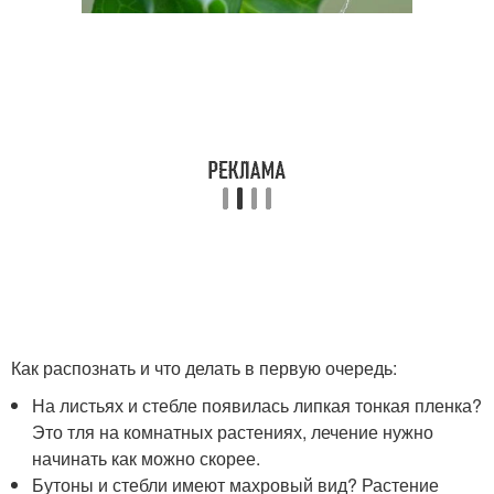
Как распознать и что делать в первую очередь:
На листьях и стебле появилась липкая тонкая пленка?
Это тля на комнатных растениях, лечение нужно
начинать как можно скорее.
Бутоны и стебли имеют махровый вид? Растение