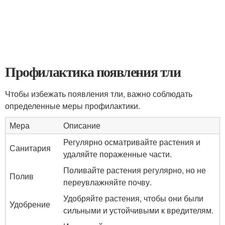
Профилактика появления тли
Чтобы избежать появления тли, важно соблюдать
определенные меры профилактики.
Мера
Описание
Регулярно осматривайте растения и
Санитария
удаляйте пораженные части.
Поливайте растения регулярно, но не
Полив
переувлажняйте почву.
Удобряйте растения, чтобы они были
Удобрение
сильными и устойчивыми к вредителям.