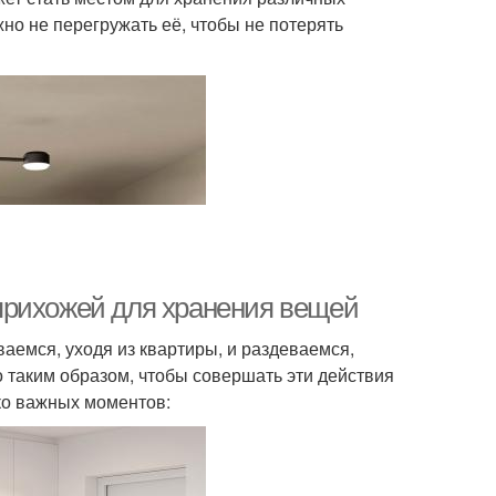
жно не перегружать её, чтобы не потерять
прихожей для хранения вещей
аемся, уходя из квартиры, и раздеваемся,
 таким образом, чтобы совершать эти действия
ко важных моментов: