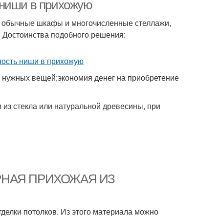
 ниши в прихожую
е обычные шкафы и многочисленные стеллажи,
. Достоинства подобного решения:
 нужных вещей;экономия денег на приобретение
 из стекла или натуральной древесины, при
ТОРНАЯ ПРИХОЖАЯ ИЗ
тделки потолков. Из этого материала можно