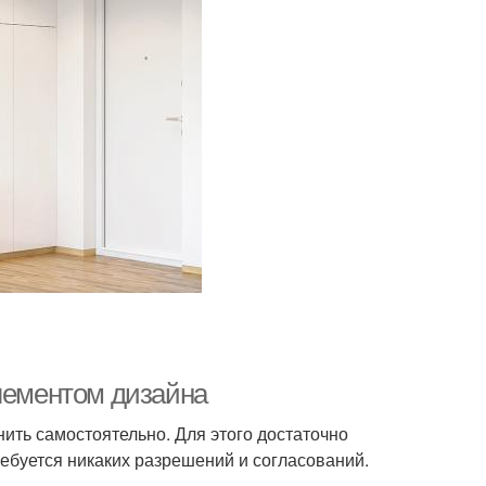
элементом дизайна
нить самостоятельно. Для этого достаточно
ебуется никаких разрешений и согласований.