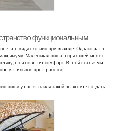
ространство функциональным
днее, что видит хозяин при выходе. Однако часто
 максимуму. Маленькая ниша в прихожей может
етику, но и повысит комфорт. В этой статье мы
ное и стильное пространство.
ип ниши у вас есть или какой вы хотите создать.