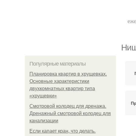
еже
Ниш
Популярные материалы
Планировка квартир в хрущевках.
Основные характеристики
двухкомнатных квартир типа
«хрущевки»
Пр
Смотровой колодец для дренажа.
Дренажный смотровой колодец для
канализации
Если капает кран, что делать.