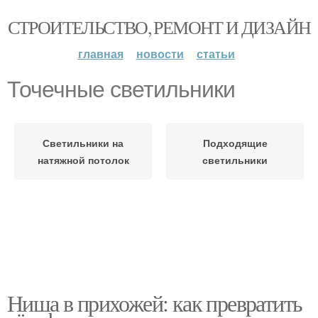
СТРОИТЕЛЬСТВО, РЕМОНТ И ДИЗАЙН
главная
новости
статьи
Точечные светильники
Светильники на
Подходящие
натяжной потолок
светильники
Ниша в прихожей: как превратить