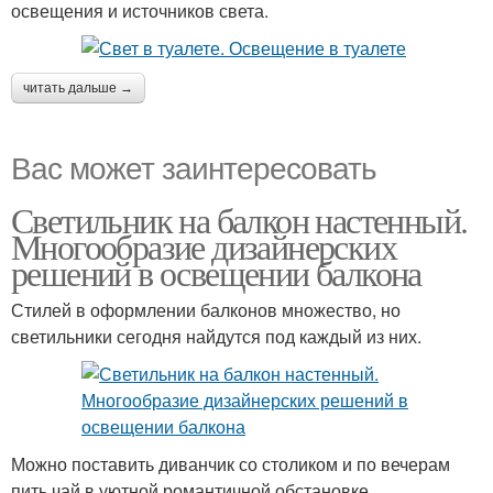
освещения и источников света.
читать дальше →
Вас может заинтересовать
Светильник на балкон настенный.
Многообразие дизайнерских
решений в освещении балкона
Стилей в оформлении балконов множество, но
светильники сегодня найдутся под каждый из них.
Можно поставить диванчик со столиком и по вечерам
пить чай в уютной романтичной обстановке.