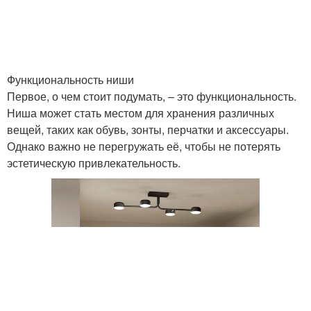
Функциональность ниши
Первое, о чем стоит подумать, – это функциональность.
Ниша может стать местом для хранения различных
вещей, таких как обувь, зонты, перчатки и аксессуары.
Однако важно не перегружать её, чтобы не потерять
эстетическую привлекательность.