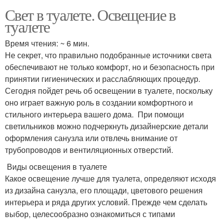
Свет в туалете. Освещение в
туалете
Время чтения: ~ 6 мин.
Не секрет, что правильно подобранные источники света
обеспечивают не только комфорт, но и безопасность при
принятии гигиенических и расслабляющих процедур.
Сегодня пойдет речь об освещении в туалете, поскольку
оно играет важную роль в создании комфортного и
стильного интерьера вашего дома. При помощи
светильников можно подчеркнуть дизайнерские детали
оформления санузла или отвлечь внимание от
трубопроводов и вентиляционных отверстий.
Виды освещения в туалете
Какое освещение лучше для туалета, определяют исходя
из дизайна санузла, его площади, цветового решения
интерьера и ряда других условий. Прежде чем сделать
выбор, целесообразно ознакомиться с типами