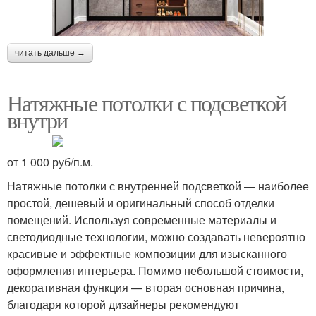
читать дальше →
Натяжные потолки с подсветкой
внутри
от 1 000 руб/п.м.
Натяжные потолки с внутренней подсветкой — наиболее
простой, дешевый и оригинальный способ отделки
помещений. Используя современные материалы и
светодиодные технологии, можно создавать невероятно
красивые и эффектные композиции для изысканного
оформления интерьера. Помимо небольшой стоимости,
декоративная функция — вторая основная причина,
благодаря которой дизайнеры рекомендуют