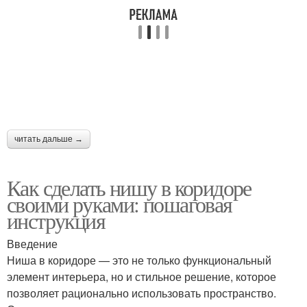
читать дальше →
Как сделать нишу в коридоре
своими руками: пошаговая
инструкция
Введение
Ниша в коридоре — это не только функциональный
элемент интерьера, но и стильное решение, которое
позволяет рационально использовать пространство.