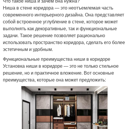
Что такое ниша и зачем она нужна?
Ниша в стене коридора — это неотъемлемая часть
современного интерьерного дизайна. Она представляет
собой встроенное углубление в стене, которое может
выполнять как декоративные, так и функциональные
задачи. Такое решение позволяет рационально
использовать пространство коридора, сделать его более
эстетичным и удобным.
Функциональные преимущества ниши в коридоре
Установка ниши в коридоре — это не только стильное
решение, но и практичное вложение. Вот основные
преимущества, которые она может предложить: