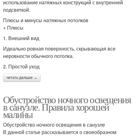
использование натяжных конструкций с внутренней
подсветкой.
Плюсы и минусы натяжных потолков
+ Плюсы
1. Внешний вид
Идеально ровная поверхность, скрывающая все
неровности обычного потолка.
2. Простой уход
читать дальше →
Обустройство ночного освещения
в санузле. Правила хорошей
малины
Обустройство ночного освещения в санузле
В данной статье рассказывается о своеобразном