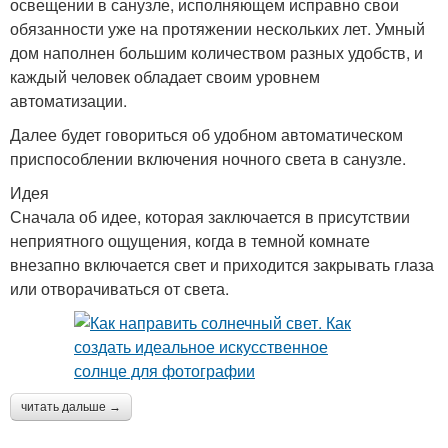
освещении в санузле, исполняющем исправно свои
обязанности уже на протяжении нескольких лет. Умный
дом наполнен большим количеством разных удобств, и
каждый человек обладает своим уровнем
автоматизации.
Далее будет говориться об удобном автоматическом
приспособлении включения ночного света в санузле.
Идея
Сначала об идее, которая заключается в присутствии
неприятного ощущения, когда в темной комнате
внезапно включается свет и приходится закрывать глаза
или отворачиваться от света.
читать дальше →