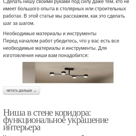
Сделать нишу своими руками под силу даже тем, кто не
имеет большого опыта в столярных или строительных
работах. В этой статье мы расскажем, как это сделать
шаг за шагом.
Необходимые материалы и инструменты
Перед началом работ убедитесь, что у вас есть все
необходимые материалы и инструменты. Для
изготовления ниши вам понадобится:
читать дальше →
Ниша в стене коридора:
функциональное украшение
интерьера