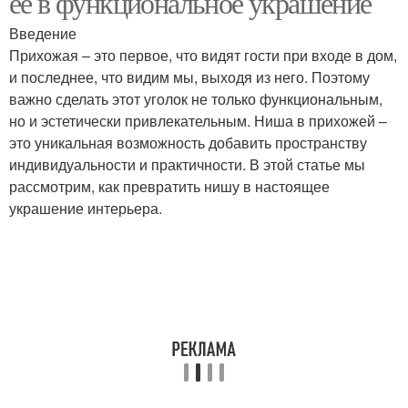
её в функциональное украшение
Введение
Прихожая – это первое, что видят гости при входе в дом,
и последнее, что видим мы, выходя из него. Поэтому
важно сделать этот уголок не только функциональным,
но и эстетически привлекательным. Ниша в прихожей –
это уникальная возможность добавить пространству
индивидуальности и практичности. В этой статье мы
рассмотрим, как превратить нишу в настоящее
украшение интерьера.