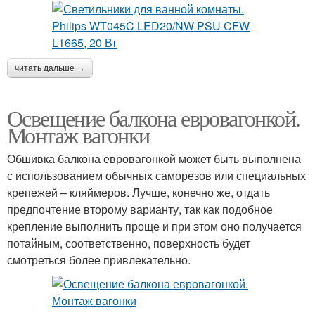
читать дальше →
Освещение балкона евровагонкой.
Монтаж вагонки
Обшивка балкона евровагонкой может быть выполнена
с использованием обычных саморезов или специальных
крепежей – кляймеров. Лучше, конечно же, отдать
предпочтение второму варианту, так как подобное
крепление выполнить проще и при этом оно получается
потайным, соответственно, поверхность будет
смотреться более привлекательно.