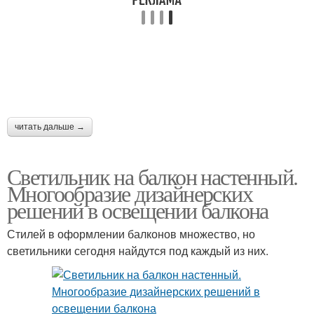
читать дальше →
Светильник на балкон настенный.
Многообразие дизайнерских
решений в освещении балкона
Стилей в оформлении балконов множество, но
светильники сегодня найдутся под каждый из них.