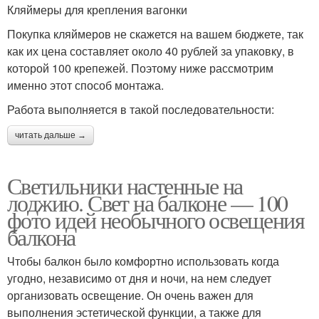
Кляймеры для крепления вагонки
Покупка кляймеров не скажется на вашем бюджете, так
как их цена составляет около 40 рублей за упаковку, в
которой 100 крепежей. Поэтому ниже рассмотрим
именно этот способ монтажа.
Работа выполняется в такой последовательности:
читать дальше →
Светильники настенные на
лоджию. Свет на балконе — 100
фото идей необычного освещения
балкона
Чтобы балкон было комфортно использовать когда
угодно, независимо от дня и ночи, на нем следует
организовать освещение. Он очень важен для
выполнения эстетической функции, а также для