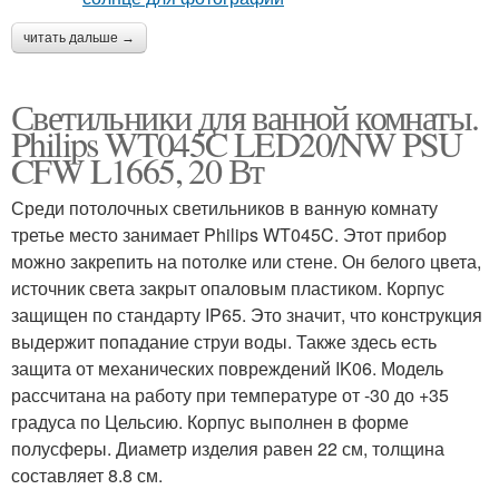
читать дальше →
Светильники для ванной комнаты.
Philips WT045C LED20/NW PSU
CFW L1665, 20 Вт
Среди потолочных светильников в ванную комнату
третье место занимает Philips WT045C. Этот прибор
можно закрепить на потолке или стене. Он белого цвета,
источник света закрыт опаловым пластиком. Корпус
защищен по стандарту IP65. Это значит, что конструкция
выдержит попадание струи воды. Также здесь есть
защита от механических повреждений IK06. Модель
рассчитана на работу при температуре от -30 до +35
градуса по Цельсию. Корпус выполнен в форме
полусферы. Диаметр изделия равен 22 см, толщина
составляет 8.8 см.