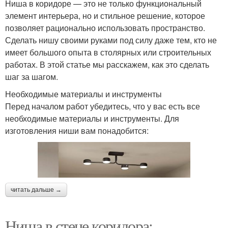
Ниша в коридоре — это не только функциональный
элемент интерьера, но и стильное решение, которое
позволяет рационально использовать пространство.
Сделать нишу своими руками под силу даже тем, кто не
имеет большого опыта в столярных или строительных
работах. В этой статье мы расскажем, как это сделать
шаг за шагом.
Необходимые материалы и инструменты
Перед началом работ убедитесь, что у вас есть все
необходимые материалы и инструменты. Для
изготовления ниши вам понадобится:
читать дальше →
Ниша в стене коридора: