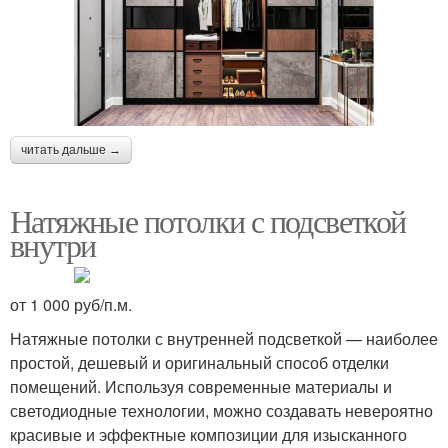
читать дальше →
Натяжные потолки с подсветкой
внутри
от 1 000 руб/п.м.
Натяжные потолки с внутренней подсветкой — наиболее
простой, дешевый и оригинальный способ отделки
помещений. Используя современные материалы и
светодиодные технологии, можно создавать невероятно
красивые и эффектные композиции для изысканного