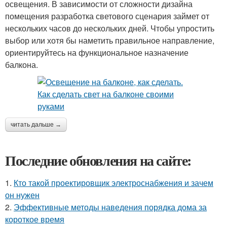
освещения. В зависимости от сложности дизайна
помещения разработка светового сценария займет от
нескольких часов до нескольких дней. Чтобы упростить
выбор или хотя бы наметить правильное направление,
ориентируйтесь на функциональное назначение
балкона.
читать дальше →
Последние обновления на сайте:
1.
Кто такой проектировщик электроснабжения и зачем
он нужен
2.
Эффективные методы наведения порядка дома за
короткое время