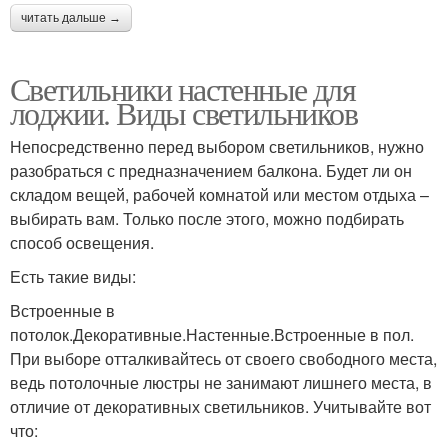
читать дальше →
Светильники настенные для
лоджии. Виды светильников
Непосредственно перед выбором светильников, нужно
разобраться с предназначением балкона. Будет ли он
складом вещей, рабочей комнатой или местом отдыха –
выбирать вам. Только после этого, можно подбирать
способ освещения.
Есть такие виды:
Встроенные в
потолок.Декоративные.Настенные.Встроенные в пол.
При выборе отталкивайтесь от своего свободного места,
ведь потолочные люстры не занимают лишнего места, в
отличие от декоративных светильников. Учитывайте вот
что: