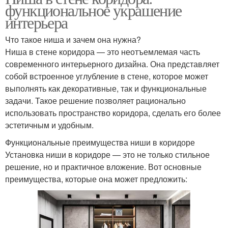
функциональное украшение
интерьера
Что такое ниша и зачем она нужна?
Ниша в стене коридора — это неотъемлемая часть
современного интерьерного дизайна. Она представляет
собой встроенное углубление в стене, которое может
выполнять как декоративные, так и функциональные
задачи. Такое решение позволяет рационально
использовать пространство коридора, сделать его более
эстетичным и удобным.
Функциональные преимущества ниши в коридоре
Установка ниши в коридоре — это не только стильное
решение, но и практичное вложение. Вот основные
преимущества, которые она может предложить: