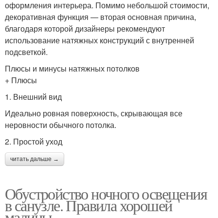
оформления интерьера. Помимо небольшой стоимости,
декоративная функция — вторая основная причина,
благодаря которой дизайнеры рекомендуют
использование натяжных конструкций с внутренней
подсветкой.
Плюсы и минусы натяжных потолков
+ Плюсы
1. Внешний вид
Идеально ровная поверхность, скрывающая все
неровности обычного потолка.
2. Простой уход
читать дальше →
Обустройство ночного освещения
в санузле. Правила хорошей
малины