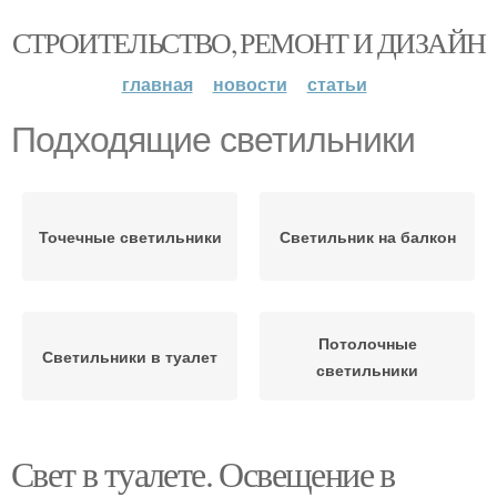
СТРОИТЕЛЬСТВО, РЕМОНТ И ДИЗАЙН
главная
новости
статьи
Подходящие светильники
Точечные светильники
Светильник на балкон
Потолочные
Светильники в туалет
светильники
Свет в туалете. Освещение в