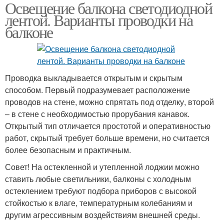
Освещение балкона светодиодной
лентой. Варианты проводки на
балконе
Проводка выкладывается открытым и скрытым
способом. Первый подразумевает расположение
проводов на стене, можно спрятать под отделку, второй
– в стене с необходимостью прорубания канавок.
Открытый тип отличается простотой и оперативностью
работ, скрытый требует больше времени, но считается
более безопасным и практичным.
Совет! На остекленной и утепленной лоджии можно
ставить любые светильники, балконы с холодным
остеклением требуют подбора приборов с высокой
стойкостью к влаге, температурным колебаниям и
другим агрессивным воздействиям внешней среды.