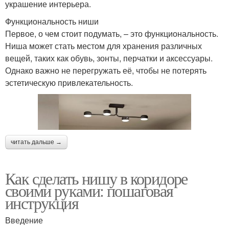
украшение интерьера.
Функциональность ниши
Первое, о чем стоит подумать, – это функциональность.
Ниша может стать местом для хранения различных
вещей, таких как обувь, зонты, перчатки и аксессуары.
Однако важно не перегружать её, чтобы не потерять
эстетическую привлекательность.
читать дальше →
Как сделать нишу в коридоре
своими руками: пошаговая
инструкция
Введение