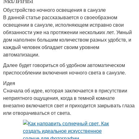
Обустройство ночного освещения в санузле
В данной статье рассказывается о своеобразном
освещении в санузле, исполняющем исправно свои
обязанности уже на протяжении нескольких лет. Умный
дом наполнен большим количеством разных удобств, и
каждый человек обладает своим уровнем
автоматизации.
Далее будет говориться об удобном автоматическом
приспособлении включения ночного света в санузле.
Идея
Сначала об идее, которая заключается в присутствии
неприятного ощущения, когда в темной комнате
внезапно включается свет и приходится закрывать глаза
или отворачиваться от света.