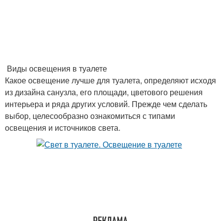
Виды освещения в туалете
Какое освещение лучше для туалета, определяют исходя
из дизайна санузла, его площади, цветового решения
интерьера и ряда других условий. Прежде чем сделать
выбор, целесообразно ознакомиться с типами
освещения и источников света.