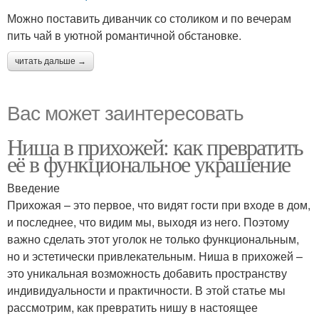
Можно поставить диванчик со столиком и по вечерам
пить чай в уютной романтичной обстановке.
читать дальше →
Вас может заинтересовать
Ниша в прихожей: как превратить
её в функциональное украшение
Введение
Прихожая – это первое, что видят гости при входе в дом,
и последнее, что видим мы, выходя из него. Поэтому
важно сделать этот уголок не только функциональным,
но и эстетически привлекательным. Ниша в прихожей –
это уникальная возможность добавить пространству
индивидуальности и практичности. В этой статье мы
рассмотрим, как превратить нишу в настоящее