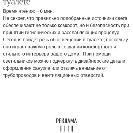
туалете
Время чтения: ~ 6 мин.
Не секрет, что правильно подобранные источники света
обеспечивают не только комфорт, но и безопасность при
принятии гигиенических и расслабляющих процедур.
Сегодня пойдет речь об освещении в туалете, поскольку
оно играет важную роль в создании комфортного и
стильного интерьера вашего дома. При помощи
светильников можно подчеркнуть дизайнерские детали
оформления санузла или отвлечь внимание от
трубопроводов и вентиляционных отверстий.