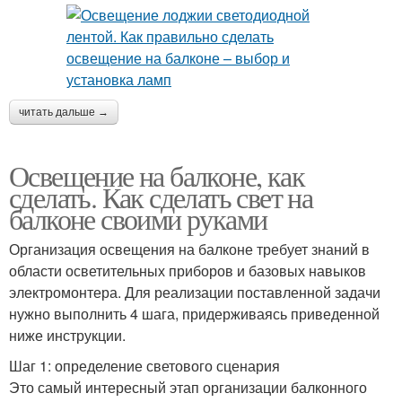
читать дальше →
Освещение на балконе, как
сделать. Как сделать свет на
балконе своими руками
Организация освещения на балконе требует знаний в
области осветительных приборов и базовых навыков
электромонтера. Для реализации поставленной задачи
нужно выполнить 4 шага, придерживаясь приведенной
ниже инструкции.
Шаг 1: определение светового сценария
Это самый интересный этап организации балконного