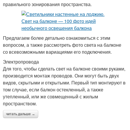
правильного зонирования пространства.
Предлагаем более детально ознакомиться с этим
вопросом, а также рассмотреть фото света на балконе
со всевозможными вариациями его подключения.
Электропровода
Для того, чтобы сделать свет на балконе своими руками,
производится монтаж проводов. Они могут быть двух
видов, скрытыми и открытыми. Первый тип монтируют в
том случае, если балкон остекленный, а также
утепленный, или же совмещенный с жилым
пространством.
читать дальше →