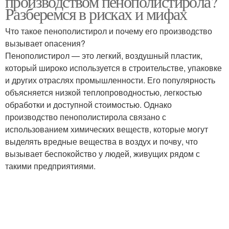
производством пенополистирола?
Разберемся в рисках и мифах
Что такое пенополистирол и почему его производство
вызывает опасения?
Пенополистирол — это легкий, воздушный пластик,
который широко используется в строительстве, упаковке
и других отраслях промышленности. Его популярность
объясняется низкой теплопроводностью, легкостью
обработки и доступной стоимостью. Однако
производство пенополистирола связано с
использованием химических веществ, которые могут
выделять вредные вещества в воздух и почву, что
вызывает беспокойство у людей, живущих рядом с
такими предприятиями.