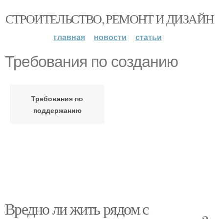
СТРОИТЕЛЬСТВО, РЕМОНТ И ДИЗАЙН
главная
новости
статьи
Требования по созданию
Требования по
поддержанию
Вредно ли жить рядом с