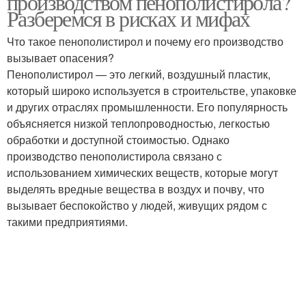
производством пенополистирола?
Разберемся в рисках и мифах
Что такое пенополистирол и почему его производство
вызывает опасения?
Пенополистирол — это легкий, воздушный пластик,
который широко используется в строительстве, упаковке
и других отраслях промышленности. Его популярность
объясняется низкой теплопроводностью, легкостью
обработки и доступной стоимостью. Однако
производство пенополистирола связано с
использованием химических веществ, которые могут
выделять вредные вещества в воздух и почву, что
вызывает беспокойство у людей, живущих рядом с
такими предприятиями.