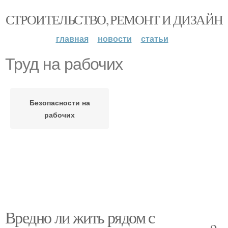
СТРОИТЕЛЬСТВО, РЕМОНТ И ДИЗАЙН
главная
новости
статьи
Труд на рабочих
Безопасности на
рабочих
Вредно ли жить рядом с