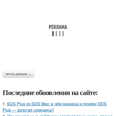
читать дальше →
Последние обновления на сайте:
1.
SDS Plus vs SDS Max: в чём разница и почему SDS
Plus — золотая середина?