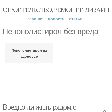
СТРОИТЕЛЬСТВО, РЕМОНТ И ДИЗАЙН
главная
новости
статьи
Пенополистирол без вреда
Пенополистирол на
здоровье
Вредно ли жить рядом с