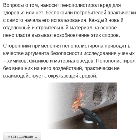
Вопросы о том, наносит пенополистирол вред для
здоровья или нет, беспокоили потребителей практически
с самого начала его использования. Каждый новый
отделочный и строительный материал на основе
пенопласта вызывал возобновление этих споров.
Сторонники применения пенополистирола приводят в
качестве аргумента безопасности исследования ученых
– химиков, физиков и материаловедов. Пенополистирол,
без внешних на него воздействий, практически не
взаимодействует с окружающей средой.
читать дальше →