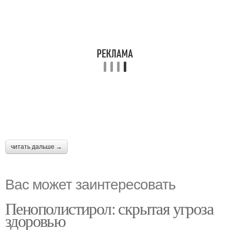
читать дальше →
Вас может заинтересовать
Пенополистирол: скрытая угроза
здоровью