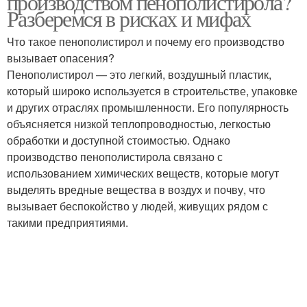
производством пенополистирола?
Разберемся в рисках и мифах
Что такое пенополистирол и почему его производство
вызывает опасения?
Пенополистирол — это легкий, воздушный пластик,
который широко используется в строительстве, упаковке
и других отраслях промышленности. Его популярность
объясняется низкой теплопроводностью, легкостью
обработки и доступной стоимостью. Однако
производство пенополистирола связано с
использованием химических веществ, которые могут
выделять вредные вещества в воздух и почву, что
вызывает беспокойство у людей, живущих рядом с
такими предприятиями.