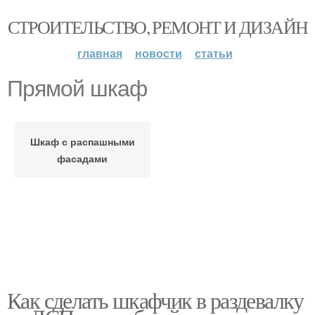
СТРОИТЕЛЬСТВО, РЕМОНТ И ДИЗАЙН
главная
новости
статьи
Прямой шкаф
Шкаф с распашными
фасадами
Как сделать шкафчик в раздевалку