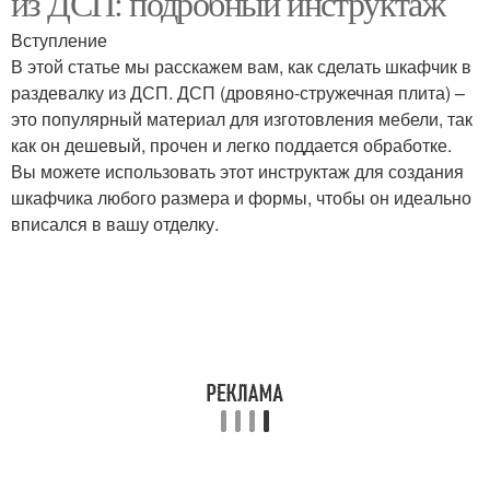
из ДСП: подробный инструктаж
Вступление
В этой статье мы расскажем вам, как сделать шкафчик в
раздевалку из ДСП. ДСП (дровяно-стружечная плита) –
это популярный материал для изготовления мебели, так
как он дешевый, прочен и легко поддается обработке.
Вы можете использовать этот инструктаж для создания
шкафчика любого размера и формы, чтобы он идеально
вписался в вашу отделку.