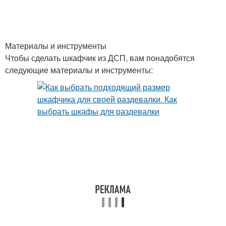
Материалы и инструменты
Чтобы сделать шкафчик из ДСП, вам понадобятся
следующие материалы и инструменты: