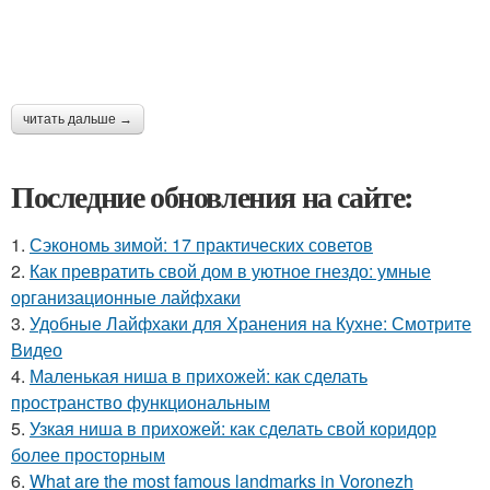
читать дальше →
Последние обновления на сайте:
1.
Сэкономь зимой: 17 практических советов
2.
Как превратить свой дом в уютное гнездо: умные
организационные лайфхаки
3.
Удобные Лайфхаки для Хранения на Кухне: Смотрите
Видео
4.
Маленькая ниша в прихожей: как сделать
пространство функциональным
5.
Узкая ниша в прихожей: как сделать свой коридор
более просторным
6.
What are the most famous landmarks in Voronezh