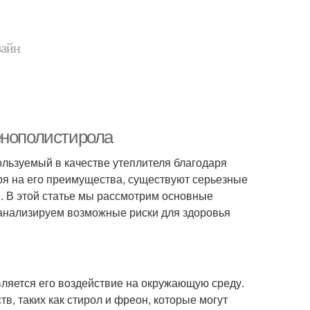
зайн
енополистирола
льзуемый в качестве утеплителя благодаря
я на его преимущества, существуют серьезные
. В этой статье мы рассмотрим основные
анализируем возможные риски для здоровья
ляется его воздействие на окружающую среду.
, таких как стирол и фреон, которые могут