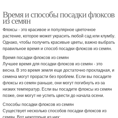
Время и способы посадки флоксов
из семян
Флоксы - это красивое и популярное цветочное
растение, которое может украсить любой сад или клумбу.
Однако, чтобы получить красивые цветы, важно выбрать
правильное время и способ посадки флоксов из семян.
Время посадки флоксов из семян
Лучшее время для посадки флоксов из семян - это
весна. В это время земля еще достаточно прохладная, и
семена могут прорасти без проблем. Если вы посадите
флоксы из семян раньше, они могут погибнуть из-за
низких температур. Если вы посадите флоксы из семян
позже, они могут не успеть цвести до начала осени.
Способы посадки флоксов из семян
Существует несколько способов посадки флоксов из
семян. Вот некоторые из них: