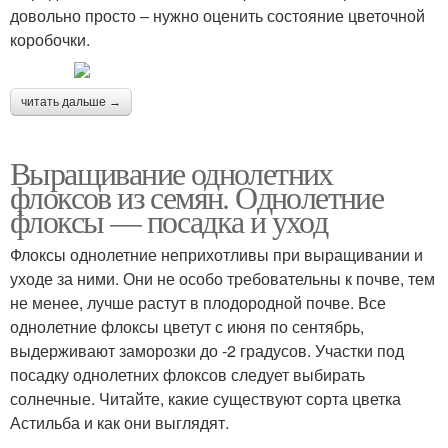
довольно просто – нужно оценить состояние цветочной
коробочки.
читать дальше →
Выращивание однолетних
флоксов из семян. Однолетние
флоксы — посадка и уход
Флоксы однолетние неприхотливы при выращивании и
уходе за ними. Они не особо требовательны к почве, тем
не менее, лучше растут в плодородной почве. Все
однолетние флоксы цветут с июня по сентябрь,
выдерживают заморозки до -2 градусов. Участки под
посадку однолетних флоксов следует выбирать
солнечные. Читайте, какие существуют сорта цветка
Астильба и как они выглядят.