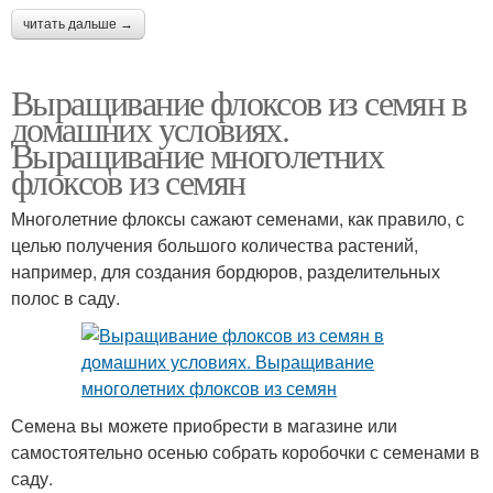
читать дальше →
Выращивание флоксов из семян в
домашних условиях.
Выращивание многолетних
флоксов из семян
Многолетние флоксы сажают семенами, как правило, с
целью получения большого количества растений,
например, для создания бордюров, разделительных
полос в саду.
Семена вы можете приобрести в магазине или
самостоятельно осенью собрать коробочки с семенами в
саду.