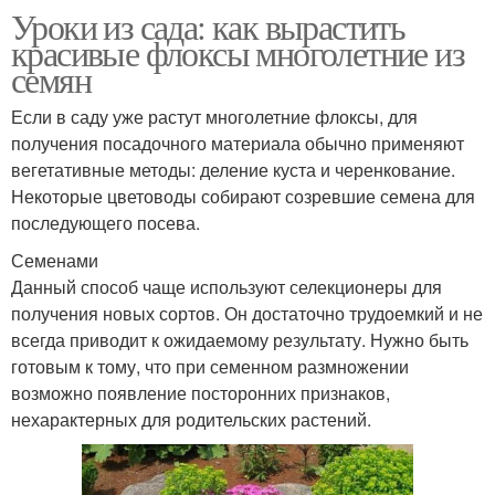
Уроки из сада: как вырастить
красивые флоксы многолетние из
семян
Если в саду уже растут многолетние флоксы, для
получения посадочного материала обычно применяют
вегетативные методы: деление куста и черенкование.
Некоторые цветоводы собирают созревшие семена для
последующего посева.
Семенами
Данный способ чаще используют селекционеры для
получения новых сортов. Он достаточно трудоемкий и не
всегда приводит к ожидаемому результату. Нужно быть
готовым к тому, что при семенном размножении
возможно появление посторонних признаков,
нехарактерных для родительских растений.