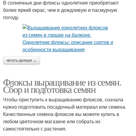
В солнечные дни флоксы однолетние приобретают
более яркий окрас, чем в дождливую и пасмурную
погоду.
читать дальше →
Флоксы выращивание из семян.
Сбор и подготовка семян
Чтобы приступить к выращиванию флоксов, сначала
нужно подготовить посадочный материал или семена.
Качественные семена флоксов вы можете купить в
любом цветочном магазине или собрать их
самостоятельно с растения.