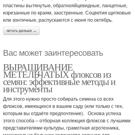
пластины вытянутые, обратнояйцевидные, ланцетные,
изрезанные по краям, заостренные. Соцветия щитковые
или зонтичные, распускаются с июня по октябрь.
читать дальше →
Вас может заинтересовать
ВЫРАЩИВАНИЕ
МЕТЕЛЬЧАТЫХ флоксов из
семян: эффективные методы и
инструменты
Для этого нужно просто собирать семена со всех
флоксов, имеющихся в вашем саду (или только с тех,
которым вы отдаёте предпочтение). Основа успеха
этого способа – отборная коллекция флоксов с лучшими
представителями культуры, грамотная агротехника,
максимально большее количество сеянцев для