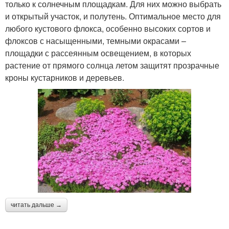
только к солнечным площадкам. Для них можно выбрать
и открытый участок, и полутень. Оптимальное место для
любого кустового флокса, особенно высоких сортов и
флоксов с насыщенными, темными окрасами –
площадки с рассеянным освещением, в которых
растение от прямого солнца летом защитят прозрачные
кроны кустарников и деревьев.
читать дальше →