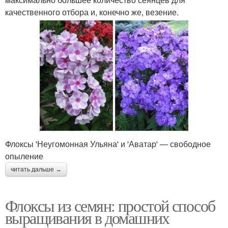
качественного отбора и, конечно же, везение.
Флоксы 'Неугомонная Ульяна' и 'Аватар' — свободное
опыление
читать дальше →
Флоксы из семян: простой способ
выращивания в домашних