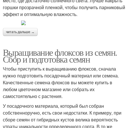
место, где достаточно солнечного света. Лучше накрыть
горшки прозрачной пленкой, чтобы получить парниковый
эффект и оптимальную влажность.
читать дальше →
Выращивание флоксов из семян.
Сбор и подготовка семян
Чтобы приступить к выращиванию флоксов, сначала
нужно подготовить посадочный материал или семена.
Качественные семена флоксов вы можете купить в
любом цветочном магазине или собрать их
самостоятельно с растения.
У посадочного материала, который был собран
собственноручно, есть свои недостатки. К примеру, при
сборе семян от гибридных кустов велика вероятность
утраты уникальности определенного сорта. В то же