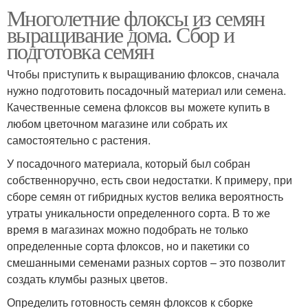
Многолетние флоксы из семян
выращивание дома. Сбор и
подготовка семян
Чтобы приступить к выращиванию флоксов, сначала
нужно подготовить посадочный материал или семена.
Качественные семена флоксов вы можете купить в
любом цветочном магазине или собрать их
самостоятельно с растения.
У посадочного материала, который был собран
собственноручно, есть свои недостатки. К примеру, при
сборе семян от гибридных кустов велика вероятность
утраты уникальности определенного сорта. В то же
время в магазинах можно подобрать не только
определенные сорта флоксов, но и пакетики со
смешанными семенами разных сортов – это позволит
создать клумбы разных цветов.
Определить готовность семян флоксов к сборке