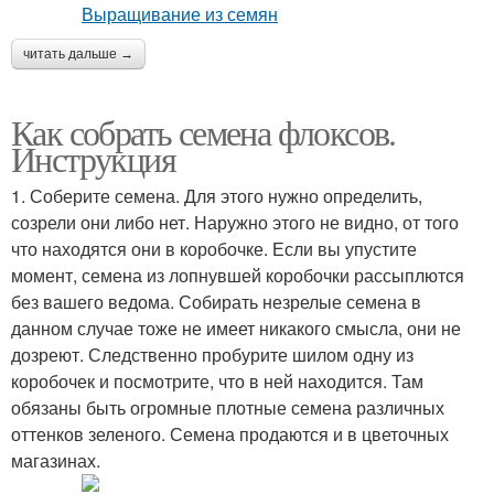
читать дальше →
Как собрать семена флоксов.
Инструкция
1. Соберите семена. Для этого нужно определить,
созрели они либо нет. Наружно этого не видно, от того
что находятся они в коробочке. Если вы упустите
момент, семена из лопнувшей коробочки рассыплются
без вашего ведома. Собирать незрелые семена в
данном случае тоже не имеет никакого смысла, они не
дозреют. Следственно пробурите шилом одну из
коробочек и посмотрите, что в ней находится. Там
обязаны быть огромные плотные семена различных
оттенков зеленого. Семена продаются и в цветочных
магазинах.