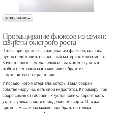
читать дальше →
Проращивание флоксов из семян:
секреты быстрого роста
Чтобы приступить к выращиванию флоксов, сначала
нужно подготовить посадочный материал или семена.
Качественные семена флоксов вы можете купить в
любом цветочном магазине или собрать их
самостоятельно с растения.
У посадочного материала, который был собран
собственноручно, есть свои недостатки. К примеру, при
сборе семян от гибридных кустов велика вероятность
утраты уникальности определенного сорта. В то же
время в магазинах можно подобрать не только