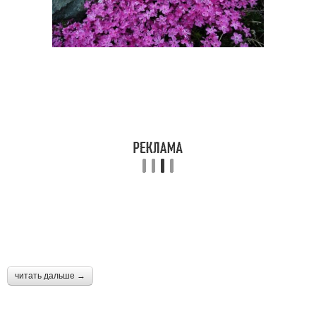
читать дальше →