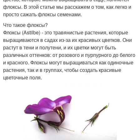
флоксы. В этой статье мы расскажем о том, как легко и
просто сажать флоксы семенами.
Что такое флоксы?
Флоксы (Astilbe) - это травянистые растения, которые
выращиваются в садах из-за их красивых цветков. Они
растут в тени и полутени, и их цветки могут быть
различных оттенков: от розового и пурпурного до белого
и красного. Флоксы могут выращиваться как одиночные
растения, так и в группах, чтобы создать красивые
цветочные поля.