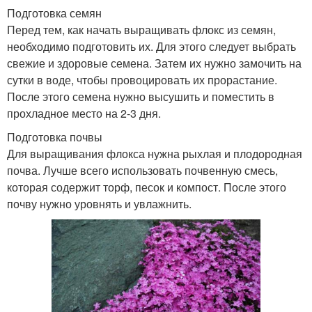
Подготовка семян
Перед тем, как начать выращивать флокс из семян,
необходимо подготовить их. Для этого следует выбрать
свежие и здоровые семена. Затем их нужно замочить на
сутки в воде, чтобы провоцировать их прорастание.
После этого семена нужно высушить и поместить в
прохладное место на 2-3 дня.
Подготовка почвы
Для выращивания флокса нужна рыхлая и плодородная
почва. Лучше всего использовать почвенную смесь,
которая содержит торф, песок и компост. После этого
почву нужно уровнять и увлажнить.