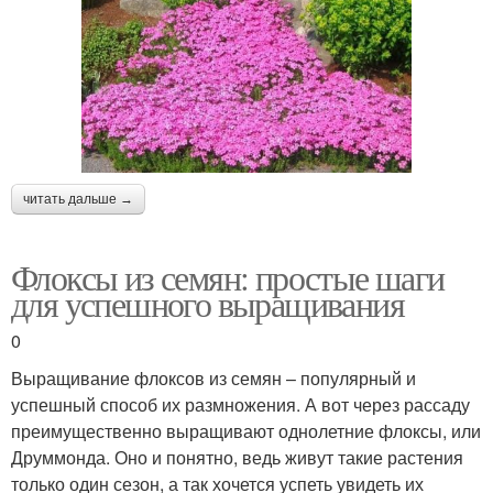
читать дальше →
Флоксы из семян: простые шаги
для успешного выращивания
0
Выращивание флоксов из семян – популярный и
успешный способ их размножения. А вот через рассаду
преимущественно выращивают однолетние флоксы, или
Друммонда. Оно и понятно, ведь живут такие растения
только один сезон, а так хочется успеть увидеть их