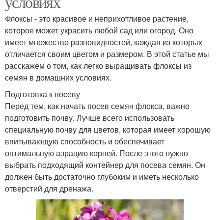
условиях
Флоксы - это красивое и неприхотливое растение,
которое может украсить любой сад или огород. Оно
имеет множество разновидностей, каждая из которых
отличается своим цветом и размером. В этой статье мы
расскажем о том, как легко выращивать флоксы из
семян в домашних условиях.
Подготовка к посеву
Перед тем, как начать посев семян флокса, важно
подготовить почву. Лучше всего использовать
специальную почву для цветов, которая имеет хорошую
впитывающую способность и обеспечивает
оптимальную аэрацию корней. После этого нужно
выбрать подходящий контейнер для посева семян. Он
должен быть достаточно глубоким и иметь несколько
отверстий для дренажа.