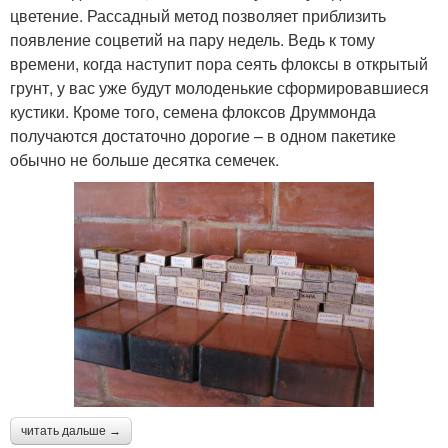
цветение. Рассадный метод позволяет приблизить
появление соцветий на пару недель. Ведь к тому
времени, когда наступит пора сеять флоксы в открытый
грунт, у вас уже будут молоденькие сформировавшиеся
кустики. Кроме того, семена флоксов Друммонда
получаются достаточно дорогие – в одном пакетике
обычно не больше десятка семечек.
читать дальше →