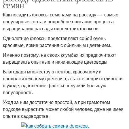
семян
Как посадить флоксы семенами на рассаду — самые
популярные сорта и подробное описание процесса
выращивания рассады однолетних флоксов.
Однолетние флоксы представляют собой очень
красивые, яркие растения с обильным цветением.
Именно поэтому, на своих клумбах их предпочитают
выращивать опытные и начинающие цветоводы.
Благодаря множеству оттенков, красочному и
продолжительному цветению, а также неприхотливости
в уходе, однолетние флоксы получили большую
популярность.
Уход за ним достаточно простой, а при грамотном
подходе вырастить может любой человек, даже не имея
опыта в садоводстве.