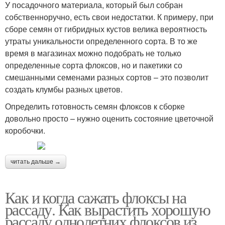
У посадочного материала, который был собран
собственноручно, есть свои недостатки. К примеру, при
сборе семян от гибридных кустов велика вероятность
утраты уникальности определенного сорта. В то же
время в магазинах можно подобрать не только
определенные сорта флоксов, но и пакетики со
смешанными семенами разных сортов – это позволит
создать клумбы разных цветов.
Определить готовность семян флоксов к сборке
довольно просто – нужно оценить состояние цветочной
коробочки.
читать дальше →
Как и когда сажать флоксы на
рассаду. Как вырастить хорошую
рассаду однолетних флоксов из