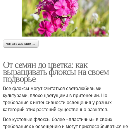
читать дальше →
От семян до цветка: как
выращивать флоксы на своем
подворье
Все флоксы могут считаться светолюбивыми
культурами, плохо цветущими в притенении. Но
требования к интенсивности освещения у разных
категорий этих растений существенно разнятся.
Все кустовые флоксы более «пластичны» в своих
требованиях к освещению и могут приспосабливаться не