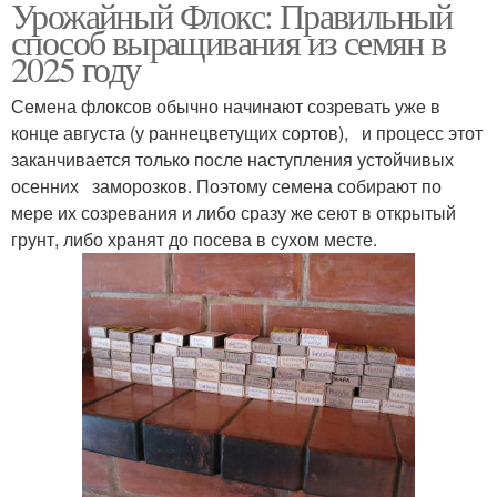
Урожайный Флокс: Правильный
способ выращивания из семян в
2025 году
Семена флоксов обычно начинают созревать уже в
конце августа (у раннецветущих сортов), и процесс этот
заканчивается только после наступления устойчивых
осенних заморозков. Поэтому семена собирают по
мере их созревания и либо сразу же сеют в открытый
грунт, либо хранят до посева в сухом месте.