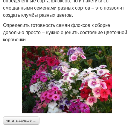
определенные сорта флоксов, но и пакетики со
смешанными семенами разных сортов – это позволит
создать клумбы разных цветов.
Определить готовность семян флоксов к сборке
довольно просто – нужно оценить состояние цветочной
коробочки.
читать дальше →