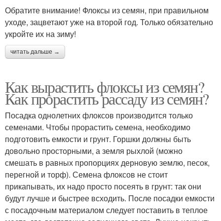
Обратите внимание! Флоксы из семян, при правильном
уходе, зацветают уже на второй год. Только обязательно
укройте их на зиму!
читать дальше →
Как вырастить флоксы из семян?
Как прорастить рассаду из семян?
Посадка однолетних флоксов производится только
семенами. Чтобы прорастить семена, необходимо
подготовить емкости и грунт. Горшки должны быть
довольно просторными, а земля рыхлой (можно
смешать в равных пропорциях дерновую землю, песок,
перегной и торф). Семена флоксов не стоит
прикапывать, их надо просто посеять в грунт: так они
будут лучше и быстрее всходить. После посадки емкости
с посадочным материалом следует поставить в теплое