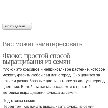
читать дальше →
Вас может заинтересовать
Флокс: простой способ
выращивания из семян
Флокс - это красивое и неприхотливое растение, которое
может украсить любой сад или огород. Оно ценится за
яркие и разнообразные цветы, а также за долгую период
цветения. В этой статье мы расскажем о простой
методике выращивания флокса из семян.
Подготовка семян
Перед тем, как начать выращивать флокс из семян,