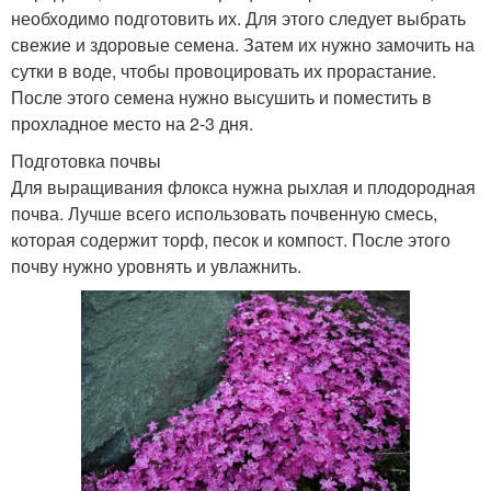
необходимо подготовить их. Для этого следует выбрать
свежие и здоровые семена. Затем их нужно замочить на
сутки в воде, чтобы провоцировать их прорастание.
После этого семена нужно высушить и поместить в
прохладное место на 2-3 дня.
Подготовка почвы
Для выращивания флокса нужна рыхлая и плодородная
почва. Лучше всего использовать почвенную смесь,
которая содержит торф, песок и компост. После этого
почву нужно уровнять и увлажнить.