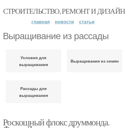
СТРОИТЕЛЬСТВО, РЕМОНТ И ДИЗАЙН
главная
новости
статьи
Выращивание из рассады
Условия для
Выращивания из семян
выращивания
Рассады для
выращивания
Роскошный флокс друммонда.