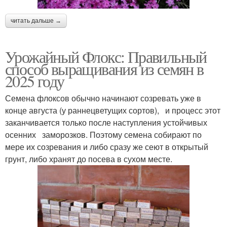
читать дальше →
Урожайный Флокс: Правильный
способ выращивания из семян в
2025 году
Семена флоксов обычно начинают созревать уже в
конце августа (у раннецветущих сортов), и процесс этот
заканчивается только после наступления устойчивых
осенних заморозков. Поэтому семена собирают по
мере их созревания и либо сразу же сеют в открытый
грунт, либо хранят до посева в сухом месте.