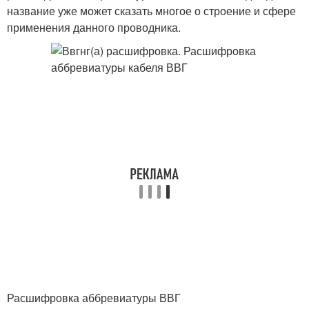
название уже может сказать многое о строение и сфере
применения данного проводника.
Расшифровка аббревиатуры ВВГ