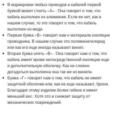
В маркировки любых проводов и кабелей первой
буквой может стоять «А» . Она говорит о том, что
кабель выполнен из алюминия. Если ее нет, как в
нашем случае, то это говорит о том, что кабель
выполнен из меди.
Первая буква «В» говорит нам о материале изоляции
проводника. В нашем случае это поливинилхлорид
или как его еще иногда называют винил.
Вторая буква опять «В» . Она говорит нам о том, что
кабель имеет кроме непосредственной изоляции еще
и дополнительную оболочку. Как не сложно
догадаться выполнена она так же из винила.
Буква «Г» говорит нам о том, что кабель не имеет
защитной оболочки или, как ее еще называют, брони.
Благодаря этому изделие более гибкое и имеет
меньший вес. Хотя это и снижает защиту от
механических повреждений.