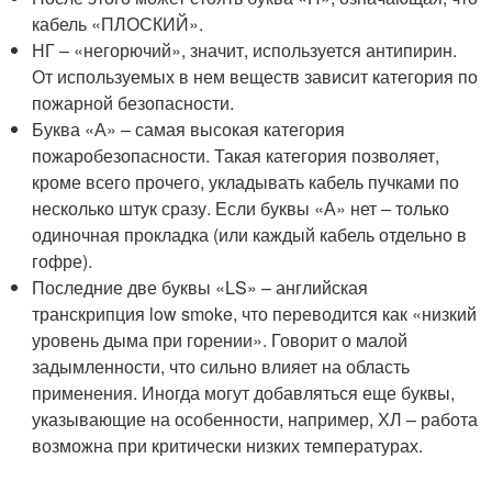
кабель «ПЛОСКИЙ».
НГ – «негорючий», значит, используется антипирин.
От используемых в нем веществ зависит категория по
пожарной безопасности.
Буква «А» – самая высокая категория
пожаробезопасности. Такая категория позволяет,
кроме всего прочего, укладывать кабель пучками по
несколько штук сразу. Если буквы «А» нет – только
одиночная прокладка (или каждый кабель отдельно в
гофре).
Последние две буквы «LS» – английская
транскрипция low smoke, что переводится как «низкий
уровень дыма при горении». Говорит о малой
задымленности, что сильно влияет на область
применения. Иногда могут добавляться еще буквы,
указывающие на особенности, например, ХЛ – работа
возможна при критически низких температурах.