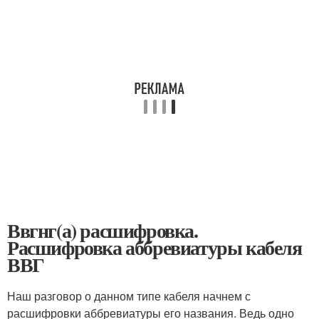
Ввгнг(а) расшифровка.
Расшифровка аббревиатуры кабеля
ВВГ
Наш разговор о данном типе кабеля начнем с
расшифровки аббревиатуры его названия. Ведь одно