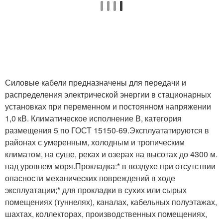
Силовые кабели предназначены для передачи и
распределения электрической энергии в стационарных
установках при переменном и постоянном напряжении
1,0 кВ. Климатическое исполнение В, категория
размещения 5 по ГОСТ 15150-69.Эксплуататируются в
районах с умеренным, холодным и тропическим
климатом, на суше, реках и озерах на высотах до 4300 м.
над уровнем моря.Прокладка:* в воздухе при отсутствии
опасности механических повреждений в ходе
эксплуатации;* для прокладки в сухих или сырых
помещениях (туннелях), каналах, кабельных полуэтажах,
шахтах, коллекторах, производственных помещениях,