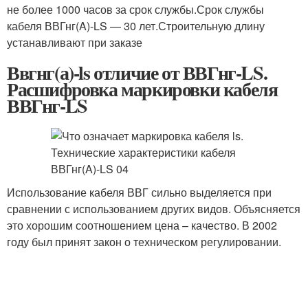
не более 1000 часов за срок службы.Срок службы
кабеля ВВГнг(A)-LS — 30 лет.Строительную длину
устанавливают при заказе
Ввгнг(а)-ls отличие от ВВГнг-LS.
Расшифровка маркировки кабеля
ВВГнг-LS
Использование кабеля ВВГ сильно выделяется при
сравнении с использованием других видов. Объясняется
это хорошим соотношением цена – качество. В 2002
году был принят закон о техническом регулировании.