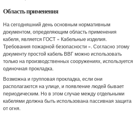
Область применения
На сегодняшний день основным нормативным
документом, определяющим область применения
кабеля, является ГОСТ « Кабельные изделия.
Требования пожарной безопасности ». Согласно этому
документу простой кабель ВВГ можно использовать
только на производственных сооружениях, используется
одиночная прокладка.
Возможна и групповая прокладка, если они
располагаются на улице, и появление людей бывает
периодическим. Но в этом случае между отдельными
кабелями должна быть использована пассивная защита
от огня.