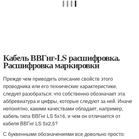
Кабель ВВГнг-LS расшифровка.
Расшифровка маркировки
Прежде чем приводить описание свойств этого
проводника или его технические характеристики,
следует разобраться: что собственно обозначает эта
аббревиатура и цифры, которые следуют за ней. Иначе
непонятно, какими качествами обладает, например,
кабель типа ВВГнг LS 5х16, и чем он отличается от
кабеля ВВГнг LS 5х2,5?
С буквенными обозначениями все довольно просто: