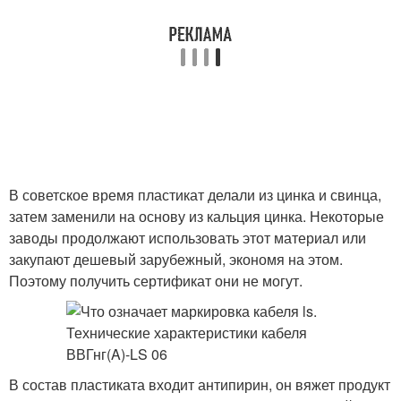
В советское время пластикат делали из цинка и свинца,
затем заменили на основу из кальция цинка. Некоторые
заводы продолжают использовать этот материал или
закупают дешевый зарубежный, экономя на этом.
Поэтому получить сертификат они не могут.
В состав пластиката входит антипирин, он вяжет продукт