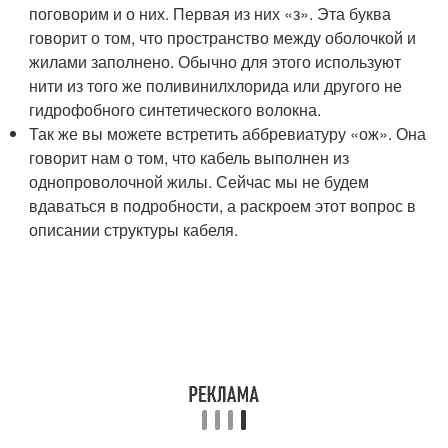
поговорим и о них. Первая из них «з». Эта буква
говорит о том, что пространство между оболочкой и
жилами заполнено. Обычно для этого используют
нити из того же поливинилхлорида или другого не
гидрофобного синтетического волокна.
Так же вы можете встретить аббревиатуру «ож». Она
говорит нам о том, что кабель выполнен из
однопроволочной жилы. Сейчас мы не будем
вдаваться в подробности, а раскроем этот вопрос в
описании структуры кабеля.