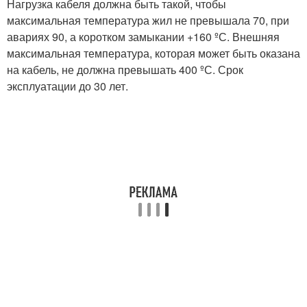
Нагрузка кабеля должна быть такой, чтобы
максимальная температура жил не превышала 70, при
авариях 90, а коротком замыкании +160 ºС. Внешняя
максимальная температура, которая может быть оказана
на кабель, не должна превышать 400 ºС. Срок
эксплуатации до 30 лет.