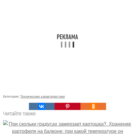
Категории:
Технические характеристики
Читайте также