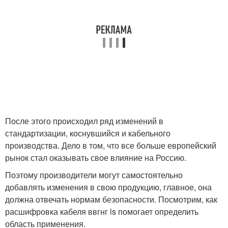
После этого происходил ряд изменений в
стандартизации, коснувшийся и кабельного
производства. Дело в том, что все больше европейский
рынок стал оказывать свое влияние на Россию.
Поэтому производители могут самостоятельно
добавлять изменения в свою продукцию, главное, она
должна отвечать нормам безопасности. Посмотрим, как
расшифровка кабеля ввгнг ls помогает определить
область применения.