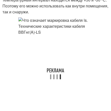
Поэтому его можно использовать как внутри помещения,
так и снаружи.