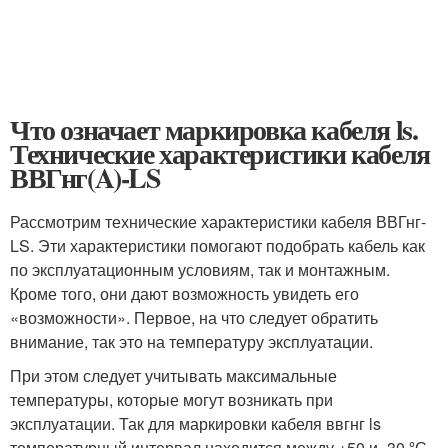
Что означает маркировка кабеля ls.
Технические характеристики кабеля
ВВГнг(A)-LS
Рассмотрим технические характеристики кабеля ВВГнг-
LS. Эти характеристики помогают подобрать кабель как
по эксплуатационным условиям, так и монтажным.
Кроме того, они дают возможность увидеть его
«возможности». Первое, на что следует обратить
внимание, так это на температуру эксплуатации.
При этом следует учитывать максимальные
температуры, которые могут возникать при
эксплуатации. Так для маркировки кабеля ввгнг ls
температурный интервал находится между +50 и -30 ºС.