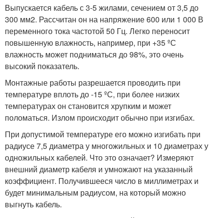
Выпускается кабель с 3-5 жилами, сечением от 3,5 до
300 мм2. Рассчитан он на напряжение 600 или 1 000 В
переменного тока частотой 50 Гц. Легко переносит
повышенную влажность, например, при +35 ºС
влажность может подниматься до 98%, это очень
высокий показатель.
Монтажные работы разрешается проводить при
температуре вплоть до -15 ºС, при более низких
температурах он становится хрупким и может
поломаться. Излом происходит обычно при изгибах.
При допустимой температуре его можно изгибать при
радиусе 7,5 диаметра у многожильных и 10 диаметрах у
одножильных кабелей. Что это означает? Измеряют
внешний диаметр кабеля и умножают на указанный
коэффициент. Получившееся число в миллиметрах и
будет минимальным радиусом, на который можно
выгнуть кабель.