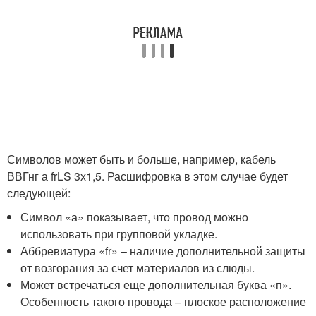
Символов может быть и больше, например, кабель
ВВГнг а frLS 3х1,5. Расшифровка в этом случае будет
следующей:
Символ «а» показывает, что провод можно
использовать при групповой укладке.
Аббревиатура «fr» – наличие дополнительной защиты
от возгорания за счет материалов из слюды.
Может встречаться еще дополнительная буква «п».
Особенность такого провода – плоское расположение