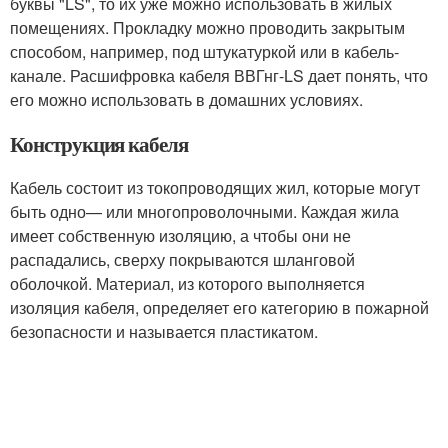
буквы "LS", то их уже можно использовать в жилых
помещениях. Прокладку можно проводить закрытым
способом, например, под штукатуркой или в кабель-
канале. Расшифровка кабеля ВВГнг-LS дает понять, что
его можно использовать в домашних условиях.
Конструкция кабеля
Кабель состоит из токопроводящих жил, которые могут
быть одно— или многопроволочными. Каждая жила
имеет собственную изоляцию, а чтобы они не
распадались, сверху покрываются шланговой
оболочкой. Материал, из которого выполняется
изоляция кабеля, определяет его категорию в пожарной
безопасности и называется пластикатом.