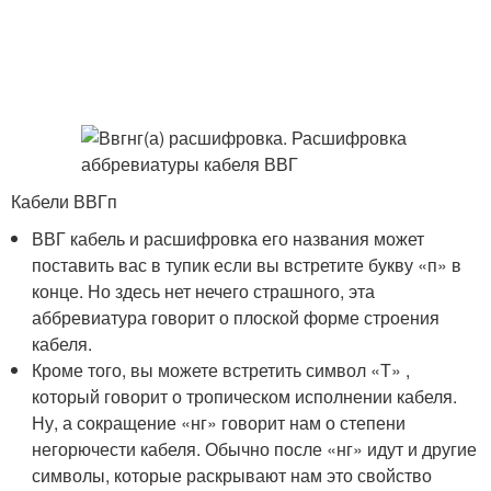
Кабели ВВГп
ВВГ кабель и расшифровка его названия может
поставить вас в тупик если вы встретите букву «п» в
конце. Но здесь нет нечего страшного, эта
аббревиатура говорит о плоской форме строения
кабеля.
Кроме того, вы можете встретить символ «Т» ,
который говорит о тропическом исполнении кабеля.
Ну, а сокращение «нг» говорит нам о степени
негорючести кабеля. Обычно после «нг» идут и другие
символы, которые раскрывают нам это свойство