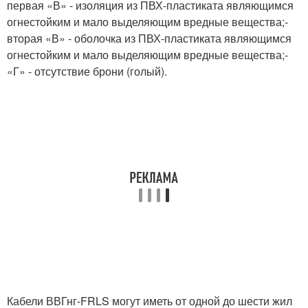
первая «В» - изоляция из ПВХ-пластиката являющимся
огнестойким и мало выделяющим вредные вещества;-
вторая «В» - оболочка из ПВХ-пластиката являющимся
огнестойким и мало выделяющим вредные вещества;-
«Г» - отсутствие брони (голый).
Кабели ВВГнг-FRLS могут иметь от одной до шести жил