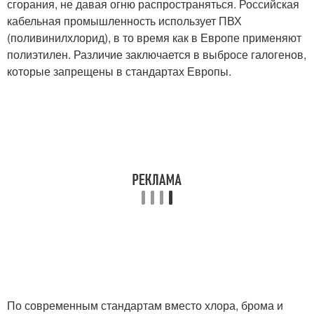
сгорания, не давая огню распространяться. Российская
кабельная промышленность использует ПВХ
(поливинилхлорид), в то время как в Европе применяют
полиэтилен. Различие заключается в выбросе галогенов,
которые запрещены в стандартах Европы.
По современным стандартам вместо хлора, брома и