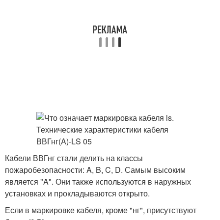
Кабели ВВГнг стали делить на классы
пожаробезопасности: A, B, C, D. Самым высоким
является "A". Они также используются в наружных
установках и прокладываются открыто.
Если в маркировке кабеля, кроме "нг", присутствуют