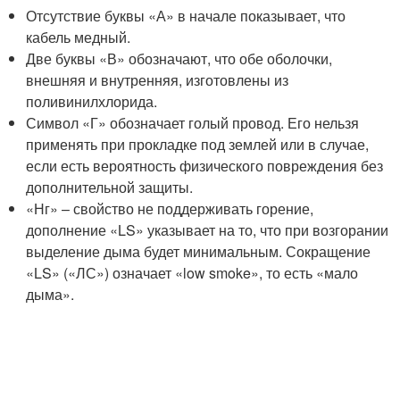
Отсутствие буквы «А» в начале показывает, что
кабель медный.
Две буквы «В» обозначают, что обе оболочки,
внешняя и внутренняя, изготовлены из
поливинилхлорида.
Символ «Г» обозначает голый провод. Его нельзя
применять при прокладке под землей или в случае,
если есть вероятность физического повреждения без
дополнительной защиты.
«Нг» – свойство не поддерживать горение,
дополнение «LS» указывает на то, что при возгорании
выделение дыма будет минимальным. Сокращение
«LS» («ЛС») означает «low smoke», то есть «мало
дыма».