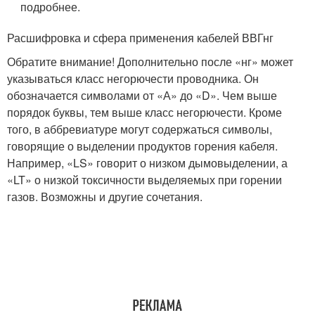
подробнее.
Расшифровка и сфера применения кабелей ВВГнг
Обратите внимание! Дополнительно после «нг» может
указываться класс негорючести проводника. Он
обозначается символами от «А» до «D». Чем выше
порядок буквы, тем выше класс негорючести. Кроме
того, в аббревиатуре могут содержаться символы,
говорящие о выделении продуктов горения кабеля.
Например, «LS» говорит о низком дымовыделении, а
«LT» о низкой токсичности выделяемых при горении
газов. Возможны и другие сочетания.