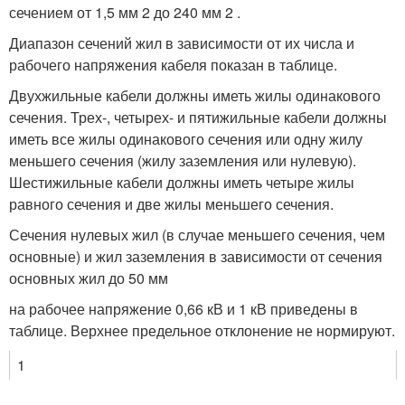
сечением от 1,5 мм
2
до 240 мм
2
.
Диапазон сечений жил в зависимости от их числа и
рабочего напряжения кабеля показан в таблице.
Двухжильные кабели должны иметь жилы одинакового
сечения. Трех-, четырех- и пятижильные кабели должны
иметь все жилы одинакового сечения или одну жилу
меньшего сечения (жилу заземления или нулевую).
Шестижильные кабели должны иметь четыре жилы
равного сечения и две жилы меньшего сечения.
Сечения нулевых жил (в случае меньшего сечения, чем
основные) и жил заземления в зависимости от сечения
основных жил до 50 мм
на рабочее напряжение 0,66 кВ и 1 кВ приведены в
таблице. Верхнее предельное отклонение не нормируют.
1