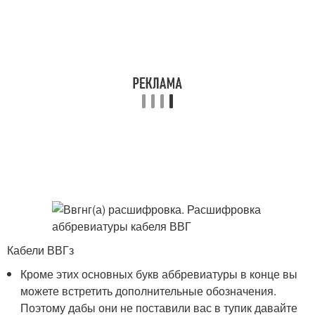
Кабели ВВГз
Кроме этих основных букв аббревиатуры в конце вы
можете встретить дополнительные обозначения.
Поэтому дабы они не поставили вас в тупик давайте