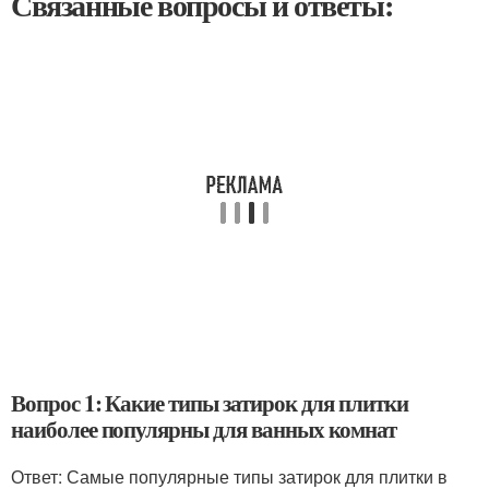
Связанные вопросы и ответы:
Вопрос 1: Какие типы затирок для плитки
наиболее популярны для ванных комнат
Ответ: Самые популярные типы затирок для плитки в