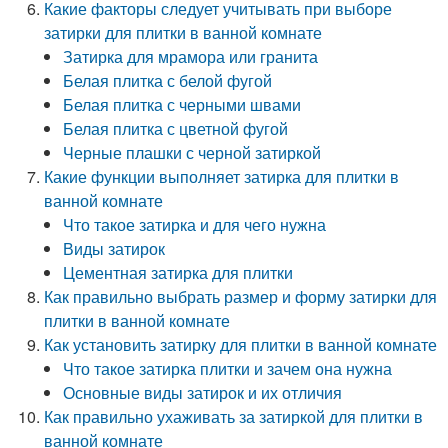
Какие факторы следует учитывать при выборе
затирки для плитки в ванной комнате
Затирка для мрамора или гранита
Белая плитка с белой фугой
Белая плитка с черными швами
Белая плитка с цветной фугой
Черные плашки с черной затиркой
Какие функции выполняет затирка для плитки в
ванной комнате
Что такое затирка и для чего нужна
Виды затирок
Цементная затирка для плитки
Как правильно выбрать размер и форму затирки для
плитки в ванной комнате
Как установить затирку для плитки в ванной комнате
Что такое затирка плитки и зачем она нужна
Основные виды затирок и их отличия
Как правильно ухаживать за затиркой для плитки в
ванной комнате