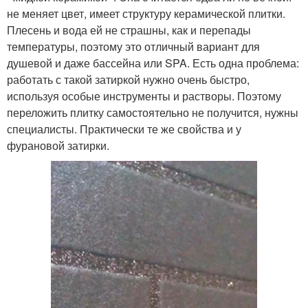
не меняет цвет, имеет структуру керамической плитки.
Плесень и вода ей не страшны, как и перепады
температуры, поэтому это отличный вариант для
душевой и даже бассейна или SPA. Есть одна проблема:
работать с такой затиркой нужно очень быстро,
используя особые инструменты и растворы. Поэтому
переложить плитку самостоятельно не получится, нужны
специалисты. Практически те же свойства и у
фурановой затирки.