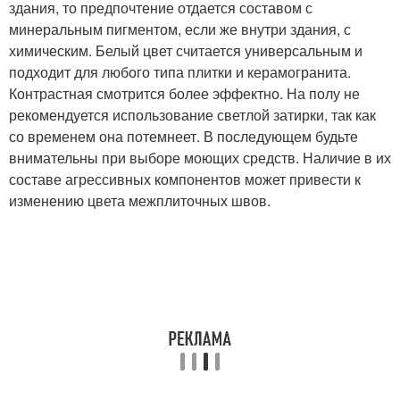
здания, то предпочтение отдается составом с
минеральным пигментом, если же внутри здания, с
химическим. Белый цвет считается универсальным и
подходит для любого типа плитки и керамогранита.
Контрастная смотрится более эффектно. На полу не
рекомендуется использование светлой затирки, так как
со временем она потемнеет. В последующем будьте
внимательны при выборе моющих средств. Наличие в их
составе агрессивных компонентов может привести к
изменению цвета межплиточных швов.