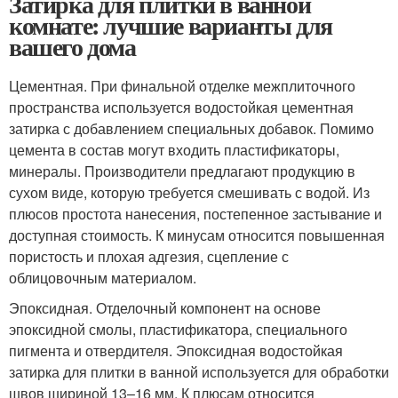
Затирка для плитки в ванной
комнате: лучшие варианты для
вашего дома
Цементная. При финальной отделке межплиточного
пространства используется водостойкая цементная
затирка с добавлением специальных добавок. Помимо
цемента в состав могут входить пластификаторы,
минералы. Производители предлагают продукцию в
сухом виде, которую требуется смешивать с водой. Из
плюсов простота нанесения, постепенное застывание и
доступная стоимость. К минусам относится повышенная
пористость и плохая адгезия, сцепление с
облицовочным материалом.
Эпоксидная. Отделочный компонент на основе
эпоксидной смолы, пластификатора, специального
пигмента и отвердителя. Эпоксидная водостойкая
затирка для плитки в ванной используется для обработки
швов шириной 13–16 мм. К плюсам относится