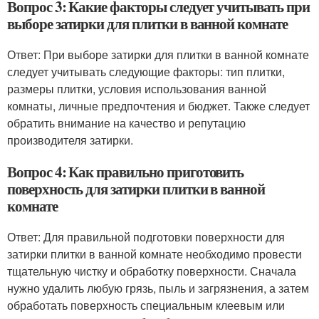
Вопрос 3: Какие факторы следует учитывать при
выборе затирки для плитки в ванной комнате
Ответ: При выборе затирки для плитки в ванной комнате
следует учитывать следующие факторы: тип плитки,
размеры плитки, условия использования ванной
комнаты, личные предпочтения и бюджет. Также следует
обратить внимание на качество и репутацию
производителя затирки.
Вопрос 4: Как правильно приготовить
поверхность для затирки плитки в ванной
комнате
Ответ: Для правильной подготовки поверхности для
затирки плитки в ванной комнате необходимо провести
тщательную чистку и обработку поверхности. Сначала
нужно удалить любую грязь, пыль и загрязнения, а затем
обработать поверхность специальным клеевым или