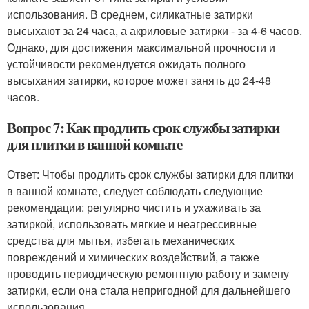
использования. В среднем, силикатные затирки
высыхают за 24 часа, а акриловые затирки - за 4-6 часов.
Однако, для достижения максимальной прочности и
устойчивости рекомендуется ожидать полного
высыхания затирки, которое может занять до 24-48
часов.
Вопрос 7: Как продлить срок службы затирки
для плитки в ванной комнате
Ответ: Чтобы продлить срок службы затирки для плитки
в ванной комнате, следует соблюдать следующие
рекомендации: регулярно чистить и ухаживать за
затиркой, использовать мягкие и неагрессивные
средства для мытья, избегать механических
повреждений и химических воздействий, а также
проводить периодическую ремонтную работу и замену
затирки, если она стала непригодной для дальнейшего
использования.