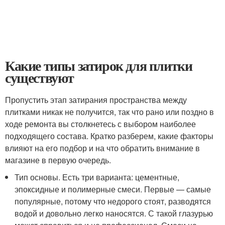
Какие типы затирок для плитки
существуют
Пропустить этап затирания пространства между
плитками никак не получится, так что рано или поздно в
ходе ремонта вы столкнетесь с выбором наиболее
подходящего состава. Кратко разберем, какие факторы
влияют на его подбор и на что обратить внимание в
магазине в первую очередь.
Тип основы. Есть три варианта: цементные,
эпоксидные и полимерные смеси. Первые — самые
популярные, потому что недорого стоят, разводятся
водой и довольно легко наносятся. С такой глазурью