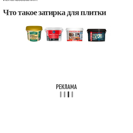
Что такое затирка для плитки