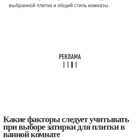
выбранной плитки и общий стиль комнаты.
Какие факторы следует учитывать
при выборе затирки для плитки в
ванной комнате