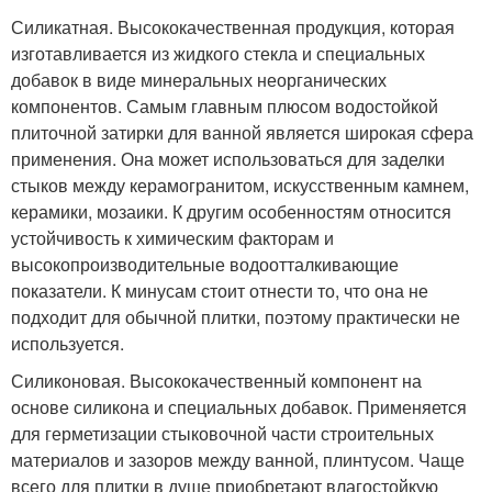
Силикатная. Высококачественная продукция, которая
изготавливается из жидкого стекла и специальных
добавок в виде минеральных неорганических
компонентов. Самым главным плюсом водостойкой
плиточной затирки для ванной является широкая сфера
применения. Она может использоваться для заделки
стыков между керамогранитом, искусственным камнем,
керамики, мозаики. К другим особенностям относится
устойчивость к химическим факторам и
высокопроизводительные водоотталкивающие
показатели. К минусам стоит отнести то, что она не
подходит для обычной плитки, поэтому практически не
используется.
Силиконовая. Высококачественный компонент на
основе силикона и специальных добавок. Применяется
для герметизации стыковочной части строительных
материалов и зазоров между ванной, плинтусом. Чаще
всего для плитки в душе приобретают влагостойкую