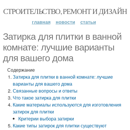
СТРОИТЕЛЬСТВО, РЕМОНТ И ДИЗАЙН
главная
новости
статьи
Затирка для плитки в ванной
комнате: лучшие варианты
для вашего дома
Содержание
Затирка для плитки в ванной комнате: лучшие
варианты для вашего дома
Связанные вопросы и ответы
Что такое затирка для плитки
Какие материалы используются для изготовления
затирок для плитки
Критерии выбора затирки
Какие типы затирок для плитки существуют