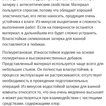
затирку с антисептическим свойством. Материал
пользуется спросом, потому что обладает хорошей
эластичностью, его легко наносить, продукция очень
устойчива к влаге. Из минусов выцветание и сложность
выполнения работ. Если на поверхности останется
материал, в дальнейшем его будет сложно устранить.
Влагостойкая силиконовая затирка для ванной
поставляется в тюбиках.
Полиуретановая. Износостойкое изделие на основе
полиуретана и высококачественных добавок.
Представленный материал используется чаще всего для
небольших стыков. Он полностью влагоустойчив, в
процессе эксплуатации не растрескивается, отсутствует
необходимость в проведении подготовительных
операций. Из минусов водостойкой затирки для ванной
комнаты относится то, что она очень медленно высыхает
и может растворяться при взаимодействии с чистящими
средствами, содержащими хлор.