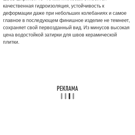
качественная гидроизоляция, устойчивость к
деформации даже при небольших колебаниях и самое
главное в последующем финишное изделие не темнеет,
сохраняет свой первозданный вид. Из минусов высокая
цена водостойкой затирки для швов керамической
плитки.