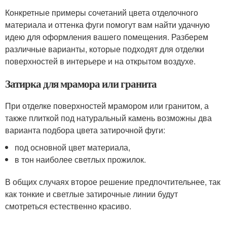
Конкретные примеры сочетаний цвета отделочного
материала и оттенка фуги помогут вам найти удачную
идею для оформления вашего помещения. Разберем
различные варианты, которые подходят для отделки
поверхностей в интерьере и на открытом воздухе.
Затирка для мрамора или гранита
При отделке поверхностей мрамором или гранитом, а
также плиткой под натуральный камень возможны два
варианта подбора цвета затирочной фуги:
под основной цвет материала,
в тон наиболее светлых прожилок.
В общих случаях второе решение предпочтительнее, так
как тонкие и светлые затирочные линии будут
смотреться естественно красиво.