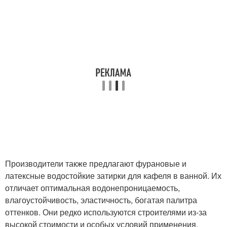
Производители также предлагают фурановые и
латексные водостойкие затирки для кафеля в ванной. Их
отличает оптимальная водонепроницаемость,
влагоустойчивость, эластичность, богатая палитра
оттенков. Они редко используются строителями из-за
высокой стоимости и особых условий применения,