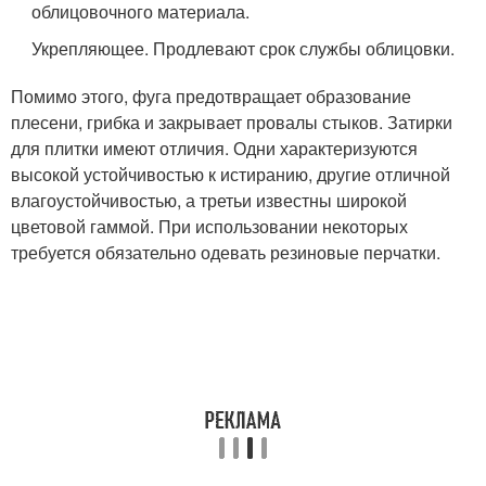
облицовочного материала.
Укрепляющее. Продлевают срок службы облицовки.
Помимо этого, фуга предотвращает образование
плесени, грибка и закрывает провалы стыков. Затирки
для плитки имеют отличия. Одни характеризуются
высокой устойчивостью к истиранию, другие отличной
влагоустойчивостью, а третьи известны широкой
цветовой гаммой. При использовании некоторых
требуется обязательно одевать резиновые перчатки.