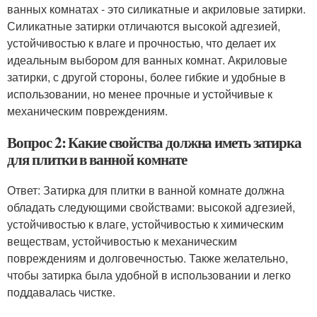
ванных комнатах - это силикатные и акриловые затирки.
Силикатные затирки отличаются высокой адгезией,
устойчивостью к влаге и прочностью, что делает их
идеальным выбором для ванных комнат. Акриловые
затирки, с другой стороны, более гибкие и удобные в
использовании, но менее прочные и устойчивые к
механическим повреждениям.
Вопрос 2: Какие свойства должна иметь затирка
для плитки в ванной комнате
Ответ: Затирка для плитки в ванной комнате должна
обладать следующими свойствами: высокой адгезией,
устойчивостью к влаге, устойчивостью к химическим
веществам, устойчивостью к механическим
повреждениям и долговечностью. Также желательно,
чтобы затирка была удобной в использовании и легко
поддавалась чистке.