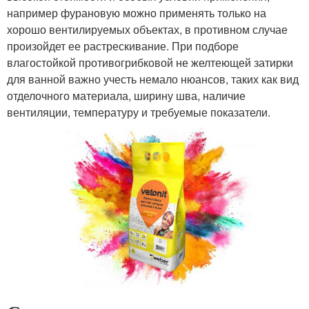
например фурановую можно применять только на
хорошо вентилируемых объектах, в противном случае
произойдет ее растрескивание. При подборе
влагостойкой противогрибковой не желтеющей затирки
для ванной важно учесть немало нюансов, таких как вид
отделочного материала, ширину шва, наличие
вентиляции, температуру и требуемые показатели.