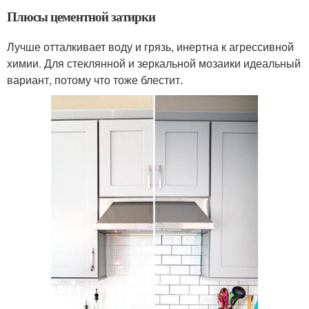
Плюсы цементной затирки
Лучше отталкивает воду и грязь, инертна к агрессивной
химии. Для стеклянной и зеркальной мозаики идеальный
вариант, потому что тоже блестит.