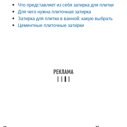
Что представляет из себя затирка для плитки
Для чего нужна плиточная затирка
Затирка для плитки в ванной: какую выбрать
Цементные плиточные затирки