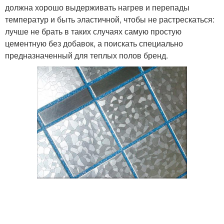
должна хорошо выдерживать нагрев и перепады
температур и быть эластичной, чтобы не растрескаться:
лучше не брать в таких случаях самую простую
цементную без добавок, а поискать специально
предназначенный для теплых полов бренд.