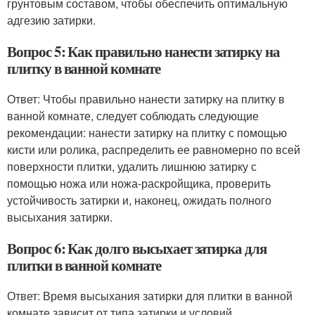
грунтовым составом, чтобы обеспечить оптимальную
адгезию затирки.
Вопрос 5: Как правильно нанести затирку на
плитку в ванной комнате
Ответ: Чтобы правильно нанести затирку на плитку в
ванной комнате, следует соблюдать следующие
рекомендации: нанести затирку на плитку с помощью
кисти или ролика, распределить ее равномерно по всей
поверхности плитки, удалить лишнюю затирку с
помощью ножа или ножа-раскройщика, проверить
устойчивость затирки и, наконец, ожидать полного
высыхания затирки.
Вопрос 6: Как долго высыхает затирка для
плитки в ванной комнате
Ответ: Время высыхания затирки для плитки в ванной
комнате зависит от типа затирки и условий