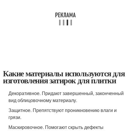
Какие материалы используются для
изготовления затирок для плитки
Декоративное. Придают завершенный, законченный
вид облицовочному материалу.
Защитное. Препятствуют проникновению влаги и
грязи.
Маскировочное. Помогают скрыть дефекты