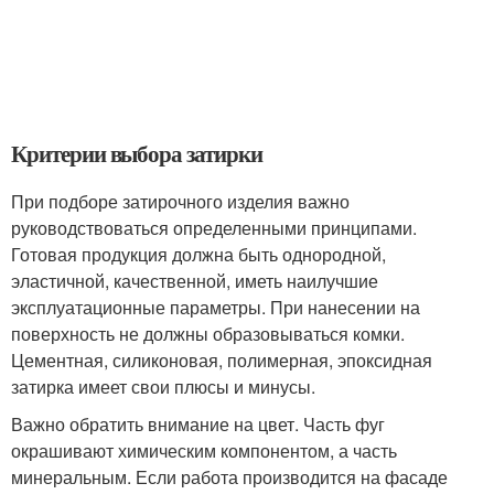
Критерии выбора затирки
При подборе затирочного изделия важно
руководствоваться определенными принципами.
Готовая продукция должна быть однородной,
эластичной, качественной, иметь наилучшие
эксплуатационные параметры. При нанесении на
поверхность не должны образовываться комки.
Цементная, силиконовая, полимерная, эпоксидная
затирка имеет свои плюсы и минусы.
Важно обратить внимание на цвет. Часть фуг
окрашивают химическим компонентом, а часть
минеральным. Если работа производится на фасаде