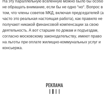
На эту параллельную вселенную можно было бы особо
не обращать внимание, если бы не одно "но". Вопрос в
том, что члены советов МКД, включая председателей (а
часто это реальная настоящая работа), как правило не
получают никакой финансовой компенсации за свою
деятельность. А вот старшие по домам и подъездам,
согласно московскому законодательству, имеют право
на льготы при оплате жилищно-коммунальных услуг и
консьержа.