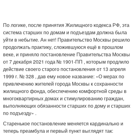
По логике, после принятия Жилищного кодекса РФ, эта
система старших по домам и подъездам должна была
уйти в небытие. Ан нет! Правительство Москвы решило
продолжать практику, сложившуюся ещё в прошлом
веке, и приняло постановление Правительства Москвы
от 7 декабря 2021 года № 1901-ПП , которым продлило
действие своего старого постановления от 13 апреля
1999 г. № 328 , дав ему новое название: «О мерах по
привлечению жителей города Москвы к сохранности
жилищного фонда, обеспечению комфортной среды в
многоквартирных домах и стимулированию граждан,
выполняющих обязанности старших по дому и старших
по подъезду» .
Старенькое постановление меняется кардинально и
теперь преамбула и первый пункт выглядят так: