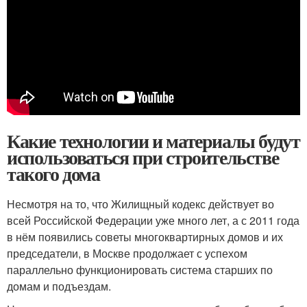
Какие технологии и материалы будут
использоваться при строительстве
такого дома
Несмотря на то, что Жилищный кодекс действует во
всей Российской Федерации уже много лет, а с 2011 года
в нём появились советы многоквартирных домов и их
председатели, в Москве продолжает с успехом
параллельно функционировать система старших по
домам и подъездам.