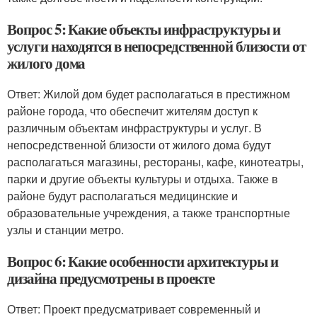
Вопрос 5: Какие объекты инфраструктуры и
услуги находятся в непосредственной близости от
жилого дома
Ответ: Жилой дом будет располагаться в престижном
районе города, что обеспечит жителям доступ к
различным объектам инфраструктуры и услуг. В
непосредственной близости от жилого дома будут
располагаться магазины, рестораны, кафе, кинотеатры,
парки и другие объекты культуры и отдыха. Также в
районе будут располагаться медицинские и
образовательные учреждения, а также транспортные
узлы и станции метро.
Вопрос 6: Какие особенности архитектуры и
дизайна предусмотрены в проекте
Ответ: Проект предусматривает современный и