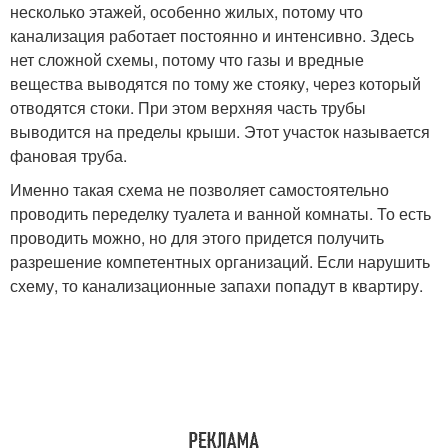
несколько этажей, особенно жилых, потому что
канализация работает постоянно и интенсивно. Здесь
нет сложной схемы, потому что газы и вредные
вещества выводятся по тому же стояку, через который
отводятся стоки. При этом верхняя часть трубы
выводится на пределы крыши. Этот участок называется
фановая труба.
Именно такая схема не позволяет самостоятельно
проводить переделку туалета и ванной комнаты. То есть
проводить можно, но для этого придется получить
разрешение компетентных организаций. Если нарушить
схему, то канализационные запахи попадут в квартиру.