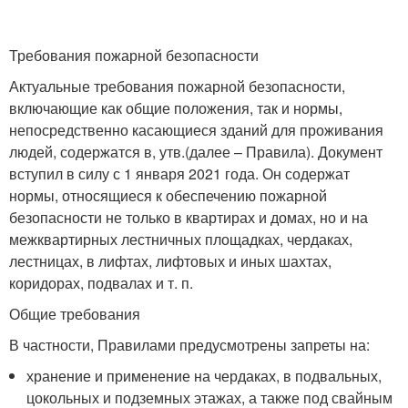
Требования пожарной безопасности
Актуальные требования пожарной безопасности,
включающие как общие положения, так и нормы,
непосредственно касающиеся зданий для проживания
людей, содержатся в, утв.(далее – Правила). Документ
вступил в силу с 1 января 2021 года. Он содержат
нормы, относящиеся к обеспечению пожарной
безопасности не только в квартирах и домах, но и на
межквартирных лестничных площадках, чердаках,
лестницах, в лифтах, лифтовых и иных шахтах,
коридорах, подвалах и т. п.
Общие требования
В частности, Правилами предусмотрены запреты на:
хранение и применение на чердаках, в подвальных,
цокольных и подземных этажах, а также под свайным