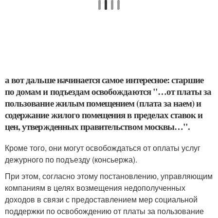
а вот дальше начинается самое интересное: старшие
по домам и подъездам освобождаются "…от платы за
пользование жилым помещением (плата за наем) и
содержание жилого помещения в пределах ставок и
цен, утвержденных правительством москвы…".
Кроме того, они могут освобождаться от оплаты услуг
дежурного по подъезду (консьержа).
При этом, согласно этому постановлению, управляющим
компаниям в целях возмещения недополученных
доходов в связи с предоставлением мер социальной
поддержки по освобождению от платы за пользование