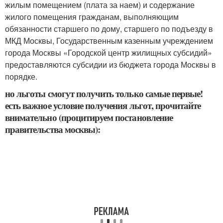
жилым помещением (плата за наем) и содержание
жилого помещения гражданам, выполняющим
обязанности старшего по дому, старшего по подъезду в
МКД Москвы, Государственным казенным учреждением
города Москвы «Городской центр жилищных субсидий»
предоставляются субсидии из бюджета города Москвы в
порядке.
но льготы смогут получить только самые первые!
есть важное условие получения льгот, прочитайте
внимательно (процитируем постановление
правительства москвы):