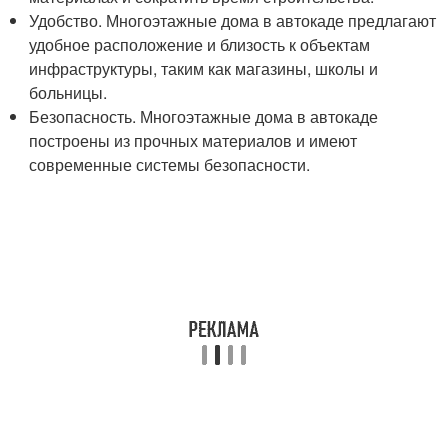
Удобство. Многоэтажные дома в автокаде предлагают
удобное расположение и близость к объектам
инфраструктуры, таким как магазины, школы и
больницы.
Безопасность. Многоэтажные дома в автокаде
построены из прочных материалов и имеют
современные системы безопасности.