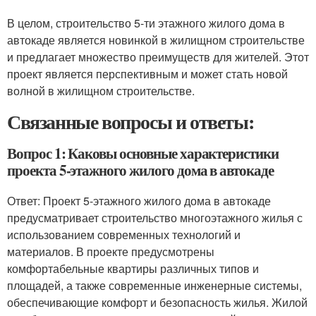
В целом, строительство 5-ти этажного жилого дома в
автокаде является новинкой в жилищном строительстве
и предлагает множество преимуществ для жителей. Этот
проект является перспективным и может стать новой
волной в жилищном строительстве.
Связанные вопросы и ответы:
Вопрос 1: Каковы основные характеристики
проекта 5-этажного жилого дома в автокаде
Ответ: Проект 5-этажного жилого дома в автокаде
предусматривает строительство многоэтажного жилья с
использованием современных технологий и
материалов. В проекте предусмотрены
комфортабельные квартиры различных типов и
площадей, а также современные инженерные системы,
обеспечивающие комфорт и безопасность жилья. Жилой