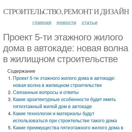
СТРОИТЕЛЬСТВО, РЕМОНТ И ДИЗАЙН
главная
новости
статьи
Проект 5-ти этажного жилого
дома в автокаде: новая волна
в жилищном строительстве
Содержание
Проект 5-ти этажного жилого дома в автокаде:
новая волна в жилищном строительстве
Связанные вопросы и ответы
Какие архитектурные особенности будет иметь
пятиэтажный жилой дом в автокаде
Какие технологии и материалы будут
использоваться при строительстве такого дома
Какие преимущества пятиэтажного жилого дома в