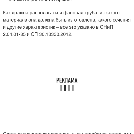
Как должна располагаться фановая труба, из какого
материала она должна быть изготовлена, какого сечения
и другие характеристик – все это указано в СНиП
2.04.01-85 и СП 30.13330.2012.
Сегодня существуют специальные устройства, которыми