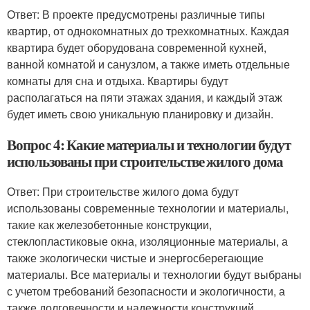
Ответ: В проекте предусмотрены различные типы
квартир, от однокомнатных до трехкомнатных. Каждая
квартира будет оборудована современной кухней,
ванной комнатой и санузлом, а также иметь отдельные
комнаты для сна и отдыха. Квартиры будут
располагаться на пяти этажах здания, и каждый этаж
будет иметь свою уникальную планировку и дизайн.
Вопрос 4: Какие материалы и технологии будут
использованы при строительстве жилого дома
Ответ: При строительстве жилого дома будут
использованы современные технологии и материалы,
такие как железобетонные конструкции,
стеклопластиковые окна, изоляционные материалы, а
также экологически чистые и энергосберегающие
материалы. Все материалы и технологии будут выбраны
с учетом требований безопасности и экологичности, а
также долговечности и надежности конструкций.