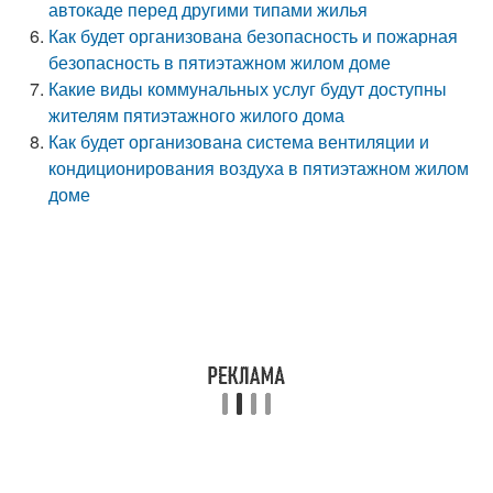
автокаде перед другими типами жилья
Как будет организована безопасность и пожарная
безопасность в пятиэтажном жилом доме
Какие виды коммунальных услуг будут доступны
жителям пятиэтажного жилого дома
Как будет организована система вентиляции и
кондиционирования воздуха в пятиэтажном жилом
доме