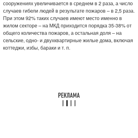
сооружениях увеличивается в среднем в 2 раза, а число
случаев гибели людей в результате пожаров – в 2,5 раза.
При этом 92% таких случаев имеют место именно в
жилом секторе – на МКД приходится порядка 35-38% от
общего количества пожаров, а остальная доля – на
сельские, одно- и двухквартирные жилые дома, включая
коттеджи, избы, бараки и т. п.