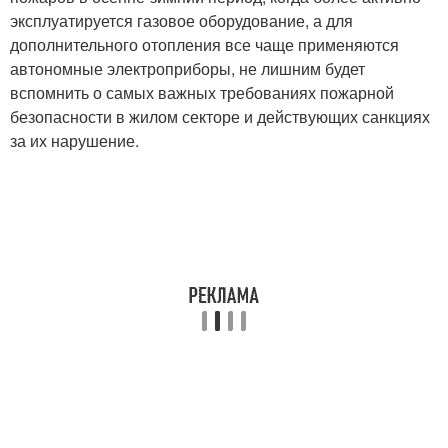
эксплуатируется газовое оборудование, а для
дополнительного отопления все чаще применяются
автономные электроприборы, не лишним будет
вспомнить о самых важных требованиях пожарной
безопасности в жилом секторе и действующих санкциях
за их нарушение.