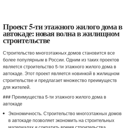
Проект 5-ти этажного жилого дома в
автокаде: новая волна в жилищном
строительстве
Строительство многоэтажных домов становится все
более популярным в России. Одним из таких проектов
является строительство 5-ти этажного жилого дома в
автокаде. Этот проект является новинкой в жилищном
строительстве и предлагает множество преимуществ
для жителей.
### Преимущества 5-ти этажного жилого дома в
автокаде
Экономичность. Строительство многоэтажных домов
в автокаде позволяет экономить на строительных
материалах и сократить время строительства.