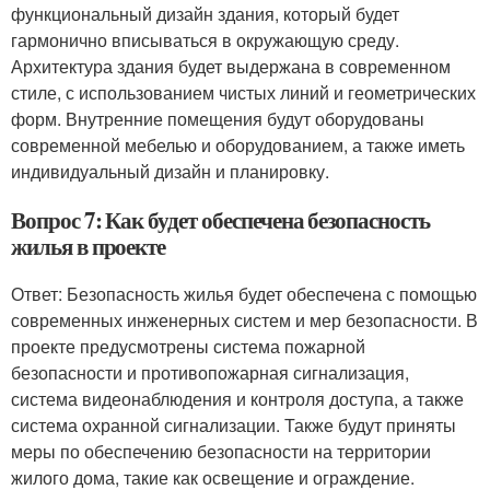
функциональный дизайн здания, который будет
гармонично вписываться в окружающую среду.
Архитектура здания будет выдержана в современном
стиле, с использованием чистых линий и геометрических
форм. Внутренние помещения будут оборудованы
современной мебелью и оборудованием, а также иметь
индивидуальный дизайн и планировку.
Вопрос 7: Как будет обеспечена безопасность
жилья в проекте
Ответ: Безопасность жилья будет обеспечена с помощью
современных инженерных систем и мер безопасности. В
проекте предусмотрены система пожарной
безопасности и противопожарная сигнализация,
система видеонаблюдения и контроля доступа, а также
система охранной сигнализации. Также будут приняты
меры по обеспечению безопасности на территории
жилого дома, такие как освещение и ограждение.