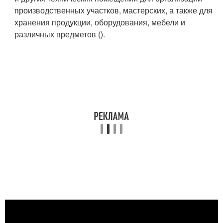
производственных участков, мастерских, а также для
хранения продукции, оборудования, мебели и
различных предметов ().