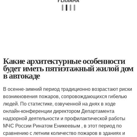
Какие архитектурные особенности
будет иметь пятиэтажный жилой дом
в автокаде
В осенне-зимний период традиционно возрастают риски
возникновения пожаров, сопровождающихся гибелью
людей. По статистике, озвученной на днях в ходе
онлайн-конференции директором Департамента
надзорной деятельности и профилактической работы
МЧС России Ринатом Еникеевым , в этот период по
сравнению с летним количество пожаров в зданиях и