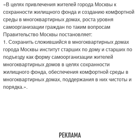
«В целях привлечения жителей города Москвы к
сохранности жилищного фонда и созданию комфортной
среды в многоквартирных домах, роста уровня
самоорганизации граждан по таким вопросам
Правительство Москвы постановляет:
1. Сохранить сложившийся в многоквартирных домах
города Москвы институт старших по дому и старших по
подъезду как форму самоорганизации жителей
многоквартирных домов в целях сохранности
жилищного фонда, обеспечения комфортной среды в
многоквартирных домах, поддержания в них чистоты и
порядка.».