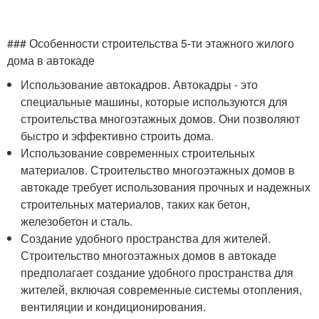
### Особенности строительства 5-ти этажного жилого
дома в автокаде
Использование автокадров. Автокадры - это
специальные машины, которые используются для
строительства многоэтажных домов. Они позволяют
быстро и эффективно строить дома.
Использование современных строительных
материалов. Строительство многоэтажных домов в
автокаде требует использования прочных и надежных
строительных материалов, таких как бетон,
железобетон и сталь.
Создание удобного пространства для жителей.
Строительство многоэтажных домов в автокаде
предполагает создание удобного пространства для
жителей, включая современные системы отопления,
вентиляции и кондиционирования.