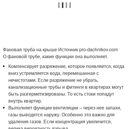
Фановая труба на крыше Источник pro-dachnikov.com
О фановой трубе, какие функции она выполняет.
Компенсирует разряжение, которое появляется, когда
вниз устремляется вода, перемешанная с
нечистотами. Если разряжение не убрать,
канализационные трубы и фитинги в квартирах могут
быть разгерметизированы. То есть стоки попадут
внутрь квартир.
Выполняет функции вентиляции – через нее запахи,
газы выводятся наружу. Особенно это важно для
удаления газов. Если концентрация увеличится,
велика вероятность взрыва.