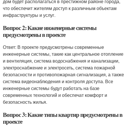
дом будет располагаться в престижном районе города,
что обеспечит жителям доступ к различным объектам
инфраструктуры и услуг.
Вопрос 2: Какие инженерные системы
предусмотрены в проекте
Ответ: В проекте предусмотрены современные
инженерные системы, такие как центральное отопление
и вентиляция, система водоснабжения и канализации,
электроснабжение и электросеть, система пожарной
безопасности и противопожарная сигнализация, а также
система видеонаблюдения и контроля доступа. Все
инженерные системы будут работать на базе
современных технологий и обеспечат комфорт и
безопасность жилья.
Вопрос 3: Какие типы квартир предусмотрены в
проекте