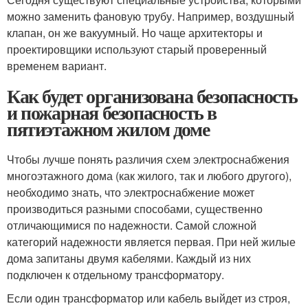
можно заменить фановую трубу. Например, воздушный
клапан, он же вакуумный. Но чаще архитекторы и
проектировщики используют старый проверенный
временем вариант.
Как будет организована безопасность
и пожарная безопасность в
пятиэтажном жилом доме
Чтобы лучше понять различия схем электроснабжения
многоэтажного дома (как жилого, так и любого другого),
необходимо знать, что электроснабжение может
производиться разными способами, существенно
отличающимися по надежности. Самой сложной
категорий надежности является первая. При ней жилые
дома запитаны двумя кабелями. Каждый из них
подключен к отдельному трансформатору.
Если один трансформатор или кабель выйдет из строя,