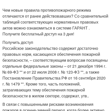
Чем новые правила противопожарного режима
отличаются от ранее действовавших? Со сравнительной
таблицей соответствующих нормативных правовых
актов можно ознакомиться в системе ГАРАНТ .
Получите бесплатный доступ на 3 дня!
Получить доступ
Российское законодательство содержит достаточно
правовых норм, касающихся обеспечения пожарной
безопасности, – соответствующим вопросам посвящены
отдельные федеральные законы – от 21 декабря 1994 г.
№ 69-ФЗ "" и от 22 июля 2008 г. № 123-ФЗ "", а также
Постановление Правительства РФ от 16 сентября 2020
г. № 1479 "". Кроме того, часть положений,
затрагивающих тему обеспечения пожарной
безопасности в жилом секторе, содержат, утв..
В связи с повышенными рисками возникновения
пожаров в осенне-зимний период, когда более активно