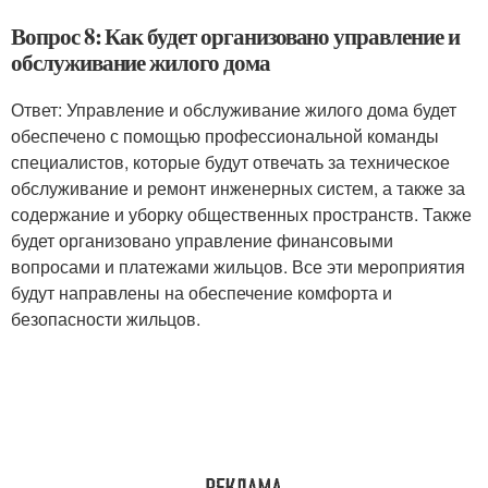
Вопрос 8: Как будет организовано управление и
обслуживание жилого дома
Ответ: Управление и обслуживание жилого дома будет
обеспечено с помощью профессиональной команды
специалистов, которые будут отвечать за техническое
обслуживание и ремонт инженерных систем, а также за
содержание и уборку общественных пространств. Также
будет организовано управление финансовыми
вопросами и платежами жильцов. Все эти мероприятия
будут направлены на обеспечение комфорта и
безопасности жильцов.