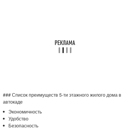
### Список преимуществ 5-ти этажного жилого дома в
автокаде
Экономичность
Удобство
Безопасность