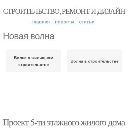
СТРОИТЕЛЬСТВО, РЕМОНТ И ДИЗАЙН
главная
новости
статьи
Новая волна
Волна в жилищном
Волна в строительстве
строительстве
Проект 5-ти этажного жилого дома