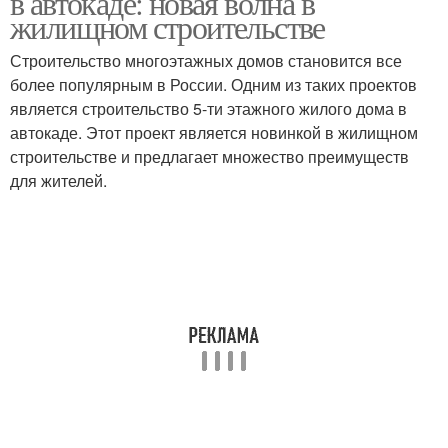
в автокаде: новая волна в
жилищном строительстве
Строительство многоэтажных домов становится все
более популярным в России. Одним из таких проектов
является строительство 5-ти этажного жилого дома в
автокаде. Этот проект является новинкой в жилищном
строительстве и предлагает множество преимуществ
для жителей.