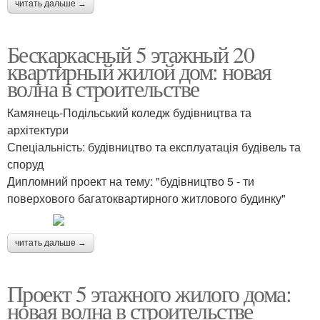
читать дальше →
Бескаркасный 5 этажный 20
квартирный жилой дом: новая
волна в строительстве
Камянець-Подільський коледж будівництва та
архітектури
Спеціальність: будівництво та експлуатація будівель та
споруд
Дипломний проект на тему: "будівництво 5 - ти
поверхового багатоквартирного житлового будинку"
читать дальше →
Проект 5 этажного жилого дома:
новая волна в строительстве