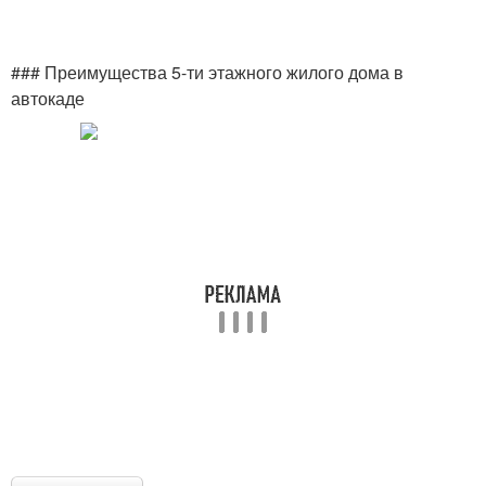
### Преимущества 5-ти этажного жилого дома в
автокаде