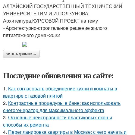
АЛТАЙСКИЙ ГОСУДАРСТВЕННЫЙ ТЕХНИЧЕСКИЙ
УНИВЕРСИТЕТИМ.И.И.ПОЛЗУНОВА,
Архитектура,КУРСОВОЙ ПРОЕКТ на тему
«Архитектурно-строительное решение жилого
пятиэтажного дома»2022
читать дальше →
Последние обновления на сайте:
1.
Как согласовать объединение кухни и комнаты в
квартире с газовой плитой
2.
Контрастные процедуры в бане: как использовать
снегогенератор для максимального эффекта
3.
Основные неисправности пластиковых окон и
способы их ремонта
4.
Перепланировка квартиры в Москве: с чего начать и