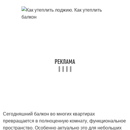
Сегодняшний балкон во многих квартирах
превращается в полноценную комнату, функциональное
пространство. Особенно актуально это для небольших