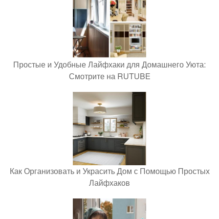
Простые и Удобные Лайфхаки для Домашнего Уюта:
Смотрите на RUTUBE
Как Организовать и Украсить Дом с Помощью Простых
Лайфхаков