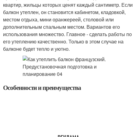
квартир, жильцы которых ценят каждый сантиметр. Если
балкон утеплен, он становится кабинетом, кладовкой,
местом отдыха, мини оранжереей, столовой или
дополнительным спальным местом. Вариантов его
использования множество. Главное - сделать работы по
его утеплению качественно. Только в этом случае на
балконе будет тепло и уютно.
Особенности и преимущества