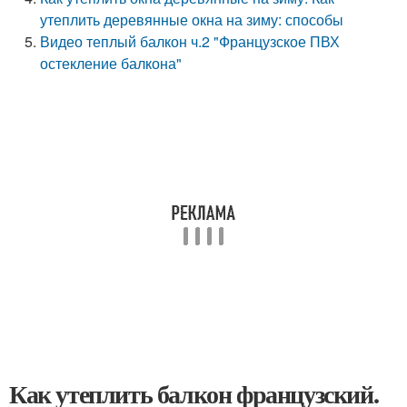
утеплить деревянные окна на зиму: способы
Видео теплый балкон ч.2 "Французское ПВХ
остекление балкона"
Как утеплить балкон французский.