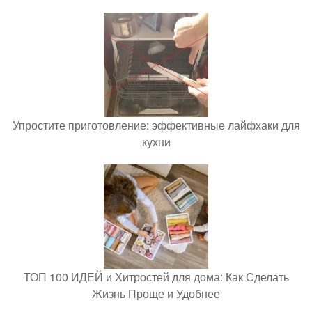
Упростите приготовление: эффективные лайфхаки для
кухни
ТОП 100 ИДЕЙ и Хитростей для дома: Как Сделать
Жизнь Проще и Удобнее