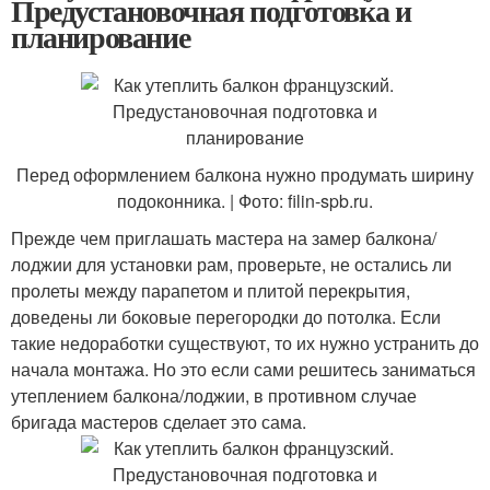
Предустановочная подготовка и
планирование
Перед оформлением балкона нужно продумать ширину
подоконника. | Фото: filin-spb.ru.
Прежде чем приглашать мастера на замер балкона/
лоджии для установки рам, проверьте, не остались ли
пролеты между парапетом и плитой перекрытия,
доведены ли боковые перегородки до потолка. Если
такие недоработки существуют, то их нужно устранить до
начала монтажа. Но это если сами решитесь заниматься
утеплением балкона/лоджии, в противном случае
бригада мастеров сделает это сама.