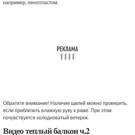
например, пенопластом.
Обратите внимание! Наличие щелей можно проверить,
если приблизить влажную руку к раме. При этом
почувствуется холодноватый ветерок.
Видео теплый балкон ч.2