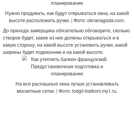
Нужно продумать, как будут открываться окна, на какой
высоте расположить ручки. | Фото: oknanagoda.com.
До прихода замерщика обязательно обговорите, сколько
створок будет, какие из них должны открываться и в
какую сторону, на какой высоте установить ручки, какой
ширины будет подоконник и на какой высоте.
На все распашные окна лучше устанавливать
москитные сетки. | Фото: lodgii-balkoni.my1.ru.