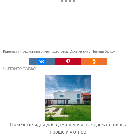
Категории:
Предустановочная подготовка
,
Окна на зиму
,
Теплый балкон
Читайте также
Полезные идеи для дома и дачи: как сделать жизнь
проще и уютнее