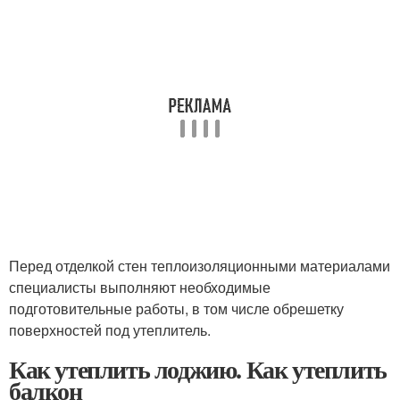
Перед отделкой стен теплоизоляционными материалами
специалисты выполняют необходимые
подготовительные работы, в том числе обрешетку
поверхностей под утеплитель.
Как утеплить лоджию. Как утеплить
балкон