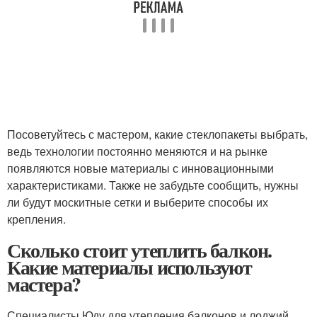
Посоветуйтесь с мастером, какие стеклопакеты выбрать,
ведь технологии постоянно меняются и на рынке
появляются новые материалы с инновационными
характеристиками. Также не забудьте сообщить, нужны
ли будут москитные сетки и выберите способы их
крепления.
Сколько стоит утеплить балкон.
Какие материалы используют
мастера?
Специалисты Юду для утепления балконов и лоджий