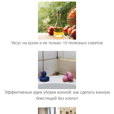
Уксус на кухне и не только: 10 полезных советов
Эффективные идеи уборки ванной: как сделать ванную
блестящей без хлопот