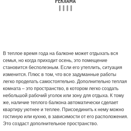
В теплое время года на балконе может отдыхать вся
семья, но когда приходит осень, это помещение
становится бесполезным. Если его утеплить, ситуация
изменится. Плюс в том, что все задуманные работы
легко проделать самостоятельно. Дополнительно теплая
комната – это пространство, в котором легко создать
небольшой рабочий уголок или зону для отдыха. К тому
же, наличие теплого балкона автоматически сделает
квартиру уютнее и теплее. Присоединить к нему можно
гостиную или кухню, в зависимости от его расположения.
Это создаст дополнительное пространство.