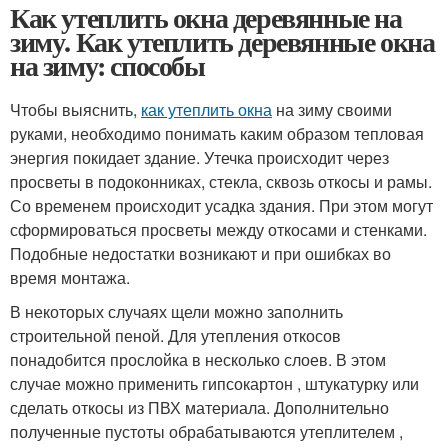
Как утеплить окна деревянные на
зиму. Как утеплить деревянные окна
на зиму: способы
Чтобы выяснить,
как утеплить окна
на зиму своими
руками, необходимо понимать каким образом тепловая
энергия покидает здание. Утечка происходит через
просветы в подоконниках, стекла, сквозь откосы и рамы.
Со временем происходит усадка здания. При этом могут
сформироваться просветы между откосами и стенками.
Подобные недостатки возникают и при ошибках во
время монтажа.
В некоторых случаях щели можно заполнить
строительной пеной. Для утепления откосов
понадобится прослойка в несколько слоев. В этом
случае можно применить гипсокартон , штукатурку или
сделать откосы из ПВХ материала. Дополнительно
полученные пустоты обрабатываются утеплителем ,