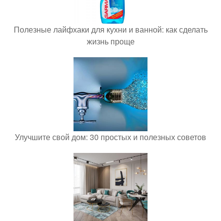
Полезные лайфхаки для кухни и ванной: как сделать
жизнь проще
Улучшите свой дом: 30 простых и полезных советов