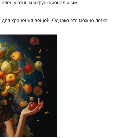
 более уютным и функциональным.
 для хранения вещей. Однако это можно легко