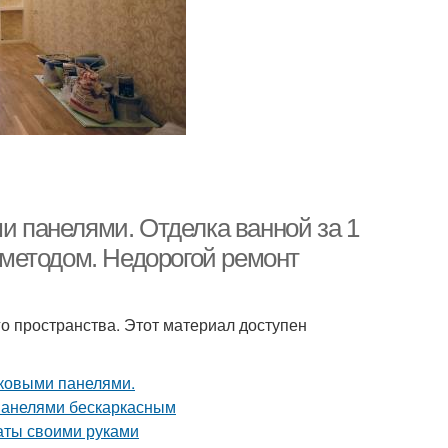
ми панелями. Отделка ванной за 1
методом. Недорогой ремонт
о пространства. Этот материал доступен