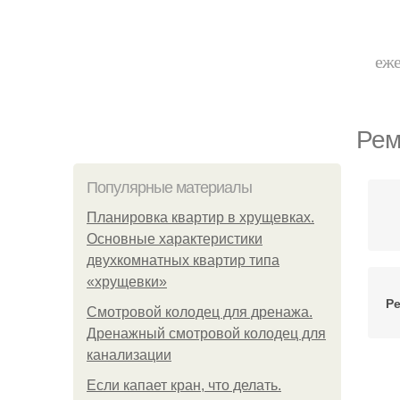
еже
Рем
Популярные материалы
Планировка квартир в хрущевках.
Основные характеристики
двухкомнатных квартир типа
«хрущевки»
Р
Смотровой колодец для дренажа.
Дренажный смотровой колодец для
канализации
Если капает кран, что делать.