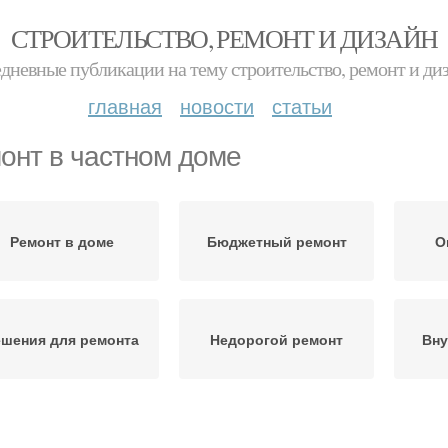
СТРОИТЕЛЬСТВО, РЕМОНТ И ДИЗАЙН
дневные публикации на тему строительство, ремонт и ди
главная
новости
статьи
онт в частном доме
Ремонт в доме
Бюджетный ремонт
О
ешения для ремонта
Недорогой ремонт
Вну
Новый ремонт
Готовый ремонт