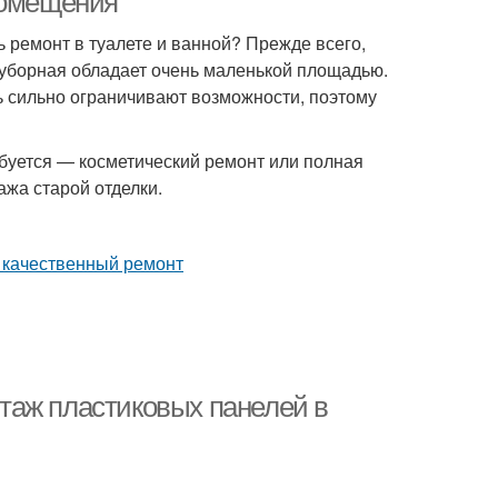
помещения
ь ремонт в туалете и ванной? Прежде всего,
уборная обладает очень маленькой площадью.
нь сильно ограничивают возможности, поэтому
буется — косметический ремонт или полная
ажа старой отделки.
таж пластиковых панелей в