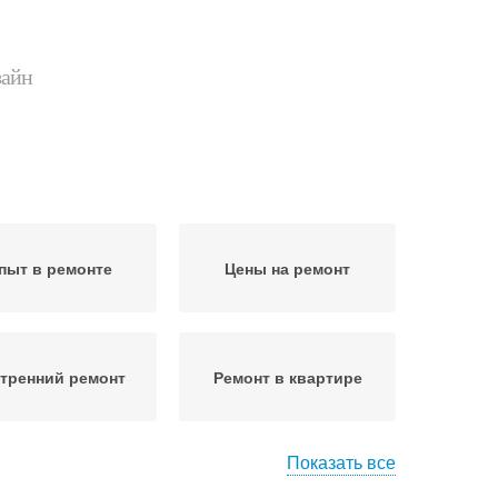
зайн
пыт в ремонте
Цены на ремонт
тренний ремонт
Ремонт в квартире
Показать все