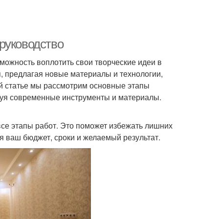
руководство
зможность воплотить свои творческие идеи в
я, предлагая новые материалы и технологии,
й статье мы рассмотрим основные этапы
зуя современные инструменты и материалы.
се этапы работ. Это поможет избежать лишних
ая ваш бюджет, сроки и желаемый результат.