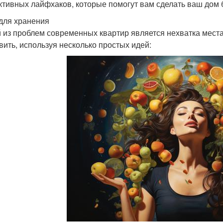
тивных лайфхаков, которые помогут вам сделать ваш дом
для хранения
 из проблем современных квартир является нехватка места
вить, используя несколько простых идей: