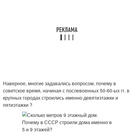
Наверное, многие задавались вопросом, почему в
советское время, начиная с послевоенных 50-60-ых гг. в
крупных городах строились именно девятиэтажки и
пятиэтажки ?