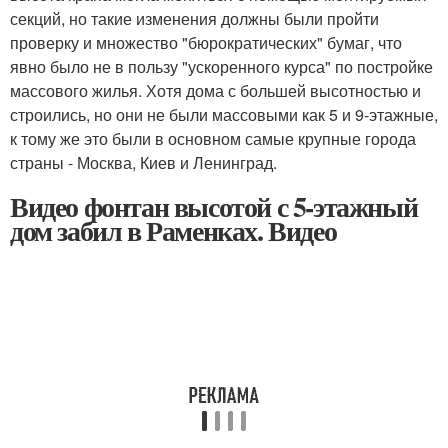
секций, но такие изменения должны были пройти
проверку и множество "бюрократических" бумаг, что
явно было не в пользу "ускоренного курса" по постройке
массового жилья. Хотя дома с большей высотностью и
строились, но они не были массовыми как 5 и 9-этажные,
к тому же это были в основном самые крупные города
страны - Москва, Киев и Ленинград.
Видео фонтан высотой с 5-этажный
дом забил в Раменках. Видео