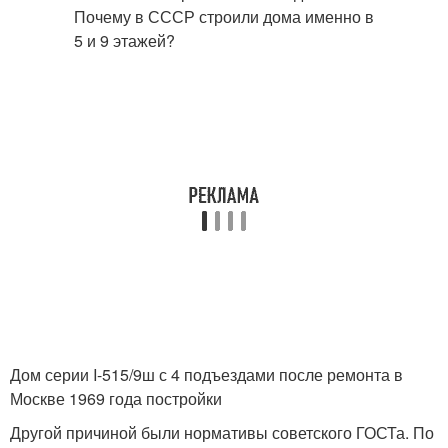
Дом серии I-515/9ш с 4 подъездами после ремонта в
Москве 1969 года постройки
Другой причиной были нормативы советского ГОСТа. По