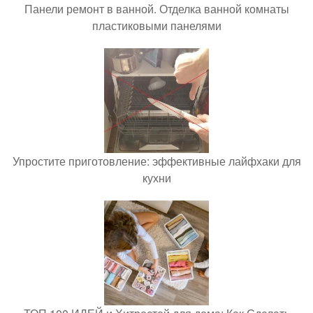
Панели ремонт в ванной. Отделка ванной комнаты
пластиковыми панелями
Упростите приготовление: эффективные лайфхаки для
кухни