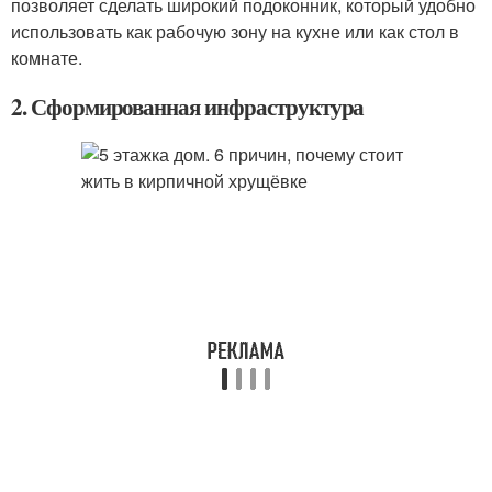
позволяет сделать широкий подоконник, который удобно
использовать как рабочую зону на кухне или как стол в
комнате.
2. Сформированная инфраструктура