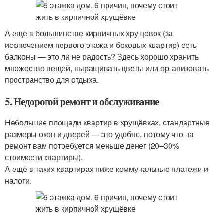
А ещё в большинстве кирпичных хрущёвок (за
исключением первого этажа и боковых квартир) есть
балконы — это ли не радость? Здесь хорошо хранить
множество вещей, выращивать цветы или организовать
пространство для отдыха.
5. Недорогой ремонт и обслуживание
Небольшие площади квартир в хрущёвках, стандартные
размеры окон и дверей — это удобно, потому что на
ремонт вам потребуется меньше денег (20–30%
стоимости квартиры).
А ещё в таких квартирах ниже коммунальные платежи и
налоги.