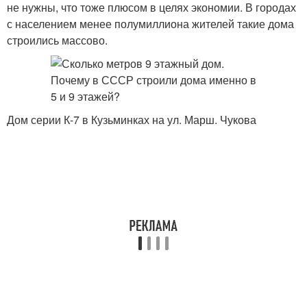
не нужны, что тоже плюсом в целях экономии. В городах
с населением менее полумиллиона жителей такие дома
строились массово.
Дом серии К-7 в Кузьминках на ул. Марш. Чукова