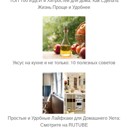
ТОП 100 ИДЕЙ и Хитростей для дома: Как Сделать
Жизнь Проще и Удобнее
Уксус на кухне и не только: 10 полезных советов
Простые и Удобные Лайфхаки для Домашнего Уюта:
Смотрите на RUTUBE