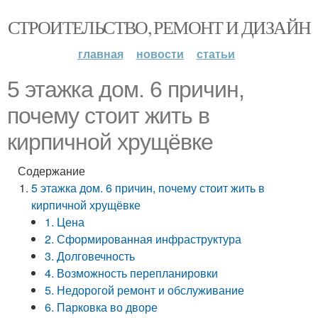
СТРОИТЕЛЬСТВО, РЕМОНТ И ДИЗАЙН
главная
новости
статьи
5 этажка дом. 6 причин,
почему стоит жить в
кирпичной хрущёвке
Содержание
5 этажка дом. 6 причин, почему стоит жить в
кирпичной хрущёвке
1. Цена
2. Сформированная инфраструктура
3. Долговечность
4. Возможность перепланировки
5. Недорогой ремонт и обслуживание
6. Парковка во дворе