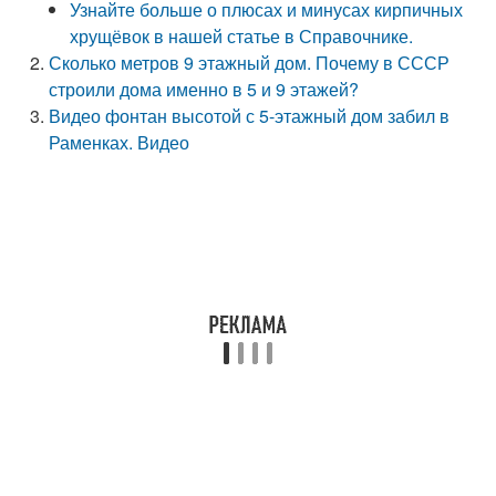
Узнайте больше о плюсах и минусах кирпичных
хрущёвок в нашей статье в Справочнике.
Сколько метров 9 этажный дом. Почему в СССР
строили дома именно в 5 и 9 этажей?
Видео фонтан высотой с 5-этажный дом забил в
Раменках. Видео