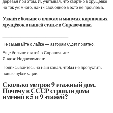
деревья при этом. И, учитывая, что квартир в хрущёвке
не так уж много, найти свободное место не проблема.
Узнайте больше о плюсах и минусах кирпичных
хрущёвок в нашей статье в Справочнике.
_____________________________
Не забывайте о лайке — авторам будет приятно.
Еще больше статей в Справочнике
Яндекс.Недвижимости .
Подписывайтесь на наш канал, чтобы не пропустить
новые публикации.
Сколько метров 9 этажный дом.
Почему в СССР строили дома
именно в 5 и 9 этажей?