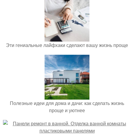
Эти гениальные лайфхаки сделают вашу жизнь проще
Полезные идеи для дома и дачи: как сделать жизнь
проще и уютнее