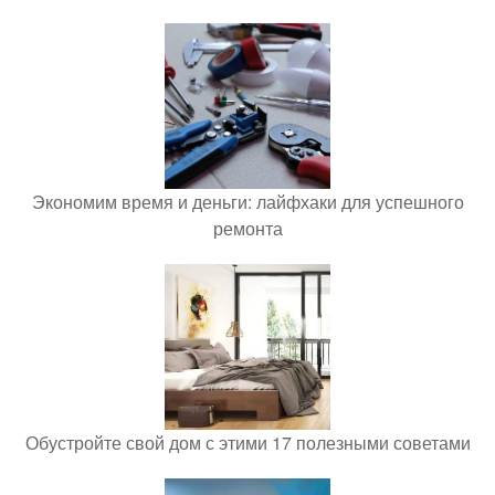
Экономим время и деньги: лайфхаки для успешного
ремонта
Обустройте свой дом с этими 17 полезными советами