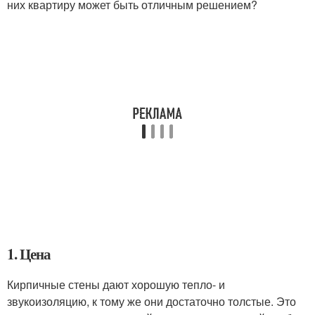
них квартиру может быть отличным решением?
1. Цена
Кирпичные стены дают хорошую тепло- и
звукоизоляцию, к тому же они достаточно толстые. Это