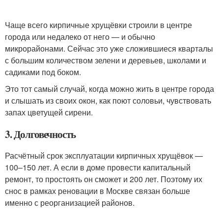
Чаще всего кирпичные хрущёвки строили в центре
города или недалеко от него — и обычно
микрорайонами. Сейчас это уже сложившиеся кварталы
с большим количеством зелени и деревьев, школами и
садиками под боком.
Это тот самый случай, когда можно жить в центре города
и слышать из своих окон, как поют соловьи, чувствовать
запах цветущей сирени.
3. Долговечность
Расчётный срок эксплуатации кирпичных хрущёвок —
100–150 лет. А если в доме провести капитальный
ремонт, то простоять он сможет и 200 лет. Поэтому их
снос в рамках реновации в Москве связан больше
именно с реорганизацией районов.