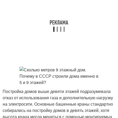
Постройка домов выше девяти этажей подразумевала
отказ от использования газа и дополнительную нагрузку
на электросети. Основные башенные краны стандартно
собирались на постройку домов в девять этажей, хотя
высота крана могла меняться с помощью монтируемых