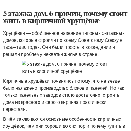
5 этажка дом. 6 причин, почему стоит
жить в кирпичной хрущёвке
Хрущёвки — обобщённое название типовых 5-этажных
домов, которые строили по всему Советскому Союзу в
1958–1980 годах. Они были просты в возведении и
решали проблему нехватки жилья в стране.
Кирпичные хрущёвки появились потому, что не везде
было налажено производство блоков и панелей. Но как
только панельных заводов стало достаточно, строить
дома из красного и серого кирпича практически
перестали.
В чём заключаются основные особенности кирпичных
хрущёвок, чем они хороши до сих пор и почему купить в