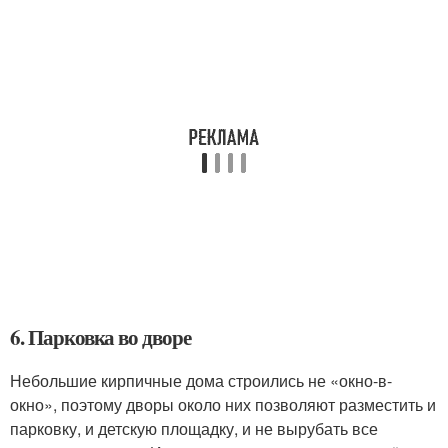
6. Парковка во дворе
Небольшие кирпичные дома строились не «окно-в-
окно», поэтому дворы около них позволяют разместить и
парковку, и детскую площадку, и не вырубать все