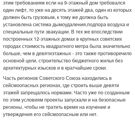
этим требованиям если на 9-этажный дом требовался
один лифт, то уже на десять этажей два, один из которых
должен быть грузовым, к тому же должна быть
установлена система дымоудаления,подпора воздуха и
специальные пути эвакуации. В тех же впоследствии
построенных 12-этажных домах в крупных советских
городах стоимость квадратного метра была значительно
больше, чем в девятиэтажных - это также противоречило
основной цели, строительство бюджетного жилья без
архитектурных изысков и в кратчайшие сроки.
Часть регионов Советского Союза находились в
сейсмоопасных регионах, где строить выше девяти
этажей запрещалось нормами. Часто уже по созданным
по этим условиям проекты запускали и на безопасные
регионы, чтобы не тратить время на изучение и
утверждения его сейсмоопасным или нет.