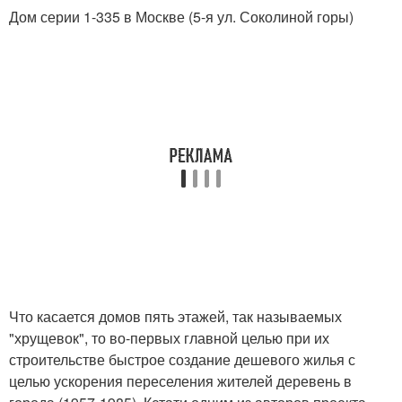
Дом серии 1-335 в Москве (5-я ул. Соколиной горы)
Что касается домов пять этажей, так называемых
"хрущевок", то во-первых главной целью при их
строительстве быстрое создание дешевого жилья с
целью ускорения переселения жителей деревень в