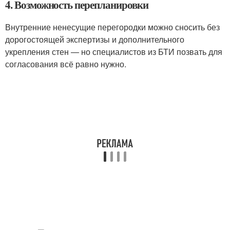
4. Возможность перепланировки
Внутренние ненесущие перегородки можно сносить без
дорогостоящей экспертизы и дополнительного
укрепления стен — но специалистов из БТИ позвать для
согласования всё равно нужно.