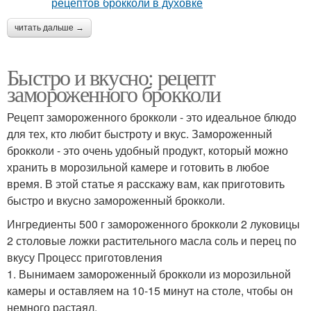
читать дальше →
Быстро и вкусно: рецепт
замороженного брокколи
Рецепт замороженного брокколи - это идеальное блюдо
для тех, кто любит быстроту и вкус. Замороженный
брокколи - это очень удобный продукт, который можно
хранить в морозильной камере и готовить в любое
время. В этой статье я расскажу вам, как приготовить
быстро и вкусно замороженный брокколи.
Ингредиенты 500 г замороженного брокколи 2 луковицы
2 столовые ложки растительного масла соль и перец по
вкусу Процесс приготовления
1. Вынимаем замороженный брокколи из морозильной
камеры и оставляем на 10-15 минут на столе, чтобы он
немного растаял.