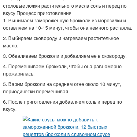
столовые ложки растительного масла соль и перец по
вкусу Процесс приготовления
1. Вынимаем замороженную брокколи из морозилки и
оставляем на 10-15 минут, чтобы она немного растаяла.
2. Выбираем сковороду и нагреваем растительное
масло.
3. Обваливаем брокколи и добавляем ее в сковороду.
4. Перемешиваем брокколи, чтобы она равномерно
прожарилась.
5. Варим брокколи на среднем огне около 10 минут,
периодически перемешивая.
6. После приготовления добавляем соль и перец по
вкусу.