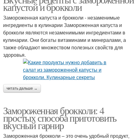
капустой и брокколи
Замороженная капуста и брокколи - незаменимые
ингредиенты в кулинарии Замороженная капуста и
брокколи являются незаменимыми ингредиентами в
кулинарии. Они богаты витаминами и минералами, а
также обладают множеством полезных свойств для
здоровья.
читать дальше →
Замороженная брокколи: 4
простых способа приготовить
вкусный гарнир
Замороженная брокколи – это очень удобный продукт,