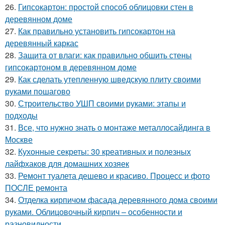
26.
Гипсокартон: простой способ облицовки стен в
деревянном доме
27.
Как правильно установить гипсокартон на
деревянный каркас
28.
Защита от влаги: как правильно обшить стены
гипсокартоном в деревянном доме
29.
Как сделать утепленную шведскую плиту своими
руками пошагово
30.
Строительство УШП своими руками: этапы и
подходы
31.
Все, что нужно знать о монтаже металлосайдинга в
Москве
32.
Кухонные секреты: 30 креативных и полезных
лайфхаков для домашних хозяек
33.
Ремонт туалета дешево и красиво. Процесс и фото
ПОСЛЕ ремонта
34.
Отделка кирпичом фасада деревянного дома своими
руками. Облицовочный кирпич – особенности и
разновидности