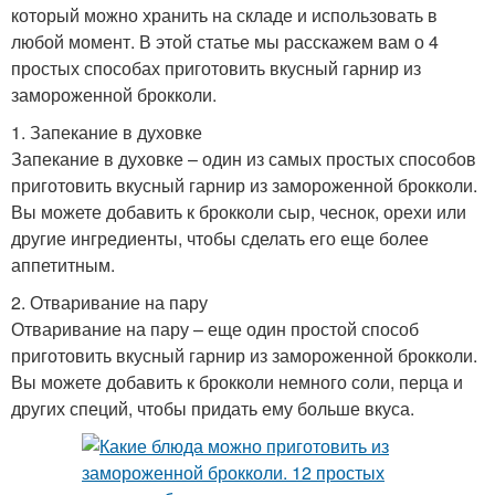
который можно хранить на складе и использовать в
любой момент. В этой статье мы расскажем вам о 4
простых способах приготовить вкусный гарнир из
замороженной брокколи.
1. Запекание в духовке
Запекание в духовке – один из самых простых способов
приготовить вкусный гарнир из замороженной брокколи.
Вы можете добавить к брокколи сыр, чеснок, орехи или
другие ингредиенты, чтобы сделать его еще более
аппетитным.
2. Отваривание на пару
Отваривание на пару – еще один простой способ
приготовить вкусный гарнир из замороженной брокколи.
Вы можете добавить к брокколи немного соли, перца и
других специй, чтобы придать ему больше вкуса.