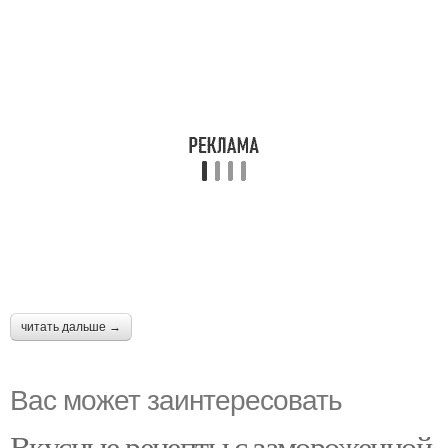
читать дальше →
Вас может заинтересовать
Вкусные рецепты с замороженной