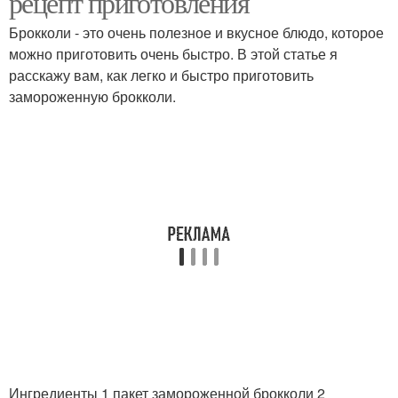
рецепт приготовления
Брокколи - это очень полезное и вкусное блюдо, которое
можно приготовить очень быстро. В этой статье я
расскажу вам, как легко и быстро приготовить
замороженную брокколи.
Ингредиенты 1 пакет замороженной брокколи 2