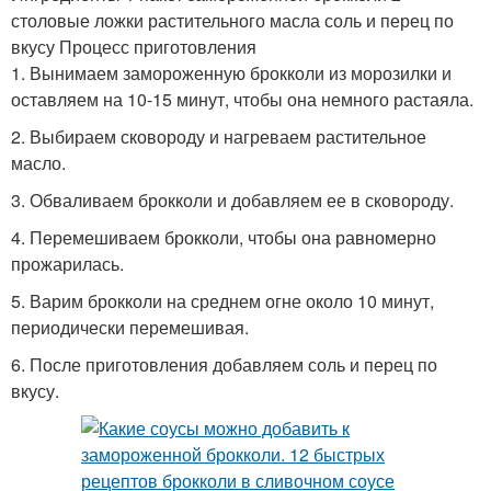
столовые ложки растительного масла соль и перец по
вкусу Процесс приготовления
1. Вынимаем замороженную брокколи из морозилки и
оставляем на 10-15 минут, чтобы она немного растаяла.
2. Выбираем сковороду и нагреваем растительное
масло.
3. Обваливаем брокколи и добавляем ее в сковороду.
4. Перемешиваем брокколи, чтобы она равномерно
прожарилась.
5. Варим брокколи на среднем огне около 10 минут,
периодически перемешивая.
6. После приготовления добавляем соль и перец по
вкусу.