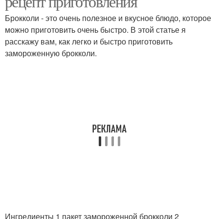
рецепт приготовления
Брокколи - это очень полезное и вкусное блюдо, которое
можно приготовить очень быстро. В этой статье я
расскажу вам, как легко и быстро приготовить
замороженную брокколи.
Ингредиенты 1 пакет замороженной брокколи 2