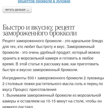
читать дальше →
Быстро и вкусно: рецепт
замороженного брокколи
Рецепт замороженного брокколи - это идеальное блюдо
для тех, кто любит быстроту и вкус. Замороженный
брокколи - это очень удобный продукт, который можно
хранить в морозильной камере и готовить в любое
время. В этой статье я расскажу вам, как приготовить
быстро и вкусно замороженный брокколи.
Ингредиенты 500 г замороженного брокколи 2 луковицы
2 столовые ложки растительного масла соль и перец по
вкусу Процесс приготовления
1. Вынимаем замороженный брокколи из морозильной
камеры и оставляем на 10-15 минут на столе, чтобы он
немного растаял.