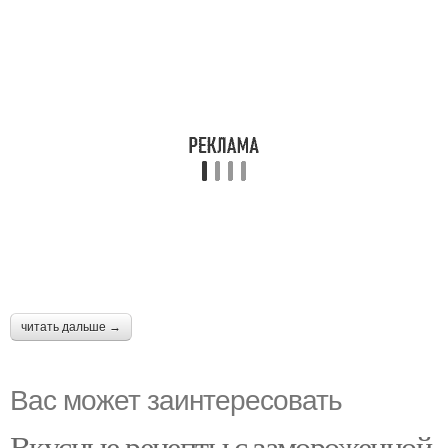
читать дальше →
Вас может заинтересовать
Вкусные рецепты с замороженной