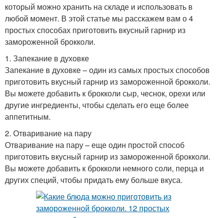
который можно хранить на складе и использовать в
любой момент. В этой статье мы расскажем вам о 4
простых способах приготовить вкусный гарнир из
замороженной брокколи.
1. Запекание в духовке
Запекание в духовке – один из самых простых способов
приготовить вкусный гарнир из замороженной брокколи.
Вы можете добавить к брокколи сыр, чеснок, орехи или
другие ингредиенты, чтобы сделать его еще более
аппетитным.
2. Отваривание на пару
Отваривание на пару – еще один простой способ
приготовить вкусный гарнир из замороженной брокколи.
Вы можете добавить к брокколи немного соли, перца и
других специй, чтобы придать ему больше вкуса.