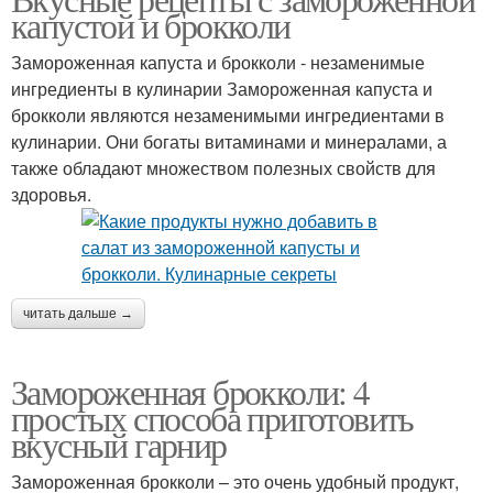
капустой и брокколи
Замороженная капуста и брокколи - незаменимые
ингредиенты в кулинарии Замороженная капуста и
брокколи являются незаменимыми ингредиентами в
кулинарии. Они богаты витаминами и минералами, а
также обладают множеством полезных свойств для
здоровья.
читать дальше →
Замороженная брокколи: 4
простых способа приготовить
вкусный гарнир
Замороженная брокколи – это очень удобный продукт,