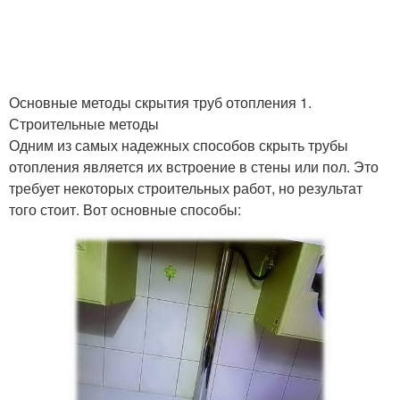
Основные методы скрытия труб отопления 1.
Строительные методы
Одним из самых надежных способов скрыть трубы
отопления является их встроение в стены или пол. Это
требует некоторых строительных работ, но результат
того стоит. Вот основные способы: