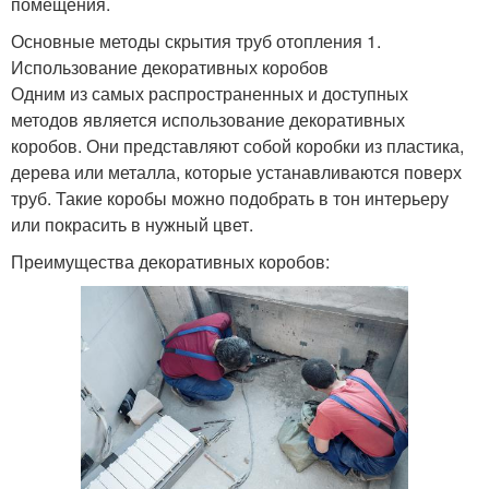
помещения.
Основные методы скрытия труб отопления 1.
Использование декоративных коробов
Одним из самых распространенных и доступных
методов является использование декоративных
коробов. Они представляют собой коробки из пластика,
дерева или металла, которые устанавливаются поверх
труб. Такие коробы можно подобрать в тон интерьеру
или покрасить в нужный цвет.
Преимущества декоративных коробов: