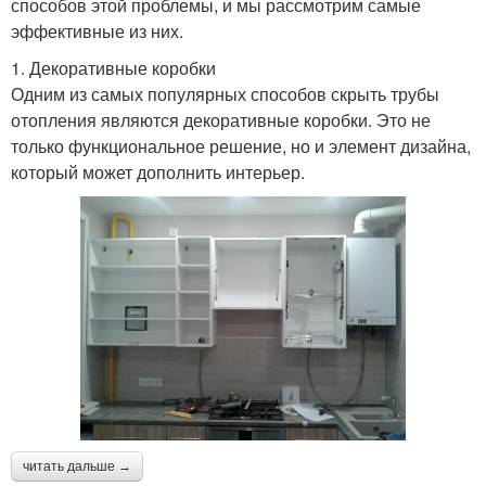
способов этой проблемы, и мы рассмотрим самые
эффективные из них.
1. Декоративные коробки
Одним из самых популярных способов скрыть трубы
отопления являются декоративные коробки. Это не
только функциональное решение, но и элемент дизайна,
который может дополнить интерьер.
читать дальше →