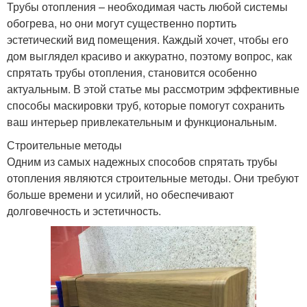
Трубы отопления – необходимая часть любой системы
обогрева, но они могут существенно портить
эстетический вид помещения. Каждый хочет, чтобы его
дом выглядел красиво и аккуратно, поэтому вопрос, как
спрятать трубы отопления, становится особенно
актуальным. В этой статье мы рассмотрим эффективные
способы маскировки труб, которые помогут сохранить
ваш интерьер привлекательным и функциональным.
Строительные методы
Одним из самых надежных способов спрятать трубы
отопления являются строительные методы. Они требуют
больше времени и усилий, но обеспечивают
долговечность и эстетичность.