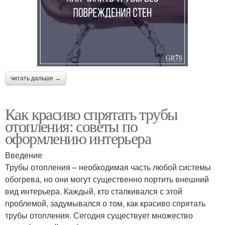
читать дальше →
Как красиво спрятать трубы
отопления: советы по
оформлению интерьера
Введение
Трубы отопления – необходимая часть любой системы
обогрева, но они могут существенно портить внешний
вид интерьера. Каждый, кто сталкивался с этой
проблемой, задумывался о том, как красиво спрятать
трубы отопления. Сегодня существует множество