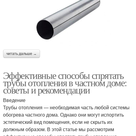
читать дальше →
Эффективные способы спрятать
трубы отопления в частном доме:
советы и рекомендации
Введение
Трубы отопления — необходимая часть любой системы
обогрева частного дома. Однако они могут испортить
эстетический вид помещения, если не скрыть их
должным образом. В этой статье мы рассмотрим