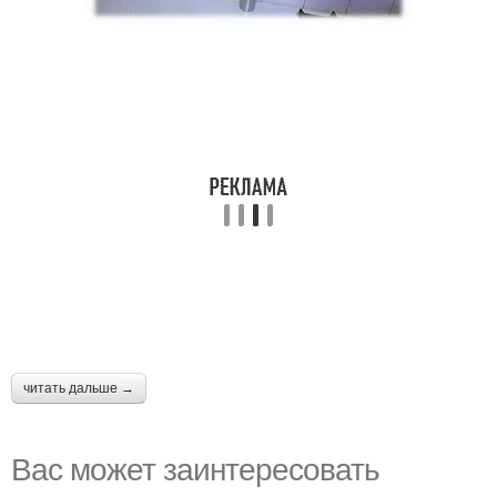
читать дальше →
Вас может заинтересовать