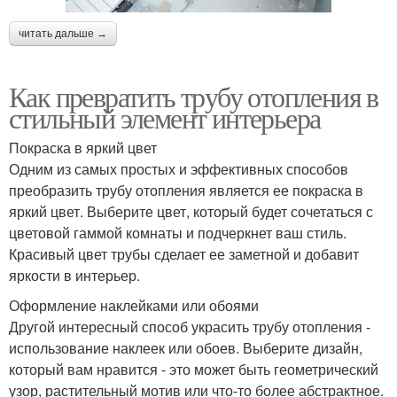
читать дальше →
Как превратить трубу отопления в
стильный элемент интерьера
Покраска в яркий цвет
Одним из самых простых и эффективных способов
преобразить трубу отопления является ее покраска в
яркий цвет. Выберите цвет, который будет сочетаться с
цветовой гаммой комнаты и подчеркнет ваш стиль.
Красивый цвет трубы сделает ее заметной и добавит
яркости в интерьер.
Оформление наклейками или обоями
Другой интересный способ украсить трубу отопления -
использование наклеек или обоев. Выберите дизайн,
который вам нравится - это может быть геометрический
узор, растительный мотив или что-то более абстрактное.