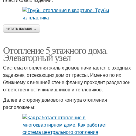
читать дальше →
Отопление 5 этажного дома.
Элеваторный узел
Система отопления жилых домов начинается с входных
задвижек, отсекающих дом от трассы. Именно по их
ближнему к внешней стене фланцу проходит раздел зон
ответственности жилищников и тепловиков.
Далее в сторону домового контура отопления
расположены: