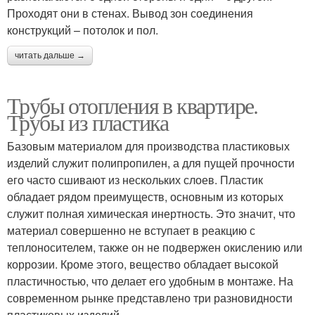
Проходят они в стенах. Вывод зон соединения
конструкций – потолок и пол.
читать дальше →
Трубы отопления в квартире.
Трубы из пластика
Базовым материалом для производства пластиковых
изделий служит полипропилен, а для пущей прочности
его часто сшивают из нескольких слоев. Пластик
обладает рядом преимуществ, основным из которых
служит полная химическая инертность. Это значит, что
материал совершенно не вступает в реакцию с
теплоносителем, также он не подвержен окислению или
коррозии. Кроме этого, вещество обладает высокой
пластичностью, что делает его удобным в монтаже. На
современном рынке представлено три разновидности
пластиковых изделий.