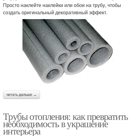
Просто наклейте наклейки или обои на трубу, чтобы
создать оригинальный декоративный эффект.
читать дальше →
Трубы отопления: как превратить
необходимость в украшение
интерьера