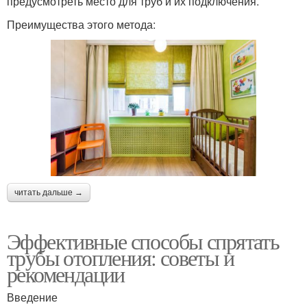
предусмотреть место для труб и их подключения.
Преимущества этого метода:
читать дальше →
Эффективные способы спрятать
трубы отопления: советы и
рекомендации
Введение