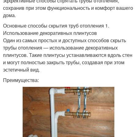
эффективные способы спрятать трубы отопления,
сохранив при этом функциональность и комфорт вашего
дома.
Основные способы скрытия труб отопления 1.
Использование декоративных плинтусов
Один из самых простых и доступных способов скрыть
трубы отопления — использование декоративных
плинтусов. Такие плинтусы устанавливаются вдоль стен
и могут полностью закрыть трубы, создавая при этом
эстетичный вид.
Преимущества: