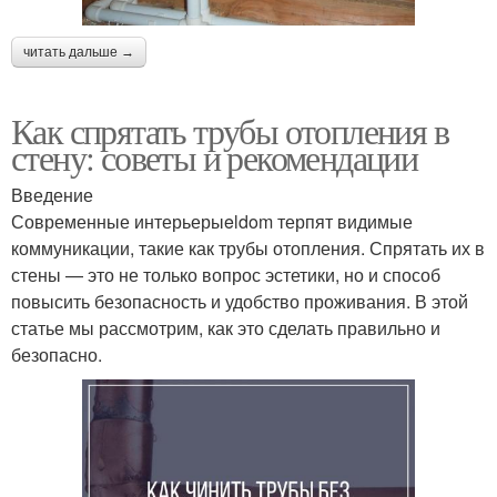
читать дальше →
Как спрятать трубы отопления в
стену: советы и рекомендации
Введение
Современные интерьерыeldom терпят видимые
коммуникации, такие как трубы отопления. Спрятать их в
стены — это не только вопрос эстетики, но и способ
повысить безопасность и удобство проживания. В этой
статье мы рассмотрим, как это сделать правильно и
безопасно.