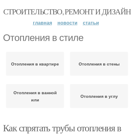
СТРОИТЕЛЬСТВО, РЕМОНТ И ДИЗАЙН
главная
новости
статьи
Отопления в стиле
Отопления в квартире
Отопления в стены
Отопления в ванной
Отопления в углу
или
Как спрятать трубы отопления в