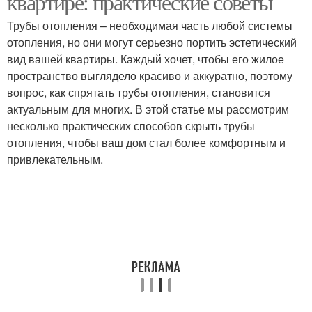
квартире: практические советы
Трубы отопления – необходимая часть любой системы
отопления, но они могут серьезно портить эстетический
вид вашей квартиры. Каждый хочет, чтобы его жилое
пространство выглядело красиво и аккуратно, поэтому
вопрос, как спрятать трубы отопления, становится
актуальным для многих. В этой статье мы рассмотрим
несколько практических способов скрыть трубы
отопления, чтобы ваш дом стал более комфортным и
привлекательным.