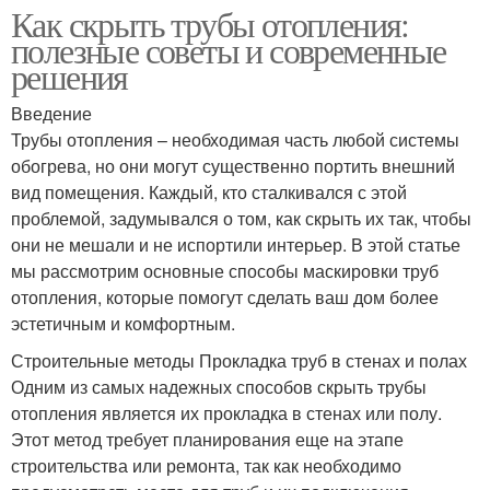
Как скрыть трубы отопления:
полезные советы и современные
решения
Введение
Трубы отопления – необходимая часть любой системы
обогрева, но они могут существенно портить внешний
вид помещения. Каждый, кто сталкивался с этой
проблемой, задумывался о том, как скрыть их так, чтобы
они не мешали и не испортили интерьер. В этой статье
мы рассмотрим основные способы маскировки труб
отопления, которые помогут сделать ваш дом более
эстетичным и комфортным.
Строительные методы Прокладка труб в стенах и полах
Одним из самых надежных способов скрыть трубы
отопления является их прокладка в стенах или полу.
Этот метод требует планирования еще на этапе
строительства или ремонта, так как необходимо