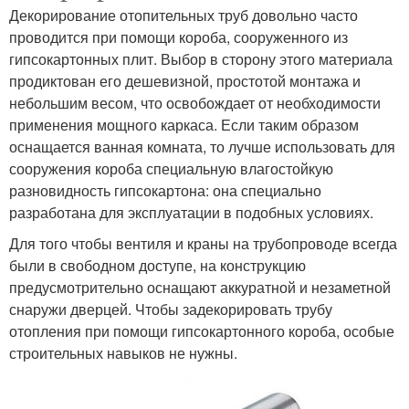
Декорирование отопительных труб довольно часто
проводится при помощи короба, сооруженного из
гипсокартонных плит. Выбор в сторону этого материала
продиктован его дешевизной, простотой монтажа и
небольшим весом, что освобождает от необходимости
применения мощного каркаса. Если таким образом
оснащается ванная комната, то лучше использовать для
сооружения короба специальную влагостойкую
разновидность гипсокартона: она специально
разработана для эксплуатации в подобных условиях.
Для того чтобы вентиля и краны на трубопроводе всегда
были в свободном доступе, на конструкцию
предусмотрительно оснащают аккуратной и незаметной
снаружи дверцей. Чтобы задекорировать трубу
отопления при помощи гипсокартонного короба, особые
строительных навыков не нужны.