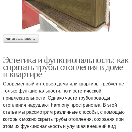
читать дальше →
Эстетика и функциональность: как
спрятать трубы отопления в доме
и квартире
Современный интерьер дома или квартиры требует не
только функциональности, но и эстетической
привлекательности. Однако часто трубопроводы
отопления нарушают harmony пространства. В этой
статье мы рассмотрим различные способы, с помощью
которых можно скрыть трубы отопления, сохраняя при
этом их функциональность и улучшая внешний вид