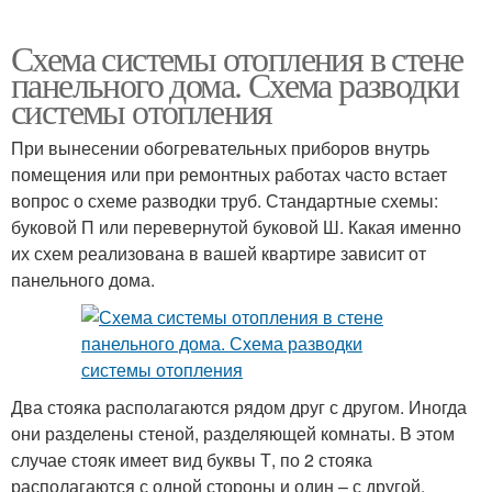
Схема системы отопления в стене
панельного дома. Схема разводки
системы отопления
При вынесении обогревательных приборов внутрь
помещения или при ремонтных работах часто встает
вопрос о схеме разводки труб. Стандартные схемы:
буковой П или перевернутой буковой Ш. Какая именно
их схем реализована в вашей квартире зависит от
панельного дома.
Два стояка располагаются рядом друг с другом. Иногда
они разделены стеной, разделяющей комнаты. В этом
случае стояк имеет вид буквы Т, по 2 стояка
располагаются с одной стороны и один – с другой.