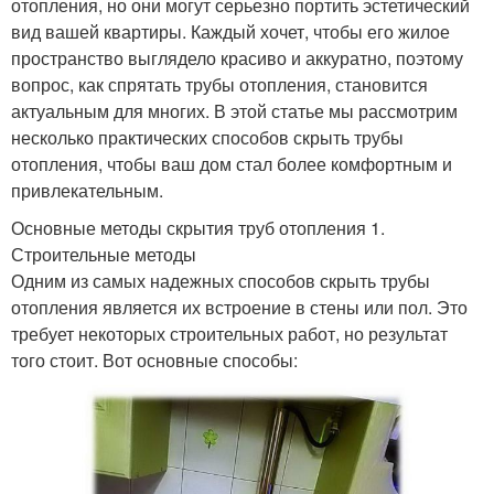
отопления, но они могут серьезно портить эстетический
вид вашей квартиры. Каждый хочет, чтобы его жилое
пространство выглядело красиво и аккуратно, поэтому
вопрос, как спрятать трубы отопления, становится
актуальным для многих. В этой статье мы рассмотрим
несколько практических способов скрыть трубы
отопления, чтобы ваш дом стал более комфортным и
привлекательным.
Основные методы скрытия труб отопления 1.
Строительные методы
Одним из самых надежных способов скрыть трубы
отопления является их встроение в стены или пол. Это
требует некоторых строительных работ, но результат
того стоит. Вот основные способы: