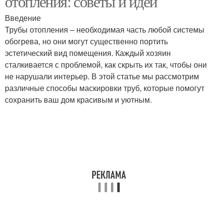
отопления: советы и идеи
Введение
Трубы отопления – необходимая часть любой системы
обогрева, но они могут существенно портить
эстетический вид помещения. Каждый хозяин
сталкивается с проблемой, как скрыть их так, чтобы они
не нарушали интерьер. В этой статье мы рассмотрим
различные способы маскировки труб, которые помогут
сохранить ваш дом красивым и уютным.