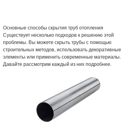
Основные способы скрытия труб отопления
Существует несколько подходов к решению этой
проблемы. Вы можете скрыть трубы с помощью
строительных методов, использовать декоративные
элементы или применить современные материалы.
Давайте рассмотрим каждый из них подробнее.