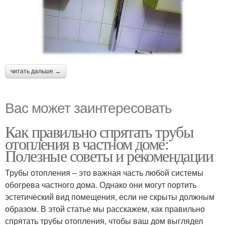
читать дальше →
Вас может заинтересовать
Как правильно спрятать трубы
отопления в частном доме:
Полезные советы и рекомендации
Трубы отопления – это важная часть любой системы
обогрева частного дома. Однако они могут портить
эстетический вид помещения, если не скрыты должным
образом. В этой статье мы расскажем, как правильно
спрятать трубы отопления, чтобы ваш дом выглядел