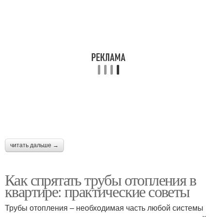
читать дальше →
Как спрятать трубы отопления в
квартире: практические советы
Трубы отопления – необходимая часть любой системы