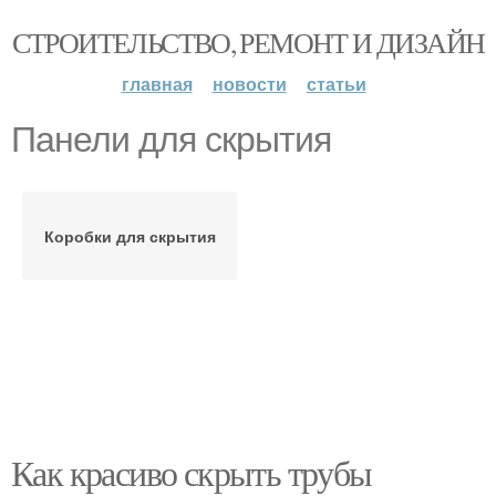
СТРОИТЕЛЬСТВО, РЕМОНТ И ДИЗАЙН
главная
новости
статьи
Панели для скрытия
Коробки для скрытия
Как красиво скрыть трубы