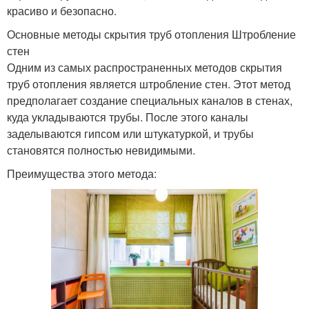
красиво и безопасно.
Основные методы скрытия труб отопления Штробление
стен
Одним из самых распространенных методов скрытия
труб отопления является штробление стен. Этот метод
предполагает создание специальных каналов в стенах,
куда укладываются трубы. После этого каналы
заделываются гипсом или штукатуркой, и трубы
становятся полностью невидимыми.
Преимущества этого метода: