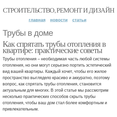
СТРОИТЕЛЬСТВО, РЕМОНТ И ДИЗАЙН
главная
новости
статьи
Трубы в доме
Как спрятать трубы отопления в
квартире: практические советы
Трубы отопления – необходимая часть любой системы
отопления, но они могут серьезно портить эстетический
вид вашей квартиры. Каждый хочет, чтобы его жилое
пространство выглядело красиво и аккуратно, поэтому
вопрос, как спрятать трубы отопления, становится
актуальным для многих. В этой статье мы рассмотрим
несколько практических способов скрыть трубы
отопления, чтобы ваш дом стал более комфортным и
привлекательным.