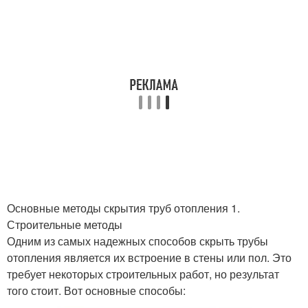
Основные методы скрытия труб отопления 1.
Строительные методы
Одним из самых надежных способов скрыть трубы
отопления является их встроение в стены или пол. Это
требует некоторых строительных работ, но результат
того стоит. Вот основные способы: