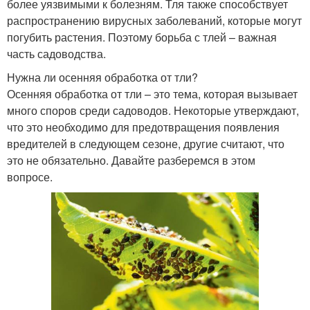
более уязвимыми к болезням. Тля также способствует
распространению вирусных заболеваний, которые могут
погубить растения. Поэтому борьба с тлей – важная
часть садоводства.
Нужна ли осенняя обработка от тли?
Осенняя обработка от тли – это тема, которая вызывает
много споров среди садоводов. Некоторые утверждают,
что это необходимо для предотвращения появления
вредителей в следующем сезоне, другие считают, что
это не обязательно. Давайте разберемся в этом
вопросе.