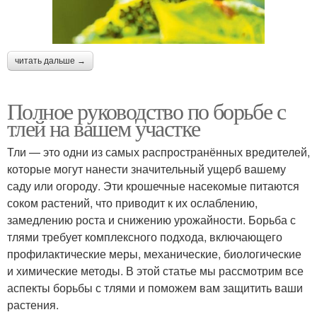
читать дальше →
Полное руководство по борьбе с
тлей на вашем участке
Тли — это одни из самых распространённых вредителей,
которые могут нанести значительный ущерб вашему
саду или огороду. Эти крошечные насекомые питаются
соком растений, что приводит к их ослаблению,
замедлению роста и снижению урожайности. Борьба с
тлями требует комплексного подхода, включающего
профилактические меры, механические, биологические
и химические методы. В этой статье мы рассмотрим все
аспекты борьбы с тлями и поможем вам защитить ваши
растения.