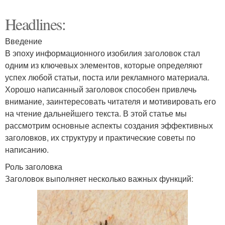
Headlines:
Введение
В эпоху информационного изобилия заголовок стал
одним из ключевых элементов, которые определяют
успех любой статьи, поста или рекламного материала.
Хорошо написанный заголовок способен привлечь
внимание, заинтересовать читателя и мотивировать его
на чтение дальнейшего текста. В этой статье мы
рассмотрим основные аспекты создания эффективных
заголовков, их структуру и практические советы по
написанию.
Роль заголовка
Заголовок выполняет несколько важных функций: