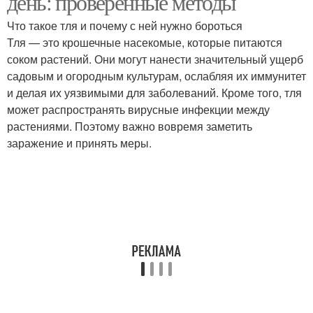
день: проверенные методы
Что такое тля и почему с ней нужно бороться
Тля — это крошечные насекомые, которые питаются
соком растений. Они могут нанести значительный ущерб
садовым и огородным культурам, ослабляя их иммунитет
и делая их уязвимыми для заболеваний. Кроме того, тля
может распространять вирусные инфекции между
растениями. Поэтому важно вовремя заметить
заражение и принять меры.