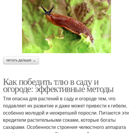
читать дальше →
Как победить тлю в саду и
огороде: эффективные методы
Тля опасна для растений в саду и огороде тем, что
подавляет их развитие и даже может привести к гибели,
особенно молодой и неокрепшей поросли. Питаются эти
вредители растительными соками, которые богаты
сахарами. Особенности строения челюстного аппарата