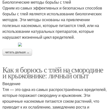
Биологические методы борьбы с тлей
Одним из самых эффективных и безопасных способов
борьбы с тлей является использование биологических
методов. Эти методы основаны на привлечении
полезных насекомых, которые питаются тлей, или на
использовании натуральных препаратов, которые
нарушают жизненный цикл вредителей.
читать дальше →
Как я борюсь с тлёй на смородине
и крыжовнике: личный опыт
Введение
Тля — это одна из самых распространённых вредителей,
которые поражают смородину и крыжовник. Эти
крошечные насекомые питаются соком растений, что
приводит к их ослаблению, замедлению роста и