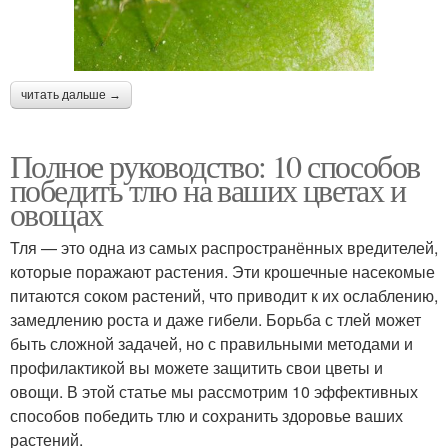
читать дальше →
Полное руководство: 10 способов
победить тлю на ваших цветах и
овощах
Тля — это одна из самых распространённых вредителей,
которые поражают растения. Эти крошечные насекомые
питаются соком растений, что приводит к их ослаблению,
замедлению роста и даже гибели. Борьба с тлей может
быть сложной задачей, но с правильными методами и
профилактикой вы можете защитить свои цветы и
овощи. В этой статье мы рассмотрим 10 эффективных
способов победить тлю и сохранить здоровье ваших
растений.