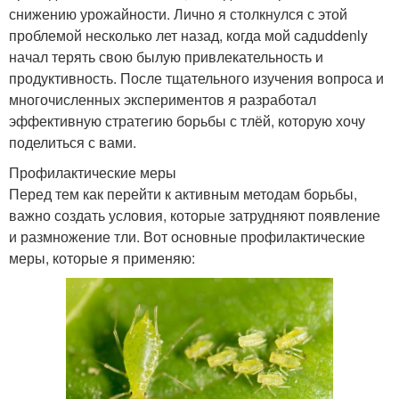
снижению урожайности. Лично я столкнулся с этой
проблемой несколько лет назад, когда мой садuddenly
начал терять свою былую привлекательность и
продуктивность. После тщательного изучения вопроса и
многочисленных экспериментов я разработал
эффективную стратегию борьбы с тлёй, которую хочу
поделиться с вами.
Профилактические меры
Перед тем как перейти к активным методам борьбы,
важно создать условия, которые затрудняют появление
и размножение тли. Вот основные профилактические
меры, которые я применяю: