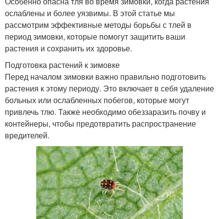
Особенно опасна тля во время зимовки, когда растения
ослаблены и более уязвимы. В этой статье мы
рассмотрим эффективные методы борьбы с тлей в
период зимовки, которые помогут защитить ваши
растения и сохранить их здоровье.
Подготовка растений к зимовке
Перед началом зимовки важно правильно подготовить
растения к этому периоду. Это включает в себя удаление
больных или ослабленных побегов, которые могут
привлечь тлю. Также необходимо обеззаразить почву и
контейнеры, чтобы предотвратить распространение
вредителей.