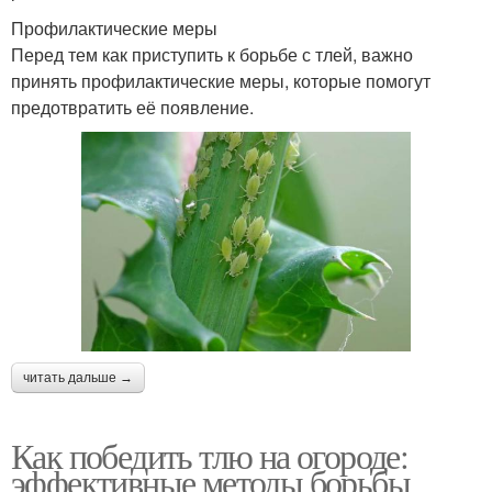
Профилактические меры
Перед тем как приступить к борьбе с тлей, важно
принять профилактические меры, которые помогут
предотвратить её появление.
читать дальше →
Как победить тлю на огороде:
эффективные методы борьбы