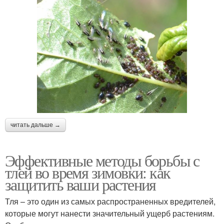
читать дальше →
Эффективные методы борьбы с
тлей во время зимовки: как
защитить ваши растения
Тля – это один из самых распространенных вредителей,
которые могут нанести значительный ущерб растениям.