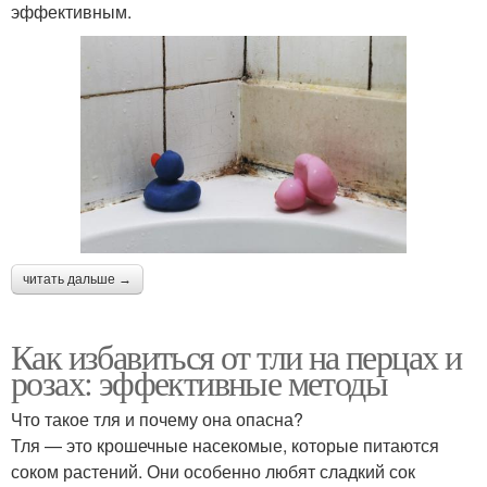
эффективным.
читать дальше →
Как избавиться от тли на перцах и
розах: эффективные методы
Что такое тля и почему она опасна?
Тля — это крошечные насекомые, которые питаются
соком растений. Они особенно любят сладкий сок