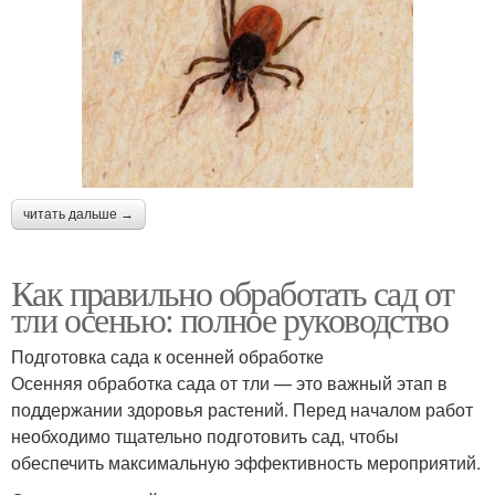
читать дальше →
Как правильно обработать сад от
тли осенью: полное руководство
Подготовка сада к осенней обработке
Осенняя обработка сада от тли — это важный этап в
поддержании здоровья растений. Перед началом работ
необходимо тщательно подготовить сад, чтобы
обеспечить максимальную эффективность мероприятий.