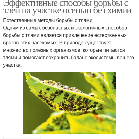
Эффективные способы борьбы с
тлей на участке осенью без химии
Естественные методы борьбы с тлями
Одним из самых безопасных и экологичных способов
борьбы с тлями является привлечение естественных
врагов этих насекомых. В природе существует
множество полезных организмов, которые питаются
тлями и помогают сохранить баланс экосистемы вашего
участка.