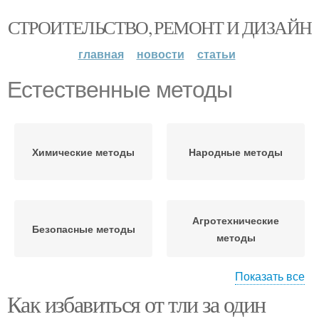
СТРОИТЕЛЬСТВО, РЕМОНТ И ДИЗАЙН
главная
новости
статьи
Естественные методы
Химические методы
Народные методы
Агротехнические
Безопасные методы
методы
Показать все
Как избавиться от тли за один
Методы для борьбы