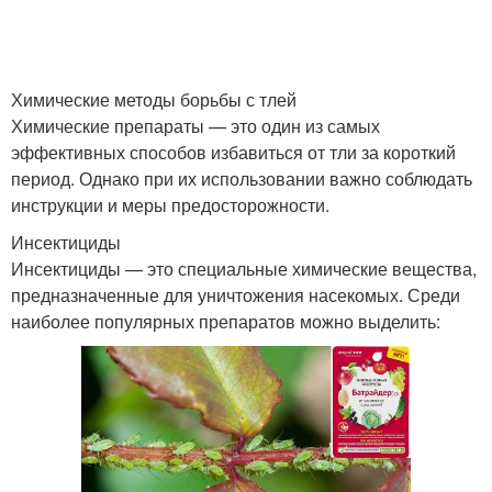
Химические методы борьбы с тлей
Химические препараты — это один из самых
эффективных способов избавиться от тли за короткий
период. Однако при их использовании важно соблюдать
инструкции и меры предосторожности.
Инсектициды
Инсектициды — это специальные химические вещества,
предназначенные для уничтожения насекомых. Среди
наиболее популярных препаратов можно выделить: