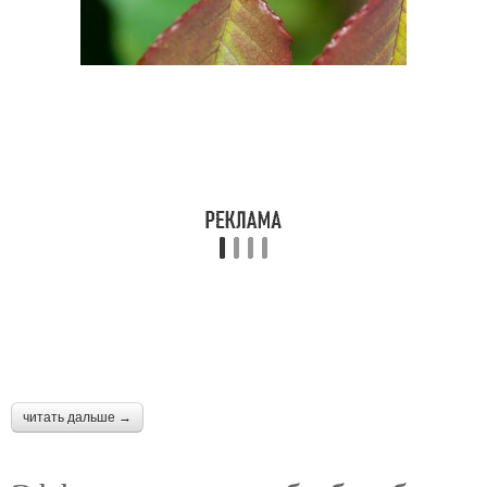
читать дальше →