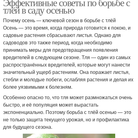
Эффективные советы по борьбе с
тлёй в саду осенью
Почему осень — ключевой сезон в борьбе с тлёй
Осень — это время, когда природа готовится к покою, и
садовые растения сбрасывают листья. Однако для
садоводов это также период, когда необходимо
принимать меры для предотвращения появления
вредителей в следующем сезоне. Тля — один из самых
распространённых вредителей, которые могут нанести
значительный ущерб растениям. Она поражает листья,
стебли и молодые побеги, ослабляя растения и делая их
более уязвимыми к болезням.
Особенно опасно то, что тля может размножаться очень
быстро, и её популяция может вырастать
экспоненциально. Поэтому борьба с тлёй осенью — это
не только защита текущего урожая, но и профилактика
для будущего сезона.