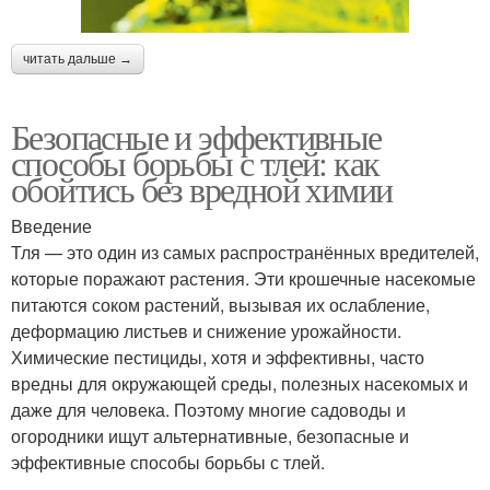
читать дальше →
Безопасные и эффективные
способы борьбы с тлей: как
обойтись без вредной химии
Введение
Тля — это один из самых распространённых вредителей,
которые поражают растения. Эти крошечные насекомые
питаются соком растений, вызывая их ослабление,
деформацию листьев и снижение урожайности.
Химические пестициды, хотя и эффективны, часто
вредны для окружающей среды, полезных насекомых и
даже для человека. Поэтому многие садоводы и
огородники ищут альтернативные, безопасные и
эффективные способы борьбы с тлей.