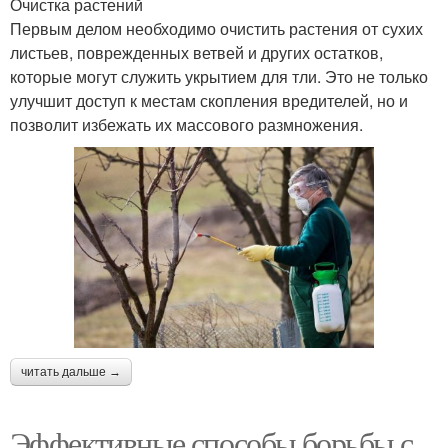
Очистка растений
Первым делом необходимо очистить растения от сухих
листьев, поврежденных ветвей и других остатков,
которые могут служить укрытием для тли. Это не только
улучшит доступ к местам скопления вредителей, но и
позволит избежать их массового размножения.
читать дальше →
Эффективные способы борьбы с