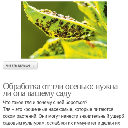
читать дальше →
Обработка от тли осенью: нужна
ли она вашему саду
Что такое тля и почему с ней бороться?
Тля – это крошечные насекомые, которые питаются
соком растений. Они могут нанести значительный ущерб
садовым культурам, ослабляя их иммунитет и делая их