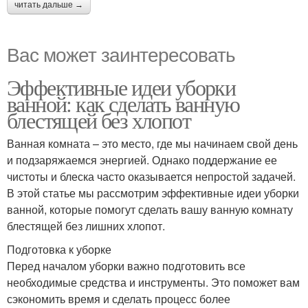
читать дальше →
Вас может заинтересовать
Эффективные идеи уборки
ванной: как сделать ванную
блестящей без хлопот
Ванная комната – это место, где мы начинаем свой день
и подзаряжаемся энергией. Однако поддержание ее
чистоты и блеска часто оказывается непростой задачей.
В этой статье мы рассмотрим эффективные идеи уборки
ванной, которые помогут сделать вашу ванную комнату
блестящей без лишних хлопот.
Подготовка к уборке
Перед началом уборки важно подготовить все
необходимые средства и инструменты. Это поможет вам
сэкономить время и сделать процесс более