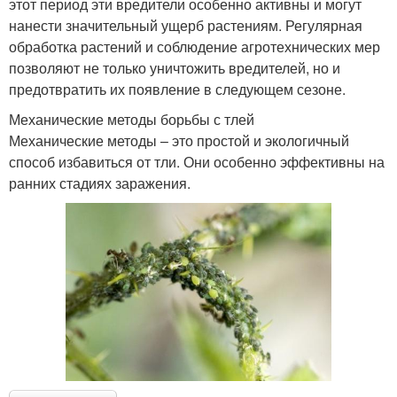
этот период эти вредители особенно активны и могут
нанести значительный ущерб растениям. Регулярная
обработка растений и соблюдение агротехнических мер
позволяют не только уничтожить вредителей, но и
предотвратить их появление в следующем сезоне.
Механические методы борьбы с тлей
Механические методы – это простой и экологичный
способ избавиться от тли. Они особенно эффективны на
ранних стадиях заражения.