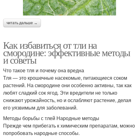
читать дальше →
Как избавиться от тли на
смородине: эффективные методы
и советы
Что такое тля и почему она вредна
Тля — это крошечные насекомые, питающиеся соком
растений. На смородине они особенно активны, так как
любят сладкий сок ягод. Эти вредители не только
снижают урожайность, но и ослабляют растение, делая
его уязвимым для заболеваний.
Методы борьбы с тлей Народные методы
Прежде чем прибегать к химическим препаратам, можно
попробовать народные способы.