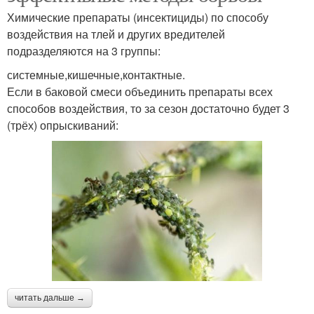
Химические препараты (инсектициды) по способу
воздействия на тлей и других вредителей
подразделяются на 3 группы:
системные,кишечные,контактные.
Если в баковой смеси объединить препараты всех
способов воздействия, то за сезон достаточно будет 3
(трёх) опрыскиваний:
читать дальше →