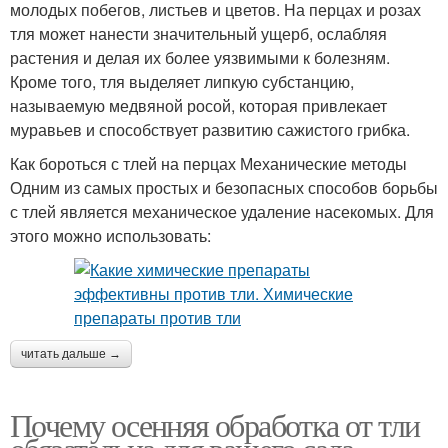
молодых побегов, листьев и цветов. На перцах и розах
тля может нанести значительный ущерб, ослабляя
растения и делая их более уязвимыми к болезням.
Кроме того, тля выделяет липкую субстанцию,
называемую медвяной росой, которая привлекает
муравьев и способствует развитию сажистого грибка.
Как бороться с тлей на перцах Механические методы
Одним из самых простых и безопасных способов борьбы
с тлей является механическое удаление насекомых. Для
этого можно использовать:
читать дальше →
Почему осенняя обработка от тли