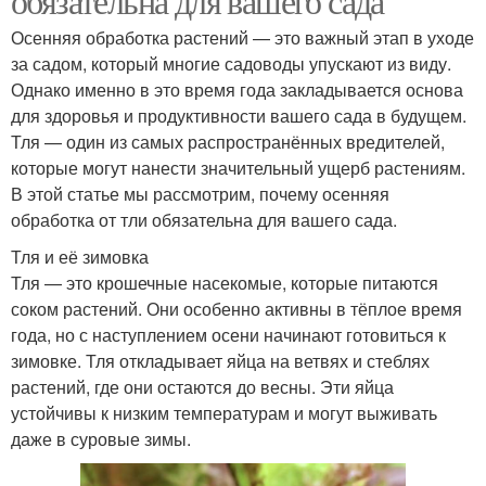
обязательна для вашего сада
Осенняя обработка растений — это важный этап в уходе
за садом, который многие садоводы упускают из виду.
Однако именно в это время года закладывается основа
для здоровья и продуктивности вашего сада в будущем.
Тля — один из самых распространённых вредителей,
которые могут нанести значительный ущерб растениям.
В этой статье мы рассмотрим, почему осенняя
обработка от тли обязательна для вашего сада.
Тля и её зимовка
Тля — это крошечные насекомые, которые питаются
соком растений. Они особенно активны в тёплое время
года, но с наступлением осени начинают готовиться к
зимовке. Тля откладывает яйца на ветвях и стеблях
растений, где они остаются до весны. Эти яйца
устойчивы к низким температурам и могут выживать
даже в суровые зимы.