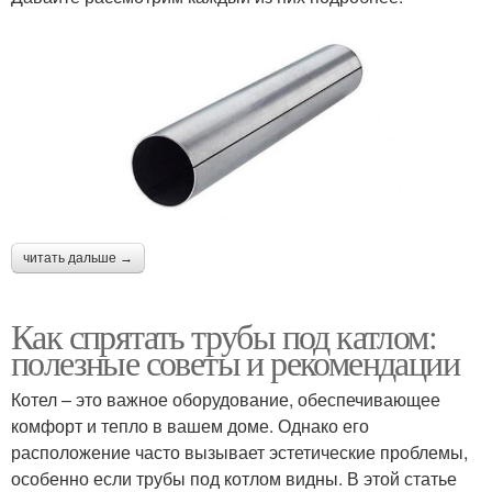
читать дальше →
Как спрятать трубы под катлом:
полезные советы и рекомендации
Котел – это важное оборудование, обеспечивающее
комфорт и тепло в вашем доме. Однако его
расположение часто вызывает эстетические проблемы,
особенно если трубы под котлом видны. В этой статье