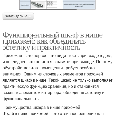
читать дальше →
Функциональный шкаф в нише
прихожей: как объединить
эстетику и практичность
Прихожая – это первое, что видит гость при входе в дом,
и последнее, что остается в памяти при выходе. Поэтому
обустройство этого помещения требует особого
внимания. Одним из ключевых элементов прихожей
является шкаф в нише. Такой шкаф не только выполняет
практическую функцию хранения, но и становится
важным элементом интерьера, объединяя эстетику и
функциональность.
Преимущества шкафа в нише прихожей
Шкаф в нише прихожей – это отличное решение для