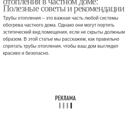
отопления в частном доме:
Полезные советы и рекомендации
Трубы отопления – это важная часть любой системы
обогрева частного дома. Однако они могут портить
эстетический вид помещения, если не скрыты должным
образом. В этой статье мы расскажем, как правильно
спрятать трубы отопления, чтобы ваш дом выглядел
красиво и безопасно.