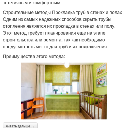
эстетичным и комфортным.
Строительные методы Прокладка труб в стенах и полах
Одним из самых надежных способов скрыть трубы
отопления является их прокладка в стенах или полу.
Этот метод требует планирования еще на этапе
строительства или ремонта, так как необходимо
предусмотреть место для труб и их подключения.
Преимущества этого метода:
читать дальше →