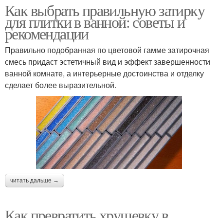
Как выбрать правильную затирку
для плитки в ванной: советы и
рекомендации
Правильно подобранная по цветовой гамме затирочная
смесь придаст эстетичный вид и эффект завершенности
ванной комнате, а интерьерные достоинства и отделку
сделает более выразительной.
читать дальше →
Как превратить хрущевку в