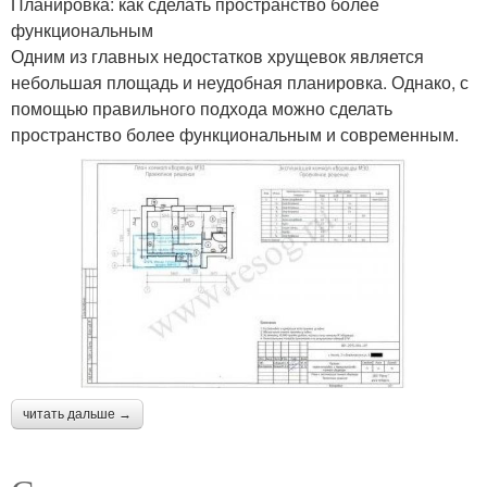
Планировка: как сделать пространство более
функциональным
Одним из главных недостатков хрущевок является
небольшая площадь и неудобная планировка. Однако, с
помощью правильного подхода можно сделать
пространство более функциональным и современным.
читать дальше →