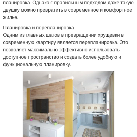
планировка. Однако с правильным подходом даже такую
двушку можно превратить в современное и комфортное
жилье.
Планировка и перепланировка
Одним из главных шагов в превращении хрущевки в
современную квартиру является перепланировка. Это
позволяет максимально эффективно использовать
доступное пространство и создать более удобную и
функциональную планировку.