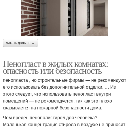
читать дальше →
Пенопласт в жилых комнатах:
опасность или безопасность
пенопласта , но строительные фирмы — не рекомендуют
его использовать без дополнительной отделки. … Из
этого следует, что использовать пенопласт внутри
помещений — не рекомендуется, так как это плохо
сказывается на пожарной безопасности дома.
Чем вреден пенополистирол для человека?
Маленькая концентрация стирола в воздухе не приносит