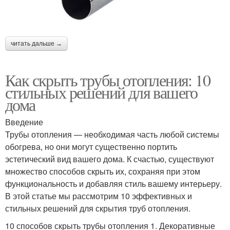
читать дальше →
Как скрыть трубы отопления: 10
стильных решений для вашего
дома
Введение
Трубы отопления — необходимая часть любой системы
обогрева, но они могут существенно портить
эстетический вид вашего дома. К счастью, существуют
множество способов скрыть их, сохраняя при этом
функциональность и добавляя стиль вашему интерьеру.
В этой статье мы рассмотрим 10 эффективных и
стильных решений для скрытия труб отопления.
10 способов скрыть трубы отопления 1. Декоративные