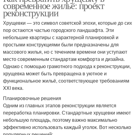
современное жильё: проект
реконструкции
Хрущевки — это символ советской эпохи, которые до сих
пор остаются частью городского ландшафта. Эти
небольшие квартиры с характерной планировкой и
простыми конструкциями были предназначены для
массового жилья, но с течением времени они уступают
место современным стандартам комфорта и дизайна.
Однако с помощью грамотного подхода к реконструкции,
хрущевка может быть превращена в уютное и
функциональное жильё, соответствующее требованиям
XXI века.
Планировочные решения
Одним из главных этапов реконструкции является
переработка планировки. Стандартные хрущевки имеют
небольшую площадь, поэтому важно максимально
эффективно использовать каждый уголок. Вот несколько
популярных решений: