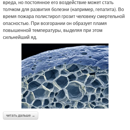
вреда, но постоянное его воздействие может стать
толчком для развития болезни (например, гепатита). Во
время пожара полистирол грозит человеку смертельной
опасностью. При возгорании он образует пламя
повышенной температуры, выделяя при этом
сильнейший яд.
читать дальше →