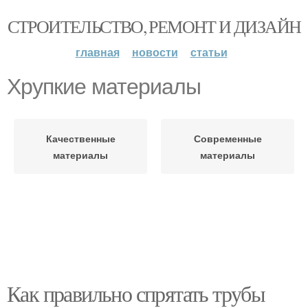
СТРОИТЕЛЬСТВО, РЕМОНТ И ДИЗАЙН
главная
новости
статьи
Хрупкие материалы
Качественные
Современные
материалы
материалы
Как правильно спрятать трубы