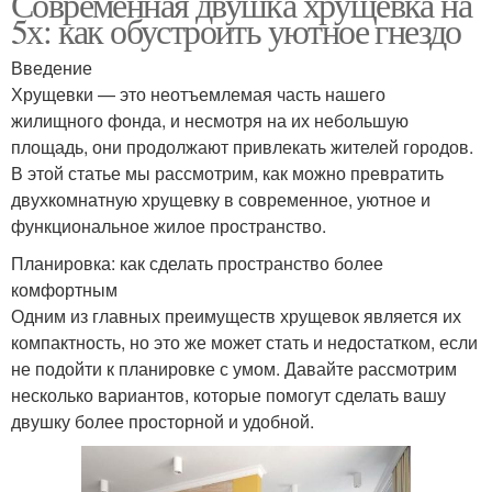
Современная двушка хрущевка на
5х: как обустроить уютное гнездо
Введение
Хрущевки — это неотъемлемая часть нашего
жилищного фонда, и несмотря на их небольшую
площадь, они продолжают привлекать жителей городов.
В этой статье мы рассмотрим, как можно превратить
двухкомнатную хрущевку в современное, уютное и
функциональное жилое пространство.
Планировка: как сделать пространство более
комфортным
Одним из главных преимуществ хрущевок является их
компактность, но это же может стать и недостатком, если
не подойти к планировке с умом. Давайте рассмотрим
несколько вариантов, которые помогут сделать вашу
двушку более просторной и удобной.