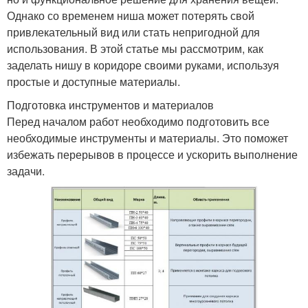
Однако со временем ниша может потерять свой
привлекательный вид или стать непригодной для
использования. В этой статье мы рассмотрим, как
заделать нишу в коридоре своими руками, используя
простые и доступные материалы.
Подготовка инструментов и материалов
Перед началом работ необходимо подготовить все
необходимые инструменты и материалы. Это поможет
избежать перерывов в процессе и ускорить выполнение
задачи.