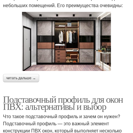
небольших помещений. Его преимущества очевидны:
читать дальше →
Подставочный профиль для окон
ПВХ: альтернативы и выбор
Что такое подставочный профиль и зачем он нужен?
Подставочный профиль — это важный элемент
конструкции ПВХ окон, который выполняет несколько