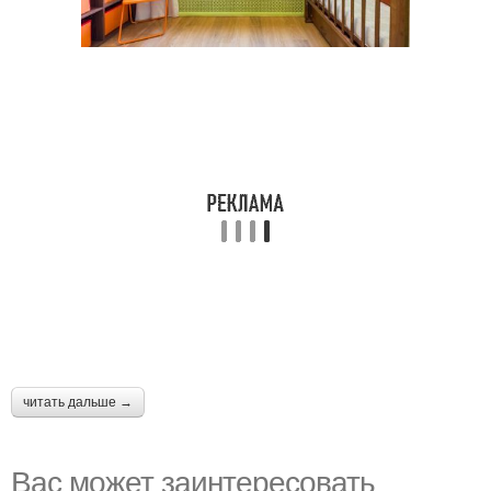
читать дальше →
Вас может заинтересовать