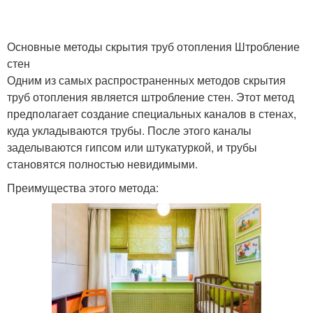
Основные методы скрытия труб отопления Штробление
стен
Одним из самых распространенных методов скрытия
труб отопления является штробление стен. Этот метод
предполагает создание специальных каналов в стенах,
куда укладываются трубы. После этого каналы
заделываются гипсом или штукатуркой, и трубы
становятся полностью невидимыми.
Преимущества этого метода: