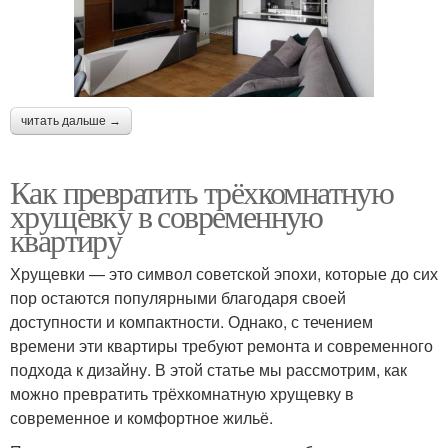
читать дальше →
Как превратить трёхкомнатную
хрущевку в современную
квартиру
Хрущевки — это символ советской эпохи, которые до сих
пор остаются популярными благодаря своей
доступности и компактности. Однако, с течением
времени эти квартиры требуют ремонта и современного
подхода к дизайну. В этой статье мы рассмотрим, как
можно превратить трёхкомнатную хрущевку в
современное и комфортное жильё.