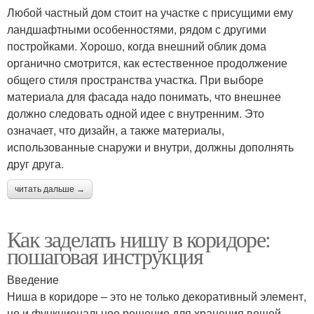
Любой частный дом стоит на участке с присущими ему
ландшафтными особенностями, рядом с другими
постройками. Хорошо, когда внешний облик дома
органично смотрится, как естественное продолжение
общего стиля пространства участка. При выборе
материала для фасада надо понимать, что внешнее
должно следовать одной идее с внутренним. Это
означает, что дизайн, а также материалы,
использованные снаружи и внутри, должны дополнять
друг друга.
читать дальше →
Как заделать нишу в коридоре:
пошаговая инструкция
Введение
Ниша в коридоре – это не только декоративный элемент,
но и функциональное решение для хранения вещей.