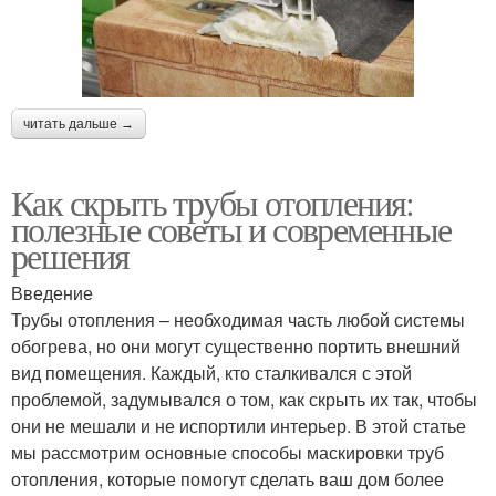
читать дальше →
Как скрыть трубы отопления:
полезные советы и современные
решения
Введение
Трубы отопления – необходимая часть любой системы
обогрева, но они могут существенно портить внешний
вид помещения. Каждый, кто сталкивался с этой
проблемой, задумывался о том, как скрыть их так, чтобы
они не мешали и не испортили интерьер. В этой статье
мы рассмотрим основные способы маскировки труб
отопления, которые помогут сделать ваш дом более