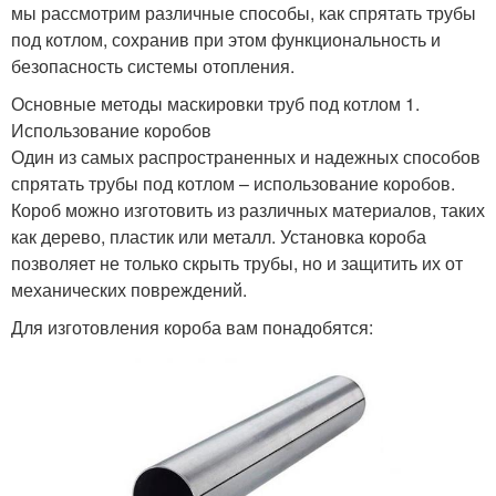
мы рассмотрим различные способы, как спрятать трубы
под котлом, сохранив при этом функциональность и
безопасность системы отопления.
Основные методы маскировки труб под котлом 1.
Использование коробов
Один из самых распространенных и надежных способов
спрятать трубы под котлом – использование коробов.
Короб можно изготовить из различных материалов, таких
как дерево, пластик или металл. Установка короба
позволяет не только скрыть трубы, но и защитить их от
механических повреждений.
Для изготовления короба вам понадобятся: