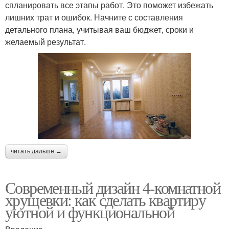
спланировать все этапы работ. Это поможет избежать
лишних трат и ошибок. Начните с составления
детального плана, учитывая ваш бюджет, сроки и
желаемый результат.
читать дальше →
Современный дизайн 4-комнатной
хрущевки: как сделать квартиру
уютной и функциональной