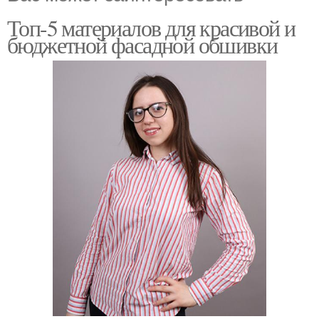
Топ-5 материалов для красивой и
бюджетной фасадной обшивки