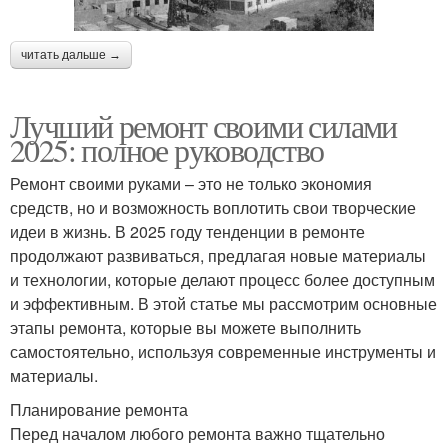
читать дальше →
Лучший ремонт своими силами
2025: полное руководство
Ремонт своими руками – это не только экономия
средств, но и возможность воплотить свои творческие
идеи в жизнь. В 2025 году тенденции в ремонте
продолжают развиваться, предлагая новые материалы
и технологии, которые делают процесс более доступным
и эффективным. В этой статье мы рассмотрим основные
этапы ремонта, которые вы можете выполнить
самостоятельно, используя современные инструменты и
материалы.
Планирование ремонта
Перед началом любого ремонта важно тщательно