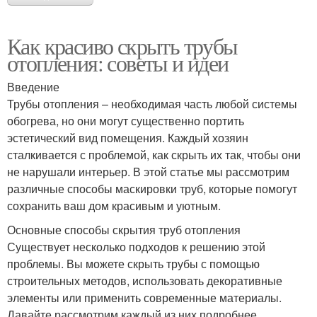
Как красиво скрыть трубы
отопления: советы и идеи
Введение
Трубы отопления – необходимая часть любой системы
обогрева, но они могут существенно портить
эстетический вид помещения. Каждый хозяин
сталкивается с проблемой, как скрыть их так, чтобы они
не нарушали интерьер. В этой статье мы рассмотрим
различные способы маскировки труб, которые помогут
сохранить ваш дом красивым и уютным.
Основные способы скрытия труб отопления
Существует несколько подходов к решению этой
проблемы. Вы можете скрыть трубы с помощью
строительных методов, использовать декоративные
элементы или применить современные материалы.
Давайте рассмотрим каждый из них подробнее.