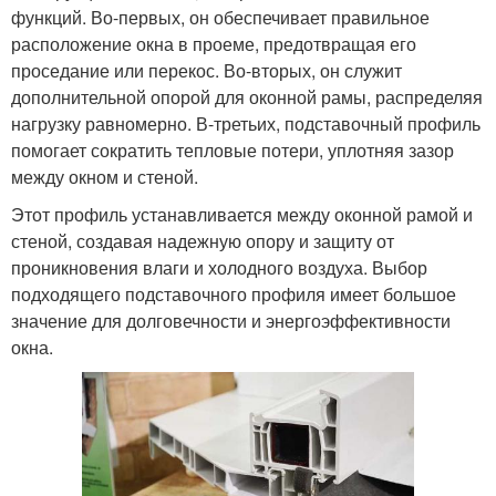
функций. Во-первых, он обеспечивает правильное
расположение окна в проеме, предотвращая его
проседание или перекос. Во-вторых, он служит
дополнительной опорой для оконной рамы, распределяя
нагрузку равномерно. В-третьих, подставочный профиль
помогает сократить тепловые потери, уплотняя зазор
между окном и стеной.
Этот профиль устанавливается между оконной рамой и
стеной, создавая надежную опору и защиту от
проникновения влаги и холодного воздуха. Выбор
подходящего подставочного профиля имеет большое
значение для долговечности и энергоэффективности
окна.