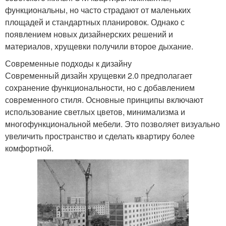
функциональны, но часто страдают от маленьких
площадей и стандартных планировок. Однако с
появлением новых дизайнерских решений и
материалов, хрущевки получили второе дыхание.
Современные подходы к дизайну
Современный дизайн хрущевки 2.0 предполагает
сохранение функциональности, но с добавлением
современного стиля. Основные принципы включают
использование светлых цветов, минимализма и
многофункциональной мебели. Это позволяет визуально
увеличить пространство и сделать квартиру более
комфортной.