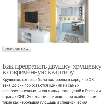
читать дальше →
Как превратить двушку-хрущевку
в современную квартиру
Хрущевки, которые были построены в середине XX
века, до сих пор остаются одними из самых
распространенных типов жилых помещений в России и
странах СНГ. Эти квартиры имеют свои особенности,
такие как небольшая площадь и специфическая