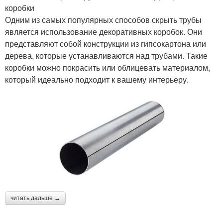
коробки
Одним из самых популярных способов скрыть трубы
является использование декоративных коробок. Они
представляют собой конструкции из гипсокартона или
дерева, которые устанавливаются над трубами. Такие
коробки можно покрасить или облицевать материалом,
который идеально подходит к вашему интерьеру.
читать дальше →