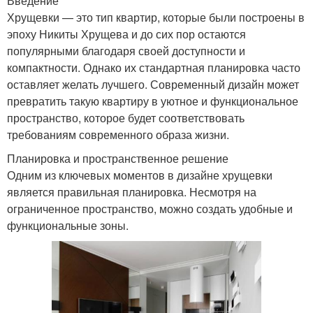
Введение
Хрущевки — это тип квартир, которые были построены в
эпоху Никиты Хрущева и до сих пор остаются
популярными благодаря своей доступности и
компактности. Однако их стандартная планировка часто
оставляет желать лучшего. Современный дизайн может
превратить такую квартиру в уютное и функциональное
пространство, которое будет соответствовать
требованиям современного образа жизни.
Планировка и пространственное решение
Одним из ключевых моментов в дизайне хрущевки
является правильная планировка. Несмотря на
ограниченное пространство, можно создать удобные и
функциональные зоны.