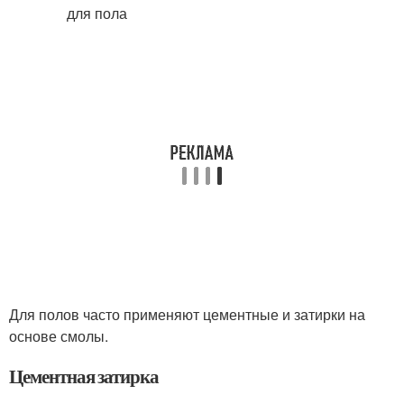
Для полов часто применяют цементные и затирки на
основе смолы.
Цементная затирка