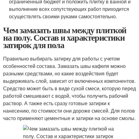
ограниченный бюджет и положить плитку в ванной и
выполнение всех сопутствующих работ приходится
осуществлять своими руками самостоятельно.
Чем замазать швы между плиткой
на полу. Состав и характеристики
затирок для пола
Правильно выбирать затирку для работы с учетом
особенностей состава. Замазать швы кафеля можно
разными средствами, но какие воздействия будет
выдерживать слой, зависит от включенных компонентов.
Средство может быть в виде сухой смеси, которую перед
работой смешивают с водой, чтобы получить рабочий
раствор. А также есть сразу готовые затирки к
нанесению, по стоимости они дороже смесей. Для полов
часто применяют цементные и затирки на основе смолы.