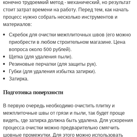
конечно трудоемкий метод - механический, но результат
стоит затрат времени на работу. Перед тем, как начать
процесс нужно собрать несколько инструментов и
материалов:
Скребок для очистки межплиточных швов (его можно
приобрести в любом строительном магазине. Цена
вопроса около 500 рублей).
Щетка (для удаления пыли).
Резиновые перчатки (для защиты рук).
Губки (для удаления избытка затирки).
Затирка.
Подготовка поверхности
В первую очередь необходимо очистить плитку и
межплиточные швы от грязи и пыли, так будет проще
видеть, где затирка должна быть удалена. Для ускорения
процесса очистки можно предварительно смягчить
шовные промежутки. Для этого можно использовать