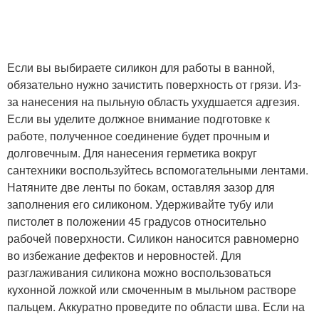
Если вы выбираете силикон для работы в ванной,
обязательно нужно зачистить поверхность от грязи. Из-
за нанесения на пыльную область ухудшается адгезия.
Если вы уделите должное внимание подготовке к
работе, полученное соединение будет прочным и
долговечным. Для нанесения герметика вокруг
сантехники воспользуйтесь вспомогательными лентами.
Натяните две ленты по бокам, оставляя зазор для
заполнения его силиконом. Удерживайте тубу или
пистолет в положении 45 градусов относительно
рабочей поверхности. Силикон наносится равномерно
во избежание дефектов и неровностей. Для
разглаживания силикона можно воспользоваться
кухонной ложкой или смоченным в мыльном растворе
пальцем. Аккуратно проведите по области шва. Если на