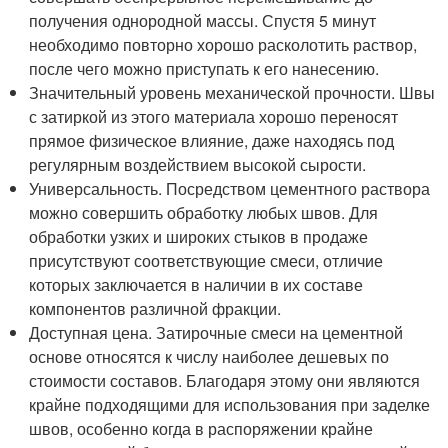
получения однородной массы. Спустя 5 минут
необходимо повторно хорошо расколотить раствор,
после чего можно приступать к его нанесению.
Значительный уровень механической прочности. Швы
с затиркой из этого материала хорошо переносят
прямое физическое влияние, даже находясь под
регулярным воздействием высокой сырости.
Универсальность. Посредством цементного раствора
можно совершить обработку любых швов. Для
обработки узких и широких стыков в продаже
присутствуют соответствующие смеси, отличие
которых заключается в наличии в их составе
компонентов различной фракции.
Доступная цена. Затирочные смеси на цементной
основе относятся к числу наиболее дешевых по
стоимости составов. Благодаря этому они являются
крайне подходящими для использования при заделке
швов, особенно когда в распоряжении крайне