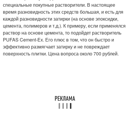
специальные покупные растворители. В настоящее
время разновидность этих средств большая, и есть для
каждой разновидности затирки (на основе эпоксидки,
цемента, полимеров и т.д.). К примеру, если применялся
раствор на основе цемента, то подойдет растворитель
PUFAS Cement-Ex. Его плюс в том, что он быстро и
эффективно размягчает затирку и не повреждает
поверхность плитки. Цена вопроса около 700 рублей.