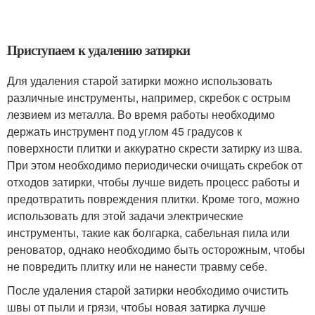
Приступаем к удалению затирки
Для удаления старой затирки можно использовать
различные инструменты, например, скребок с острым
лезвием из металла. Во время работы необходимо
держать инструмент под углом 45 градусов к
поверхности плитки и аккуратно скрести затирку из шва.
При этом необходимо периодически очищать скребок от
отходов затирки, чтобы лучше видеть процесс работы и
предотвратить повреждения плитки. Кроме того, можно
использовать для этой задачи электрические
инструменты, такие как болгарка, сабельная пила или
реноватор, однако необходимо быть осторожным, чтобы
не повредить плитку или не нанести травму себе.
После удаления старой затирки необходимо очистить
швы от пыли и грязи, чтобы новая затирка лучше