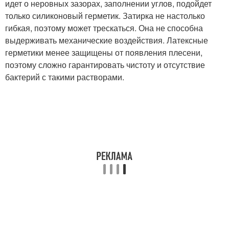
идет о неровных зазорах, заполнении углов, подойдет
только силиконовый герметик. Затирка не настолько
гибкая, поэтому может трескаться. Она не способна
выдерживать механические воздействия. Латексные
герметики менее защищены от появления плесени,
поэтому сложно гарантировать чистоту и отсутствие
бактерий с такими растворами.