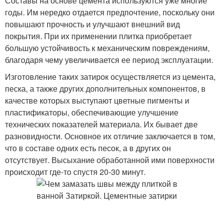
Составы на основе цемента используются уже многие
годы. Им нередко отдается предпочтение, поскольку они
повышают прочность и улучшают внешний вид
покрытия. При их применении плитка приобретает
большую устойчивость к механическим повреждениям,
благодаря чему увеличивается ее период эксплуатации.
Изготовление таких затирок осуществляется из цемента,
песка, а также других дополнительных компонентов, в
качестве которых выступают цветные пигменты и
пластификаторы, обеспечивающие улучшение
технических показателей материала. Их бывает две
разновидности. Основное их отличие заключается в том,
что в составе одних есть песок, а в других он
отсутствует. Высыхание обработанной ими поверхности
происходит где-то спустя 20-30 минут.