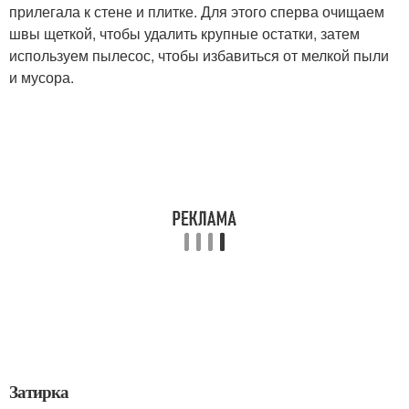
прилегала к стене и плитке. Для этого сперва очищаем
швы щеткой, чтобы удалить крупные остатки, затем
используем пылесос, чтобы избавиться от мелкой пыли
и мусора.
Затирка