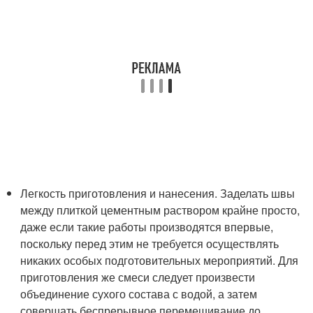
Легкость приготовления и нанесения. Заделать швы
между плиткой цементным раствором крайне просто,
даже если такие работы производятся впервые,
поскольку перед этим не требуется осуществлять
никаких особых подготовительных мероприятий. Для
приготовления же смеси следует произвести
объединение сухого состава с водой, а затем
совершать беспрерывное перемешивание до