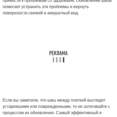
привести к проблемам со здоровьем. Обновление швов
помогает устранить эти проблемы и вернуть
поверхности свежий и аккуратный вид.
Если вы заметили, что швы между плиткой выглядят
устаревшими или поврежденными, то не затягивайте с
процессом их обновления. Самый эффективный и