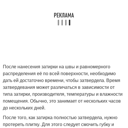
После нанесения затирки на швы и равномерного
распределения её по всей поверхности, необходимо
дать ей достаточно времени, чтобы затвердела. Время
затвердевания может различаться в зависимости от
типа затирки, производителя, температуры и влажности
помещения. Обычно, это занимает от нескольких часов
до нескольких дней.
После того, как затирка полностью затвердела, нужно
протереть плитку. Для этого следует смочить губку и