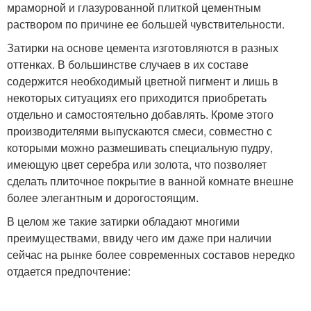
мраморной и глазурованной плиткой цементным
раствором по причине ее большей чувствительности.
Затирки на основе цемента изготовляются в разных
оттенках. В большинстве случаев в их составе
содержится необходимый цветной пигмент и лишь в
некоторых ситуациях его приходится приобретать
отдельно и самостоятельно добавлять. Кроме этого
производителями выпускаются смеси, совместно с
которыми можно размешивать специальную пудру,
имеющую цвет серебра или золота, что позволяет
сделать плиточное покрытие в ванной комнате внешне
более элегантным и дорогостоящим.
В целом же такие затирки обладают многими
преимуществами, ввиду чего им даже при наличии
сейчас на рынке более современных составов нередко
отдается предпочтение: