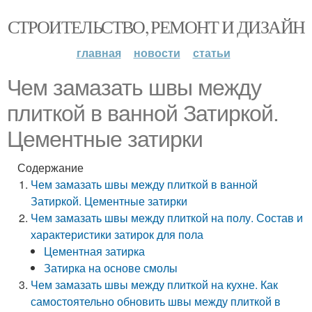
СТРОИТЕЛЬСТВО, РЕМОНТ И ДИЗАЙН
главная
новости
статьи
Чем замазать швы между
плиткой в ванной Затиркой.
Цементные затирки
Содержание
Чем замазать швы между плиткой в ванной
Затиркой. Цементные затирки
Чем замазать швы между плиткой на полу. Состав и
характеристики затирок для пола
Цементная затирка
Затирка на основе смолы
Чем замазать швы между плиткой на кухне. Как
самостоятельно обновить швы между плиткой в