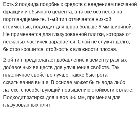
Есть 2 подвида подобных средств с введением песчаной
фракции и обычного цемента, а также без песка на
портландцементе. 1-ый тип отличается низкой
стоимостью, подходит для швов больше 5 мм шириной.
Не применяется для глазурованной плитки, которая от
песчаных частичек царапается. Слой не служит долго,
быстро крошится, стойкость к влажности плохая.
2-ой тип предполагает добавление к цементу разных
добавочных веществ для улучшения свойств. Так
пластичное свойство лучше, также быстрота
схватывания выше. В основе может быть вода либо
латекс, способствующий повышению стойкости к влаге.
Подходит затирка для швов 3-5 мм, применим для
глазурованных плит.