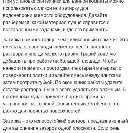
При установке сантехники для ванной комнаты можно
использовать силикон или затирку для
водонепроницаемости оборудования. Давайте
разберемся, какой материал лучше справится с
поставленными задачами, и где его применять.
Затирка намного толще, чем силиконовый герметик. Это
смесь на основе воды, цемента, песка, цветного
раствора и иногда мелкого гравия. Гравий советуют
добавлять при работе на большой площади. Чтобы
нанести герметик, просто удалите старый материал с
поверхности плитки и залейте смесь между плитками,
затем протрите губкой. По окончанию работы удалите
остатки раствора. Лучше всего удалять его влажным. В
противном случае придется портить время на
устранение застывшей консистенции. Особенно, это
важно для пористых поверхностей.
Затирка – это износостойкий раствор, предназначенный
для заполнения зазоров одной плоскости. Если речь