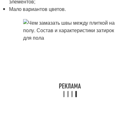
элементов;
Мало вариантов цветов.