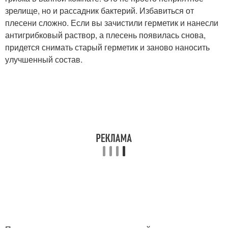
зрелище, но и рассадник бактерий. Избавиться от
плесени сложно. Если вы зачистили герметик и нанесли
антигрибковый раствор, а плесень появилась снова,
придется снимать старый герметик и заново наносить
улучшенный состав.