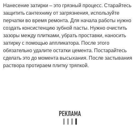
Нанесение затирки – это грязный процесс. Старайтесь
защитить сантехнику от загрязнения, используйте
перчатки во время ремонта. Для начала работы нужно
создать консистенцию зубной пасты. Нужно очистить
зазоры между плитками, убрать проставки, наносить
затирку с помощью аппликатора. После этого
обязательно удалите остатки цемента. Постарайтесь
сделать это до момента высыхания. После застывания
раствора протираем плитку тряпкой.