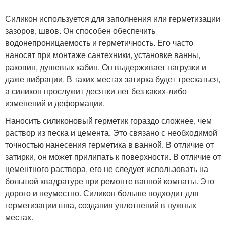
Силикон используется для заполнения или герметизации
зазоров, швов. Он способен обеспечить
водонепроницаемость и герметичность. Его часто
наносят при монтаже сантехники, установке ванны,
раковин, душевых кабин. Он выдерживает нагрузки и
даже вибрации. В таких местах затирка будет трескаться,
а силикон прослужит десятки лет без каких-либо
изменений и деформации.
Наносить силиконовый герметик гораздо сложнее, чем
раствор из песка и цемента. Это связано с необходимой
точностью нанесения герметика в ванной. В отличие от
затирки, он может прилипать к поверхности. В отличие от
цементного раствора, его не следует использовать на
большой квадратуре при ремонте ванной комнаты. Это
дорого и неуместно. Силикон больше подходит для
герметизации шва, создания уплотнений в нужных
местах.