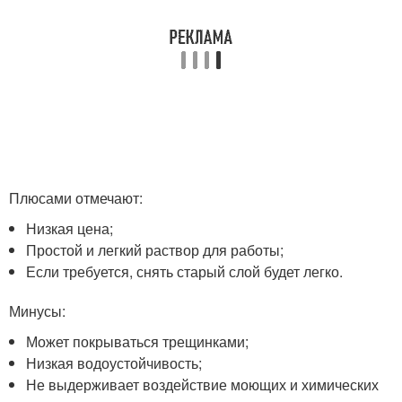
Плюсами отмечают:
Низкая цена;
Простой и легкий раствор для работы;
Если требуется, снять старый слой будет легко.
Минусы:
Может покрываться трещинками;
Низкая водоустойчивость;
Не выдерживает воздействие моющих и химических