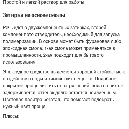
Простой и легкий раствор для работы.
Затирка на основе смолы
Речь идет о двухкомпонентных затирках, второй
компонент это отвердитель, необходимый для запуска
полимеризации. В основе может быть фурановая либо
эпоксидная смола. 1-ая смола может применяться в
промышленности, 2-ая подходит для бытового
использования.
Эпоксидное средство выделяется хорошей стойкостью к
воздействию воды и химических веществ. Подобное
покрытие проще чистить от загрязнений, вода на них не
задерживается, оттенок долго остается неизменным.
Цветовая палитра богатая, что помогает подобрать
нужный цвет проще.
Плюсы: