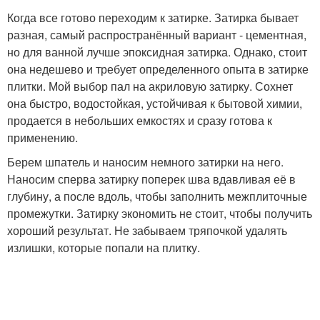
Когда все готово переходим к затирке. Затирка бывает
разная, самый распространённый вариант - цементная,
но для ванной лучше эпоксидная затирка. Однако, стоит
она недешево и требует определенного опыта в затирке
плитки. Мой выбор пал на акриловую затирку. Сохнет
она быстро, водостойкая, устойчивая к бытовой химии,
продается в небольших емкостях и сразу готова к
применению.
Берем шпатель и наносим немного затирки на него.
Наносим сперва затирку поперек шва вдавливая её в
глубину, а после вдоль, чтобы заполнить межплиточные
промежутки. Затирку экономить не стоит, чтобы получить
хороший результат. Не забываем тряпочкой удалять
излишки, которые попали на плитку.