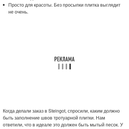
Просто для красоты. Без просыпки плитка выглядит
не очень.
Когда делали заказ в Steingot, спросили, каким должно
быть заполнение швов тротуарной плитки. Нам
ответили, что в идеале это должен быть мытый песок. У