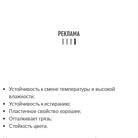
Устойчивость к смене температуры и высокой
влажности;
Устойчивость к истиранию;
Пластичное свойство хорошее;
Отталкивает грязь;
Стойкость цвета.