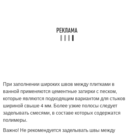
При заполнении широких швов между плитками в
ванной применяются цементные затирки с песком,
которые являются подходящим вариантом для стыков
шириной свыше 4 мм. Более узкие полосы следует
заделывать смесями, в составе которых содержатся
полимеры.
Важно! Не рекомендуется заделывать швы между